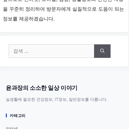
을 꾸준히 정리하여 방문자에게 실질적으로 도움이 되는
정보를 제공하겠습니다.
검
색:
윤과장의 소소한 일상 이야기
실생활에 필요한 건강정보, IT정보, 일반정보를 다룹니다.
카테고리
인터넷