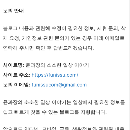
문의 안내
블로그 내용과 관련해 수정이 필요한 정보, 제휴 문의, 삭
제 요청, 개인정보 관련 문의가 있는 경우 아래 이메일로
연락해 주시면 확인 후 답변드리겠습니다.
사이트명:
윤과장의 소소한 일상 이야기
사이트 주소:
https://funissu.com/
문의 이메일:
funissucom@gmail.com
윤과장의 소소한 일상 이야기는 일상에서 필요한 정보를
쉽고 빠르게 찾을 수 있는 블로그를 지향합니다.
앞으로도 인터넷, 모바일, 금융, 생활정보와 관련된 내용