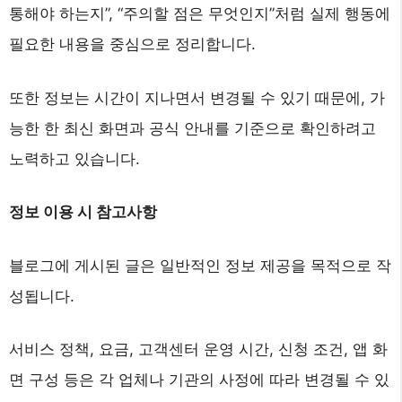
통해야 하는지”, “주의할 점은 무엇인지”처럼 실제 행동에
필요한 내용을 중심으로 정리합니다.
또한 정보는 시간이 지나면서 변경될 수 있기 때문에, 가
능한 한 최신 화면과 공식 안내를 기준으로 확인하려고
노력하고 있습니다.
정보 이용 시 참고사항
블로그에 게시된 글은 일반적인 정보 제공을 목적으로 작
성됩니다.
서비스 정책, 요금, 고객센터 운영 시간, 신청 조건, 앱 화
면 구성 등은 각 업체나 기관의 사정에 따라 변경될 수 있