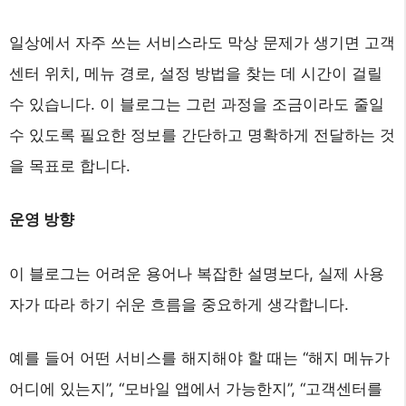
일상에서 자주 쓰는 서비스라도 막상 문제가 생기면 고객
센터 위치, 메뉴 경로, 설정 방법을 찾는 데 시간이 걸릴
수 있습니다. 이 블로그는 그런 과정을 조금이라도 줄일
수 있도록 필요한 정보를 간단하고 명확하게 전달하는 것
을 목표로 합니다.
운영 방향
이 블로그는 어려운 용어나 복잡한 설명보다, 실제 사용
자가 따라 하기 쉬운 흐름을 중요하게 생각합니다.
예를 들어 어떤 서비스를 해지해야 할 때는 “해지 메뉴가
어디에 있는지”, “모바일 앱에서 가능한지”, “고객센터를