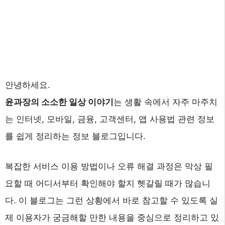
안녕하세요.
윤과장의 소소한 일상 이야기
는 생활 속에서 자주 마주치
는 인터넷, 모바일, 금융, 고객센터, 앱 사용법 관련 정보
를 쉽게 정리하는 정보 블로그입니다.
복잡한 서비스 이용 방법이나 오류 해결 과정은 막상 필
요할 때 어디서부터 확인해야 할지 헷갈릴 때가 많습니
다. 이 블로그는 그런 상황에서 바로 참고할 수 있도록 실
제 이용자가 궁금해할 만한 내용을 중심으로 정리하고 있