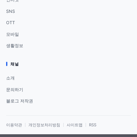
SNS
OTT
모바일
생활정보
채널
소개
문의하기
블로그 저작권
이용약관
개인정보처리방침
사이트맵
RSS