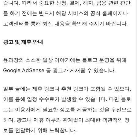
습니다. 따라서 중요한 신청, 결제, 해지, 금융 관련 판단
을 하기 전에는 반드시 해당 서비스의 공식 홈페이지나
고객센터를 통해 최신 내용을 확인해 주시기 바랍니다.
광고 및 제휴 안내
윤과장의 소소한 일상 이야기에는 블로그 운영을 위해
Google AdSense 등 광고가 게재될 수 있습니다.
일부 글에는 제휴 링크나 추천 링크가 포함될 수 있으며,
이를 통해 일정 수수료가 발생할 수 있습니다. 다만 블로
그는 이용자에게 필요한 정보를 제공하는 것을 우선으로
하며, 광고나 제휴 여부와 관계없이 최대한 객관적인 정
보를 전달하기 위해 노력합니다.