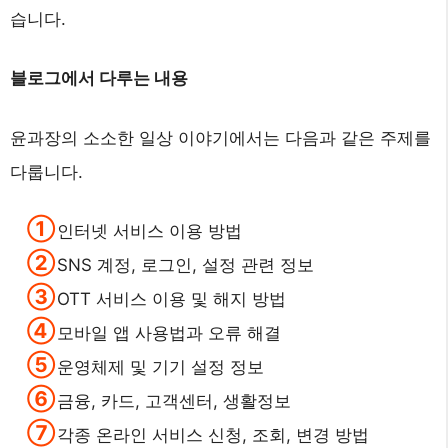
습니다.
블로그에서 다루는 내용
윤과장의 소소한 일상 이야기에서는 다음과 같은 주제를
다룹니다.
인터넷 서비스 이용 방법
SNS 계정, 로그인, 설정 관련 정보
OTT 서비스 이용 및 해지 방법
모바일 앱 사용법과 오류 해결
운영체제 및 기기 설정 정보
금융, 카드, 고객센터, 생활정보
각종 온라인 서비스 신청, 조회, 변경 방법