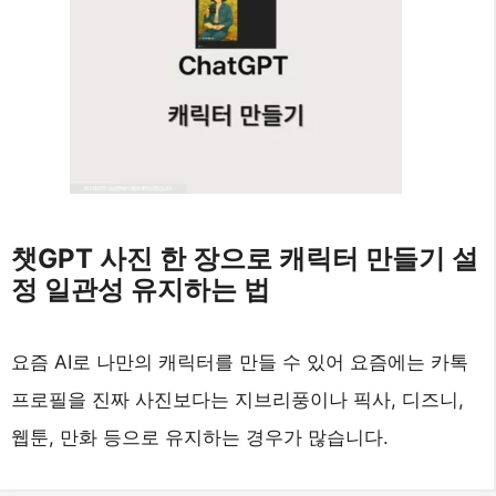
챗GPT 사진 한 장으로 캐릭터 만들기 설
정 일관성 유지하는 법
요즘 AI로 나만의 캐릭터를 만들 수 있어 요즘에는 카톡
프로필을 진짜 사진보다는 지브리풍이나 픽사, 디즈니,
웹툰, 만화 등으로 유지하는 경우가 많습니다.