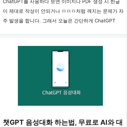
ChatGPT를 사용하다 보면 이미지나 PDF 생성 시 한글
이 제대로 작성이 안되거나 ㅁㅁㅁ처럼 깨지는 문제가 자
주 발생을 합니다. 그래서 오늘은 간단하게 ChatGPT
챗GPT 음성대화 하는법, 무료로 AI와 대