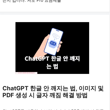
는지 입니다. 저도 Pro 요금제를
ChatGPT 한글 안 깨지는 법, 이미지 및
PDF 생성 시 글자 깨짐 해결 방법