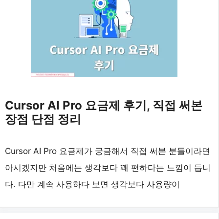
Cursor AI Pro 요금제 후기, 직접 써본
장점 단점 정리
Cursor AI Pro 요금제가 궁금해서 직접 써본 분들이라면
아시겠지만 처음에는 생각보다 꽤 편하다는 느낌이 듭니
다. 다만 계속 사용하다 보면 생각보다 사용량이