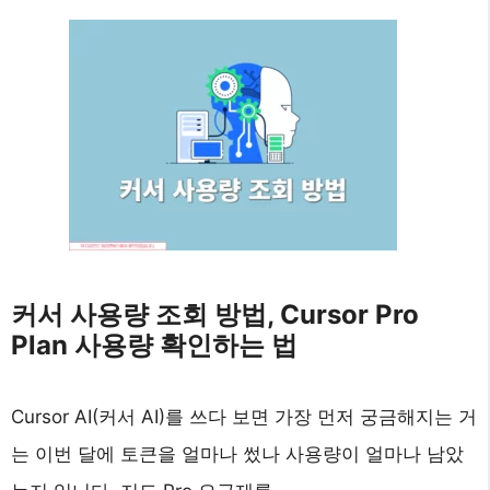
커서 사용량 조회 방법, Cursor Pro
Plan 사용량 확인하는 법
Cursor AI(커서 AI)를 쓰다 보면 가장 먼저 궁금해지는 거
는 이번 달에 토큰을 얼마나 썼나 사용량이 얼마나 남았