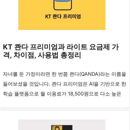
KT 콴다 프리미엄과 라이트 요금제 가
격, 차이점, 사용법 총정리
자녀를 둔 가정이라면 한 번쯤 콴다(QANDA)라는 이름을
들어보셨을 것입니다. 콴다 프리미엄은 AI을 기반으로 한
학습 플랫폼으로 월 이용료가 18,500원으로 다소 높은