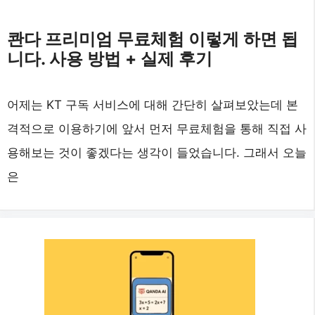
콴다 프리미엄 무료체험 이렇게 하면 됩
니다. 사용 방법 + 실제 후기
어제는 KT 구독 서비스에 대해 간단히 살펴보았는데 본
격적으로 이용하기에 앞서 먼저 무료체험을 통해 직접 사
용해보는 것이 좋겠다는 생각이 들었습니다. 그래서 오늘
은