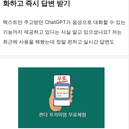
화하고 즉시 답변 받기
텍스트만 주고받던 ChatGPT가 음성으로 대화할 수 있는
기능까지 제공하고 있다는 사실 알고 있으셨나요? 저는
최근에 사용을 해봤는데 정말 편하고 실시간 답변도