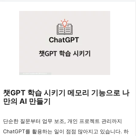
챗GPT 학습 시키기 메모리 기능으로 나
만의 AI 만들기
단순한 질문부터 업무 보조, 개인 프로젝트 관리까지
ChatGPT를 활용하는 일이 점점 많아지고 있습니다. 하