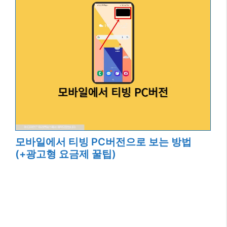
모바일에서 티빙 PC버전으로 보는 방법
(+광고형 요금제 꿀팁)