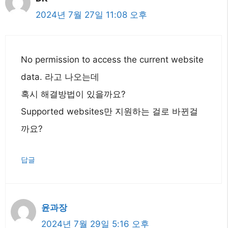
2024년 7월 27일 11:08 오후
No permission to access the current website
data. 라고 나오는데
혹시 해결방법이 있을까요?
Supported websites만 지원하는 걸로 바뀐걸
까요?
답글
윤과장
2024년 7월 29일 5:16 오후