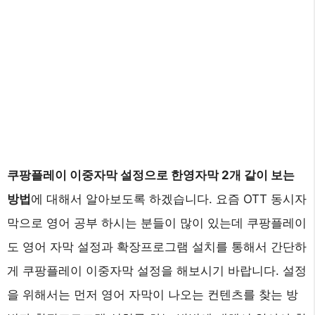
쿠팡플레이 이중자막 설정으로 한영자막 2개 같이 보는
방법
에 대해서 알아보도록 하겠습니다. 요즘 OTT 동시자
막으로 영어 공부 하시는 분들이 많이 있는데 쿠팡플레이
도 영어 자막 설정과 확장프로그램 설치를 통해서 간단하
게 쿠팡플레이 이중자막 설정을 해보시기 바랍니다. 설정
을 위해서는 먼저 영어 자막이 나오는 컨텐츠를 찾는 방