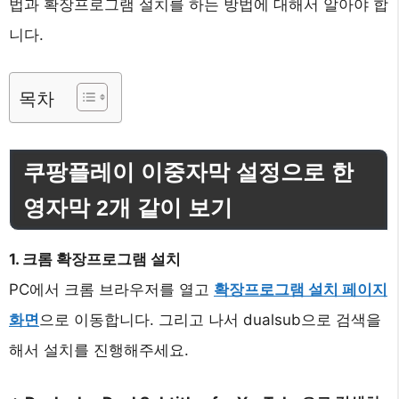
법과 확장프로그램 설치를 하는 방법에 대해서 알아야 합
니다.
목차
쿠팡플레이 이중자막 설정으로 한
영자막 2개 같이 보기
1. 크롬 확장프로그램 설치
PC에서 크롬 브라우저를 열고
확장프로그램 설치 페이지
화면
으로 이동합니다. 그리고 나서 dualsub으로 검색을
해서 설치를 진행해주세요.