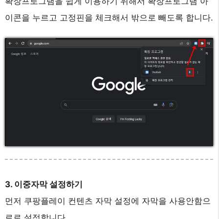
확장프로그램을 쉽게 이용하기 위해서 확장프로그램 아
이콘을 누르고 고정핀을 체크해서 밖으로 빼도록 합니다.
3. 이중자막 설정하기
먼저 쿠팡플레이 컨텐츠 자막 설정에 자막을 사용안함으
로로 설정합니다.