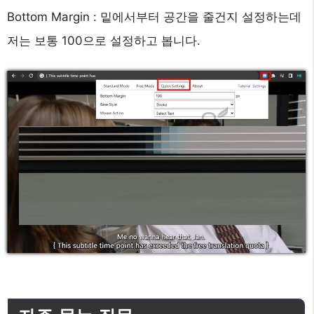
Bottom Margin : 밑에서부터 공간을 줄건지 설정하는데
저는 보통 100으로 설정하고 봅니다.