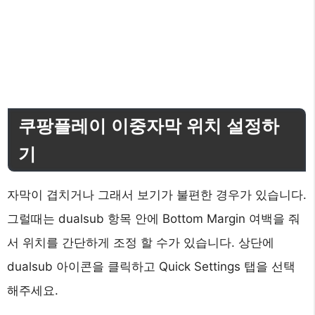
쿠팡플레이 이중자막 위치 설정하
기
자막이 겹치거나 그래서 보기가 불편한 경우가 있습니다.
그럴때는 dualsub 항목 안에 Bottom Margin 여백을 줘
서 위치를 간단하게 조정 할 수가 있습니다. 상단에
dualsub 아이콘을 클릭하고 Quick Settings 탭을 선택
해주세요.