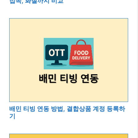
접속, 화질까지 비교
배민 티빙 연동 방법, 결합상품 계정 등록하
기