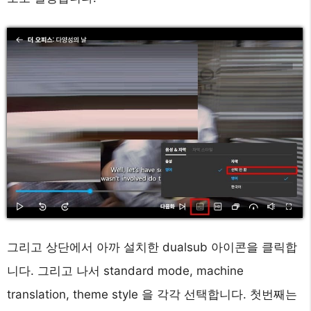
그리고 상단에서 아까 설치한 dualsub 아이콘을 클릭합
니다. 그리고 나서 standard mode, machine
translation, theme style 을 각각 선택합니다. 첫번째는