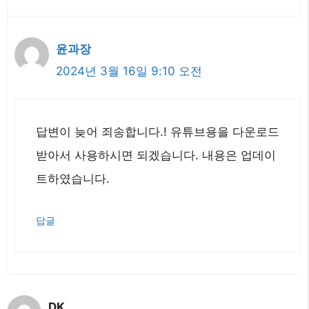
윤과장
2024년 3월 16일 9:10 오전
답변이 늦어 죄송합니다.! 유튜브용을 다운로드
받아서 사용하시면 되겠습니다. 내용은 업데이
트하였습니다.
답글
DK