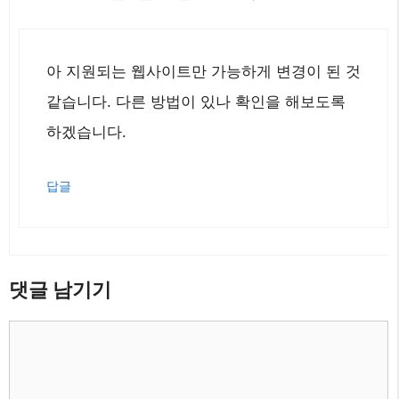
아 지원되는 웹사이트만 가능하게 변경이 된 것
같습니다. 다른 방법이 있나 확인을 해보도록
하겠습니다.
답글
댓글 남기기
댓
글