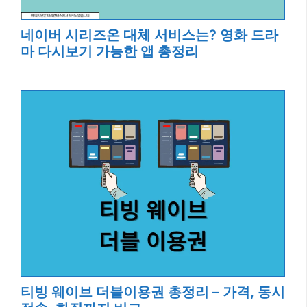
네이버 시리즈온 대체 서비스는? 영화 드라
마 다시보기 가능한 앱 총정리
티빙 웨이브 더블이용권 총정리 – 가격, 동시