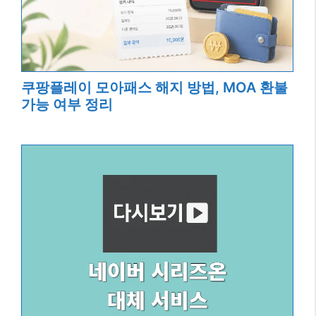
쿠팡플레이 모아패스 해지 방법, MOA 환불
가능 여부 정리