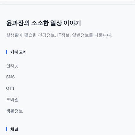
윤과장의 소소한 일상 이야기
실생활에 필요한 건강정보, IT정보, 일반정보를 다룹니다.
카테고리
인터넷
SNS
OTT
모바일
생활정보
채널