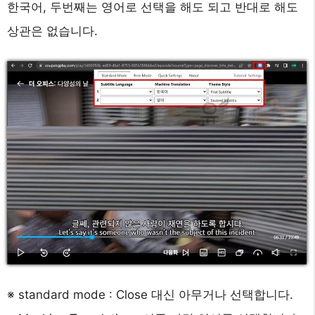
한국어, 두번째는 영어로 선택을 해도 되고 반대로 해도
상관은 없습니다.
※ standard mode : Close 대신 아무거나 선택합니다.