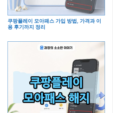
쿠팡플레이 모아패스 가입 방법, 가격과 이
용 후기까지 정리