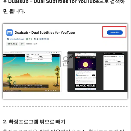
※ Dualsub – Dual Subtitles for YouTube으로 검색하
면 됩니다.
2. 확장프로그램 밖으로 빼기