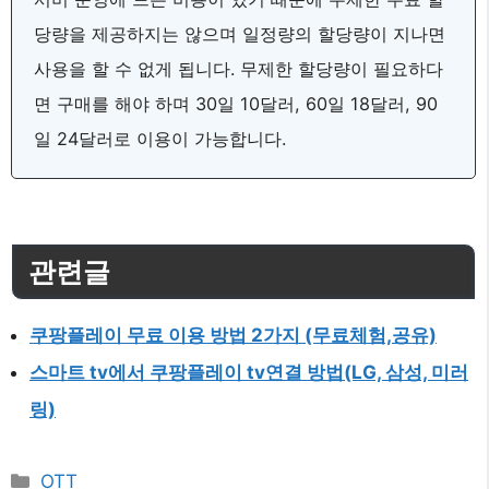
당량을 제공하지는 않으며 일정량의 할당량이 지나면
사용을 할 수 없게 됩니다. 무제한 할당량이 필요하다
면 구매를 해야 하며 30일 10달러, 60일 18달러, 90
일 24달러로 이용이 가능합니다.
관련글
쿠팡플레이 무료 이용 방법 2가지 (무료체험,공유)
스마트 tv에서 쿠팡플레이 tv연결 방법(LG, 삼성, 미러
링)
카
OTT