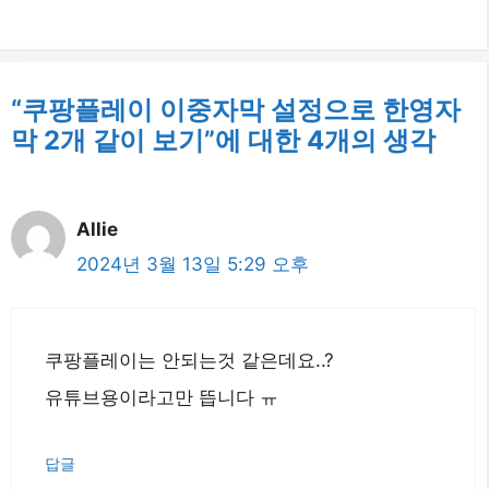
“쿠팡플레이 이중자막 설정으로 한영자
막 2개 같이 보기”에 대한 4개의 생각
Allie
2024년 3월 13일 5:29 오후
쿠팡플레이는 안되는것 같은데요..?
유튜브용이라고만 뜹니다 ㅠ
답글