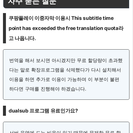
자주 묻는 질문
쿠팡플레이 이중자막 이용시 This subtitle time
point has exceeded the free translation quota라
고 나옵니다.
번역을 해서 보시면 아시겠지만 무료 할당량이 초과했
다는 말로 확장프로그램을 삭제했다가 다시 설치해서
이용을 하면 추가로 이용이 가능하며 이 부분이 불편
하다면 구매를 진행해야 하겠습니다.
dualsub 프로그램 유료인가요?
서버 운영에 드는 비용이 있기 때문에 무제한 무료 할