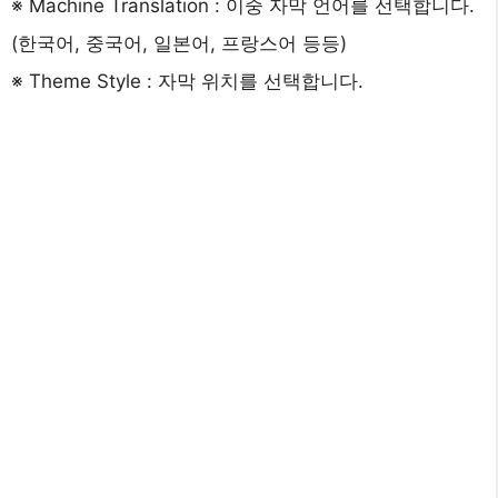
※ Machine Translation : 이중 자막 언어를 선택합니다.
(한국어, 중국어, 일본어, 프랑스어 등등)
※ Theme Style : 자막 위치를 선택합니다.