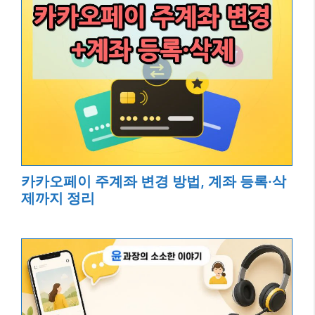
카카오페이 주계좌 변경 방법, 계좌 등록·삭
제까지 정리