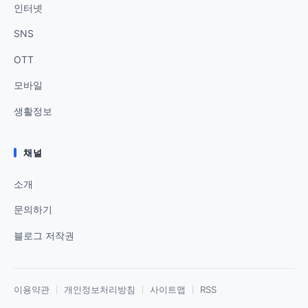
인터넷
SNS
OTT
모바일
생활정보
채널
소개
문의하기
블로그 저작권
이용약관
개인정보처리방침
사이트맵
RSS