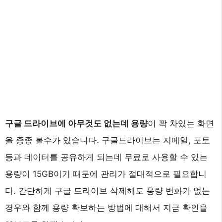
구글 드라이브에 아무것도 없는데 용량
이 꽉 차있는 화면
을 종종 볼수가 있습니다. 구글드라이브는 지메일, 포토
등과 데이터를 공유하게 되는데 무료로 사용할 수 있는
용량이 15GB이기 때문에 관리가 절대적으로 필요합니
다. 간단하게 구글 드라이브 삭제해도 용량 변화가 없는
경우와 함께 용량 확보하는 방법에 대해서 지금 확인을