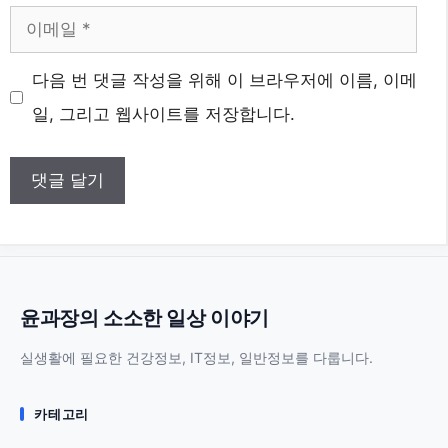
이
메
웹
다음 번 댓글 작성을 위해 이 브라우저에 이름, 이메
일
사
일, 그리고 웹사이트를 저장합니다.
이
트
윤과장의 소소한 일상 이야기
실생활에 필요한 건강정보, IT정보, 일반정보를 다룹니다.
카테고리