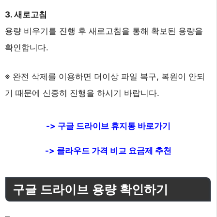
3. 새로고침
용량 비우기를 진행 후 새로고침을 통해 확보된 용량을
확인합니다.
※ 완전 삭제를 이용하면 더이상 파일 복구, 복원이 안되
기 때문에 신중히 진행을 하시기 바랍니다.
-> 구글 드라이브 휴지통 바로가기
-> 클라우드 가격 비교 요금제 추천
구글 드라이브 용량 확인하기