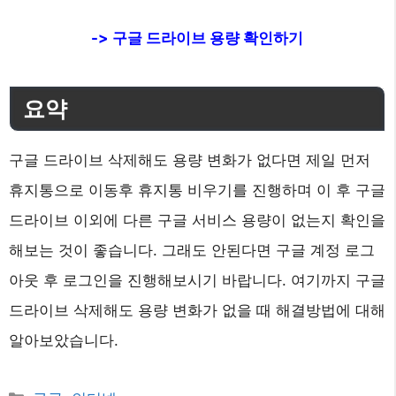
-> 구글 드라이브 용량 확인하기
요약
구글 드라이브 삭제해도 용량 변화가 없다면 제일 먼저
휴지통으로 이동후 휴지통 비우기를 진행하며 이 후 구글
드라이브 이외에 다른 구글 서비스 용량이 없는지 확인을
해보는 것이 좋습니다. 그래도 안된다면 구글 계정 로그
아웃 후 로그인을 진행해보시기 바랍니다. 여기까지 구글
드라이브 삭제해도 용량 변화가 없을 때 해결방법에 대해
알아보았습니다.
카