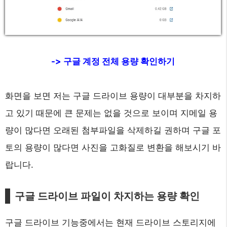
-> 구글 계정 전체 용량 확인하기
화면을 보면 저는 구글 드라이브 용량이 대부분을 차지하
고 있기 때문에 큰 문제는 없을 것으로 보이며 지메일 용
량이 많다면 오래된 첨부파일을 삭제하길 권하며 구글 포
토의 용량이 많다면 사진을 고화질로 변환을 해보시기 바
랍니다.
구글 드라이브 파일이 차지하는 용량 확인
구글 드라이브 기능중에서는 현재 드라이브 스토리지에