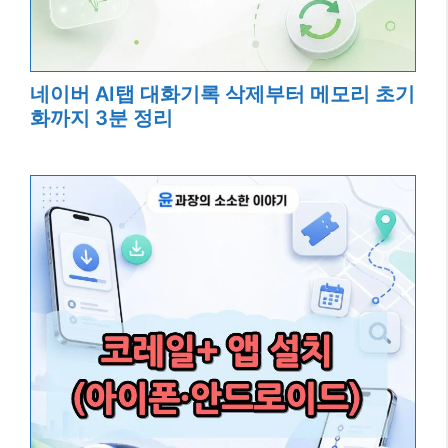
네이버 AI탭 대화기록 삭제부터 메모리 초기
화까지 3분 정리