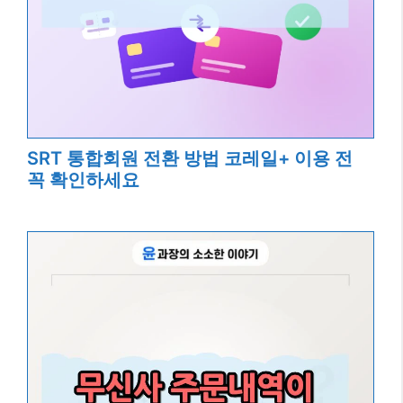
SRT 통합회원 전환 방법 코레일+ 이용 전
꼭 확인하세요