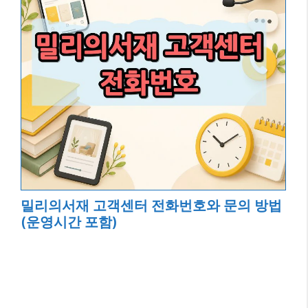
밀리의서재 고객센터 전화번호와 문의 방법
(운영시간 포함)