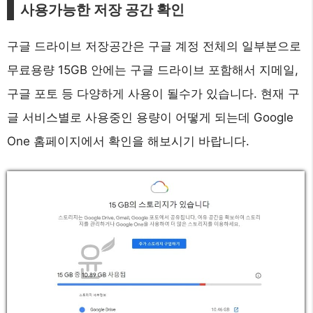
사용가능한 저장 공간 확인
구글 드라이브 저장공간은 구글 계정 전체의 일부분으로
무료용량 15GB 안에는 구글 드라이브 포함해서 지메일,
구글 포토 등 다양하게 사용이 될수가 있습니다. 현재 구
글 서비스별로 사용중인 용량이 어떻게 되는데 Google
One 홈페이지에서 확인을 해보시기 바랍니다.