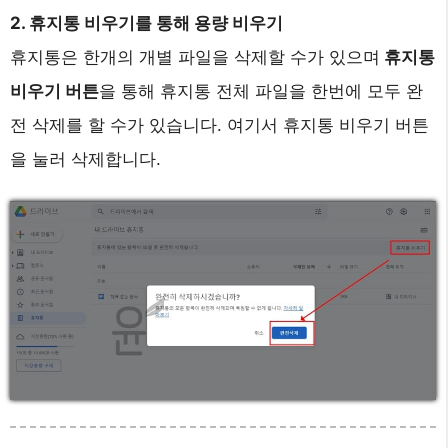
2. 휴지통 비우기를 통해 용량 비우기
휴지통은 한개의 개별 파일을 삭제할 수가 있으며
휴지통
비우기 버튼
을 통해 휴지통 전체 파일을 한번에 모두 완
전 삭제를 할 수가 있습니다. 여기서 휴지통 비우기 버튼
을 눌러 삭제합니다.