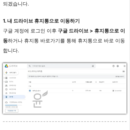
되겠습니다.
1. 내 드라이브 휴지통으로 이동하기
구글 계정에 로그인 이후
구글 드라이브 > 휴지통으로 이
동
하거나 휴지통 바로가기를 통해 휴지통으로 바로 이동
합니다.