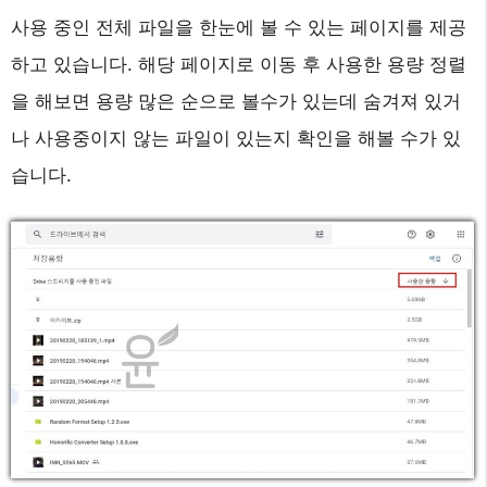
사용 중인 전체 파일을 한눈에 볼 수 있는 페이지를 제공
하고 있습니다. 해당 페이지로 이동 후 사용한 용량 정렬
을 해보면 용량 많은 순으로 볼수가 있는데 숨겨져 있거
나 사용중이지 않는 파일이 있는지 확인을 해볼 수가 있
습니다.