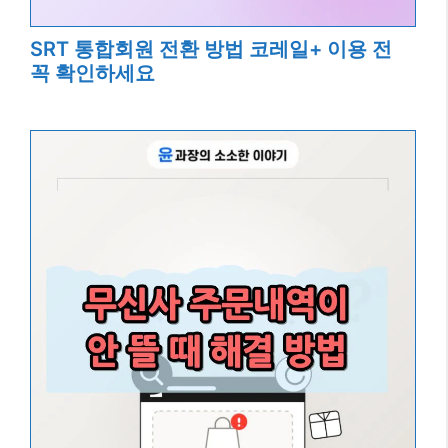
SRT 통합회원 전환 방법 코레일+ 이용 전
꼭 확인하세요