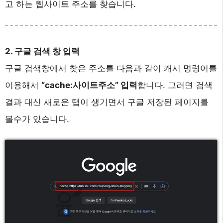
고 하는 웹사이트 주소를 찾습니다.
2. 구글 검색 창 입력
구글 검색창에서 찾은 주소를 다음과 같이 캐시 명령어를
이용해서
“cache:사이트주소” 입력
합니다. 그러면 검색
결과 대신 새로운 탭이 생기면서 구글 저장된 페이지를
볼수가 있습니다.