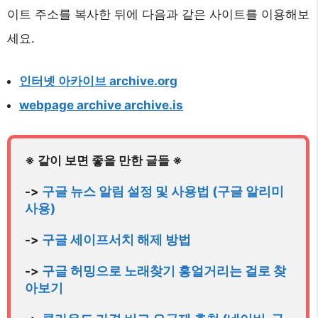
이트 주소를 복사한 뒤에 다음과 같은 사이트를 이용해보
세요.
인터넷 아카이브 archive.org
webpage archive archive.is
구글 뉴스 알림 설정 및 사용법 (구글 알리미 
-> 
사용)
구글 세이프서치 해제 방법
-> 
구글 허밍으로 노래찾기 흥얼거리는 걸로 찾
-> 
아보기