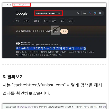
3. 결과보기
저는 “cache:https://funissu.com” 이렇게 검색을 해서
결과를 확인해보았습니다.