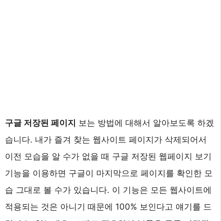
구글 저장된 페이지
보는 방법에 대해서 알아보도록 하겠
습니다. 내가 즐겨 찾는 웹사이트 페이지가 삭제되어서
이전 모습을 알 수가 없을 때 구글 저장된 웹페이지 보기
기능을 이용하면 구글이 마지막으로 페이지를 확인한 모
습 그대로 볼 수가 있습니다. 이 기능은 모든 웹사이트에
적용되는 것은 아니기 때문에 100% 보인다고 얘기를 드