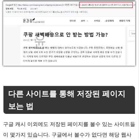
다른 사이트를 통해 저장된 페이지
보는 법
구글 캐시 이외에도 저장된 페이지를 볼수 있는 사이트들
이 몇가지 있습니다. 구글에서 볼수가 없다면 해당 웹사