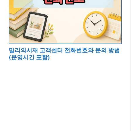
밀리의서재 고객센터 전화번호와 문의 방법
(운영시간 포함)