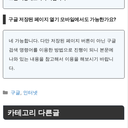
구글 저장된 페이지 열기 모바일에서도 가능한가요?
네 가능합니다. 다만 저장된 페이지 버튼이 아닌 구글
검색 명령어를 이용한 방법으로 진행이 되니 본문에
나와 있는 내용을 참고해서 이용을 해보시기 바랍니
다.
카
구글
,
인터넷
테
고
카테고리 다른글
리