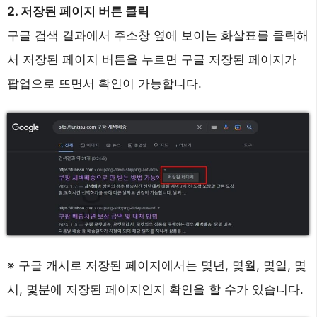
2. 저장된 페이지 버튼 클릭
구글 검색 결과에서 주소창 옆에 보이는 화살표를 클릭해
서 저장된 페이지 버튼을 누르면 구글 저장된 페이지가
팝업으로 뜨면서 확인이 가능합니다.
※ 구글 캐시로 저장된 페이지에서는 몇년, 몇월, 몇일, 몇
시, 몇분에 저장된 페이지인지 확인을 할 수가 있습니다.