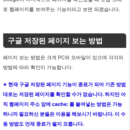
로 웹페이지를 보여주는 기능이라고 보면 되겠습니다.
구글 저장된 페이지 보는 방법
페이지 보는 방법은 크게 PC와 모바일이 있으며 각각의
방법에 따라 확인이 가능합니다.
※ 현재 구글 저장된 페이지 기능이 종료가 되어 기존 방법
대로는 저장된 페이지를 확인할 수가 없습니다. 하지만 아
직 웹페이지 주소 앞에 cache: 를 붙여넣는 방법은 가능
하니까 필요하신 분들은 이용을 해보시기 바랍니다. 이 수
동 방법도 언제 종료가 될지 모릅니다.