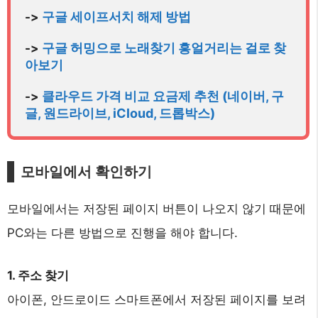
구글 세이프서치 해제 방법
-> 
구글 허밍으로 노래찾기 흥얼거리는 걸로 찾
-> 
아보기
클라우드 가격 비교 요금제 추천 (네이버, 구
-> 
글, 원드라이브, iCloud, 드롭박스)
모바일에서 확인하기
모바일에서는 저장된 페이지 버튼이 나오지 않기 때문에
PC와는 다른 방법으로 진행을 해야 합니다.
1. 주소 찾기
아이폰, 안드로이드 스마트폰에서 저장된 페이지를 보려