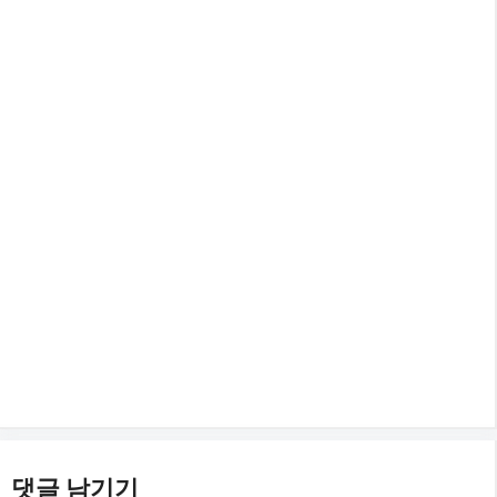
댓글 남기기