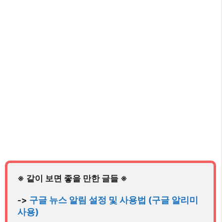
구글 뉴스 알림 설정 및 사용법 (구글 알리미 
-> 
사용)