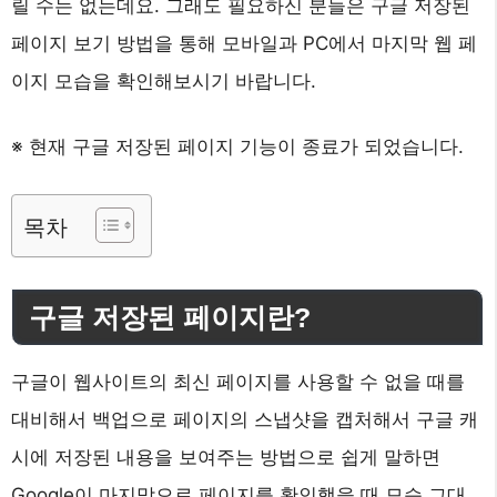
릴 수는 없는데요. 그래도 필요하신 분들은 구글 저장된
페이지 보기 방법을 통해 모바일과 PC에서 마지막 웹 페
이지 모습을 확인해보시기 바랍니다.
※ 현재 구글 저장된 페이지 기능이 종료가 되었습니다.
목차
구글 저장된 페이지란?
구글이 웹사이트의 최신 페이지를 사용할 수 없을 때를
대비해서 백업으로 페이지의 스냅샷을 캡처해서 구글 캐
시에 저장된 내용을 보여주는 방법으로 쉽게 말하면
Google이 마지막으로 페이지를 확인했을 때 모습 그대