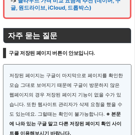
클라우드 가격 비교 요금제 추천 (네이버, 구
-> 
글, 원드라이브, iCloud, 드롭박스)
자주 묻는 질문
구글 저장된 페이지 버튼이 안보입니다.
저장된 페이지는 구글이 마지막으로 페이지를 확인한
모습 그대로 보여지기 때문에 구글이 방문하지 않은
웹페이지의 경우 저장된 페이지 기능이 없을 수가 있
습니다. 또한 웹사이트 관리자가 삭제 요청을 했을 수
도 있는데요. 그럴때는 확인이 불가능합니다.
※ 본문
에 나와 있는 구글 말고 다른 저장된 페이지 확인 사이
트를 이용해보시기 바랍니다.