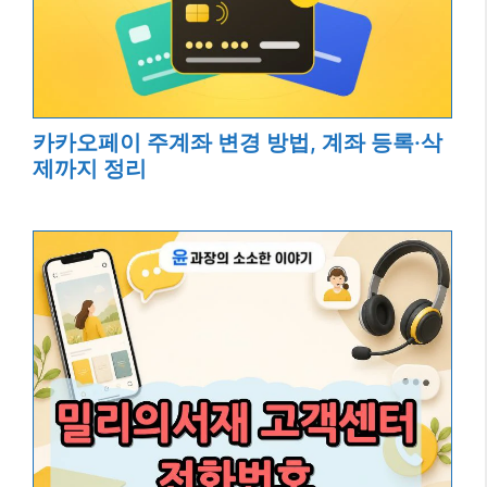
카카오페이 주계좌 변경 방법, 계좌 등록·삭
제까지 정리