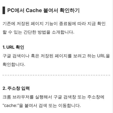
PC에서 Cache 붙여서 확인하기
기존에 저장된 페이지 기능이 종료됨에 따라 지금 확인
할 수 있는 간단한 방법을 소개합니다.
1. URL 확인
구글 검색이나 혹은 저장된 페이지를 보려고 하는 URL을
확인합니다.
2. 주소창 입력
크롬 브라우저를 실행해서 구글 검색창 또는 주소창에
“cache:”을 붙여서 검색 또는 이동합니다.