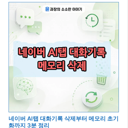
네이버 AI탭 대화기록 삭제부터 메모리 초기
화까지 3분 정리