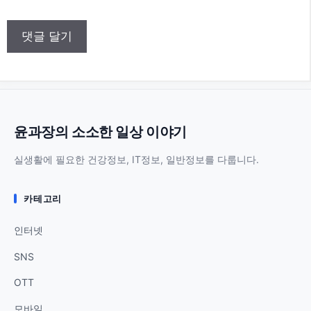
이
트
윤과장의 소소한 일상 이야기
실생활에 필요한 건강정보, IT정보, 일반정보를 다룹니다.
카테고리
인터넷
SNS
OTT
모바일