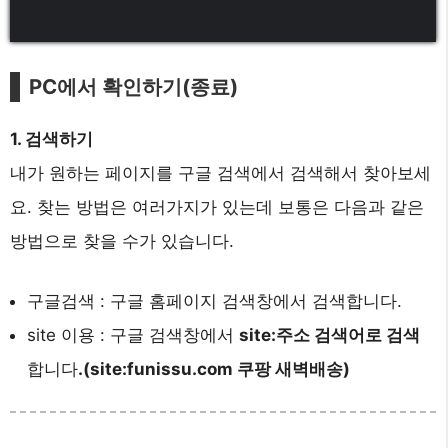
PC에서 확인하기(종료)
1. 검색하기
내가 원하는 페이지를 구글 검색에서 검색해서 찾아보세
요. 찾는 방법은 여러가지가 있는데 보통은 다음과 같은
방법으로 찾을 수가 있습니다.
구글검색 : 구글 홈페이지 검색창에서 검색합니다.
site 이용 : 구글 검색창에서
site:주소 검색어로 검색
합니다
.(site:funissu.com 쿠팡 새벽배송)