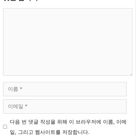
댓
글
이
름
이
메
웹
다음 번 댓글 작성을 위해 이 브라우저에 이름, 이메
일
사
일, 그리고 웹사이트를 저장합니다.