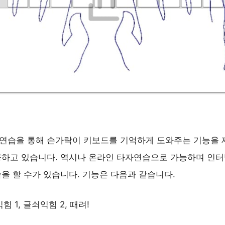
연습을 통해 손가락이 키보드를 기억하게 도와주는 기능을 
공하고 있습니다. 역시나 온라인 타자연습으로 가능하며 인터
을 할 수가 있습니다. 기능은 다음과 같습니다.
익힘 1, 글쇠익힘 2, 때려!