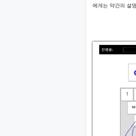
에게는 약간의 설명