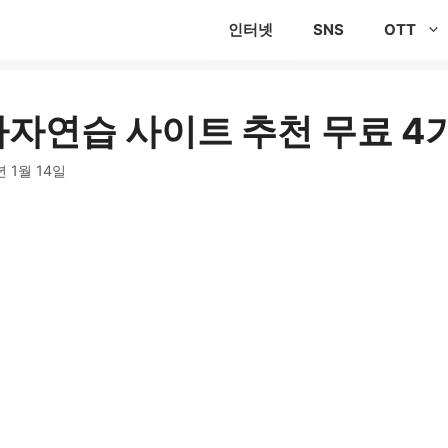
인터넷
SNS
OTT
타자연습 사이트 추천 무료 4
년 1월 14일