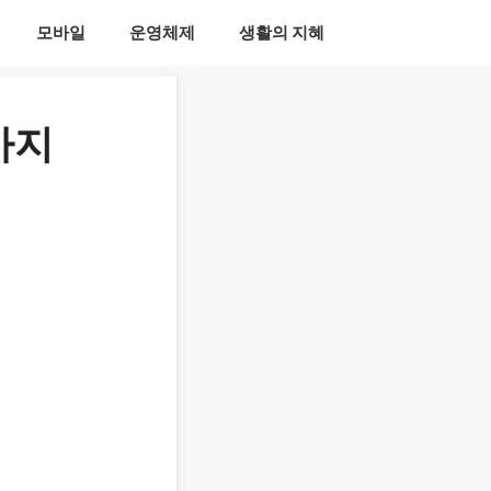
모바일
운영체제
생활의 지혜
가지