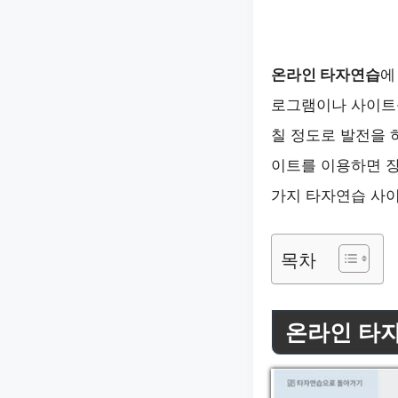
온라인 타자연습
에
로그램이나 사이트를
칠 정도로 발전을 
이트를 이용하면 장
가지 타자연습 사
목차
온라인 타자