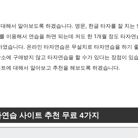
 대해서 알아보도록 하겠습니다. 영문, 한글 타자를 잘 치는
 이용해서 연습을 하면 되는데 저도 한 1개월 정도 타자연
하였습니다. 온라인 타자연습은 무설치로 타자연습을 하기 
소에 구애받지 않고 타자연습을 할 수가 있다는 장점이 있습
이트에 대해서 알아보고 추천을 해보도록 하겠습니다.
연습 사이트 추천 무료 4가지