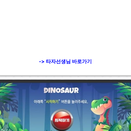
-> 타자선생님 바로가기