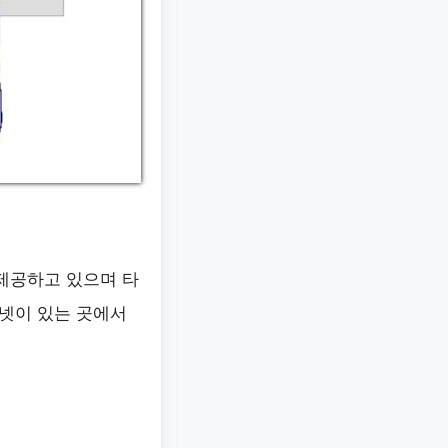
제공하고 있으며 타
넷이 있는 곳에서