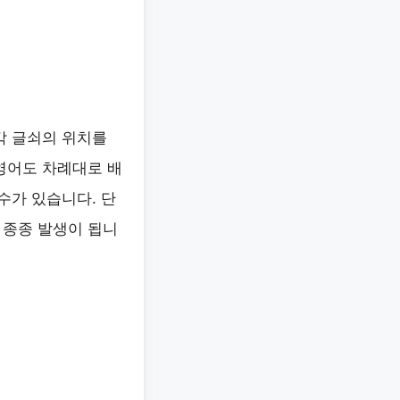
각 글쇠의 위치를
영어도 차례대로 배
수가 있습니다. 단
 종종 발생이 됩니