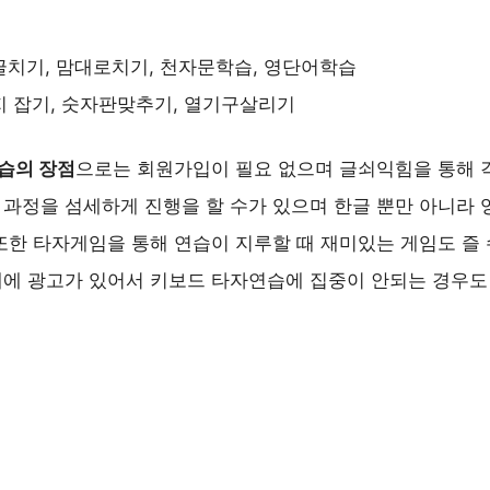
기글치기, 맘대로치기, 천자문학습, 영단어학습
지 잡기, 숫자판맞추기, 열기구살리기
습의 장점
으로는 회원가입이 필요 없으며 글쇠익힘을 통해 
과정을 섬세하게 진행을 할 수가 있으며 한글 뿐만 아니라 
또한 타자게임을 통해 연습이 지루할 때 재미있는 게임도 즐 
에 광고가 있어서 키보드 타자연습에 집중이 안되는 경우도