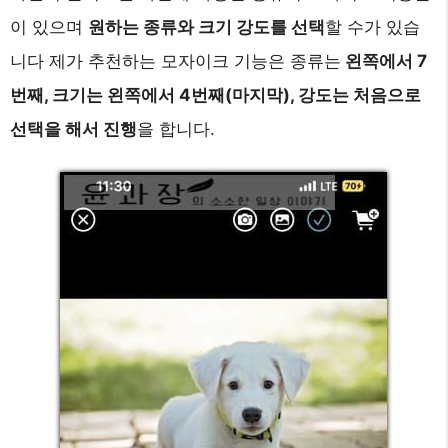
이 있으며
원하는 종류와 크기 강도를 선택
할 수가 있습
니다 제가 추천하는 모자이크 기능은 종류는
왼쪽에서 7
번째, 크기는 왼쪽에서 4번째(마지막), 강도는 처음으로
선택을 해서 진행
을 합니다.