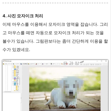
4. 사진 모자이크 처리
이제 마우스를 이용해서 모자이크 영역을 잡습니다. 그리
고 마우스를 떼면 자동으로 모자이크 처리가 되는 것을
볼수가 있습니다. 그림판보다는 좀더 간단하게 이용을 할
수가 있겠네요.