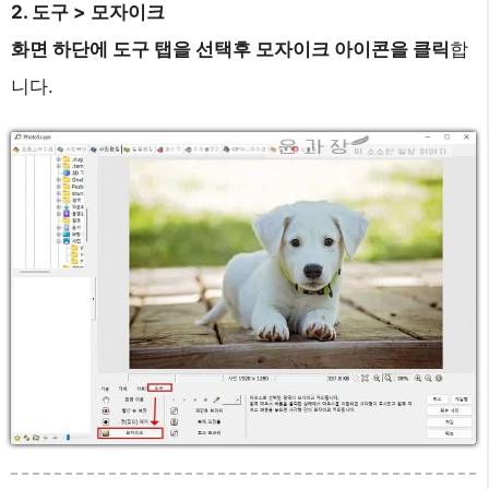
2. 도구 > 모자이크
화면 하단에 도구 탭을 선택후 모자이크 아이콘을 클릭
합
니다.