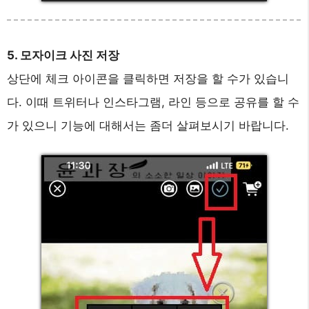
5. 모자이크 사진 저장
상단에 체크 아이콘을 클릭하면 저장을 할 수가 있습니
다. 이때 트위터나 인스타그램, 라인 등으로 공유를 할 수
가 있으니 기능에 대해서는 좀더 살펴보시기 바랍니다.