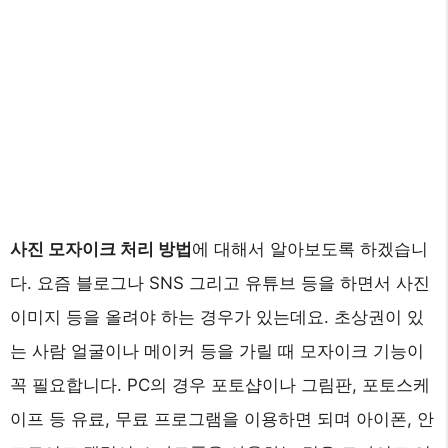
사진 모자이크 처리 방법
에 대해서 알아보도록 하겠습니
다. 요즘 블로그나 SNS 그리고 유튜브 등을 하면서 사진
이미지 등을 올려야 하는 경우가 있는데요. 초상권이 있
는 사람 얼굴이나 메이커 등을 가릴 때 모자이크 기능이
꼭 필요합니다. PC의 경우 포토샵이나 그림판, 포토스케
이프 등 유료, 무료 프로그램을 이용하면 되며 아이폰, 안