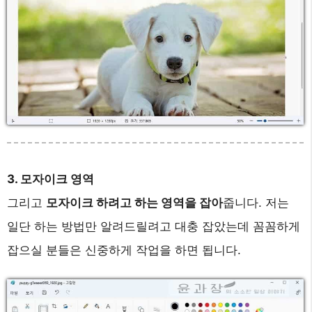
3. 모자이크 영역
그리고
모자이크 하려고 하는 영역을 잡아
줍니다. 저는
일단 하는 방법만 알려드릴려고 대충 잡았는데 꼼꼼하게
잡으실 분들은 신중하게 작업을 하면 됩니다.