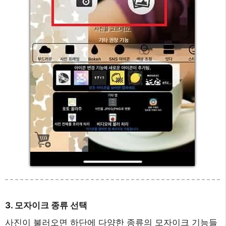
3. 모자이크 종류 선택
사진이 불러오면 하단에 다양한 종류의 모자이크 기능들