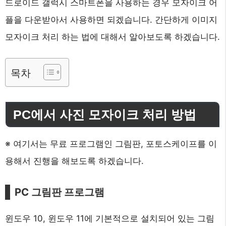
드로이드 갤럭시 스마트폰을 사용하는 경우 모자이크 어
플을 다운받아서 사용하면 되겠습니다. 간단하게 이미지
모자이크 처리 하는 법에 대해서 알아보도록 하겠습니다.
목차
PC에서 사진 모자이크 처리 방법
※ 여기서는 무료 프로그램인 그림판, 포토스케이프를 이
용해서 진행을 해보도록 하겠습니다.
PC 그림판 프로그램
윈도우 10, 윈도우 11에 기본적으로 설치되어 있는 그림