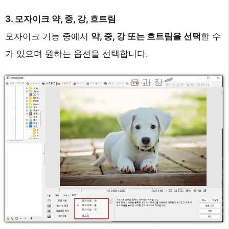
3. 모자이크 약, 중, 강, 흐트림
모자이크 기능 중에서
약, 중, 강 또는 흐트림을 선택
할 수
가 있으며 원하는 옵션을 선택합니다.