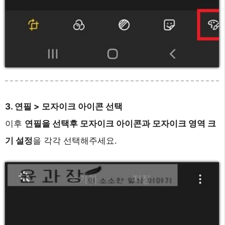
3. 연필 > 모자이크 아이콘 선택
이후
연필을 선택후 모자이크 아이콘과 모자이크 영역 크
기 설정
을 각각 선택해주세요.