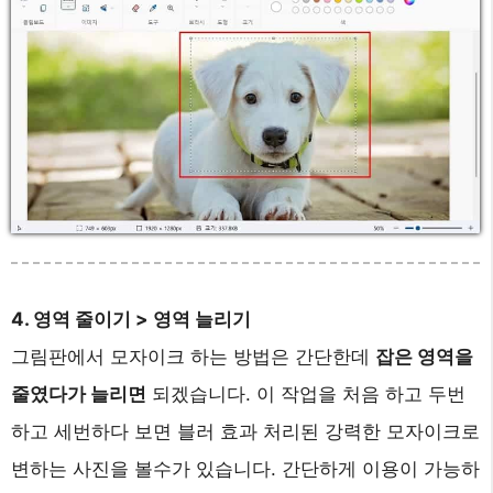
4. 영역 줄이기 > 영역 늘리기
그림판에서 모자이크 하는 방법은 간단한데
잡은 영역을
줄였다가 늘리면
되겠습니다. 이 작업을 처음 하고 두번
하고 세번하다 보면 블러 효과 처리된 강력한 모자이크로
변하는 사진을 볼수가 있습니다. 간단하게 이용이 가능하