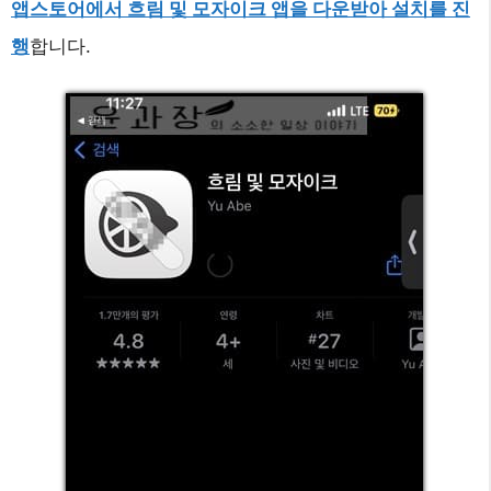
앱스토어에서 흐림 및 모자이크 앱을 다운받아 설치를 진
행
합니다.