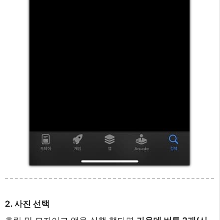
2. 사진 선택