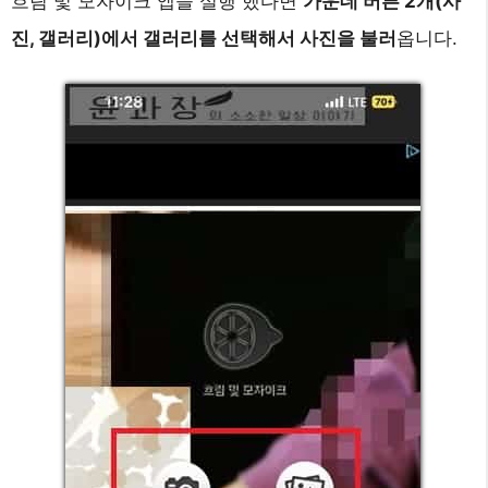
흐림 및 모자이크 앱을 실행 했다면
가운데 버튼 2개(사
진, 갤러리)에서 갤러리를 선택해서 사진을 불러
옵니다.