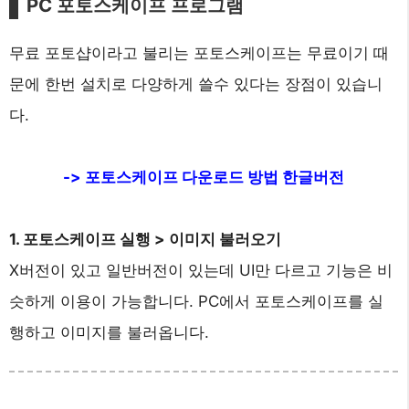
PC 포토스케이프 프로그램
무료 포토샵이라고 불리는 포토스케이프는 무료이기 때
문에 한번 설치로 다양하게 쓸수 있다는 장점이 있습니
다.
-> 포토스케이프 다운로드 방법 한글버전
1. 포토스케이프 실행 > 이미지 불러오기
X버전이 있고 일반버전이 있는데 UI만 다르고 기능은 비
슷하게 이용이 가능합니다. PC에서 포토스케이프를 실
행하고 이미지를 불러옵니다.