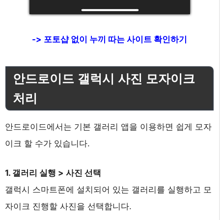
-> 포토샵 없이 누끼 따는 사이트 확인하기
안드로이드 갤럭시 사진 모자이크
처리
안드로이드에서는 기본 갤러리 앱을 이용하면 쉽게 모자
이크 할 수가 있습니다.
1. 갤러리 실행 > 사진 선택
갤럭시 스마트폰에 설치되어 있는 갤러리를 실행하고 모
자이크 진행할 사진을 선택합니다.