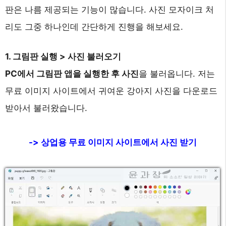
판은 나름 제공되는 기능이 많습니다. 사진 모자이크 처
리도 그중 하나인데 간단하게 진행을 해보세요.
1. 그림판 실행 > 사진 불러오기
PC에서 그림판 앱을 실행한 후 사진
을 불러옵니다. 저는
무료 이미지 사이트에서 귀여운 강아지 사진을 다운로드
받아서 불러왔습니다.
-> 상업용 무료 이미지 사이트에서 사진 받기