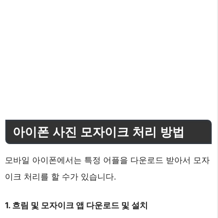
아이폰 사진 모자이크 처리 방법
모바일 아이폰에서는 특정 어플을 다운로드 받아서 모자
이크 처리를 할 수가 있습니다.
1. 흐림 및 모자이크 앱 다운로드 및 설치