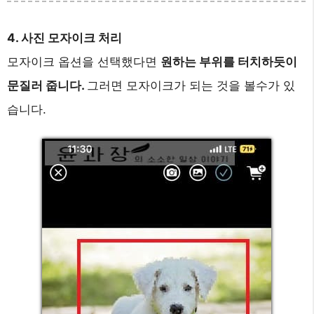
4. 사진 모자이크 처리
모자이크 옵션을 선택했다면
원하는 부위를 터치하듯이
문질러 줍니다.
그러면 모자이크가 되는 것을 볼수가 있
습니다.