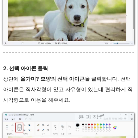
2. 선택 아이콘 클릭
상단에
올가미? 모양의 선택 아이콘을 클릭
합니다. 선택
아이콘은 직사각형이 있고 자유형이 있는데 편리하게 직
사각형으로 이용을 해주세요.