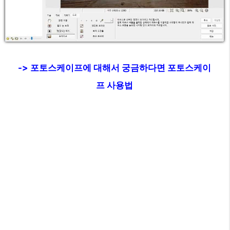
-> 포토스케이프에 대해서 궁금하다면 포토스케이
프 사용법