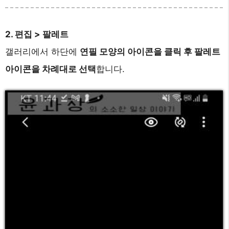
2. 편집 > 팔레트
갤러리에서 하단에
연필 모양의 아이콘을 클릭 후 팔레트
아이콘을 차례대로 선택
합니다.