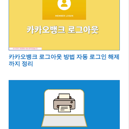
카카오뱅크 로그아웃 방법 자동 로그인 해제
까지 정리