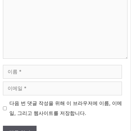
글
이
름
이
메
웹
다음 번 댓글 작성을 위해 이 브라우저에 이름, 이메
일
사
일, 그리고 웹사이트를 저장합니다.
이