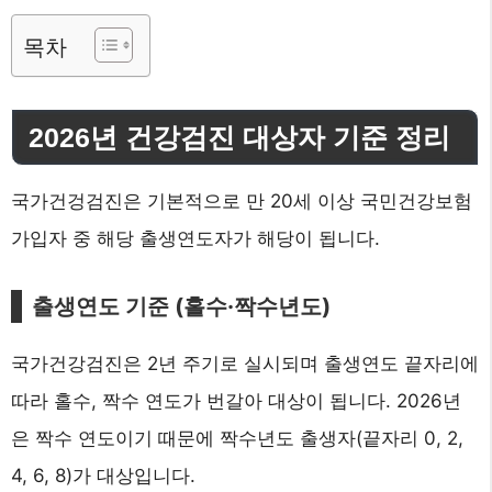
목차
2026년 건강검진 대상자 기준 정리
국가건겅검진은 기본적으로 만 20세 이상 국민건강보험
가입자 중 해당 출생연도자가 해당이 됩니다.
출생연도 기준 (홀수·짝수년도)
국가건강검진은 2년 주기로 실시되며 출생연도 끝자리에
따라 홀수, 짝수 연도가 번갈아 대상이 됩니다. 2026년
은 짝수 연도이기 때문에 짝수년도 출생자(끝자리 0, 2,
4, 6, 8)가 대상입니다.