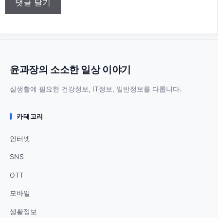
트
윤과장의 소소한 일상 이야기
실생활에 필요한 건강정보, IT정보, 일반정보를 다룹니다.
카테고리
인터넷
SNS
OTT
모바일
생활정보