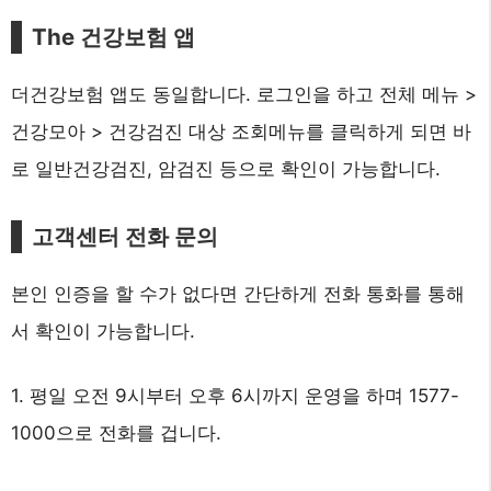
The 건강보험 앱
더건강보험 앱도 동일합니다. 로그인을 하고 전체 메뉴 >
건강모아 > 건강검진 대상 조회메뉴를 클릭하게 되면 바
로 일반건강검진, 암검진 등으로 확인이 가능합니다.
고객센터 전화 문의
본인 인증을 할 수가 없다면 간단하게 전화 통화를 통해
서 확인이 가능합니다.
1. 평일 오전 9시부터 오후 6시까지 운영을 하며 1577-
1000으로 전화를 겁니다.