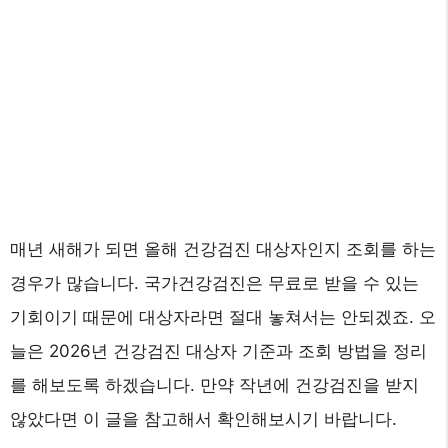
매년 새해가 되면 올해 건강검진 대상자인지 조회를 하는
경우가 많습니다. 국가건강검진은 무료로 받을 수 있는
기회이기 때문에 대상자라면 절대 놓쳐서는 안되겠죠. 오
늘은 2026년 건강검진 대상자 기준과 조회 방법을 정리
를 해보도록 하겠습니다. 만약 작년에 건강검진을 받지
않았다면 이 글을 참고해서 확인해보시기 바랍니다.