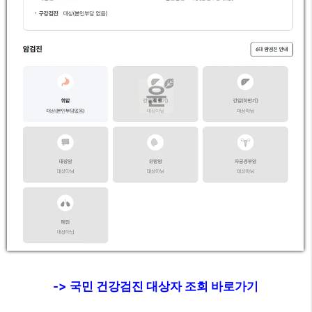
-> 국민 건강검진 대상자 조회 바로가기