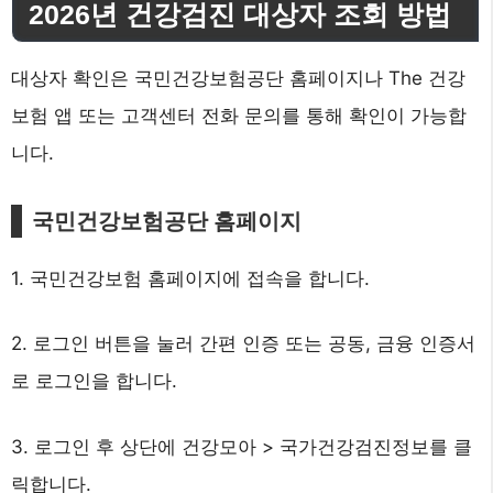
2026년 건강검진 대상자 조회 방법
대상자 확인은 국민건강보험공단 홈페이지나 The 건강
보험 앱 또는 고객센터 전화 문의를 통해 확인이 가능합
니다.
국민건강보험공단 홈페이지
1. 국민건강보험 홈페이지에 접속을 합니다.
2. 로그인 버튼을 눌러 간편 인증 또는 공동, 금융 인증서
로 로그인을 합니다.
3. 로그인 후 상단에 건강모아 > 국가건강검진정보를 클
릭합니다.