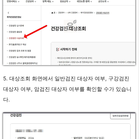
5. 대상조회 화면에서 일반검진 대상자 여부, 구강검진
대상자 여부, 암검진 대상자 여부를 확인할 수가 있습니
다.