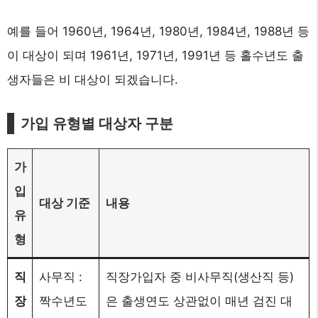
예를 들어 1960년, 1964년, 1980년, 1984년, 1988년 등
이 대상이 되며 1961년, 1971년, 1991년 등 홀수년도 출
생자들은 비 대상이 되겠습니다.
가입 유형별 대상자 구분
가
입
대상 기준
내용
유
형
직
사무직 :
직장가입자 중 비사무직(생산직 등)
장
짝수년도
은 출생연도 상관없이 매년 검진 대