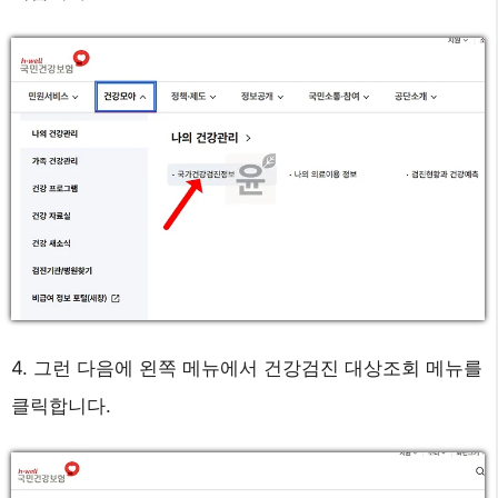
4. 그런 다음에 왼쪽 메뉴에서 건강검진 대상조회 메뉴를
클릭합니다.