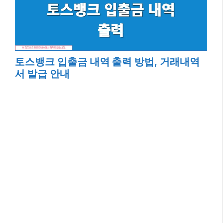
토스뱅크 입출금 내역 출력 방법, 거래내역
서 발급 안내