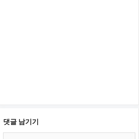
댓글 남기기
댓