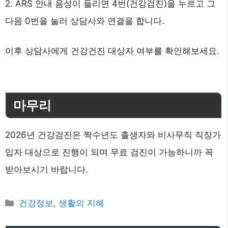
2. ARS 안내 음성이 들리면 4번(건강검진)을 누르고 그
다음 0번을 눌러 상담사와 연결을 합니다.
이후 상담사에게 건강건진 대상자 여부를 확인해보세요.
마무리
2026년 건강검진은 짝수년도 출생자와 비사무직 직장가
입자 대상으로 진행이 되며 무료 검진이 가능하니까 꼭
받아보시기 바랍니다.
카
건강정보
,
생활의 지혜
테
고