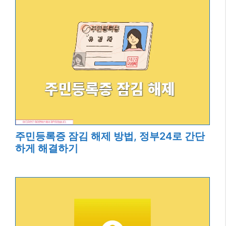
주민등록증 잠김 해제 방법, 정부24로 간단
하게 해결하기