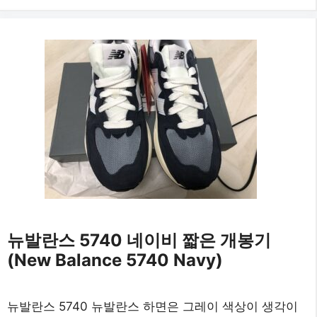
뉴발란스 5740 네이비 짧은 개봉기
(New Balance 5740 Navy)
뉴발란스 5740 뉴발란스 하면은 그레이 색상이 생각이