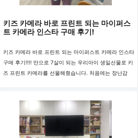
키즈 카메라 바로 프린트 되는 마이퍼스
트 카메라 인스타 구매 후기!
키즈 카메라 바로 프린트 되는 마이퍼스트 카메라 인스타
구매 후기!!!! 만으로 7살이 되는 우리아이 생일선물로 키
즈 프린트 카메라를 선물해줬습니다. 처음에는 장난감