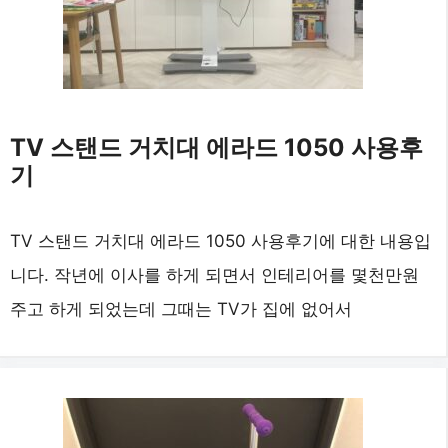
TV 스탠드 거치대 에라드 1050 사용후
기
TV 스탠드 거치대 에라드 1050 사용후기에 대한 내용입
니다. 작년에 이사를 하게 되면서 인테리어를 몇천만원
주고 하게 되었는데 그때는 TV가 집에 없어서