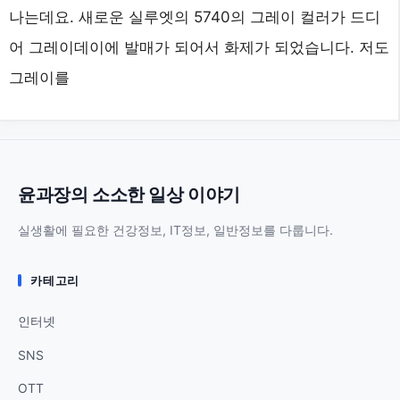
나는데요. 새로운 실루엣의 5740의 그레이 컬러가 드디
어 그레이데이에 발매가 되어서 화제가 되었습니다. 저도
그레이를
윤과장의 소소한 일상 이야기
실생활에 필요한 건강정보, IT정보, 일반정보를 다룹니다.
카테고리
인터넷
SNS
OTT