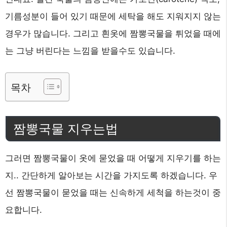
기름성분이 들어 있기 때문에 세탁을 해도 지워지지 않는
경우가 많습니다. 그리고 흰옷에 짬뽕국물을 튀었을 때에
는 그냥 버린다는 느낌을 받을수도 있습니다.
목차
짬뽕국물 지우는법
그러면 짬뽕국물이 옷에 묻었을 때 어떻게 지우기를 하는
지.. 간단하게 알아보는 시간을 가지도록 하겠습니다. 우
선 짬뽕국물이 묻었을 때는 신속하게 세척을 하는것이 중
요합니다.