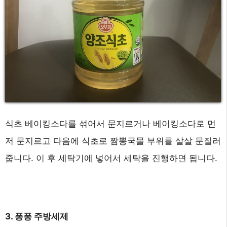
식초 베이킹소다를 섞어서 문지르거나 베이킹소다로 먼
저 문지르고 다음에 식초로 짬뽕국물 부위를 살살 문질러
줍니다. 이 후 세탁기에 넣어서 세탁을 진행하면 됩니다.
3. 퐁퐁 주방세제