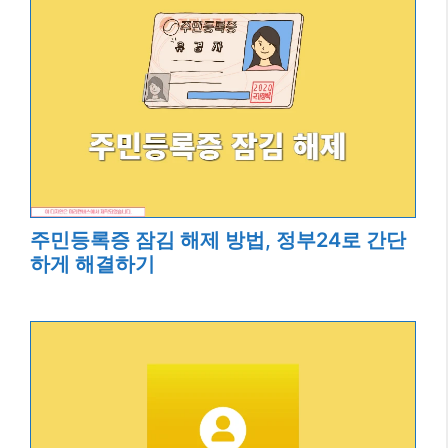
주민등록증 잠김 해제 방법, 정부24로 간단
하게 해결하기