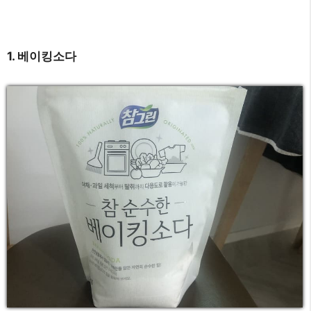
1. 베이킹소다