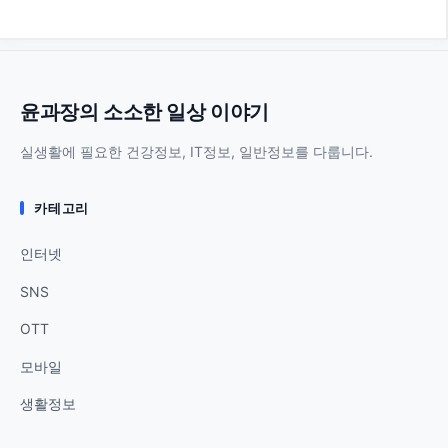
윤과장의 소소한 일상 이야기
실생활에 필요한 건강정보, IT정보, 일반정보를 다룹니다.
카테고리
인터넷
SNS
OTT
모바일
생활정보