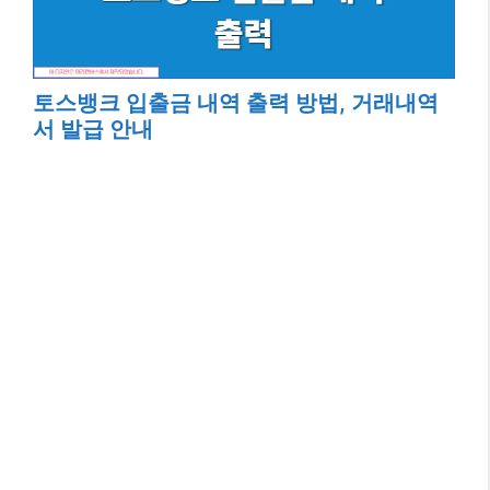
토스뱅크 입출금 내역 출력 방법, 거래내역
서 발급 안내