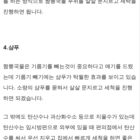
를 하는 방식으로 짬뽕국물 부위를 살살 문지르고 세탁을
진행하면 됩니다.
4.샴푸
짬뽕국물은 기름기를 빼는것이 중요하다고 얘기를 드렸
는데 기름기 빼기에는 샴푸가 탁월한 효과를 보이고 있습
니다. 소량의 샴푸를 묻혀서 살살 문지르고 세척을 진행
하면 되겠습니다.
그 밖에도 탄산수나 과산화수소 등으로 지울수가 있는데
탄산수는 임시방편으로 외부에 있을 때 편의점에서 탄산
수를 써서 우선 지우고 집에서 빠르게 세척을 하면 좋은