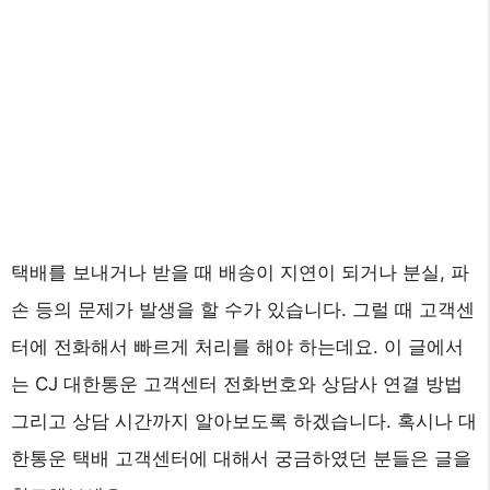
택배를 보내거나 받을 때 배송이 지연이 되거나 분실, 파
손 등의 문제가 발생을 할 수가 있습니다. 그럴 때 고객센
터에 전화해서 빠르게 처리를 해야 하는데요. 이 글에서
는 CJ 대한통운 고객센터 전화번호와 상담사 연결 방법
그리고 상담 시간까지 알아보도록 하겠습니다. 혹시나 대
한통운 택배 고객센터에 대해서 궁금하였던 분들은 글을