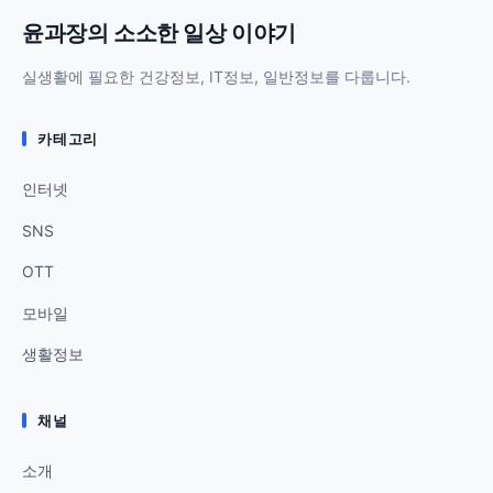
윤과장의 소소한 일상 이야기
실생활에 필요한 건강정보, IT정보, 일반정보를 다룹니다.
카테고리
인터넷
SNS
OTT
모바일
생활정보
채널
소개