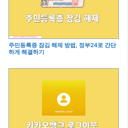
주민등록증 잠김 해제 방법, 정부24로 간단
하게 해결하기