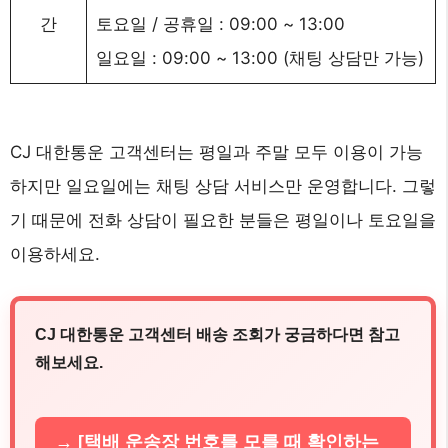
간
토요일 / 공휴일 : 09:00 ~ 13:00
일요일 : 09:00 ~ 13:00 (채팅 상담만 가능)
CJ 대한통운 고객센터는 평일과 주말 모두 이용이 가능
하지만 일요일에는 채팅 상담 서비스만 운영합니다. 그렇
기 때문에 전화 상담이 필요한 분들은 평일이나 토요일을
이용하세요.
CJ 대한통운 고객센터 배송 조회가 궁금하다면 참고
해보세요.
→ [택배 운송장 번호를 모를 때 확인하는 