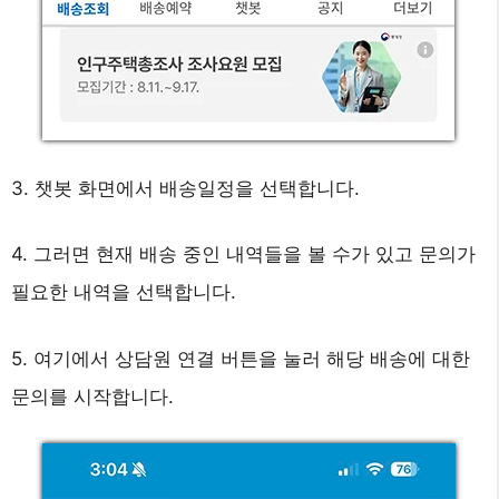
3. 챗봇 화면에서 배송일정을 선택합니다.
4. 그러면 현재 배송 중인 내역들을 볼 수가 있고 문의가
필요한 내역을 선택합니다.
5. 여기에서 상담원 연결 버튼을 눌러 해당 배송에 대한
문의를 시작합니다.