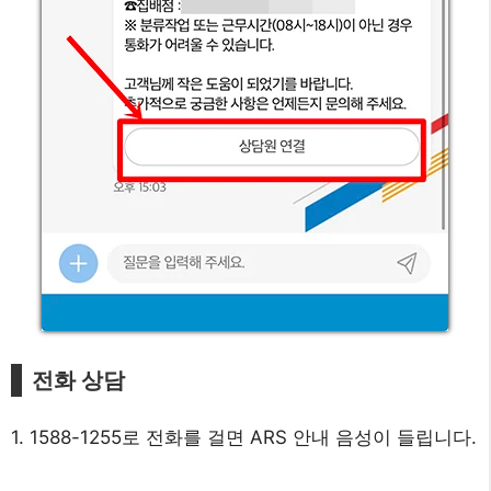
전화 상담
1. 1588-1255로 전화를 걸면 ARS 안내 음성이 들립니다.