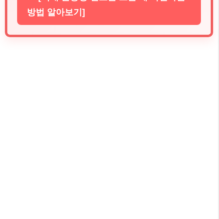
방법 알아보기]