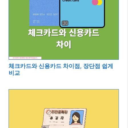
체크카드와 신용카드 차이점, 장단점 쉽게
비교