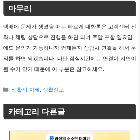
마무리
택배에 문제가 생겼을 때는 빠르게 대한통운 고객센터 전
화나 채팅 상담으로 진행을 하면 되며 주말 포함 일요일
에도 문의가 가능하니까 언제든지 상담사 연결을 해서 문
의를 하면 되겠습니다. 다만 점심시간에는 연결이 지연이
될 수가 있기 때문에 이 부분은 참고하세요.
카
생활의 지혜
,
생활정보
테
고
카테고리 다른글
리