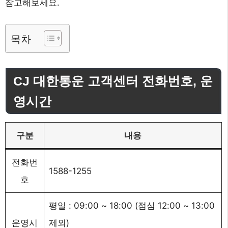
참고해보세요.
목차
CJ 대한통운 고객센터 전화번호, 운
영시간
구분
내용
전화번
1588-1255
호
평일 : 09:00 ~ 18:00 (점심 12:00 ~ 13:00
운영시
제외)