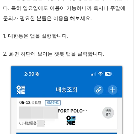
다. 특히 일요일에도 이용이 가능하니까 혹시나 주말에
문의가 필요한 분들은 이용을 해보세요.
1. 대한통운 앱을 실행합니다.
2. 화면 하단에 보이는 챗봇 탭을 클릭합니다.