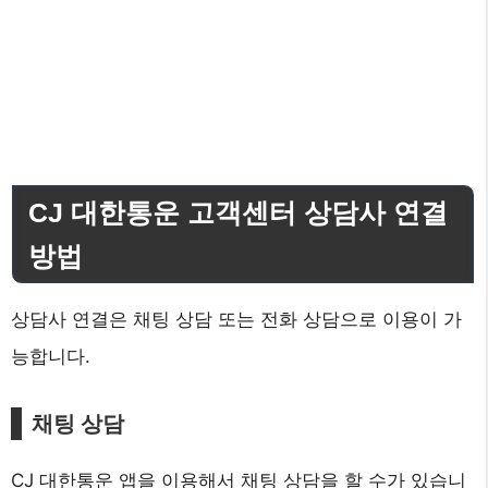
CJ 대한통운 고객센터 상담사 연결
방법
상담사 연결은 채팅 상담 또는 전화 상담으로 이용이 가
능합니다.
채팅 상담
CJ 대한통운 앱을 이용해서 채팅 상담을 할 수가 있습니