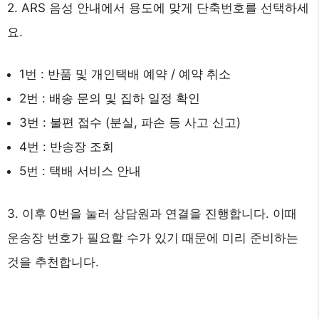
2. ARS 음성 안내에서 용도에 맞게 단축번호를 선택하세
요.
1번 : 반품 및 개인택배 예약 / 예약 취소
2번 : 배송 문의 및 집하 일정 확인
3번 : 불편 접수 (분실, 파손 등 사고 신고)
4번 : 반송장 조회
5번 : 택배 서비스 안내
3. 이후 0번을 눌러 상담원과 연결을 진행합니다. 이때
운송장 번호가 필요할 수가 있기 때문에 미리 준비하는
것을 추천합니다.