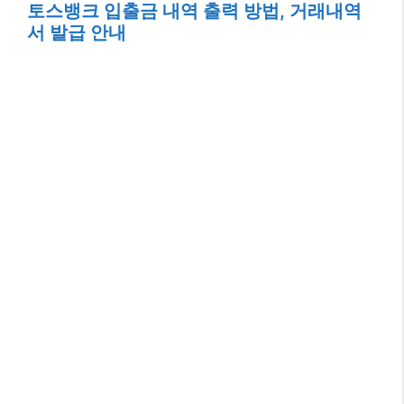
토스뱅크 입출금 내역 출력 방법, 거래내역
서 발급 안내