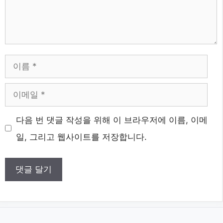
이
름
이
메
웹
다음 번 댓글 작성을 위해 이 브라우저에 이름, 이메
일
사
일, 그리고 웹사이트를 저장합니다.
이
트