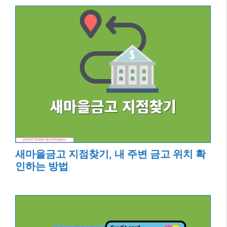
새마을금고 지점찾기, 내 주변 금고 위치 확
인하는 방법