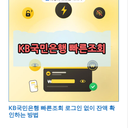
KB국민은행 빠른조회 로그인 없이 잔액 확
인하는 방법