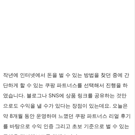
작년에 인터넷에서 돈을 벌 수 있는 방법을 찾던 중에 간
단하게 할 수 있는 쿠팡 파트너스를 선택해서 진행을 하
였습니다. 블로그나 SNS에 상품 링크를 공유하는 것만
으로도 수익을 낼 수가 있다는 장점이 있는데요. 오늘은
약 8개월 동안 운영하며 느꼈던 쿠팡 파트너스 리얼 후기
를 바탕으로 수익 인증 그리고 초보 기준으로 벌 수 있는