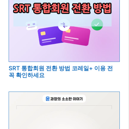
SRT 통합회원 전환 방법 코레일+ 이용 전
꼭 확인하세요