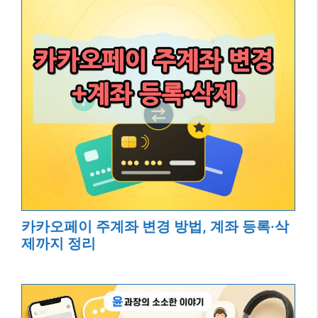
카카오페이 주계좌 변경 방법, 계좌 등록·삭
제까지 정리