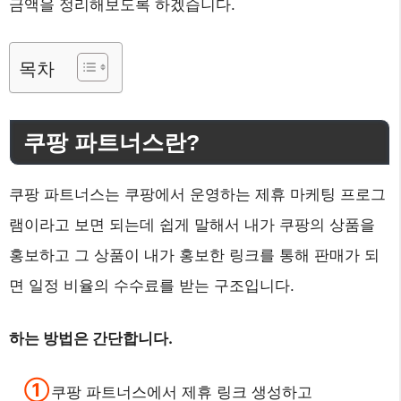
금액을 정리해보도록 하겠습니다.
목차
쿠팡 파트너스란?
쿠팡 파트너스는 쿠팡에서 운영하는 제휴 마케팅 프로그
램이라고 보면 되는데 쉽게 말해서 내가 쿠팡의 상품을
홍보하고 그 상품이 내가 홍보한 링크를 통해 판매가 되
면 일정 비율의 수수료를 받는 구조입니다.
하는 방법은 간단합니다.
쿠팡 파트너스에서 제휴 링크 생성하고