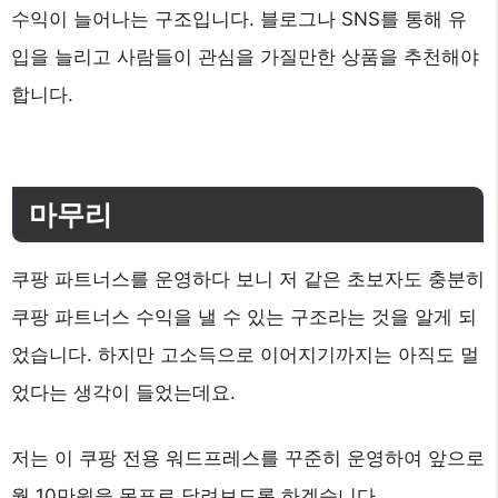
수익이 늘어나는 구조입니다. 블로그나 SNS를 통해 유
입을 늘리고 사람들이 관심을 가질만한 상품을 추천해야
합니다.
마무리
쿠팡 파트너스를 운영하다 보니 저 같은 초보자도 충분히
쿠팡 파트너스 수익을 낼 수 있는 구조라는 것을 알게 되
었습니다. 하지만 고소득으로 이어지기까지는 아직도 멀
었다는 생각이 들었는데요.
저는 이 쿠팡 전용 워드프레스를 꾸준히 운영하여 앞으로
월 10만원을 목표로 달려보도록 하겠습니다.