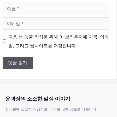
이
름
이
메
웹
다음 번 댓글 작성을 위해 이 브라우저에 이름, 이메
일
사
일, 그리고 웹사이트를 저장합니다.
이
트
윤과장의 소소한 일상 이야기
실생활에 필요한 건강정보, IT정보, 일반정보를 다룹니다.