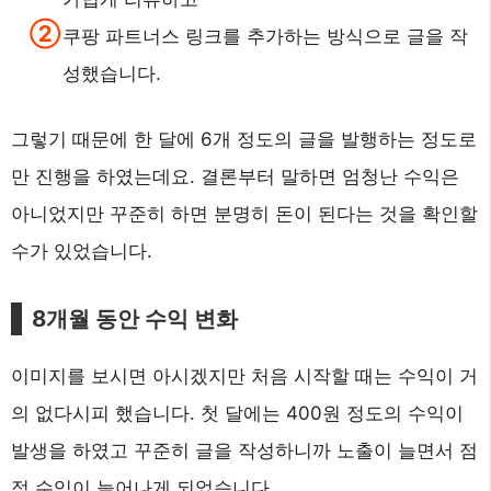
쿠팡 파트너스 링크를 추가하는 방식으로 글을 작
성했습니다.
그렇기 때문에 한 달에 6개 정도의 글을 발행하는 정도로
만 진행을 하였는데요. 결론부터 말하면 엄청난 수익은
아니었지만 꾸준히 하면 분명히 돈이 된다는 것을 확인할
수가 있었습니다.
8개월 동안 수익 변화
이미지를 보시면 아시겠지만 처음 시작할 때는 수익이 거
의 없다시피 했습니다. 첫 달에는 400원 정도의 수익이
발생을 하였고 꾸준히 글을 작성하니까 노출이 늘면서 점
점 수익이 늘어나게 되었습니다.