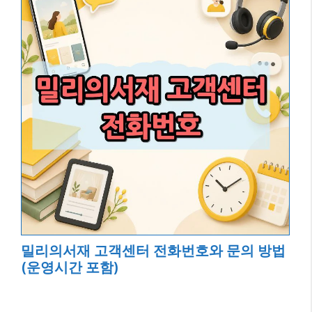
밀리의서재 고객센터 전화번호와 문의 방법
(운영시간 포함)