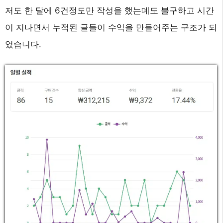
저도 한 달에 6건정도만 작성을 했는데도 불구하고 시간
이 지나면서 누적된 글들이 수익을 만들어주는 구조가 되
었습니다.