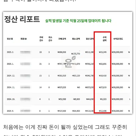
처음에는 이게 진짜 돈이 될까 싶었는데 그래도 꾸준히