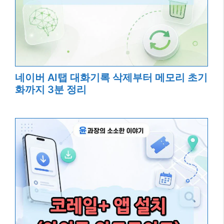
네이버 AI탭 대화기록 삭제부터 메모리 초기
화까지 3분 정리