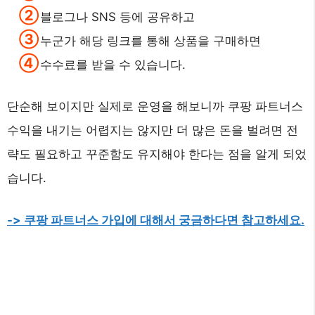
블로그나 SNS 등에 공유하고
누군가 해당 링크를 통해 상품을 구매하면
수수료를 받을 수 있습니다.
단순해 보이지만 실제로 운영을 해보니까 쿠팡 파트너스
수익을 내기는 어렵지는 않지만 더 많은 돈을 벌려면 전
략도 필요하고 꾸준함도 유지해야 한다는 점을 알게 되었
습니다.
-> 쿠팡 파트너스 가입에 대해서 궁금하다면 참고하세요.