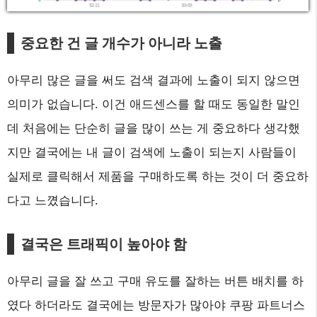
중요한 건 글 개수가 아니라 노출
아무리 많은 글을 써도 검색 결과에 노출이 되지 않으면
의미가 없습니다. 이건 애드센스를 할 때도 동일한 말인
데 처음에는 단순히 글을 많이 쓰는 게 중요하다 생각했
지만 결국에는 내 글이 검색에 노출이 되는지 사람들이
실제로 클릭해서 제품을 구매하도록 하는 것이 더 중요하
다고 느꼈습니다.
결국은 트래픽이 높아야 함
아무리 글을 잘 쓰고 구매 유도를 잘하는 버튼 배치를 하
였다 하더라도 결국에는 방문자가 많아야 쿠팡 파트너스