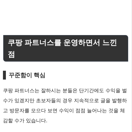
쿠팡 파트너스를 운영하면서 느낀
점
꾸준함이 핵심
쿠팡 파트너스는 잘하시는 분들은 단기간에도 수익을 벌
수가 있겠지만 초보자들의 경우 지속적으로 글을 발행하
고 방문자를 모으다 보면 수익이 점점 늘어나는 것을 체
감할 수가 있습니다.