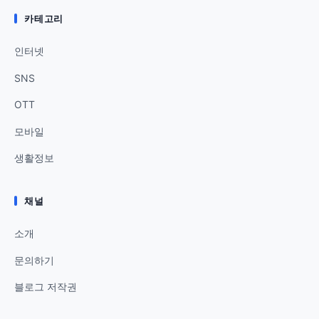
카테고리
인터넷
SNS
OTT
모바일
생활정보
채널
소개
문의하기
블로그 저작권