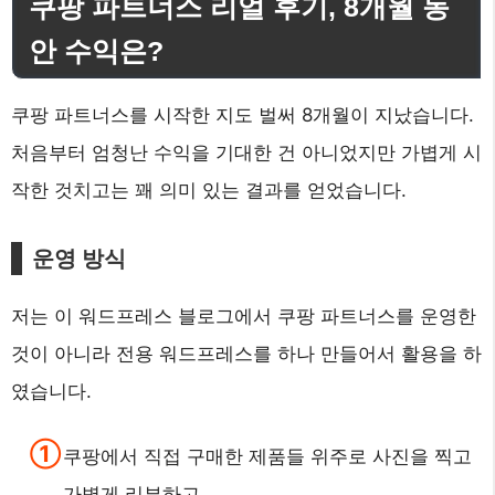
쿠팡 파트너스 리얼 후기, 8개월 동
안 수익은?
쿠팡 파트너스를 시작한 지도 벌써 8개월이 지났습니다.
처음부터 엄청난 수익을 기대한 건 아니었지만 가볍게 시
작한 것치고는 꽤 의미 있는 결과를 얻었습니다.
운영 방식
저는 이 워드프레스 블로그에서 쿠팡 파트너스를 운영한
것이 아니라 전용 워드프레스를 하나 만들어서 활용을 하
였습니다.
쿠팡에서 직접 구매한 제품들 위주로 사진을 찍고
가볍게 리뷰하고