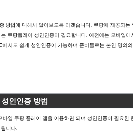
증 방법
에 대해서 알아보도록 하겠습니다. 쿠팡에 제공되는 
서는 쿠팡플레이 성인인증이 필요합니다. 예전에는 모바일에
PC에서도 쉽게 성인인증이 가능하며 준비물로는 본인 명의의
 성인인증 방법
모바일 쿠팡 플레이 앱을 이용하면 되며 성인인증이 필요한
 됩니다.