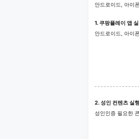
안드로이드, 아이폰
1. 쿠팡플레이 앱 
안드로이드, 아이폰
2. 성인 컨텐츠 실
성인인증 필요한 