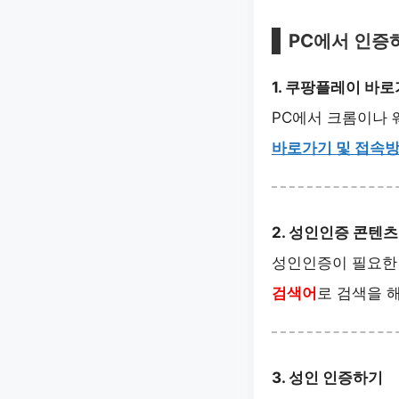
PC에서 인증
1. 쿠팡플레이 바
PC에서 크롬이나
바로가기 및 접속
2. 성인인증 콘텐츠
성인인증이 필요한
검색어
로 검색을 
3. 성인 인증하기