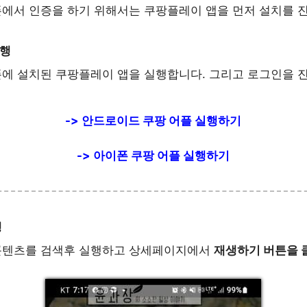
에서 인증을 하기 위해서는 쿠팡플레이 앱을 먼저 설치를 
실행
에 설치된 쿠팡플레이 앱을 실행합니다. 그리고 로그인을 
-> 안드로이드 쿠팡 어플 실행하기
-> 아이폰 쿠팡 어플 실행하기
행
콘텐츠를 검색후 실행하고 상세페이지에서
재생하기 버튼을 