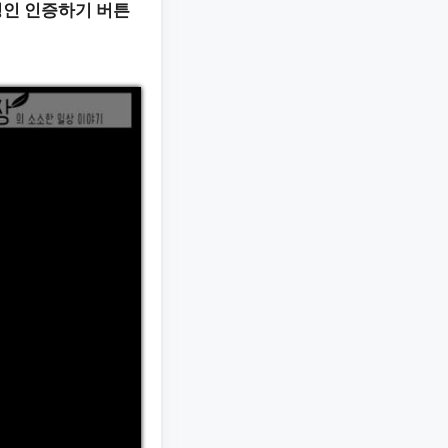
성인 인증하기 버튼