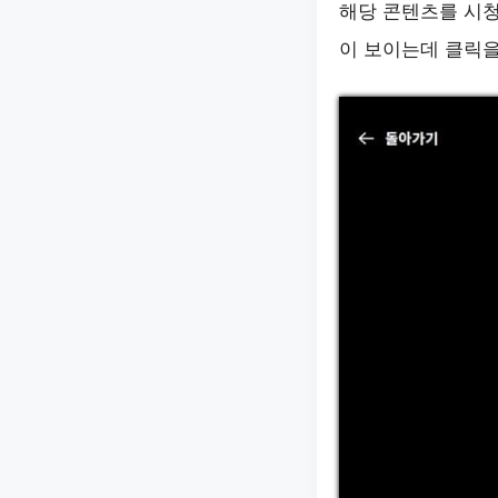
해당 콘텐츠를 시
이 보이는데 클릭을