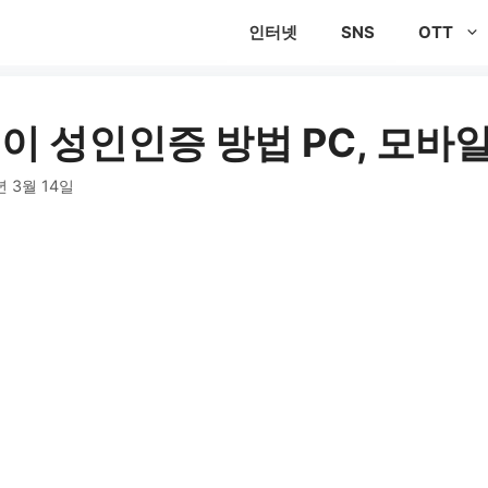
인터넷
SNS
OTT
 성인인증 방법 PC, 모바
년 3월 14일