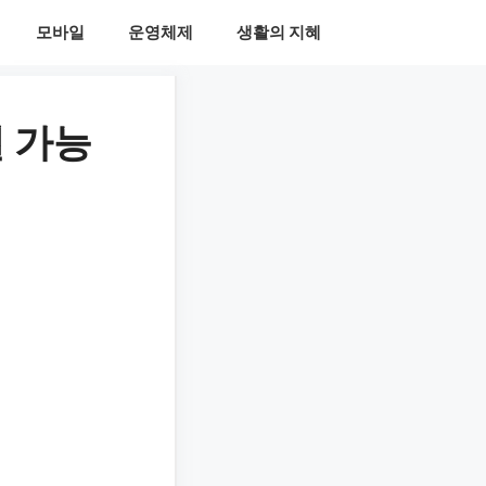
모바일
운영체제
생활의 지혜
일 가능