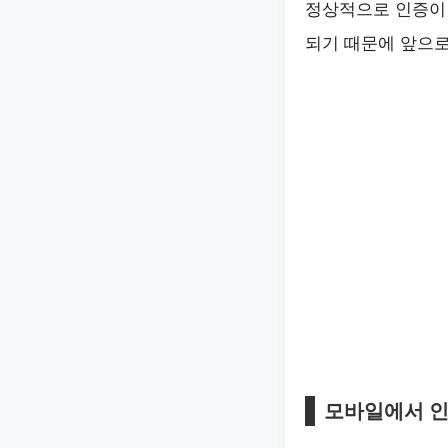
정상적으로 인증이
되기 때문에 앞으로
모바일에서 