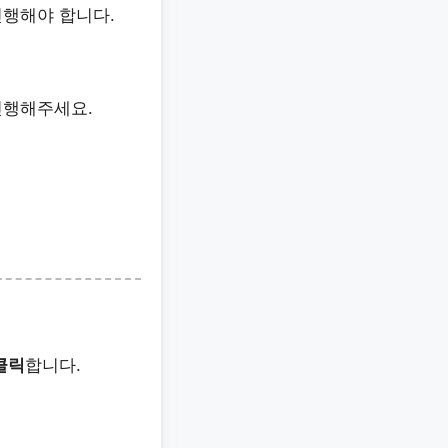
진행해야 합니다.
진행해주세요.
클릭
합니다.