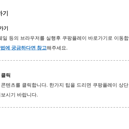
하기
로가기
 웨일 등의 브라우저를 실행후 쿠팡플레이 바로가기로 이동합
방법에 궁금하다면 참고
해주세요.
 클릭
 콘텐츠를 클릭합니다. 한가지 팁을 드리면 쿠팡플레이 상
해보시기 바랍니다.