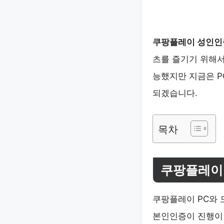
쿠팡플레이 성인인
츠를 즐기기 위해
능했지만 지금은 
되겠습니다.
목차
쿠팡플레이
쿠팡플레이 PC와 
본인인증이 진행이