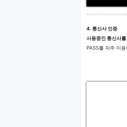
4. 통신사 인증
사용중인 통신사를
PASS를 자주 이