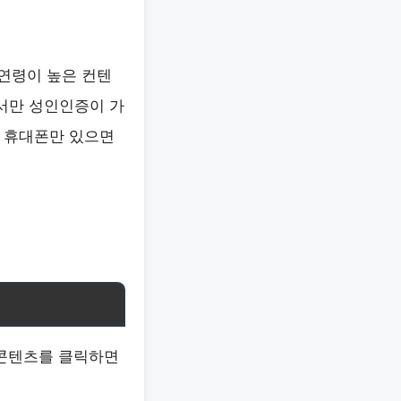
연령이 높은 컨텐
서만 성인인증이 가
 휴대폰만 있으면
 콘텐츠를 클릭하면