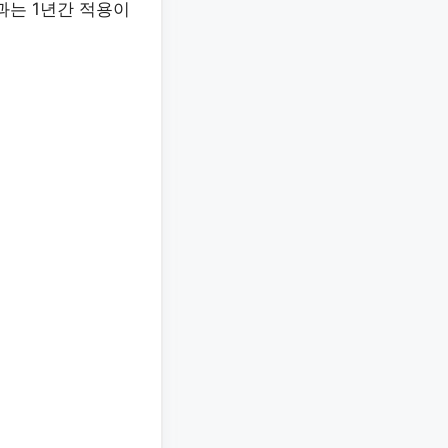
과는 1년간 적용이