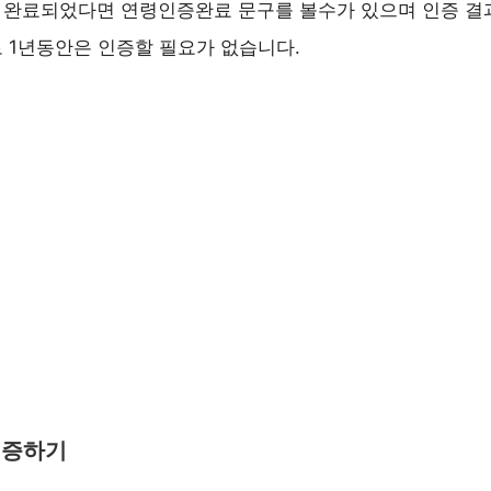
 완료되었다면 연령인증완료 문구를 볼수가 있으며 인증 결
 1년동안은 인증할 필요가 없습니다.
인증하기