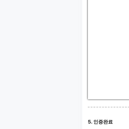
5. 인증완료