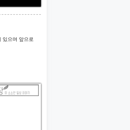
이 있으며 앞으로