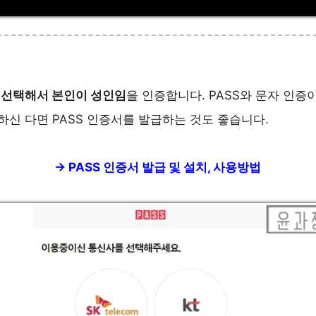
 선택해서 본인이 성인임
을 인증합니다. PASS와 문자 인증
용하신 다면 PASS 인증서를 발급하는 것도 좋습니다.
-> PASS 인증서 발급 및 설치, 사용방법