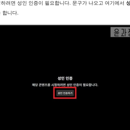
청하려면 성인 인증이 필요합니다. 문구가 나오고 여기에서
 합니다.