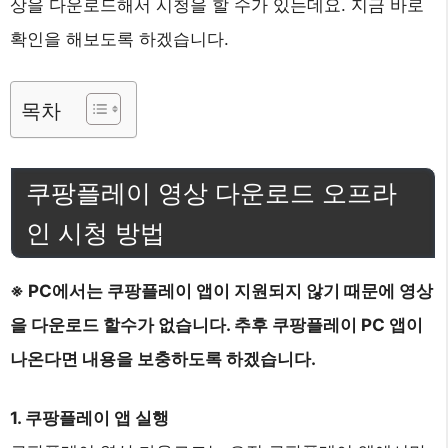
상을 다운로드해서 시청을 할 수가 있는데요. 지금 바로
확인을 해보도록 하겠습니다.
목차
쿠팡플레이 영상 다운로드 오프라
인 시청 방법
※ PC에서는 쿠팡플레이 앱이 지원되지 않기 때문에 영상
을 다운로드 할수가 없습니다. 추후 쿠팡플레이 PC 앱이
나온다면 내용을 보충하도록 하겠습니다.
1. 쿠팡플레이 앱 실행