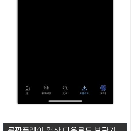
쿠팡플레이 영상 다운로드 보관기