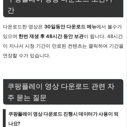
간
다운로드한 영상은
30일동안 다운로드 메뉴
에서 볼수가
있으며
한번 재생 후 48시간 동안 보관
이 됩니다. 48시간
이 지나서 시청 기간이 만료된 컨텐츠는 클릭하여 기간을
연장할 수가 있습니다.
쿠팡플레이 영상 다운로드 관련 자
주 묻는 질문
쿠팡플레이 영상 다운로드 진행시 데이터가 사용이 되
나요?