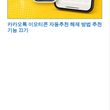
카카오톡 이모티콘 자동추천 해제 방법 추천
기능 끄기