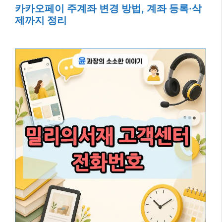
카카오페이 주계좌 변경 방법, 계좌 등록·삭
제까지 정리