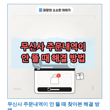
무신사 주문내역이 안 뜰 때 찾아본 해결 방