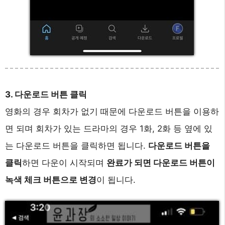
3. 다운로드 버튼 클릭
영화의 경우 회차가 없기 때문에 다운로드 버튼을 이용하
면 되며 회차가 있는 드라마의 경우 1화, 2화 등 옆에 있
는 다운로드 버튼을 클릭하면 됩니다.
다운로드 버튼을
클릭
하면 다운이 시작되며
완료가 되면 다운로드 버튼이
녹색 체크 버튼으로 변경
이 됩니다.