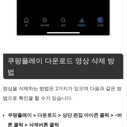
쿠팡플레이 다운로드 영상 삭제 방
법
영상을 삭제하는 방법은 2가지가 있으며 다음과 같은 방
법으로 확인을 할 수가 있습니다.
쿠팡플레이 > 다운로드 > 상단 편집 아이콘 클릭 > -버
튼 클릭 > 삭제버튼 클릭