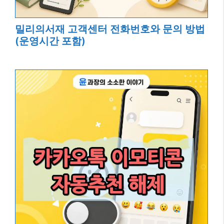
밀리의서재 고객센터 전화번호와 문의 방법
(운영시간 포함)