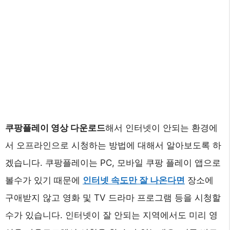
쿠팡플레이 영상 다운로드
해서 인터넷이 안되는 환경에
서 오프라인으로 시청하는 방법에 대해서 알아보도록 하
겠습니다. 쿠팡플레이는 PC, 모바일 쿠팡 플레이 앱으로
볼수가 있기 때문에
인터넷 속도만 잘 나온다면
장소에
구애받지 않고 영화 및 TV 드라마 프로그램 등을 시청할
수가 있습니다. 인터넷이 잘 안되는 지역에서도 미리 영