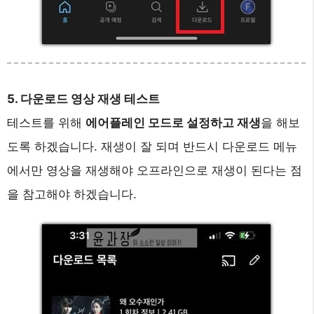
5. 다운로드 영상 재생 테스트
테스트를 위해
에어플레인 모드로 설정하고 재생
을 해보
도록 하겠습니다. 재생이 잘 되며 반드시 다운로드 메뉴
에서만 영상을 재생해야 오프라인으로 재생이 된다는 점
을 참고해야 하겠습니다.