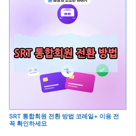
SRT 통합회원 전환 방법 코레일+ 이용 전
꼭 확인하세요