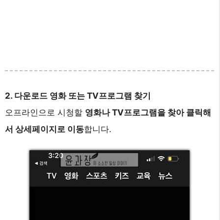
2. 다운로드 영화 또는 TV프로그램 찾기
오프라인으로 시청할
영화나 TV프로그램을 찾아 클릭해
서 상세페이지로 이동
합니다.