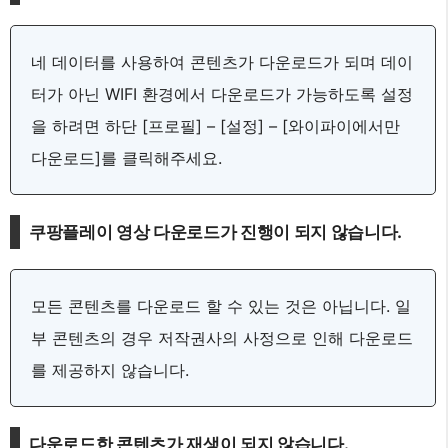
네 데이터를 사용하여 콘텐츠가 다운로드가 되며 데이
터가 아닌 WIFI 환경에서 다운로드가 가능하도록 설정
을 하려면 하단 [프로필] – [설정] – [와이파이에서만
다운로드]를 클릭해주세요.
쿠팡플레이 영상 다운로드가 진행이 되지 않습니다.
모든 콘텐츠를 다운로드 할 수 있는 것은 아닙니다. 일
부 콘텐츠의 경우 저작권사의 사정으로 인해 다운로드
를 제공하지 않습니다.
다운로드한 콘텐츠가 재생이 되지 않습니다.