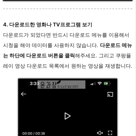
4. 다운로드한 영화나 TV프로그램 보기
다운로드가 되었다면 반드시 다운로드 메뉴를 이용해서
시청을 해야 데이터를 사용하지 않습니다.
다운로드 메뉴
는 하단에 다운로드 버튼을 클릭
해주세요. 그리고 쿠팡플
레이 영상 다운로드 목록에서 원하는 영상을 재생합니다.