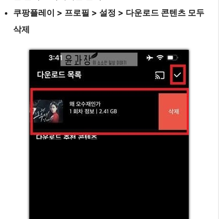
쿠팡플레이 > 프로필 > 설정 > 다운로드 콘텐츠 모두
삭제