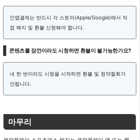
인앱결제는 반드시 각 스토어(Apple/Google)에서 직
접 해지 및 환불 신청해야 합니다.
콘텐츠를 잠깐이라도 시청하면 환불이 불가능한가요?
네 한 번이라도 시청을 시작하면 환불 및 청약철회가
안됩니다.
마무리
쿠팡플레이 스포츠패스 해지는 쿠팡플레이 앱 또는 웹,