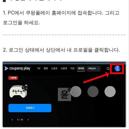
1. PC에서 쿠팡플레이 홈페이지에 접속합니다. 그리고
로그인을 하세요.
2. 로그인 상태에서 상단에서 내 프로필을 클릭합니다.