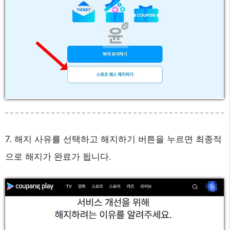
7. 해지 사유를 선택하고 해지하기 버튼을 누르면 최종적
으로 해지가 완료가 됩니다.