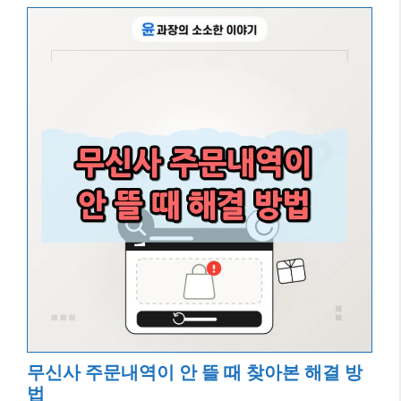
무신사 주문내역이 안 뜰 때 찾아본 해결 방
법