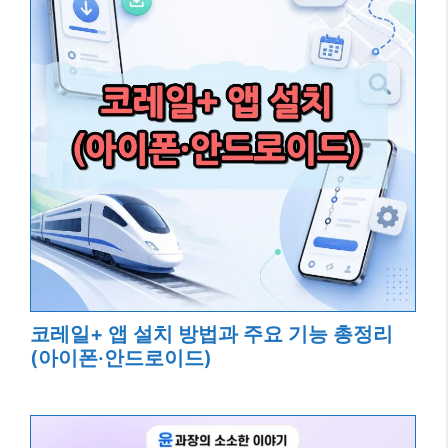
코레일+ 앱 설치 방법과 주요 기능 총정리
(아이폰·안드로이드)