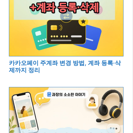
카카오페이 주계좌 변경 방법, 계좌 등록·삭
제까지 정리