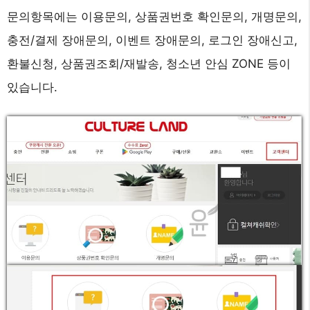
문의항목에는 이용문의, 상품권번호 확인문의, 개명문의,
충전/결제 장애문의, 이벤트 장애문의, 로그인 장애신고,
환불신청, 상품권조회/재발송, 청소년 안심 ZONE 등이
있습니다.