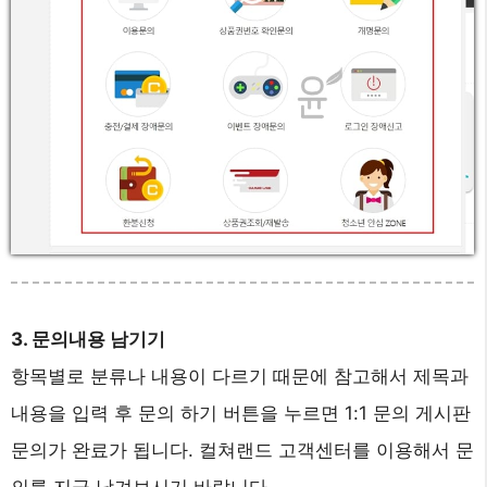
3. 문의내용 남기기
항목별로 분류나 내용이 다르기 때문에 참고해서 제목과
내용을 입력 후 문의 하기 버튼을 누르면 1:1 문의 게시판
문의가 완료가 됩니다. 컬쳐랜드 고객센터를 이용해서 문
의를 지금 남겨보시기 바랍니다.