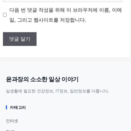
메
웹
다음 번 댓글 작성을 위해 이 브라우저에 이름, 이메
일
사
일, 그리고 웹사이트를 저장합니다.
이
트
윤과장의 소소한 일상 이야기
실생활에 필요한 건강정보, IT정보, 일반정보를 다룹니다.
카테고리
인터넷