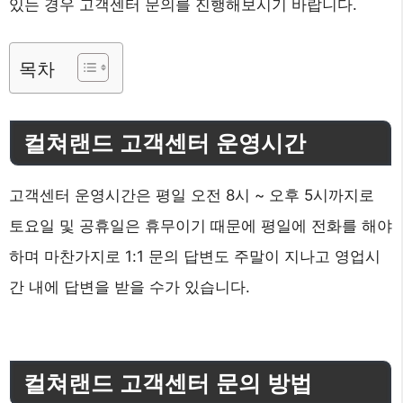
있는 경우 고객센터 문의를 진행해보시기 바랍니다.
목차
컬쳐랜드 고객센터 운영시간
고객센터 운영시간은 평일 오전 8시 ~ 오후 5시까지로
토요일 및 공휴일은 휴무이기 때문에 평일에 전화를 해야
하며 마찬가지로 1:1 문의 답변도 주말이 지나고 영업시
간 내에 답변을 받을 수가 있습니다.
컬쳐랜드 고객센터 문의 방법