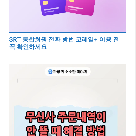
SRT 통합회원 전환 방법 코레일+ 이용 전
꼭 확인하세요