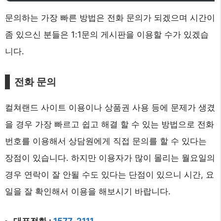
문의하는 가장 빠른 방법은 전화 문의가 되겠으며 시간이
좀 있으신 분들은 1:1문의 게시판을 이용할 수가 있겠습
니다.
전화 문의
컬쳐랜드 사이트 이용이나 상품권 사용 등에 문제가 생겼
을 경우 가장 빠르고 쉽고 해결 할 수 있는 방법으로 전화
번호를 이용해서 상담원에게 직접 문의를 할 수 있다는
장점이 있습니다. 하지만 이용자가 많이 몰리는 월요일의
경우 연락이 잘 안될 수도 있다는 단점이 있으니 시간, 요
일을 잘 확인해서 이용을 해보시기 바랍니다.
대표전화 :
1577-2111