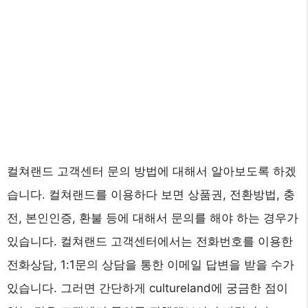
컬쳐랜드 고객센터 문의 방법에 대해서 알아보도록 하겠
습니다. 컬쳐랜드를 이용하다 보면 상품권, 전환방법, 충
전, 본인인증, 환불 등에 대해서 문의를 해야 하는 경우가
있습니다. 컬쳐랜드 고객센터에서는 전화번호를 이용한
전화상담, 1:1문의 상담을 통한 이메일 답변을 받을 수가
있습니다. 그러면 간단하게 cultureland에 궁금한 점이