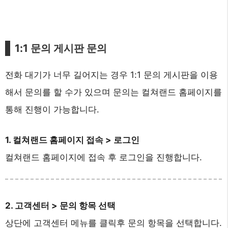
1:1 문의 게시판 문의
전화 대기가 너무 길어지는 경우 1:1 문의 게시판을 이용
해서 문의를 할 수가 있으며 문의는 컬쳐랜드 홈페이지를
통해 진행이 가능합니다.
1. 컬쳐랜드 홈페이지 접속 > 로그인
컬쳐랜드 홈페이지에 접속 후 로그인을 진행합니다.
2. 고객센터 > 문의 항목 선택
상단에 고객센터 메뉴를 클릭후 문의 항목을 선택합니다.