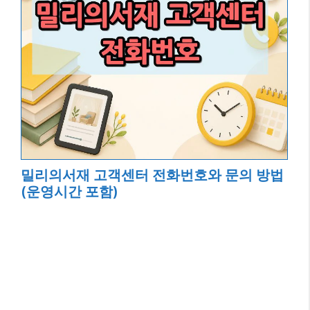
밀리의서재 고객센터 전화번호와 문의 방법
(운영시간 포함)