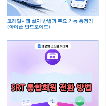
코레일+ 앱 설치 방법과 주요 기능 총정리
(아이폰·안드로이드)