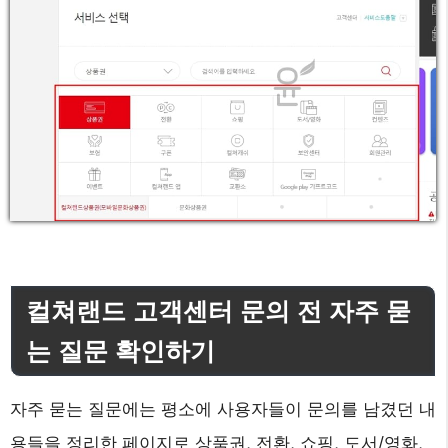
컬쳐랜드 고객센터 문의 전 자주 묻
는 질문 확인하기
자주 묻는 질문에는 평소에 사용자들이 문의를 남겼던 내
용들을 정리한 페이지로 상품권, 전환, 쇼핑, 도서/영화,