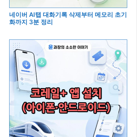
네이버 AI탭 대화기록 삭제부터 메모리 초기
화까지 3분 정리