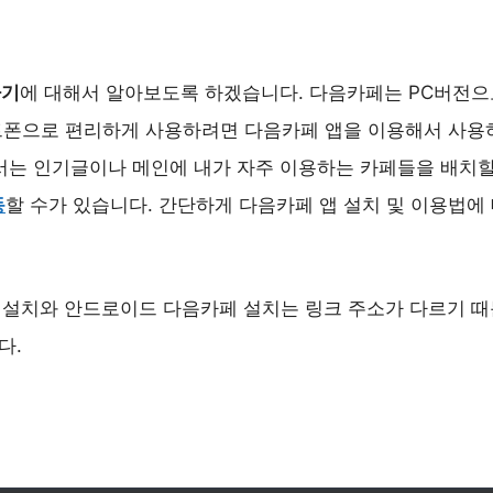
하기
에 대해서 알아보도록 하겠습니다. 다음카페는 PC버전으
트폰으로 편리하게 사용하려면 다음카페 앱을 이용해서 사용
서는 인기글이나 메인에 내가 자주 이용하는 카페들을 배치할
동
할 수가 있습니다. 간단하게 다음카페 앱 설치 및 이용법
 설치와 안드로이드 다음카페 설치는 링크 주소가 다르기 때
다.