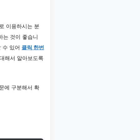
로 이용하시는 분
하는 것이 좋습니
 수 있어
클릭 한번
에 대해서 알아보도록
문에 구분해서 확