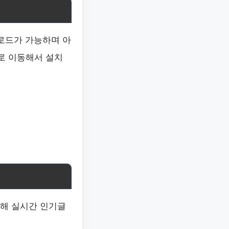
로드가 가능하며 아
로 이동해서 설치
통해 실시간 인기글