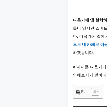
다음카페 앱 설치
들이 있지만 스마
다. 다음카페 앱에
으로 내 카페로 이
하겠습니다.
※ 아이폰 다음카페
인해보시기 발바니
목차