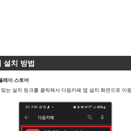
 설치 방법
글 플레이 스토어
맞는 설치 링크를 클릭해서 다음카페 앱 설치 화면으로 이