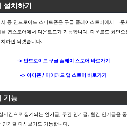
앱 설치하기
럭시 등 안드로이드 스마트폰은 구글 플레이스토어에서 다운
애플 앱스토어에서 다운로드가 가능합니다. 다운로드 화면으
설치하면 되겠습니다.
-> 안드로이드 구글 플레이 스토어 바로가기
-> 아이폰 / 아이패드 앱 스토어 바로가기
 기능
 실시간으로 집계되는 인기글, 주간 인기글, 월간 인기글을 
난 인기글 다시보기도 가능합니다.