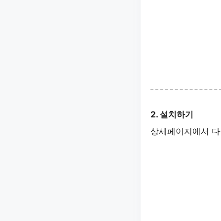
2. 설치하기
상세페이지에서 다