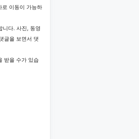
바로 이동이 가능하
니다. 사진, 동영
 댓글을 보면서 댓
을 받을 수가 있습