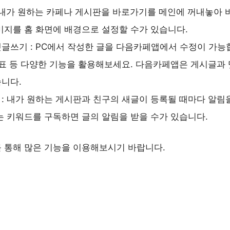
 내가 원하는 카페나 게시판을 바로가기를 메인에 꺼내놓아 
미지를 홈 화면에 배경으로 설정할 수가 있습니다.
글쓰기 : PC에서 작성한 글을 다음카페앱에서 수정이 가능합
투표 등 다양한 기능을 활용해보세요. 다음카페앱은 게시글과
니다.
: 내가 원하는 게시판과 친구의 새글이 등록될 때마다 알림
는 키워드를 구독하면 글의 알림을 받을 수가 있습니다.
 통해 많은 기능을 이용해보시기 바랍니다.