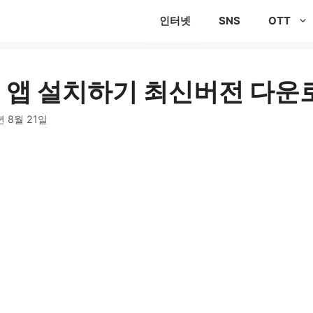
인터넷
SNS
OTT
 앱 설치하기 최신버전 다운
년 8월 21일