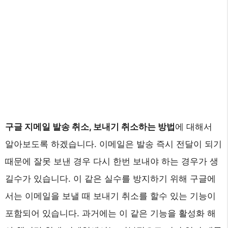
구글 지메일 발송 취소, 보내기 취소하는 방법
에 대해서
알아보도록 하겠습니다. 이메일은 발송 즉시 전달이 되기
때문에 잘못 보낸 경우 다시 한번 보내야 하는 경우가 생
길수가 있습니다. 이 같은 실수를 방지하기 위해 구글에
서는 이메일을 보낼 때 보내기 취소를 할수 있는 기능이
포함되어 있습니다. 과거에는 이 같은 기능을 활성화 해