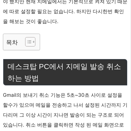
야 했지만 현재 지메일에서는 기본적으로 켜져 있기 때문
에 따로 설정할 필요는 없습니다. 하지만 다시한번 확인
을 해보는 것이 좋습니다.
목차
데스크탑 PC에서 지메일 발송 취소
하는 방법
Gmail의 보내기 취소 기능은 5초~30초 사이로 설정을
할수가 있으며 메일을 전송하고 나서 설정된 시간까지 기
다리며 그 이상 시간이 지나면 발송이 되는 구조로 되어
있습니다. 취소 버튼을 클릭하면 작성 된 메일 화면으로