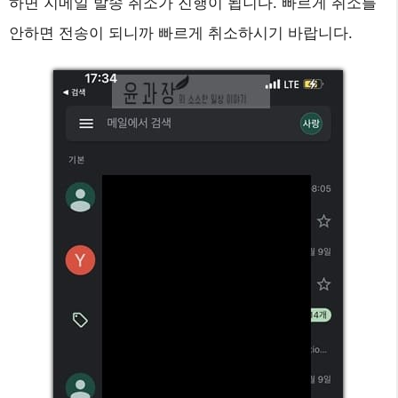
하면 지메일 발송 취소가 진행이 됩니다. 빠르게 취소를
안하면 전송이 되니까 빠르게 취소하시기 바랍니다.