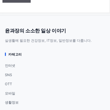
윤과장의 소소한 일상 이야기
실생활에 필요한 건강정보, IT정보, 일반정보를 다룹니다.
카테고리
인터넷
SNS
OTT
모바일
생활정보