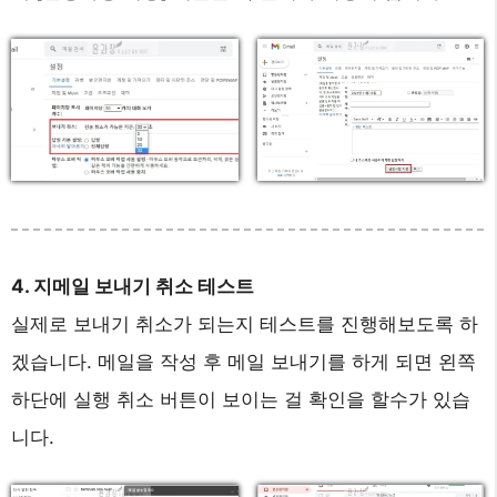
4. 지메일 보내기 취소 테스트
실제로 보내기 취소가 되는지 테스트를 진행해보도록 하
겠습니다. 메일을 작성 후 메일 보내기를 하게 되면 왼쪽
하단에 실행 취소 버튼이 보이는 걸 확인을 할수가 있습
니다.