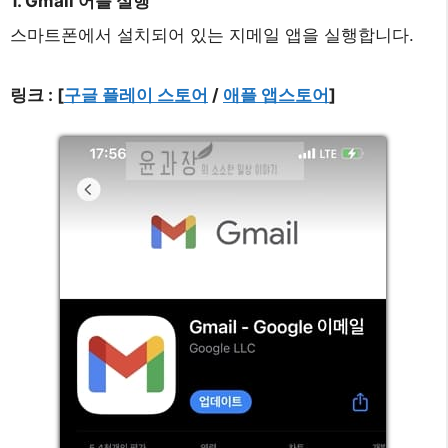
1. Gmail 어플 실행
스마트폰에서 설치되어 있는 지메일 앱을 실행합니다.
링크 : [
구글 플레이 스토어
/
애플 앱스토어
]