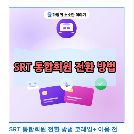
SRT 통합회원 전환 방법 코레일+ 이용 전