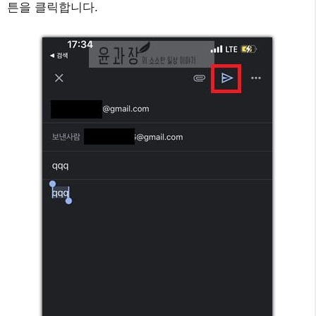
튼을 클릭합니다.