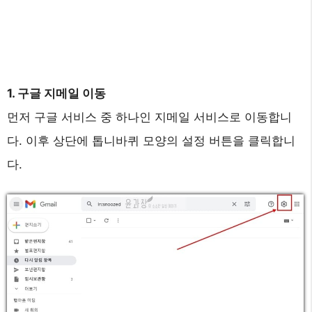
1. 구글 지메일 이동
먼저 구글 서비스 중 하나인 지메일 서비스로 이동합니
다. 이후 상단에 톱니바퀴 모양의 설정 버튼을 클릭합니
다.