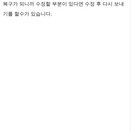
복구가 되니까 수정할 부분이 있다면 수정 후 다시 보내
기를 할수가 있습니다.