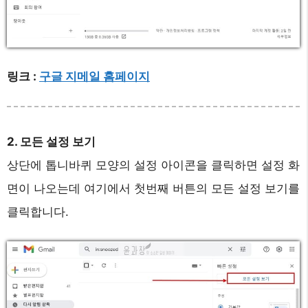
링크 :
구글 지메일 홈페이지
2. 모든 설정 보기
상단에 톱니바퀴 모양의 설정 아이콘을 클릭하면 설정 화
면이 나오는데 여기에서 첫번째 버튼의 모든 설정 보기를
클릭합니다.