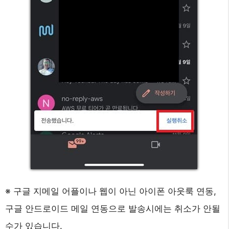
※ 구글 지메일 어플이나 웹이 아닌 아이폰 아웃룩 연동,
구글 안드로이드 메일 연동으로 발송시에는 취소가 안될
수가 있습니다.