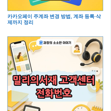
카카오페이 주계좌 변경 방법, 계좌 등록·삭
제까지 정리