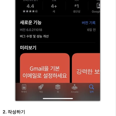
2. 작성하기