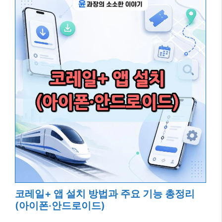
코레일+ 앱 설치 방법과 주요 기능 총정리
(아이폰·안드로이드)