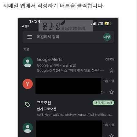
지메일 앱에서 작성하기 버튼을 클릭합니다.