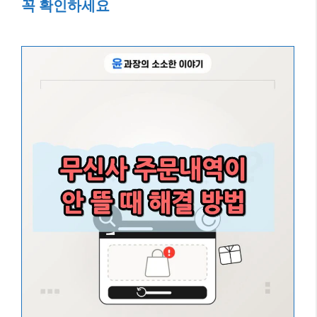
꼭 확인하세요