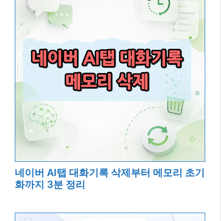
네이버 AI탭 대화기록 삭제부터 메모리 초기
화까지 3분 정리