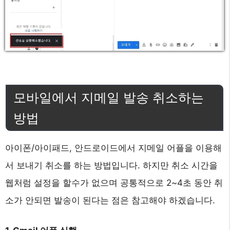
모바일에서 지메일 발송 취소하는
방법
아이폰/아이패드, 안드로이드에서 지메일 어플을 이용해
서 보내기 취소를 하는 방법입니다. 하지만 취소 시간을
웹처럼 설정을 할수가 없으며 공통적으로 2~4초 동안 취
소가 안되면 발송이 된다는 점은 참고해야 하겠습니다.