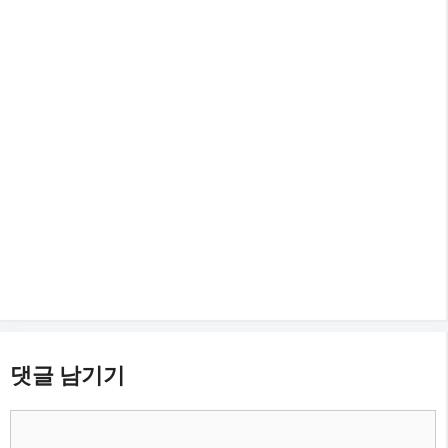
댓글 남기기
댓