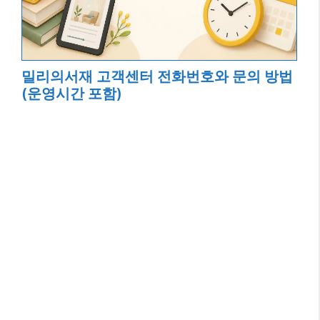
밀리의서재 고객센터 전화번호와 문의 방법
(운영시간 포함)