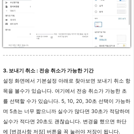
3. 보내기 취소 : 전송 취소가 가능한 기간
설정 화면에서 기본설정 아래로 찾아보면 보내기 취소 항
목을 볼수가 있습니다. 여기에서 전송 취소가 가능한 초
를 선택할 수가 있습니다. 5, 10, 20, 30초 선택이 가능하
며 5초는 너무 짧으니까 실수가 많다면 30초가 적당하며
실수가 적다면 20초도 괜찮습니다. 변경을 했으면 하단
에 [변경사항 저장] 버튼을 꼭 눌러야 저장이 됩니다.