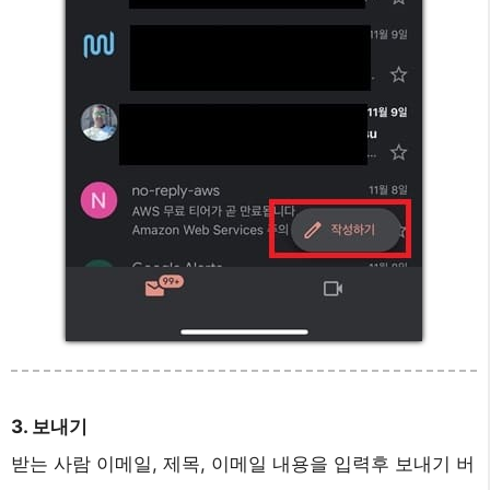
3. 보내기
받는 사람 이메일, 제목, 이메일 내용을 입력후 보내기 버