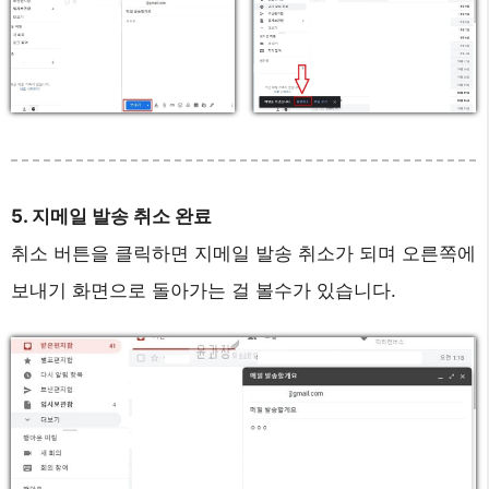
5. 지메일 발송 취소 완료
취소 버튼을 클릭하면 지메일 발송 취소가 되며 오른쪽에
보내기 화면으로 돌아가는 걸 볼수가 있습니다.