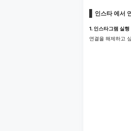
인스타 에서 
1. 인스타그램 실행
연결을 해제하고 