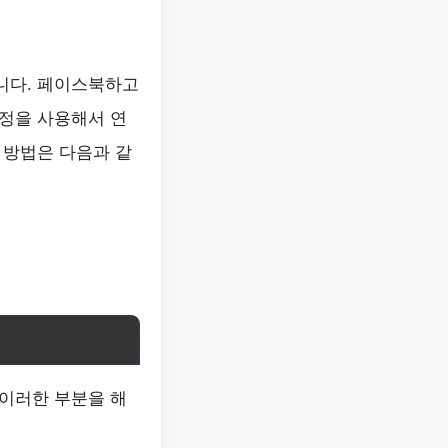
니다. 페이스북하고
정을 사용해서 연
 방법은 다음과 같
이러한 부분을 해