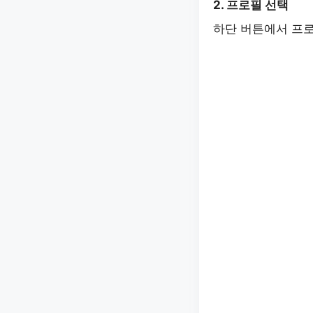
2. 프로필 선택
하단 버튼에서 프