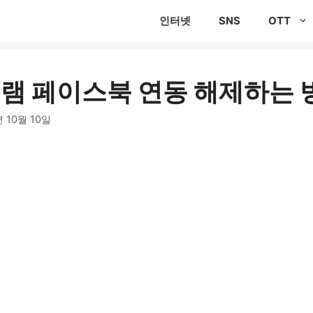
인터넷
SNS
OTT
램 페이스북 연동 해제하는 
년 10월 10일