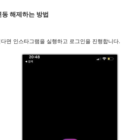
연동 해제하는 방법
싶다면 인스타그램을 실행하고 로그인을 진행합니다.