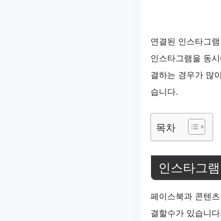
연결된 인스타그램
인스타그램을 동시
결하는 경우가 많이
습니다.
목차
인스타그램
페이스북과 콘텐츠
결할수가 있습니다