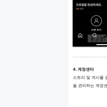
4. 계정센터
스토리 및 게시물 
을 관리하는 계정