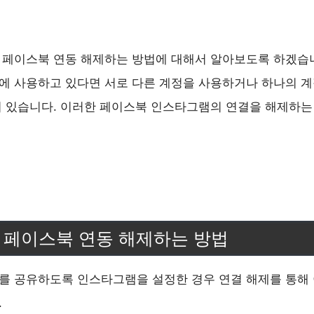
 페이스북 연동 해제하는 방법에 대해서 알아보도록 하겠습
에 사용하고 있다면 서로 다른 계정을 사용하거나 하나의 계
 있습니다. 이러한 페이스북 인스타그램의 연결을 해제하는
 페이스북 연동 해제하는 방법
를 공유하도록 인스타그램을 설정한 경우 연결 해제를 통해 
.