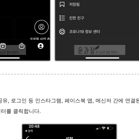
공유, 로그인 등 인스타그램, 페이스북 앱, 메신저 간에 연결
센터를 클릭합니다.