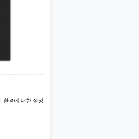
된 환경에 대한 설정