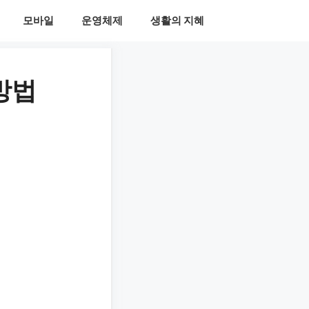
모바일
운영체제
생활의 지혜
방법