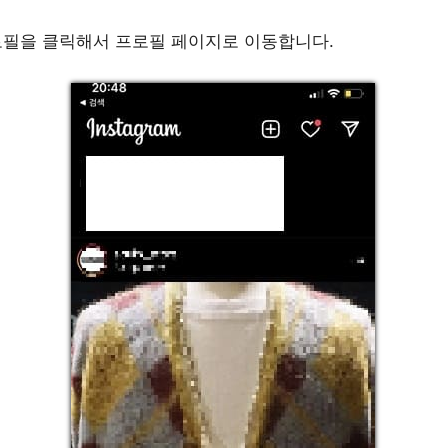
로필을 클릭해서 프로필 페이지로 이동합니다.