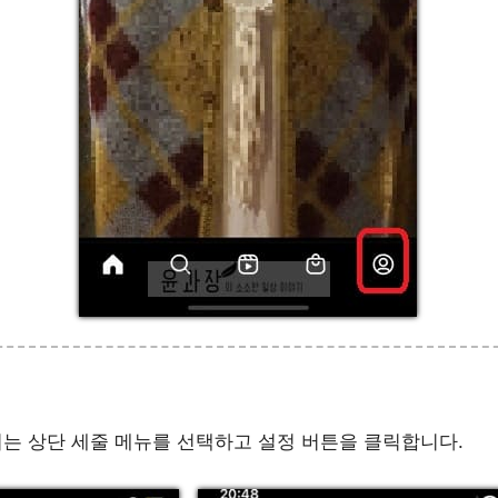
는 상단 세줄 메뉴를 선택하고 설정 버튼을 클릭합니다.