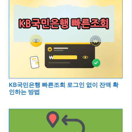
KB국민은행 빠른조회 로그인 없이 잔액 확
인하는 방법