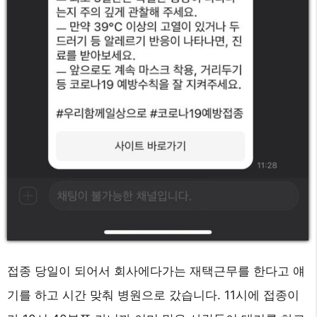
접종 당일이 되어서 회사에다가는 재택근무를 한다고 얘
기를 하고 시간 맞춰 병원으로 갔습니다. 11시에 접종이