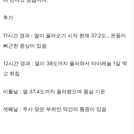
추가
11시간 경과 : 열이 올라오기 시작 현재 37.2도.. 온몸이
뻐근한 증상이 있음
12시간 경과 : 열이 38도까지 올라와서 타이레놀 1알 먹
고 취침
이틀날 : 열 37.4도까지 올라왔으며 몸살 기운
셋째날 : 주사 맞은 부위만 약간의 통증이 있음