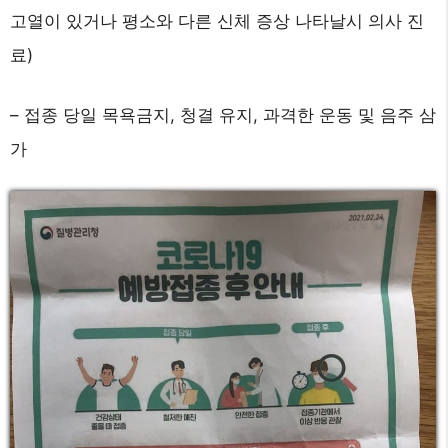
고열이 있거나 평소와 다른 신체 증상 나타날시 의사 진
료)
– 접종 당일 목욕금지, 청결 유지, 과격한 운동 및 음주 삼
가