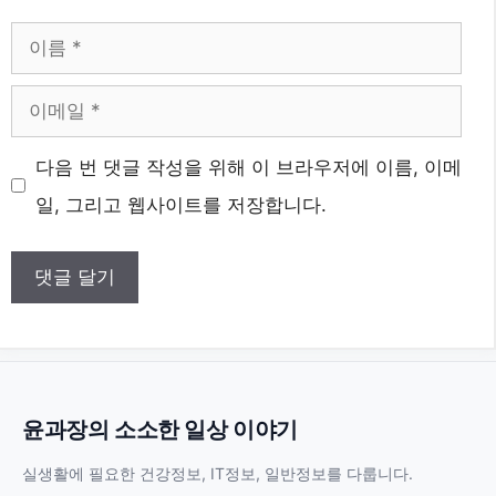
이
름
이
메
웹
다음 번 댓글 작성을 위해 이 브라우저에 이름, 이메
일
사
일, 그리고 웹사이트를 저장합니다.
이
트
윤과장의 소소한 일상 이야기
실생활에 필요한 건강정보, IT정보, 일반정보를 다룹니다.