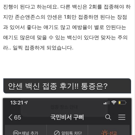
진행이 된다고 하는데요. 다른 백신은 2회를 접종해야 하
지만 존슨앤존스의 얀센은 1회만 접종하면 된다는 장점
과 있어서 좋다는 얘기도 많고 예방율이 별로 안된다는
얘기도 많은데 맞을 수 있는 백신이 있다면 맞자는 주의
라.. 일찍 접종하게 되었습니다.
얀센 백신 접종 후기!! 통증은?