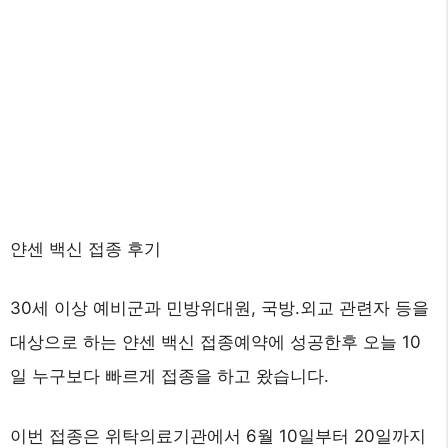
얀센 백신 접종 후기
30세 이상 예비군과 민방위대원, 국방.외교 관련자 등을
대상으로 하는 얀센 백신 접종예약에 성공한후 오늘 10
일 누구보다 빠르게 접종을 하고 왔습니다.
이번 접종은 위탁의료기관에서 6월 10일부터 20일까지