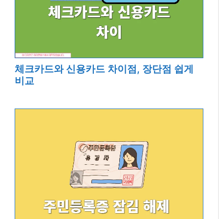
체크카드와 신용카드 차이점, 장단점 쉽게
비교