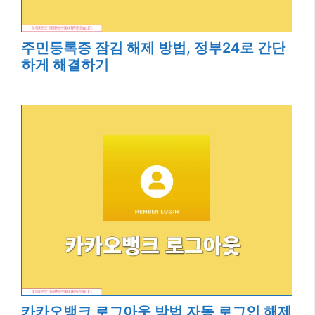
주민등록증 잠김 해제 방법, 정부24로 간단
하게 해결하기
카카오뱅크 로그아웃 방법 자동 로그인 해제