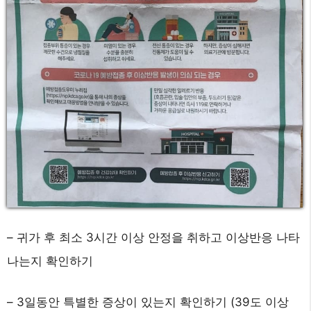
– 귀가 후 최소 3시간 이상 안정을 취하고 이상반응 나타
나는지 확인하기
– 3일동안 특별한 증상이 있는지 확인하기 (39도 이상