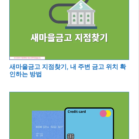
새마을금고 지점찾기, 내 주변 금고 위치 확
인하는 방법