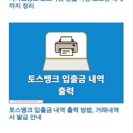
까지 정리
토스뱅크 입출금 내역 출력 방법, 거래내역
서 발급 안내