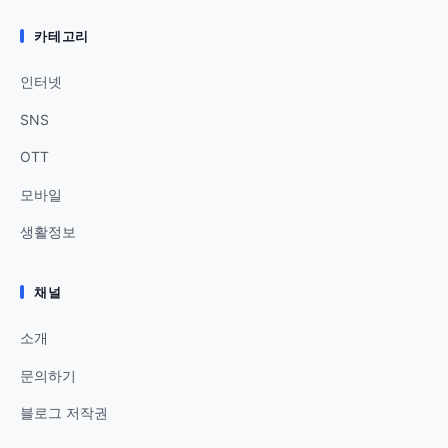
카테고리
인터넷
SNS
OTT
모바일
생활정보
채널
소개
문의하기
블로그 저작권