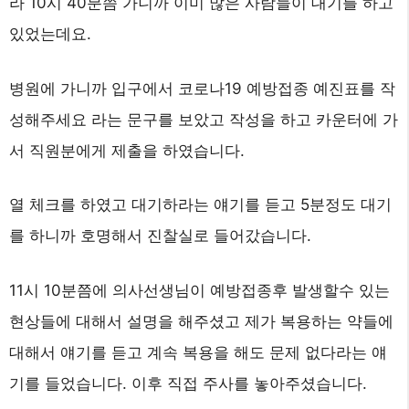
라 10시 40분쯤 가니까 이미 많은 사람들이 대기를 하고
있었는데요.
병원에 가니까 입구에서 코로나19 예방접종 예진표를 작
성해주세요 라는 문구를 보았고 작성을 하고 카운터에 가
서 직원분에게 제출을 하였습니다.
열 체크를 하였고 대기하라는 얘기를 듣고 5분정도 대기
를 하니까 호명해서 진찰실로 들어갔습니다.
11시 10분쯤에 의사선생님이 예방접종후 발생할수 있는
현상들에 대해서 설명을 해주셨고 제가 복용하는 약들에
대해서 얘기를 듣고 계속 복용을 해도 문제 없다라는 얘
기를 들었습니다. 이후 직접 주사를 놓아주셨습니다.