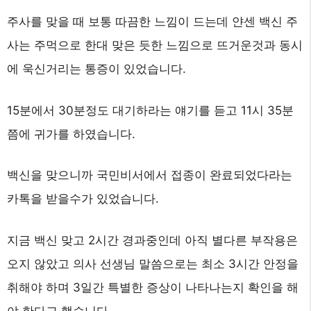
주사를 맞을 때 보통 따끔한 느낌이 드는데 얀센 백신 주
사는 주먹으로 한대 맞은 듯한 느낌으로 뜨거운것과 동시
에 욱신거리는 통증이 있었습니다.
15분에서 30분정도 대기하라는 얘기를 듣고 11시 35분
쯤에 귀가를 하였습니다.
백신을 맞으니까 국민비서에서 접종이 완료되었다라는
카톡을 받을수가 있었습니다.
지금 백신 맞고 2시간 경과중인데 아직 별다른 부작용은
오지 않았고 의사 선생님 말씀으로는 최소 3시간 안정을
취해야 하며 3일간 특별한 증상이 나타나는지 확인을 해
야 한다고 했습니다.