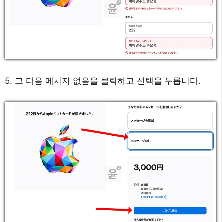
5. 그 다음 메시지 없음을 클릭하고 선택을 누릅니다.