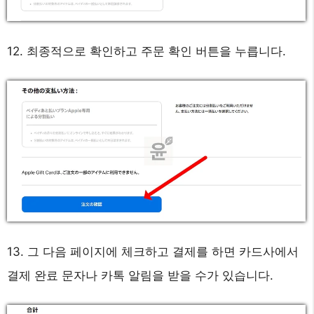
12. 최종적으로 확인하고 주문 확인 버튼을 누릅니다.
13. 그 다음 페이지에 체크하고 결제를 하면 카드사에서
결제 완료 문자나 카톡 알림을 받을 수가 있습니다.