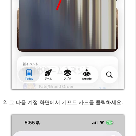
2. 그 다음 계정 화면에서 기프트 카드를 클릭하세요.