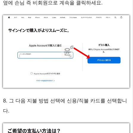
옆에 손님 즉 비회원으로 계속을 클릭하세요.
8. 그 다음 지불 방법 선택에 신용/직불 카드를 선택합니
다.