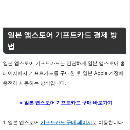
일본 앱스토어 기프트카드 결제 방
법
일본 앱스토어 기프트카드는 간단하게 일본 앱스토어 홈
페이지에서 기프트카드를 구매한 후 일본 Apple 계정에
충전해 사용하는 방식입니다.
-> 일본 앱스토어 기프트카드 구매 바로가기
1. 일본 앱스토어
기프트카드 구매 페이지
로 이동합니다.