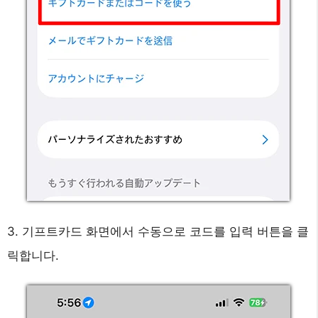
3. 기프트카드 화면에서 수동으로 코드를 입력 버튼을 클
릭합니다.