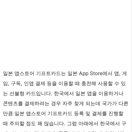
일본 앱스토어 기프트카드는 일본 App Store에서 앱, 게
임, 구독, 인앱 결제 등을 이용할 때 충전해 사용할 수 있
는 선불형 카드입니다. 한국에서 일본 앱을 이용하거나
콘텐츠를 결제하려는 경우 자주 찾게 되는데 국가가 다른
만큼 일본 앱스토어 기프트카드 등록 및 결제를 진행할
때 주의할 점도 꽤 많습니다. 그럼 아래에서 한국에서 구