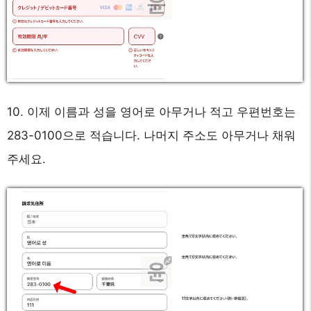
10. 이제 이름과 성을 영어로 아무거나 적고 우편번호는
283-0100으로 적습니다. 나머지 주소도 아무거나 채워
주세요.