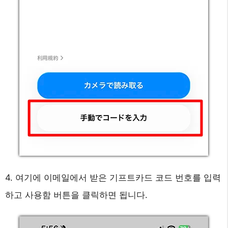
4. 여기에 이메일에서 받은 기프트카드 코드 번호를 입력
하고 사용함 버튼을 클릭하면 됩니다.