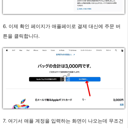
6. 이제 확인 페이지가 애플페이로 결제 대신에 주문 버
튼을 클릭합니다.
7. 여기서 애플 계정을 입력하는 화면이 나오는데 무조건