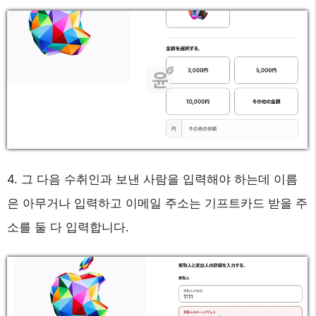
4. 그 다음 수취인과 보낸 사람을 입력해야 하는데 이름
은 아무거나 입력하고 이메일 주소는 기프트카드 받을 주
소를 둘 다 입력합니다.