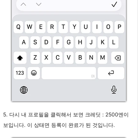
5. 다시 내 프로필을 클릭해서 보면 크레딧 : 2500엔이
보입니다. 이 상태면 등록이 완료가 된 것입니다.