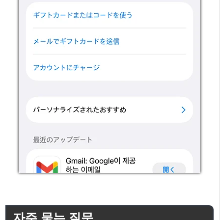
자주 묻는 질문