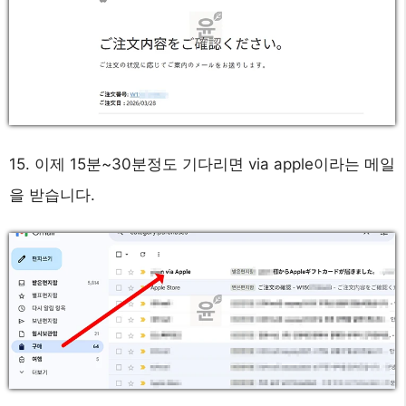
15. 이제 15분~30분정도 기다리면 via apple이라는 메일
을 받습니다.