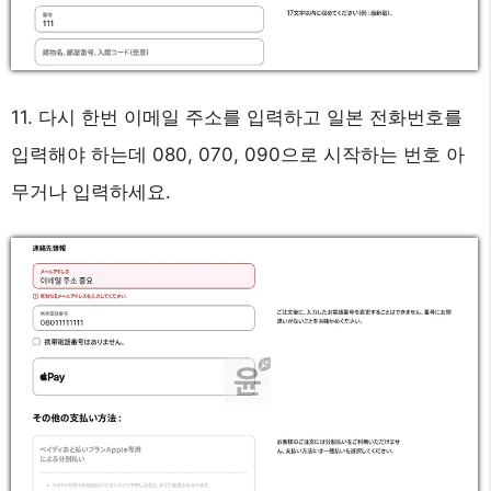
11. 다시 한번 이메일 주소를 입력하고 일본 전화번호를
입력해야 하는데 080, 070, 090으로 시작하는 번호 아
무거나 입력하세요.