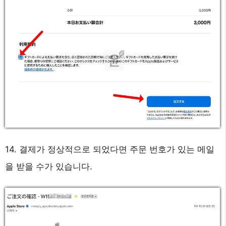
14. 결제가 정상적으로 되었다면 주문 번호가 있는 메일
을 받을 수가 있습니다.