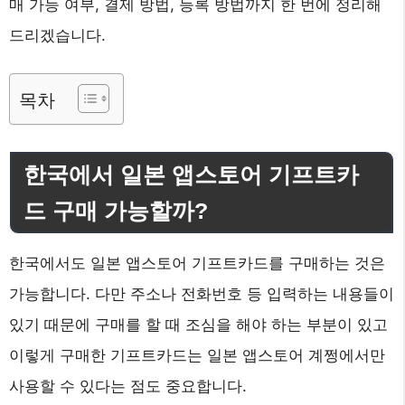
매 가능 여부, 결제 방법, 등록 방법까지 한 번에 정리해
드리겠습니다.
목차
한국에서 일본 앱스토어 기프트카
드 구매 가능할까?
한국에서도 일본 앱스토어 기프트카드를 구매하는 것은
가능합니다. 다만 주소나 전화번호 등 입력하는 내용들이
있기 때문에 구매를 할 때 조심을 해야 하는 부분이 있고
이렇게 구매한 기프트카드는 일본 앱스토어 계쩡에서만
사용할 수 있다는 점도 중요합니다.