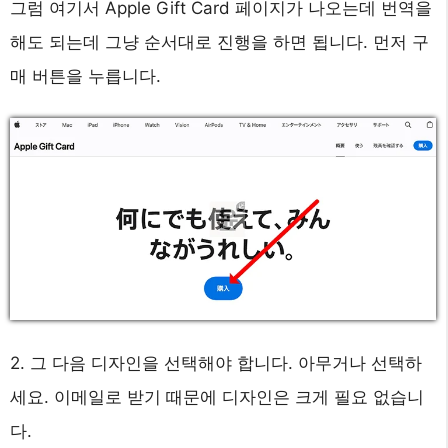
그럼 여기서 Apple Gift Card 페이지가 나오는데 번역을
해도 되는데 그냥 순서대로 진행을 하면 됩니다. 먼저 구
매 버튼을 누릅니다.
2. 그 다음 디자인을 선택해야 합니다. 아무거나 선택하
세요. 이메일로 받기 때문에 디자인은 크게 필요 없습니
다.