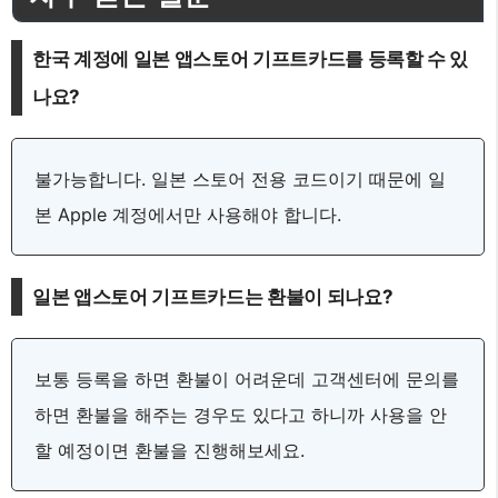
한국 계정에 일본 앱스토어 기프트카드를 등록할 수 있
나요?
불가능합니다. 일본 스토어 전용 코드이기 때문에 일
본 Apple 계정에서만 사용해야 합니다.
일본 앱스토어 기프트카드는 환불이 되나요?
보통 등록을 하면 환불이 어려운데 고객센터에 문의를
하면 환불을 해주는 경우도 있다고 하니까 사용을 안
할 예정이면 환불을 진행해보세요.