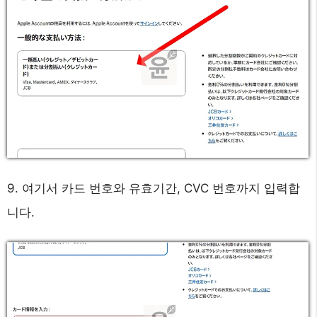
9. 여기서 카드 번호와 유효기간, CVC 번호까지 입력합
니다.