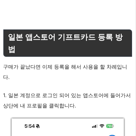
일본 앱스토어 기프트카드 등록 방
법
구매가 끝났다면 이제 등록을 해서 사용을 할 차례입니
다.
1. 일본 계정으로 로그인 되어 있는 앱스토어에 들어가서
상단에 내 프로필을 클릭합니다.