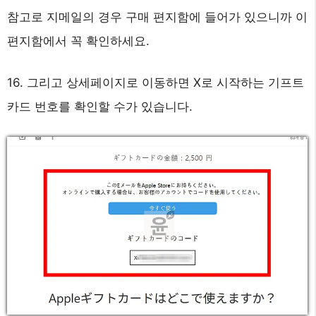
참고로 지메일의 경우 구매 편지함에 들어가 있으니까 이
편지함에서 꼭 확인하세요.
16. 그리고 상세페이지로 이동하면 X로 시작하는 기프트
카드 번호를 확인할 수가 있습니다.