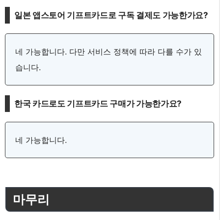
일본 앱스토어 기프트카드로 구독 결제도 가능한가요?
네 가능합니다. 다만 서비스 정책에 따라 다를 수가 있
습니다.
한국 카드로도 기프트카드 구매가 가능한가요?
네 가능합니다.
마무리