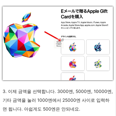
3. 이제 금액을 선택합니다. 3000엔, 5000엔, 10000엔,
기타 금액을 눌러 1000엔에서 25000엔 사이로 입력하
면 됩니다. 아쉽게도 500엔은 안되네요.