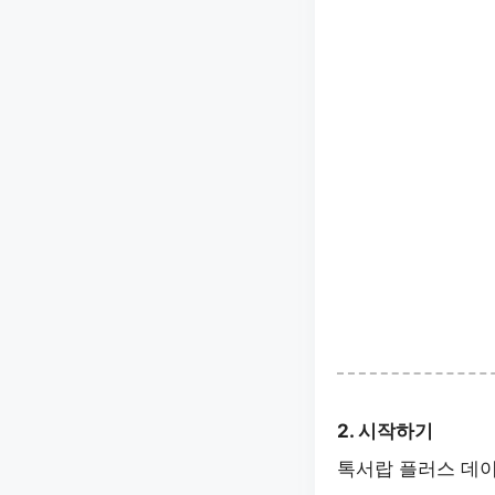
2. 시작하기
톡서랍 플러스 데이