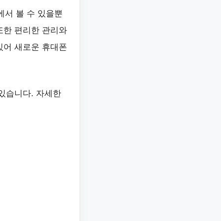
서 볼 수 있을뿐
 또한 편리한 관리와
 있어 새로운 휴대폰
 있습니다. 자세한