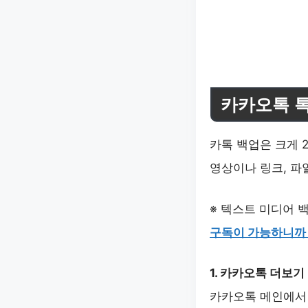
카카오톡 
카톡 백업은 크게 
영상이나 링크, 파
※ 텍스트 미디어 
구독이 가능하니까
1. 카카오톡 더보기
카카오톡 메인에서