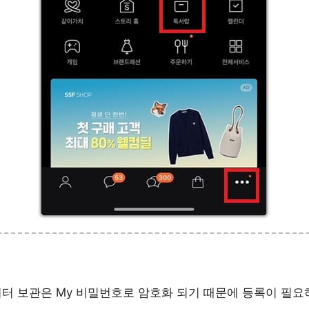
터 보관은 My 비밀번호로 암호화 되기 때문에 등록이 필요