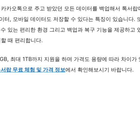
 카카오톡으로 주고 받았던 모든 데이터를 백업해서 톡서랍에
데이터, 모바일 데이터도 저장할 수 있다는 특징이 있습니다.
 볼수 있는 편리한 환경 그리고 백업과 복구 기능을 제공하고
할 때 편리합니다.
GB, 최대 1TB까지 지원을 하며 가격도 용량에 따라 차이가
서랍 무료 체험 및 가격 정보
에서 확인해보시기 바랍니다.