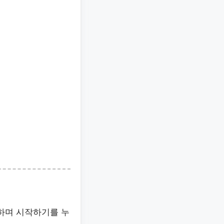
하며 시작하기를 누