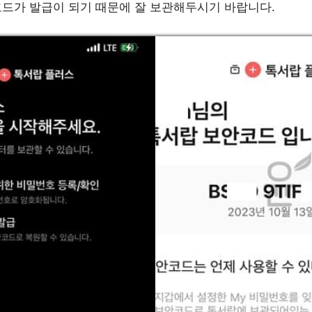
드가 발급이 되기 때문에 잘 보관해두시기 바랍니다.