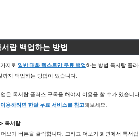
톡서랍 백업하는 방법
2가지로
일반 대화 텍스트만 무료 백업
하는 방법 톡서랍 플러
일까지 백업하는 방법이 있습니다.
백업은 톡서랍 플러스 구독을 해야지 이용을 할 수가 있습니다
 이용하려면 한달 무료 서비스를 참고
해보세요.
 > 톡서랍
 더보기 버튼을 클릭합니다. 그리고 더보기 화면에서 톡서랍