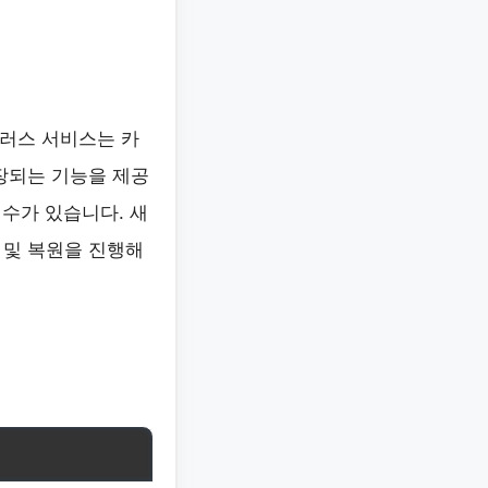
플러스 서비스는 카
장되는 기능을 제공
 수가 있습니다. 새
 및 복원을 진행해