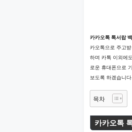
카카오톡 톡서랍 백
카오톡으로 주고받은
하며 카톡 이외에도
로운 휴대폰으로 기
보도록 하겠습니다
목차
카카오톡 