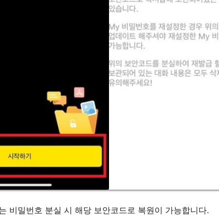
는 비밀번호 분실 시 해당 보안코드로 복원이 가능합니다.