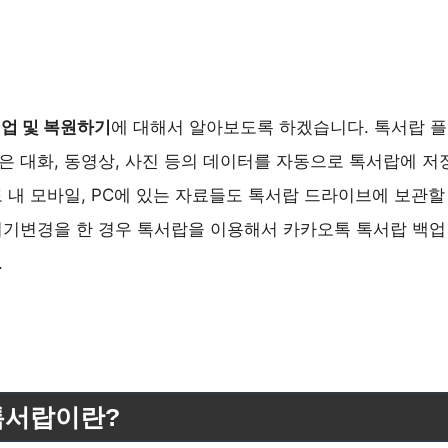
업 및 복원하기
에 대해서 알아보도록 하겠습니다. 톡서랍 
 대화, 동영상, 사진 등의 데이터를 자동으로 톡서랍에 저
 내 모바일, PC에 있는 자료들도 톡서랍 드라이브에 보관할
기변경을 한 경우 톡서랍을 이용해서 카카오톡 톡서랍 백업
.
톡서랍이란?