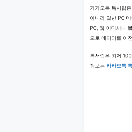
카카오톡 톡서랍은
아니라 일반 PC 
PC, 웹 어디서나
으로 데이터를 이전
톡서랍은 최저 100
정보는
카카오톡 톡