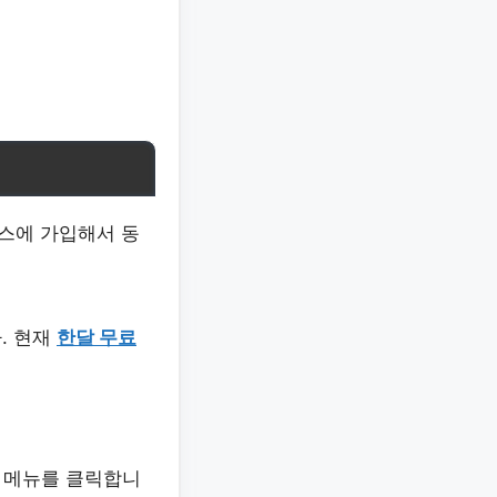
스에 가입해서 동
. 현재
한달 무료
 메뉴를 클릭합니