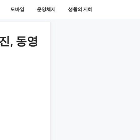
모바일
운영체제
생활의 지혜
진, 동영