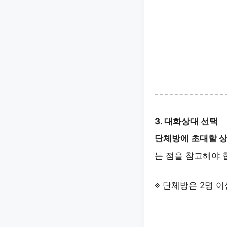
3. 대화상대 선택
단체방에 초대할 
는 점을 참고해야 
※ 단체방은 2명 