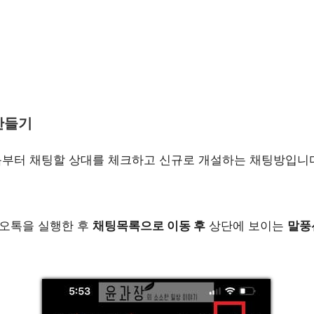
만들기
음부터 채팅할 상대를 체크하고 신규로 개설하는 채팅방입니
오톡을 실행한 후
채팅목록으로 이동 후
상단에 보이는
말풍