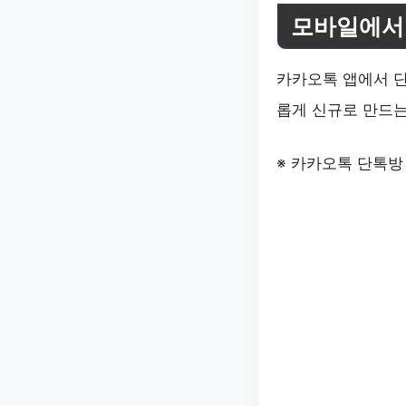
모바일에서
카카오톡 앱에서 단
롭게 신규로 만드는
※ 카카오톡 단톡방