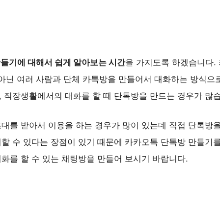
들기에 대해서 쉽게 알아보는 시간
을 가지도록 하겠습니다.
가 아닌 여러 사람과 단체 카톡방을 만들어서 대화하는 방식으
 직장생활에서의 대화를 할 때 단톡방을 만드는 경우가 많습
대를 받아서 이용을 하는 경우가 많이 있는데 직접 단톡방을
할 수 있다는 장점이 있기 때문에 카카오톡 단톡방 만들기를
화를 할 수 있는 채팅방을 만들어 보시기 바랍니다.