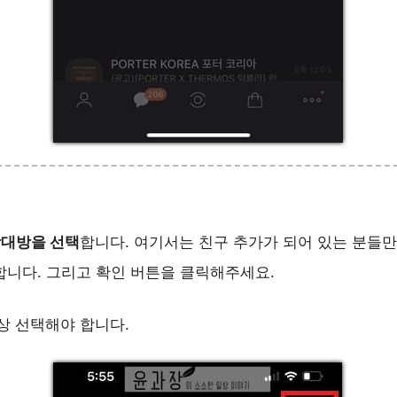
상대방을 선택
합니다. 여기서는 친구 추가가 되어 있는 분들
합니다. 그리고 확인 버튼을 클릭해주세요.
이상 선택해야 합니다.