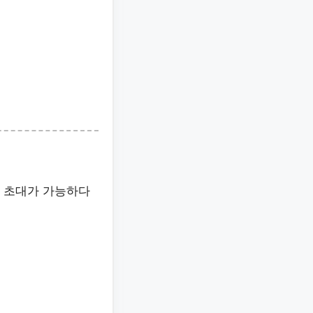
만 초대가 가능하다