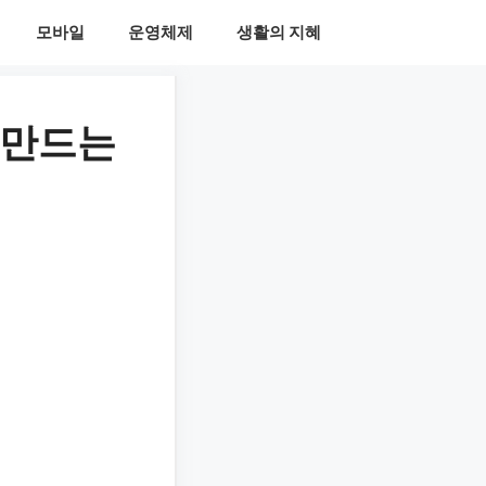
모바일
운영체제
생활의 지혜
 만드는