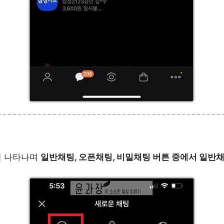
이 나타나며
일반채팅, 오픈채팅, 비밀채팅 버튼 중에서 일반