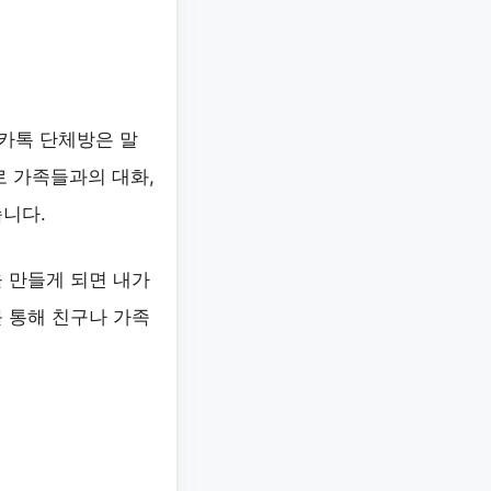
 카톡 단체방은 말
로 가족들과의 대화,
니다.
 만들게 되면 내가
 통해 친구나 가족