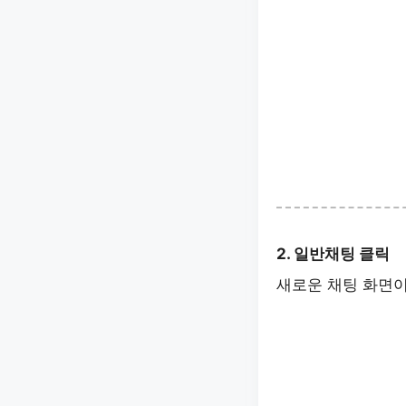
2. 일반채팅 클릭
새로운 채팅 화면