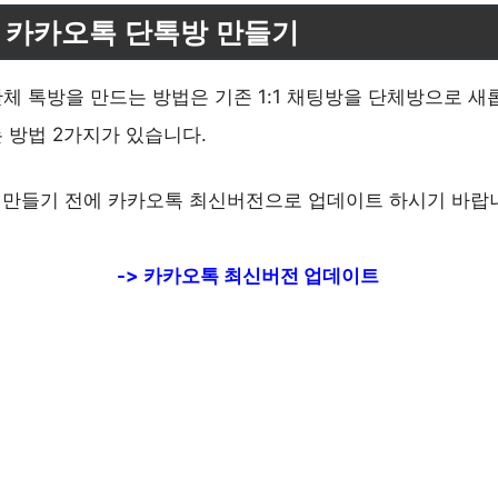
 카카오톡 단톡방 만들기
체 톡방을 만드는 방법은 기존 1:1 채팅방을 단체방으로 새
 방법 2가지가 있습니다.
 만들기 전에 카카오톡 최신버전으로 업데이트 하시기 바랍
-> 카카오톡 최신버전 업데이트