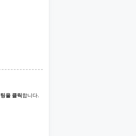
채팅을 클릭
합니다.