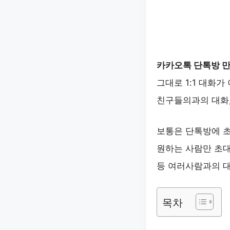
카카오톡 단톡방 만
그대로 1:1 대화
친구들의과의 대화,
보통은 단톡방에 초
원하는 사람만 초대
등 여러사람과의 대
목차