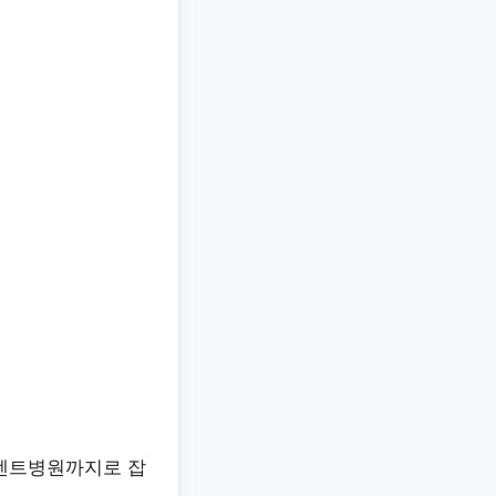
빈센트병원까지로 잡