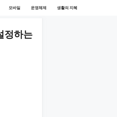
모바일
운영체제
생활의 지혜
 설정하는