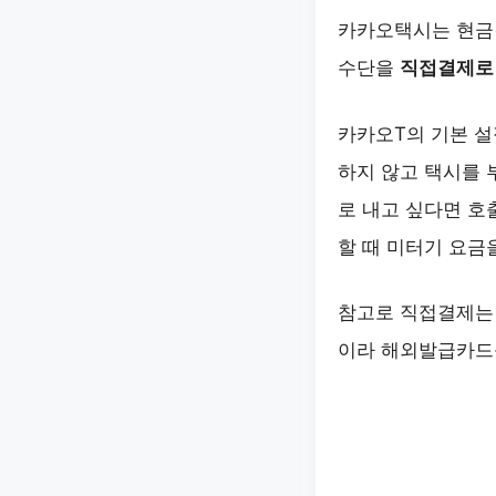
카카오택시는 현금
수단을
직접결제로 
카카오T의 기본 설
하지 않고 택시를 
로 내고 싶다면 호
할 때 미터기 요금
참고로 직접결제는 
이라 해외발급카드를