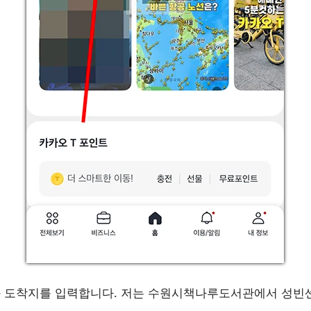
지와 도착지를 입력합니다. 저는 수원시책나루도서관에서 성