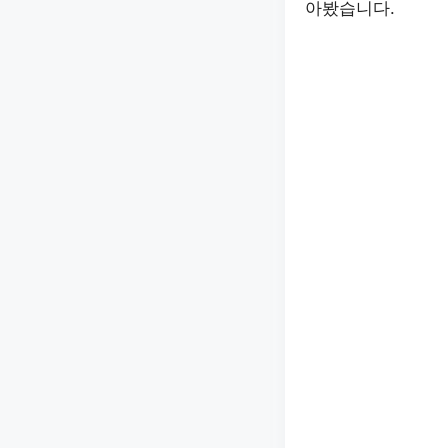
아봤습니다.