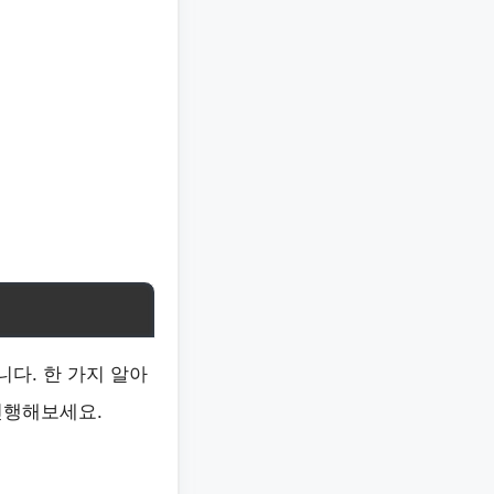
다. 한 가지 알아
진행해보세요.