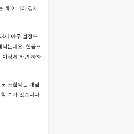
 게 아니라 결제
래서 아무 설정도
제되는데요. 현금으
 이렇게 하면 하차
것도 포함되는 개념
할 수가 있습니다.