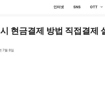
인터넷
SNS
OTT
시 현금결제 방법 직접결제
년 7월 8일