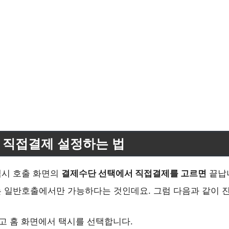
 직접결제 설정하는 법
택시 호출 화면의
결제수단 선택에서 직접결제를 고르면
끝납니
 일반호출에서만 가능하다는 것인데요. 그럼 다음과 같이 
열고 홈 화면에서 택시를 선택합니다.