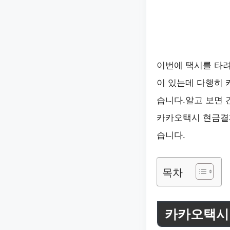
이번에 택시를 타
이 있는데 다행히 
습니다.알고 보면 
카카오택시 현금결제
습니다.
목차
카카오택시