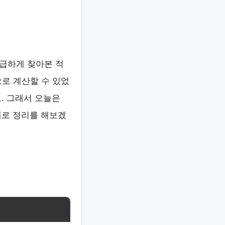
급하게 찾아본 적
로 계산할 수 있었
. 그래서 오늘은
대로 정리를 해보겠