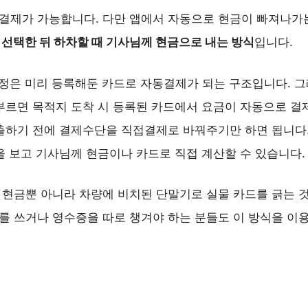
결제가 가능합니다. 다만 앱에서 자동으로 현금이 빠져나가는
선택한 뒤 하차할 때 기사님께 현금으로 내는 방식
입니다.
정은 미리 등록해둔 카드로 자동결제가 되는 구조입니다. 그
부르면 목적지 도착 시 등록된 카드에서 요금이 자동으로 결
출하기 전에 결제수단을 직접결제로 바꿔주기만 하면 됩니다.
을 보고 기사님께 현금이나 카드로 직접 계산할 수 있습니다.
현금뿐 아니라 차량에 비치된 단말기로 실물 카드를 긁는 
 쓰거나 영수증을 따로 챙겨야 하는 분들도 이 방식을 이용