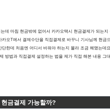
려는데 마침 현금밖에 없어서 카카오택시 현금결제가 되는지 
카카오T에서 결제수단을 직접결제로 바꾸니 기사님께 현금으
간단한데 처음엔 어디서 바꿔야 하는지 몰라 조금 헤맸는데요
 방법과 직접결제 설정하는 법을 제가 직접 해본 내용 그
 현금결제 가능할까?