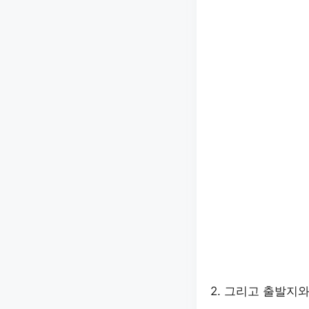
2. 그리고 출발