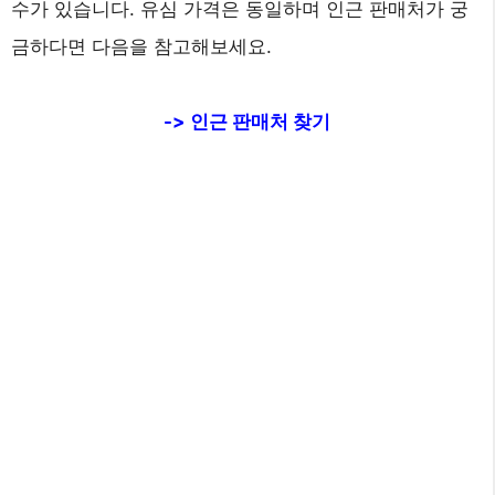
수가 있습니다. 유심 가격은 동일하며 인근 판매처가 궁
금하다면 다음을 참고해보세요.
-> 인근 판매처 찾기