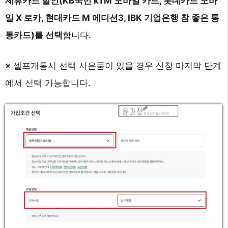
제휴카드 할인(KB국민 kTM 모바일 카드, 롯데카드 모바
일 X 로카, 현대카드 M 에디션3, IBK 기업은행 참 좋은 통
통카드)를 선택
합니다.
※ 셀프개통시 선택 사은품이 있을 경우 신청 마지막 단계
에서 선택 가능합니다.