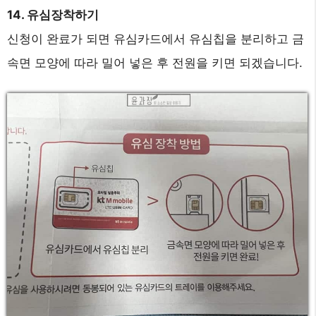
14. 유심장착하기
신청이 완료가 되면 유심카드에서 유심칩을 분리하고 금
속면 모양에 따라 밀어 넣은 후 전원을 키면 되겠습니다.