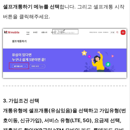
셀프개통하기 메뉴를 선택
합니다. 그리고 셀프개통 시작
버튼을 클릭해주세요.
3. 가입조건 선택
개통유형에 셀프개통(유심있음)을 선택하고 가입유형(번
호이동, 신규가입), 서비스 유형(LTE, 5G), 요금제 선택,