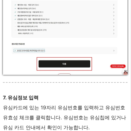
7. 유심정보 입력
유심카드에 있는 19자리 유심번호를 입력하고 유심번호
유효성 체크를 클릭합니다. 유심번호는 유심칩에 있거나
유심 카드 안내에서 확인이 가능합니다.