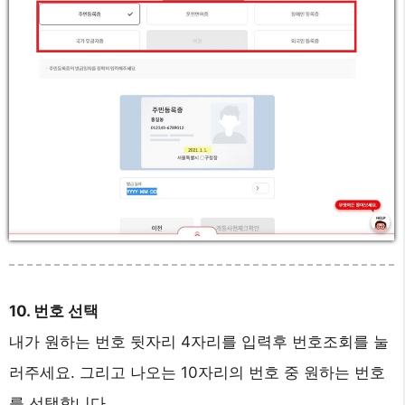
10. 번호 선택
내가 원하는 번호 뒷자리 4자리를 입력후 번호조회를 눌
러주세요. 그리고 나오는 10자리의 번호 중 원하는 번호
를 선택합니다.