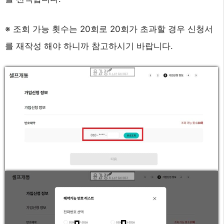
※ 조회 가능 횟수는 20회로 20회가 초과할 경우 신청서
를 재작성 해야 하니까 참고하시기 바랍니다.