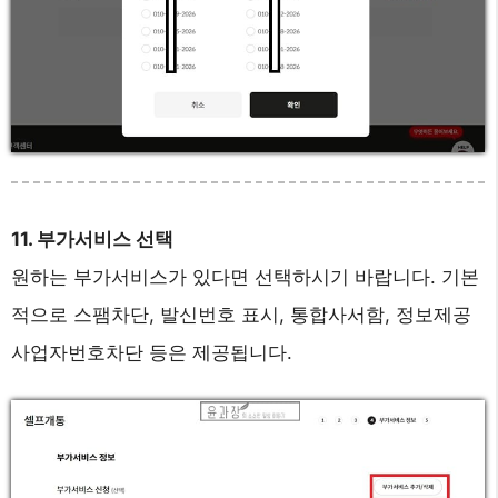
11. 부가서비스 선택
원하는 부가서비스가 있다면 선택하시기 바랍니다. 기본
적으로 스팸차단, 발신번호 표시, 통합사서함, 정보제공
사업자번호차단 등은 제공됩니다.