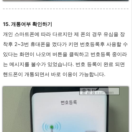
15. 개통여부 확인하기
개인 스마트폰에 따라 다르지만 제 폰의 경우 유심을 장
착후 2~3번 휴대폰을 껐다가 키면 번호등록후 사용할 수
있다는 화면이 나오며 버튼을 클릭하고 번호등록 중이라
는 메시지를 볼수가 있었습니다. 번호 등록이 완료 되면
핸드폰이 개통되면서 바로 이용이 가능합니다.