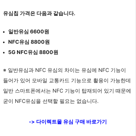
유심칩 가격은 다음과 같습니다.
일반유심 6600원
NFC유심 8800원
5G NFC유심 8800원
※ 일반유심과 NFC 유심의 차이는 유심에 NFC 기능이
들어가 있어 모바일 교통카드 기능으로 활용이 가능한데
일반 스마트폰에서는 NFC 기능이 탑재되어 있기 때문에
굳이 NFC유심을 선택할 필요는 없습니다.
-> 다이렉트몰 유심 구매 바로가기