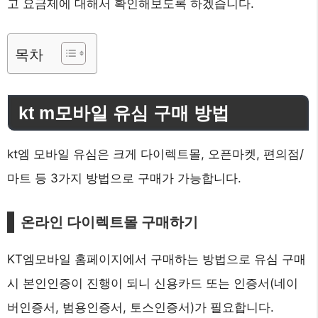
고 요금제에 대해서 확인해보도록 하겠습니다.
목차
kt m모바일 유심 구매 방법
kt엠 모바일 유심은 크게 다이렉트몰, 오픈마켓, 편의점/
마트 등 3가지 방법으로 구매가 가능합니다.
온라인
다이렉트몰 구매하기
KT엠모바일 홈페이지에서 구매하는 방법으로 유심 구매
시 본인인증이 진행이 되니 신용카드 또는 인증서(네이
버인증서, 범용인증서, 토스인증서)가 필요합니다.