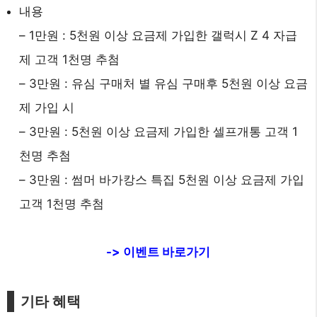
내용
– 1만원 : 5천원 이상 요금제 가입한 갤럭시 Z 4 자급
제 고객 1천명 추첨
– 3만원 : 유심 구매처 별 유심 구매후 5천원 이상 요금
제 가입 시
– 3만원 : 5천원 이상 요금제 가입한 셀프개통 고객 1
천명 추첨
– 3만원 : 썸머 바가캉스 특집 5천원 이상 요금제 가입
고객 1천명 추첨
-> 이벤트 바로가기
기타 혜택