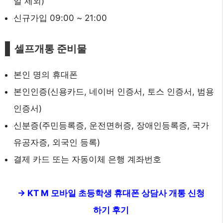
일 제외)
신규가입 09:00 ~ 21:00
셀프개통 준비물
본인 명의 휴대폰
본인인증(신용카드, 네이버 인증서, 토스 인증서, 범용
인증서)
신분증(주민등록증, 운전면허증, 장애인등록증, 국가
유공자증, 외국인 등록)
결제 카드 또는 자동이체 은행 계좌번호
-> KT M 모바일 초등학생 휴대폰 상담사 개통 신청
하기 후기