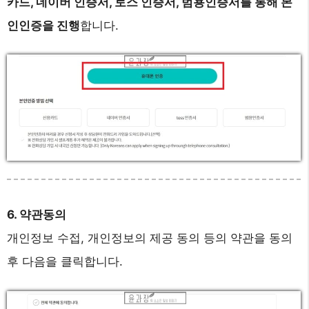
카드, 네이버 인증서, 토스 인증서, 범용인증서를 통해 본
인인증을 진행
합니다.
6. 약관동의
개인정보 수접, 개인정보의 제공 동의 등의 약관을 동의
후 다음을 클릭합니다.