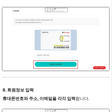
8. 회원정보 입력
휴대폰번호와 주소, 이메일을 각각 입력
합니다.