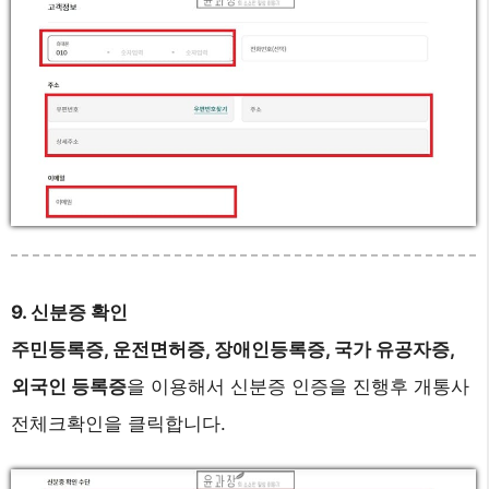
9. 신분증 확인
주민등록증, 운전면허증, 장애인등록증, 국가 유공자증,
외국인 등록증
을 이용해서 신분증 인증을 진행후 개통사
전체크확인을 클릭합니다.