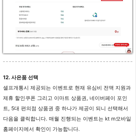
12. 사은품 선택
셀프개통시 제공되는 이벤트로 현재 유심비 전액 지원과
제휴 할인쿠폰 그리고 이마트 상품권, 네이버페이 포인
트, 5대 편의점 상품권 중 하나가 제공이 되니 선택해서
다음을 클릭합니다. 매월 진행되는 이벤트는 kt m모바일
홈페이지에서 확인이 가능합니다.