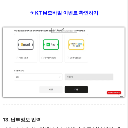
-> KT M모바일 이벤트 확인하기
13. 납부정보 입력