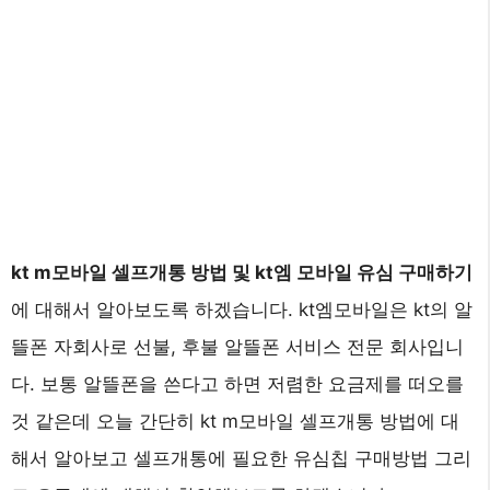
kt m모바일 셀프개통 방법 및 kt엠 모바일 유심 구매하기
에 대해서 알아보도록 하겠습니다. kt엠모바일은 kt의 알
뜰폰 자회사로 선불, 후불 알뜰폰 서비스 전문 회사입니
다. 보통 알뜰폰을 쓴다고 하면 저렴한 요금제를 떠오를
것 같은데 오늘 간단히 kt m모바일 셀프개통 방법에 대
해서 알아보고 셀프개통에 필요한 유심칩 구매방법 그리