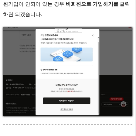
원가입이 안되어 있는 경우
비회원으로 가입하기를 클릭
하면 되겠습니다.