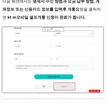
다음 화면에서는
명세서 수신 방법과 요금 납부 방법, 계
좌정보 또는 신용카드 정보를 입력후 개통요
청을 클릭하
면
kt m모바일 셀프개통 신청이 완료가 됩니다.