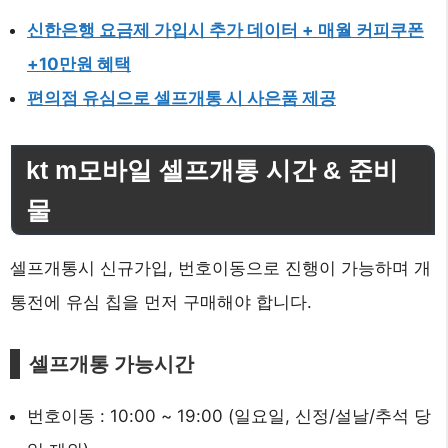
신한은행 요금제 가입시 추가 데이터 + 매월 커피쿠폰
+10만원 혜택
편의점 유심으로 셀프개통 시 사은품 제공
kt m모바일 셀프개통 시간 & 준비
물
셀프개통시 신규가입, 번호이동으로 진행이 가능하며 개
통전에 유심 칩을 먼저 구매해야 합니다.
셀프개통 가능시간
번호이동 : 10:00 ~ 19:00 (일요일, 신정/설날/추석 당