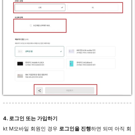
4. 로그인 또는 가입하기
kt M모바일 회원인 경우
로그인을 진행
하면 되며 아직 회