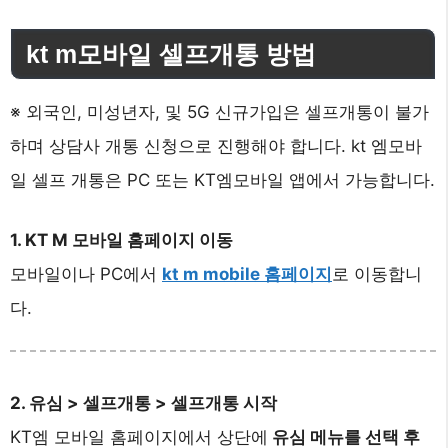
kt m모바일 셀프개통 방법
※ 외국인, 미성년자, 및 5G 신규가입은 셀프개통이 불가
하며 상담사 개통 신청으로 진행해야 합니다. kt 엠모바
일 셀프 개통은 PC 또는 KT엠모바일 앱에서 가능합니다.
1. KT M 모바일 홈페이지 이동
모바일이나 PC에서
kt m mobile 홈페이지
로 이동합니
다.
2. 유심 > 셀프개통 > 셀프개통 시작
KT엠 모바일 홈페이지에서 상단에
유심 메뉴를 선택 후