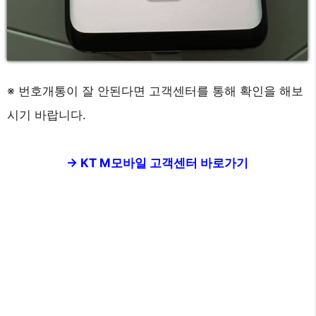
※ 번호개통이 잘 안된다면 고객센터를 통해 확인을 해보
시기 바랍니다.
-> KT M모바일 고객센터 바로가기