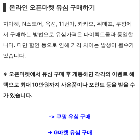
온라인 오픈마켓 유심 구매하기
지마켓, N스토어, 옥션, 11번가, 카카오, 위메프, 쿠팡에
서 구매하는 방법으로 유심가격은 다이렉트몰과 동일합
니다. 다만 할인 등으로 인해 가격 차이는 발생이 될수가
있습니다.
※ 오픈마켓에서 유심 구매 후 개통하면 각각의 이벤트 혜
택으로 최대 10만원까지 사은품이나 포인트 등을 받을 수
가 있습니다.
-> 쿠팡 유심 구매
-> G마켓 유심 구매