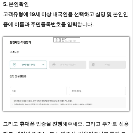
5. 본인확인
고객유형에 19세 이상 내국인을 선택하고 실명 및 본인인
증에 이름과 주민등록번호를 입력
합니다.
그리고
휴대폰 인증을 진행
해주세요. 그리고 추가로
신용