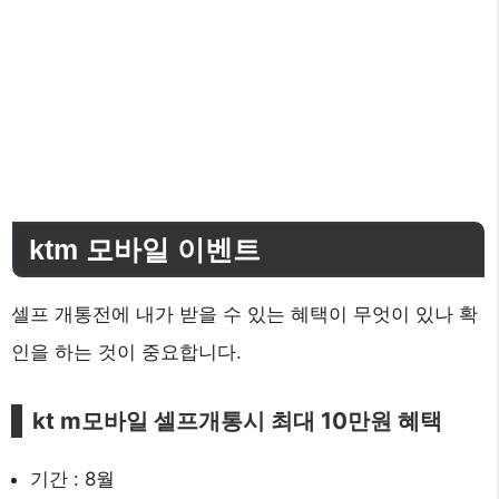
ktm 모바일 이벤트
셀프 개통전에 내가 받을 수 있는 혜택이 무엇이 있나 확
인을 하는 것이 중요합니다.
kt m모바일 셀프개통시 최대 10만원 혜택
기간 : 8월