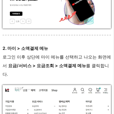
2. 마이 > 소액결제 메뉴
로그인 이후 상단에 마이 메뉴를 선택하고 나오는 화면에
서
요금/서비스 > 요금조회 > 소액결제 메뉴
를 클릭합니
다.