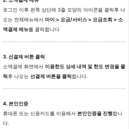
로그인 이후 왼쪽 상단에 3줄 모양의 아이콘을 클릭후 나
오는 전체메뉴에서
마이 > 요금/서비스 > 요금조회 > 소
액결제 메뉴
를 클릭합니다
3. 선결제 버튼 클릭
소액결제 화면에서
이용한도 상세 내역 및 한도 변경을 클
릭
후 나오는
선결제 버튼을 클릭
합니다.
4. 본인인증
휴대폰 또는 신용카드를 이용해서
본인인증을 진행
합니
다.