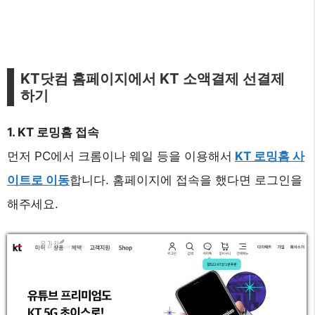
KT닷컴 홈페이지에서 KT 소액결제 선결제
하기
1. KT 로밍홈 접속
먼저 PC에서 크롬이나 웨일 등을 이용해서
KT 로밍홈 사
이트로 이동
합니다. 홈페이지에 접속을 했다면 로그인을
해주세요.