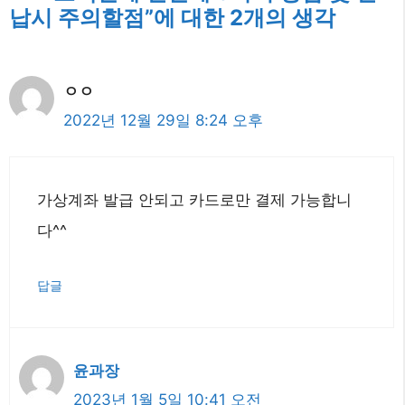
납시 주의할점”에 대한 2개의 생각
ㅇㅇ
2022년 12월 29일 8:24 오후
가상계좌 발급 안되고 카드로만 결제 가능합니
다^^
답글
윤과장
2023년 1월 5일 10:41 오전