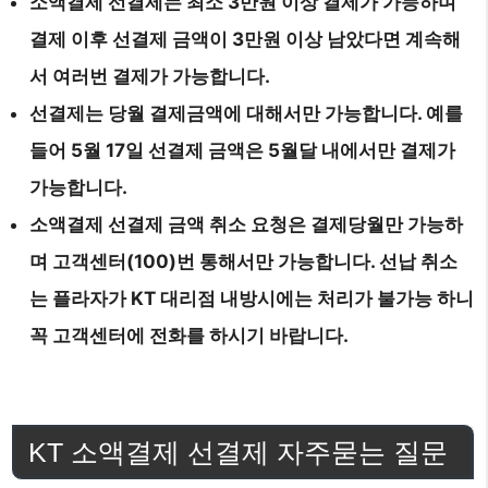
소액결제 선결제는 최소 3만원 이상 결제가 가능하며
결제 이후 선결제 금액이 3만원 이상 남았다면 계속해
서 여러번 결제가 가능합니다.
선결제는 당월 결제금액에 대해서만 가능합니다. 예를
들어 5월 17일 선결제 금액은 5월달 내에서만 결제가
가능합니다.
소액결제 선결제 금액 취소 요청은 결제당월만 가능하
며 고객센터(100)번 통해서만 가능합니다. 선납 취소
는 플라자가 KT 대리점 내방시에는 처리가 불가능 하니
꼭 고객센터에 전화를 하시기 바랍니다.
KT 소액결제 선결제 자주묻는 질문