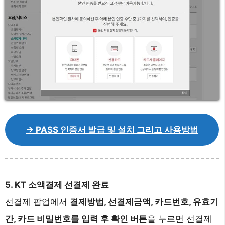
-> PASS 인증서 발급 및 설치 그리고 사용방법
5. KT 소액결제 선결제 완료
선결제 팝업에서
결제방법, 선결제금액, 카드번호, 유효기
간, 카드 비밀번호를 입력 후 확인 버튼
을 누르면 선결제