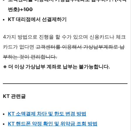
번호)+100
KT 대리점에서 선결제하기
4가지 방법으로 진행을 할 수가 있으며 신용카드나 체크
카드가 없다면
고객센터를 이용해서 가상납부계좌로 납
부하는 것이 편리합니다.
※ 더 이상 가상납부 계좌로 납부는 불가능합니다.
KT 관련글
KT 소액결제 차단 및 한도 변경 방법
KT 핸드폰 약정 확인 및 위약금 조회 방법