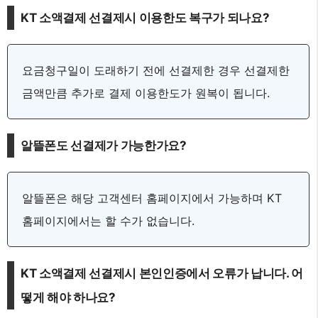
KT 소액결제 선결제시 이용한도 복구가 되나요?
요금청구일이 도래하기 전에 선결제한 경우 선결제한
금액만큼 추가로 결제 이용한도가 원복이 됩니다.
알뜰폰도 선결제가 가능한가요?
알뜰폰은 해당 고객센터 홈페이지에서 가능하며 KT
홈페이지에서는 할 수가 없습니다.
KT 소액결제 선결제시 본인인증에서 오류가 납니다. 어
떻게 해야 하나요?