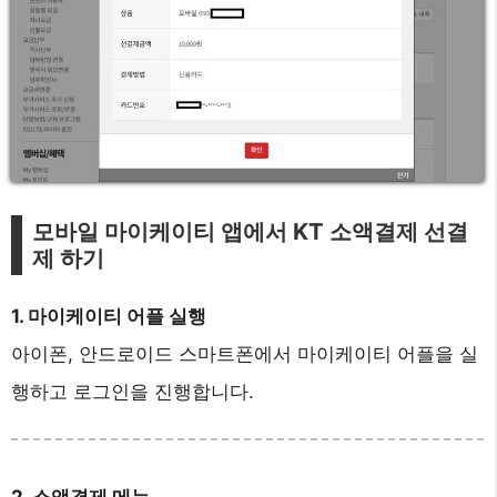
모바일 마이케이티 앱에서 KT 소액결제 선결
제 하기
1. 마이케이티 어플 실행
아이폰, 안드로이드 스마트폰에서 마이케이티 어플을 실
행하고 로그인을 진행합니다.
2. 소액결제 메뉴