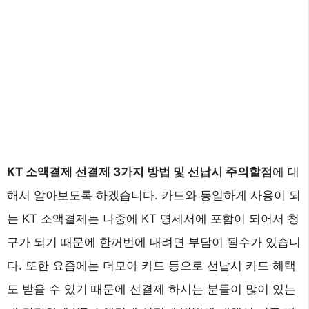
KT 소액결제 선결제 3가지 방법 및 선납시 주의할점
에 대
해서 알아보도록 하겠습니다. 카드와 동일하게 사용이 되
는 KT 소액결제는 나중에 KT 명세서에 포함이 되어서 청
구가 되기 때문에 한꺼번에 내려면 부담이 될수가 있습니
다. 또한 요즘에는 더모아 카드 등으로 선납시 카드 혜택
도 받을 수 있기 때문에 선결제 하시는 분들이 많이 있는