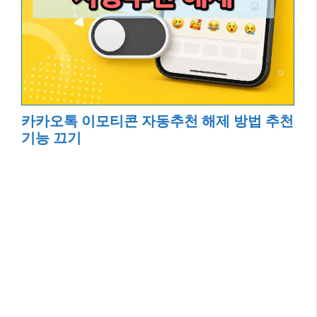
카카오톡 이모티콘 자동추천 해제 방법 추천
기능 끄기