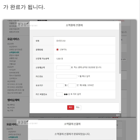
가 완료가 됩니다.