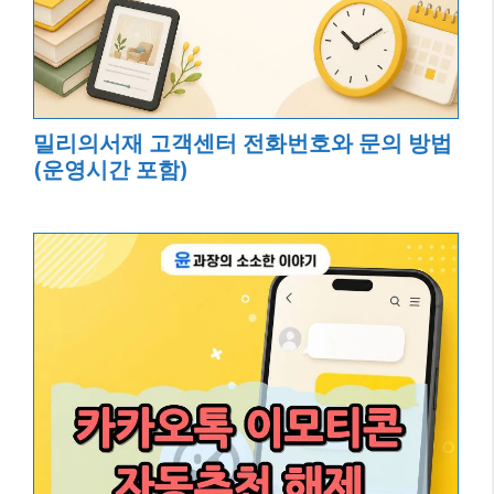
밀리의서재 고객센터 전화번호와 문의 방법
(운영시간 포함)