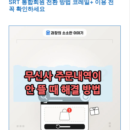
SRT 통합회원 전환 방법 코레일+ 이용 전
꼭 확인하세요