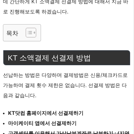
데 간단하게 KT 소액결제 선결제 방법에 대해서 지금 바
로 진행해보도록 하겠습니다.
목차
KT 소액결제 선결제 방법
선납하는 방법은 다양하며 결제방법은 신용/체크카드로
가능하며 결제 횟수 제한은 없습니다. 선결제 방법은 다
음과 같습니다.
KT닷컴 홈페이지에서 선결제하기
마이케이티 앱에서 선결제하기
고객센터를 이용해서 가상납부계좌로 납부하기 : (지역