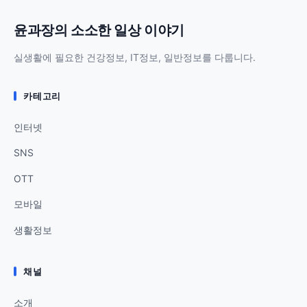
윤과장의 소소한 일상 이야기
실생활에 필요한 건강정보, IT정보, 일반정보를 다룹니다.
카테고리
인터넷
SNS
OTT
모바일
생활정보
채널
소개