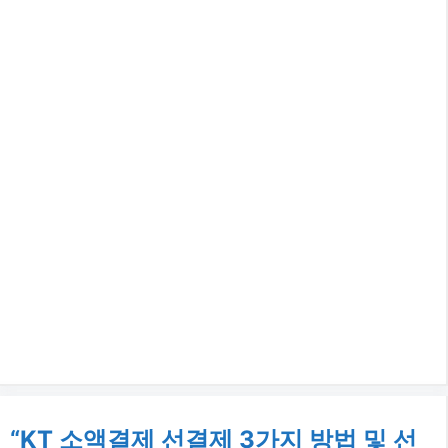
“KT 소액결제 선결제 3가지 방법 및 선