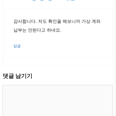
감사합니다. 저도 확인을 해보니까 가상 계좌
납부는 안된다고 하네요.
답글
댓글 남기기
댓
글