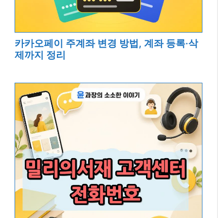
카카오페이 주계좌 변경 방법, 계좌 등록·삭
제까지 정리