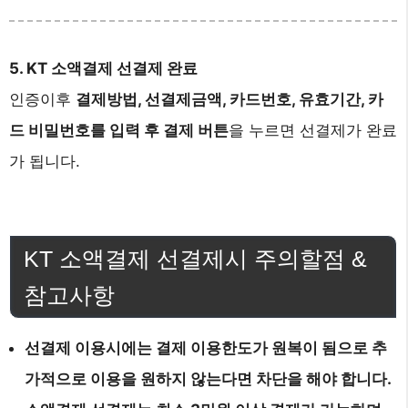
5. KT 소액결제 선결제 완료
인증이후
결제방법, 선결제금액, 카드번호, 유효기간, 카
드 비밀번호를 입력 후 결제 버튼
을 누르면 선결제가 완료
가 됩니다.
KT 소액결제 선결제시 주의할점 &
참고사항
선결제 이용시에는 결제 이용한도가 원복이 됨으로 추
가적으로 이용을 원하지 않는다면 차단을 해야 합니다.