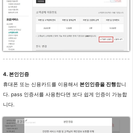
4. 본인인증
휴대폰 또는 신용카드를 이용해서
본인인증을 진행
합니
다. pass 인증서를 사용한다면 보다 쉽게 인증이 가능합
니다.