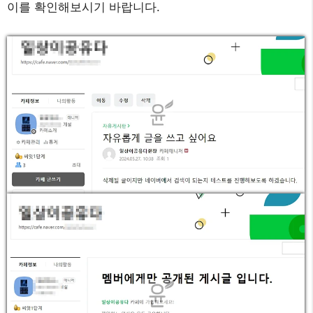
이를 확인해보시기 바랍니다.