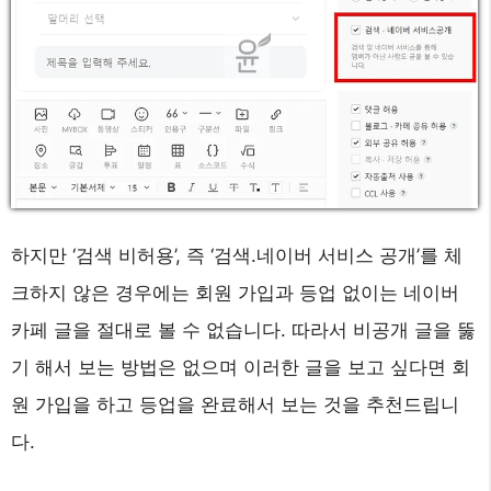
하지만 ‘검색 비허용’, 즉 ‘검색.네이버 서비스 공개’를 체
크하지 않은 경우에는 회원 가입과 등업 없이는 네이버
카페 글을 절대로 볼 수 없습니다. 따라서 비공개 글을 뚫
기 해서 보는 방법은 없으며 이러한 글을 보고 싶다면 회
원 가입을 하고 등업을 완료해서 보는 것을 추천드립니
다.