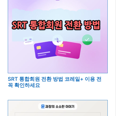
SRT 통합회원 전환 방법 코레일+ 이용 전
꼭 확인하세요