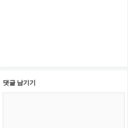
댓글 남기기
댓
글