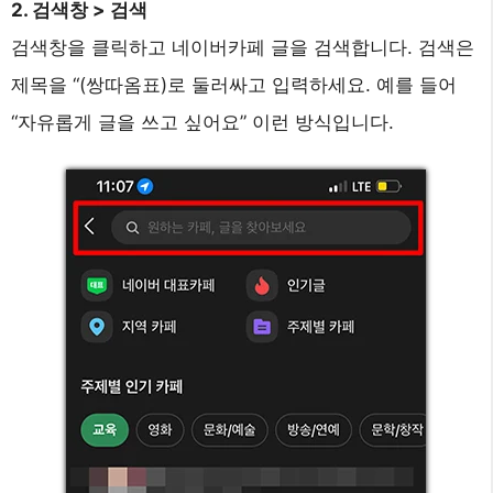
2. 검색창 > 검색
검색창을 클릭하고 네이버카페 글을 검색합니다. 검색은
제목을 “(쌍따옴표)로 둘러싸고 입력하세요. 예를 들어
“자유롭게 글을 쓰고 싶어요” 이런 방식입니다.