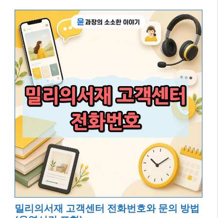
밀리의서재 고객센터 전화번호와 문의 방법