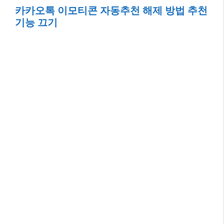
카카오톡 이모티콘 자동추천 해제 방법 추천
기능 끄기