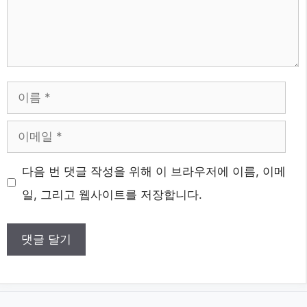
이
름
이
메
웹
다음 번 댓글 작성을 위해 이 브라우저에 이름, 이메
일
사
일, 그리고 웹사이트를 저장합니다.
이
트