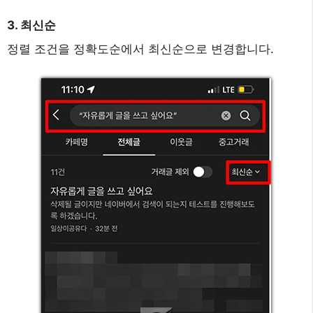
3. 최신순
정렬 조건을 정확도순에서 최신순으로 변경합니다.