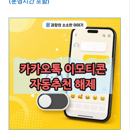
(운영시간 포함)