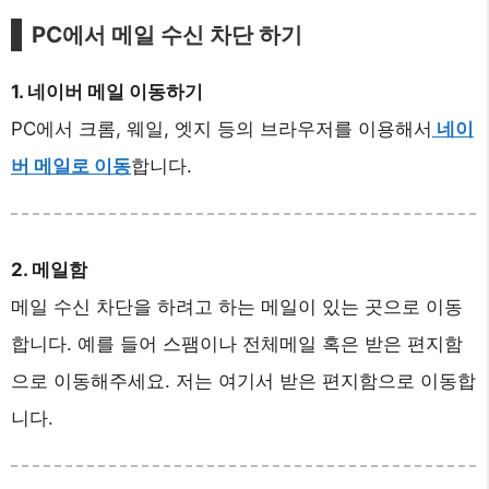
PC에서 메일 수신 차단 하기
1. 네이버 메일 이동하기
PC에서 크롬, 웨일, 엣지 등의 브라우저를 이용해서
네이
버 메일로 이동
합니다.
2. 메일함
메일 수신 차단을 하려고 하는 메일이 있는 곳으로 이동
합니다. 예를 들어 스팸이나 전체메일 혹은 받은 편지함
으로 이동해주세요. 저는 여기서 받은 편지함으로 이동합
니다.