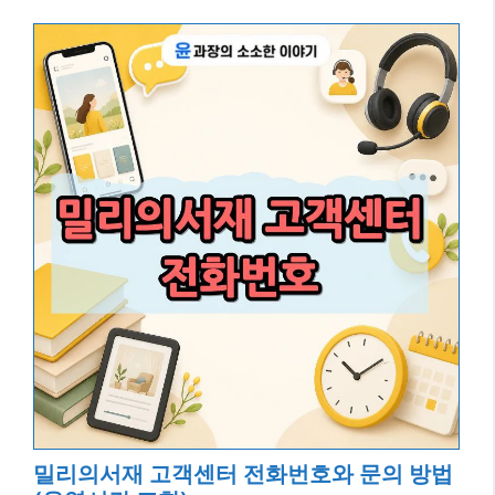
밀리의서재 고객센터 전화번호와 문의 방법