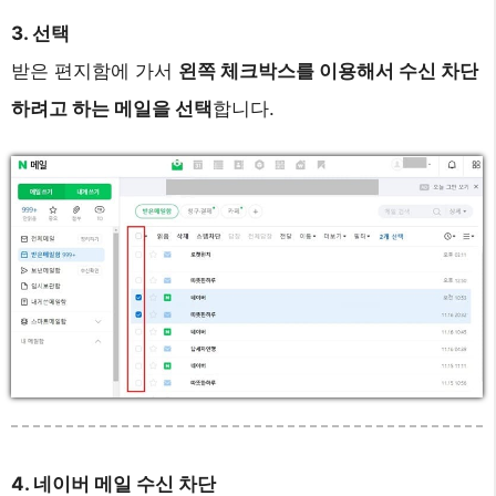
3. 선택
받은 편지함에 가서
왼쪽 체크박스를 이용해서 수신 차단
하려고 하는 메일을 선택
합니다.
4. 네이버 메일 수신 차단