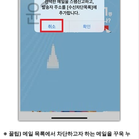
※ 꿀팁) 메일 목록에서 차단하고자 하는 메일을 꾸욱 누