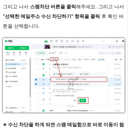
그리고 나서
스팸차단 버튼을 클릭
해주세요. 그리고 나서
“선택한 메일주소 수신 차단하기” 항목을 클릭
후 확인 버
튼을 선택합니다.
※ 수신 차단을 하게 되면 스팸 메일함으로 바로 이동이 됩