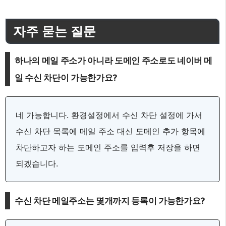
자주 묻는 질문
하나의 메일 주소가 아니라 도메인 주소로도 네이버 메
일 수신 차단이 가능한가요?
네 가능합니다. 환경설정에서 수신 차단 설정에 가서
수신 차단 목록에 메일 주소 대신 도메인 추가 항목에
차단하고자 하는 도메인 주소를 입력후 저장을 하면
되겠습니다.
수신 차단 메일주소는 몇개까지 등록이 가능한가요?