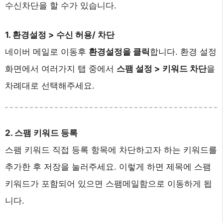
수신차단을 할 수가 있습니다.
1. 환경설정 > 수신 허용/ 차단
네이버 메일로 이동후
환경설정을 클릭
합니다. 환경 설정
화면에서 여러가지 탭 중에서
스팸 설정 > 키워드 차단
을
차례대로 선택해주세요.
2. 스팸 키워드 등록
스팸 키워드 직접 등록 항목에 차단하고자 하는 키워드를
추가한 후 저장을 눌러주세요. 이렇게 하면 제목에 스팸
키워드가 포함되어 있으면 스팸메일함으로 이동하게 됩
니다.