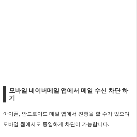
모바일 네이버메일 앱에서 메일 수신 차단 하
기
아이폰, 안드로이드 메일 앱에서 진행을 할 수가 있으며
모바일 웹에서도 동일하게 차단이 가능합니다.