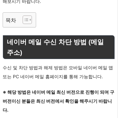
해보시기 바랍니다.
목차
네이버 메일 수신 차단 방법 (메일
주소)
수신 및 차단 방법과 해제 방법은 모바일 네이버 메일 앱
또는 PC 네이버 메일 홈페이지를 통해 가능합니다.
※ 해당 방법은 네이버 메일 최신 버전으로 진행이 되며 구
버전이신 분들은 최신 버전에서 확인을 해주시기 바랍니
다.