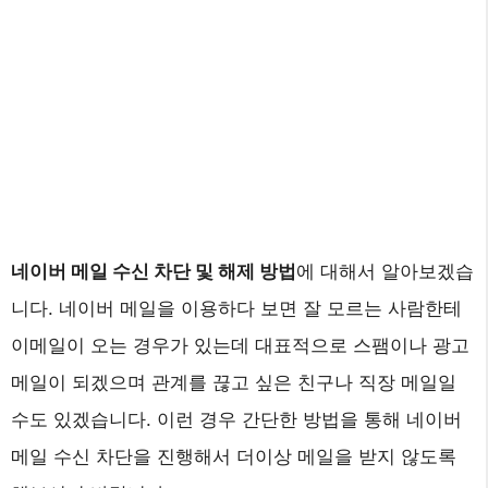
네이버 메일 수신 차단 및 해제 방법
에 대해서 알아보겠습
니다. 네이버 메일을 이용하다 보면 잘 모르는 사람한테
이메일이 오는 경우가 있는데 대표적으로 스팸이나 광고
메일이 되겠으며 관계를 끊고 싶은 친구나 직장 메일일
수도 있겠습니다. 이런 경우 간단한 방법을 통해 네이버
메일 수신 차단을 진행해서 더이상 메일을 받지 않도록