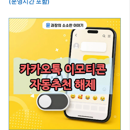
(운영시간 포함)