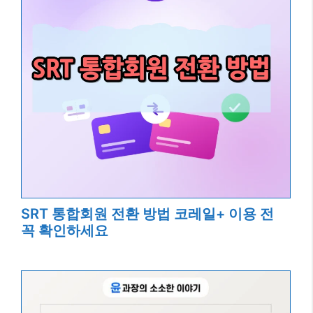
SRT 통합회원 전환 방법 코레일+ 이용 전
꼭 확인하세요