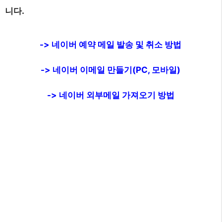
니다.
-> 네이버 예약 메일 발송 및 취소 방법
-> 네이버 이메일 만들기(PC, 모바일)
-> 네이버 외부메일 가져오기 방법