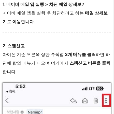
1. 네이버 메일 앱 실행 > 차단 메일 상세보기
네이버 메일 앱을 실행 후 차단하려고 하는
메일 상세보
기로 이동
합니다.
2. 스팸신고
아이폰 기준 오른쪽 상단
수직점 3개 메뉴를 클릭
하면 하
단에 팝업 메뉴가 나오며 여기에서
스팸신고 버튼을 클릭
합니다.