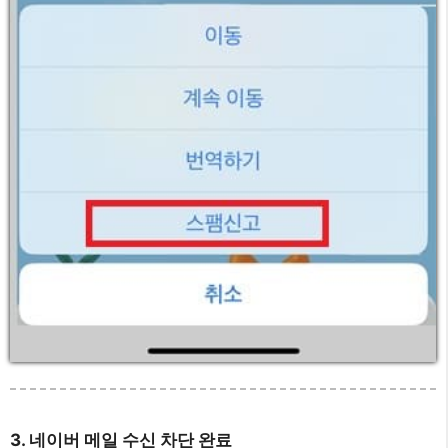
3. 네이버 메일 수신 차단 완료