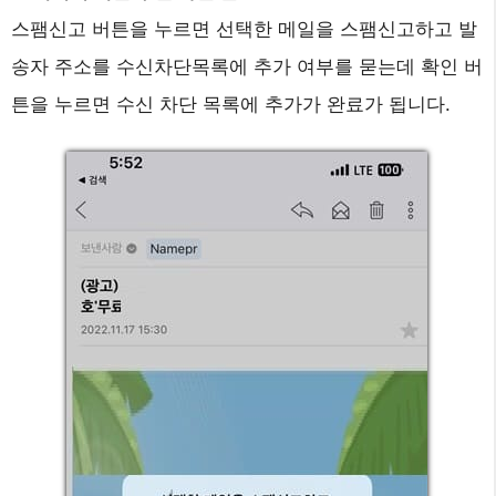
스팸신고 버튼을 누르면 선택한 메일을 스팸신고하고 발
송자 주소를 수신차단목록에 추가 여부를 묻는데 확인 버
튼을 누르면 수신 차단 목록에 추가가 완료가 됩니다.