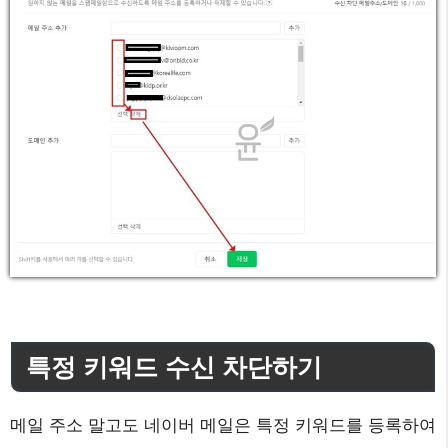
특정 키워드 수신 차단하기
메일 주소 말고도 네이버 메일은 특정 키워드를 등록하여