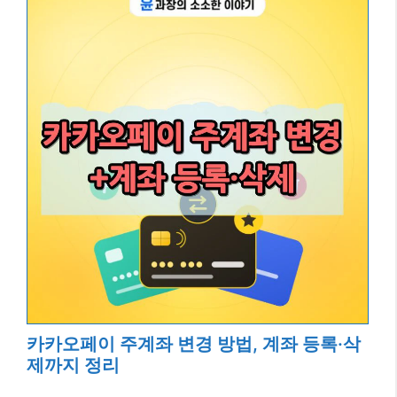
카카오페이 주계좌 변경 방법, 계좌 등록·삭
제까지 정리