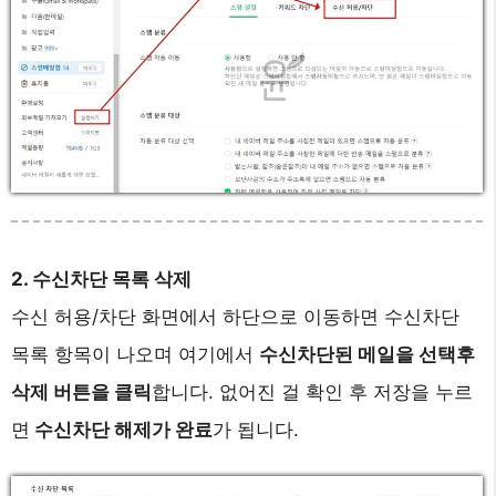
2. 수신차단 목록 삭제
수신 허용/차단 화면에서 하단으로 이동하면 수신차단
목록 항목이 나오며 여기에서
수신차단된 메일을 선택후
삭제 버튼을 클릭
합니다. 없어진 걸 확인 후 저장을 누르
면
수신차단 해제가 완료
가 됩니다.