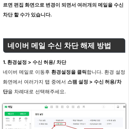
르면 편집 화면으로 변경이 되면서 여러개의 메일을 수신
차단 할 수가 있습니다.
네이버 메일 수신 차단 해제 방법
1. 환경설정 > 수신 허용/ 차단
네이버 메일로 이동후
환경설정을 클릭
합니다. 환경 설정
화면에서 여러가지 탭 중에서
스팸 설정 > 수신 허용/차
단
을 차례대로 선택해주세요.