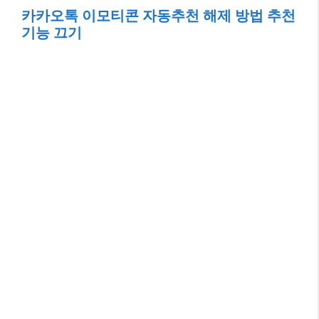
카카오톡 이모티콘 자동추천 해제 방법 추천
기능 끄기