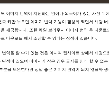
도 이미지 번역이 지원하는 언어나 외국어가 있는 사진 위에
른쪽 키만 누르면 이미지 번역 기능이 활성화 되면서 해당 
을 제공합니다. 또한 웨일 브라우저 이미지 번역 후 다운로
로 다운로드 해서 소장할 수 있다는 장점이 있습니다.
 번역을 할 수가 있는 것은 아니며 웹사이트 상에서 배경으
 단점이 있으며 이미지가 작은 경우 글자를 인식 할 수 없는
 부분을 보완한다면 정말 좋은 이미지 번역이 되지 않을까 생