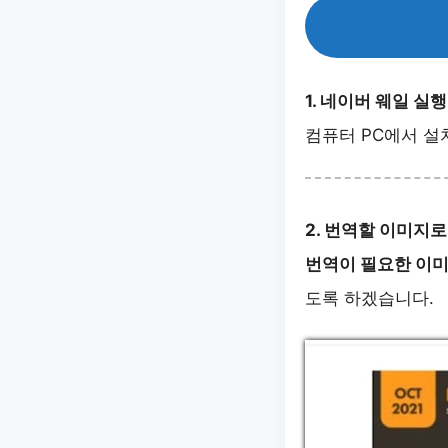
1. 네이버 웨일 실행
컴퓨터 PC에서 
2. 번역할 이미지로
번역이 필요한 이미
도록 하겠습니다.