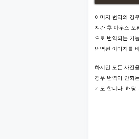
이미지 번역의 경우
져간 후 마우스 오
으로 번역되는 기능
번역된 이미지를 바
하지만 모든 사진을
경우 번역이 안되는
기도 합니다. 해당