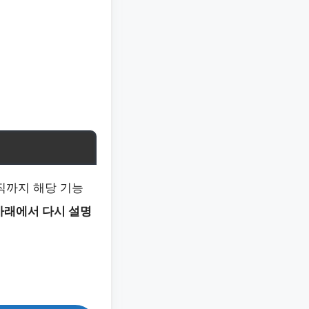
직까지 해당 기능
아래에서 다시 설명