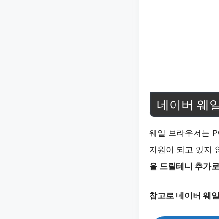
네이버 웨일
웨일 브라우저는 P
지원이 되고 있지 
을 드릴테니 추가로
참고로 네이버 웨일