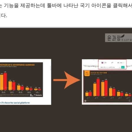
는 기능을 제공하는데 툴바에 나타난 국기 아이콘을 클릭해서
다.