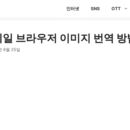
인터넷
SNS
OTT
웨일 브라우저 이미지 번역 방
년 6월 25일