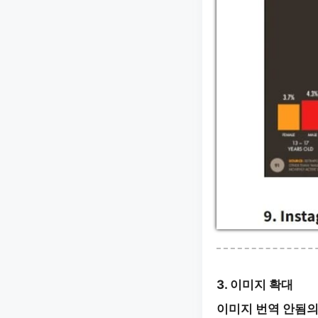
3. 이미지 확대
이미지 번역 안됨의