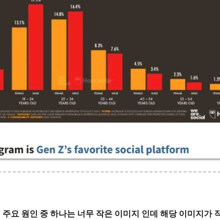
 주요 원인 중 하나는 너무 작은 이미지 인데 해당 이미지가 