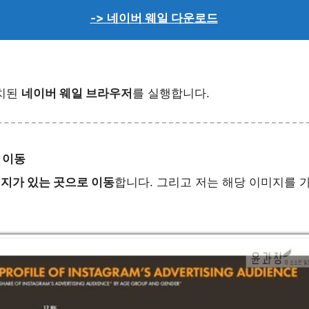
-> 네이버 웨일 다운로드
설치된
네이버 웨일 브라우저
를 실행합니다.
 이동
지가 있는 곳으로 이동
합니다. 그리고 저는 해당 이미지를 