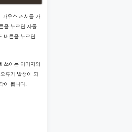
 마우스 커서를 가
버튼을 누르면 자동
드 버튼을 누르면
로 쓰이는 이미지의
 오류가 발생이 되
각이 됩니다.