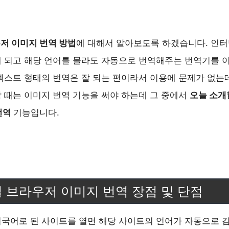
저 이미지 번역 방법
에 대해서 알아보도록 하겠습니다. 인터
 되고 해당 언어를 몰라도 자동으로 번역해주는 번역기를 
텍스트 형태의 번역은 잘 되는 편이라서 이용에 문제가 없는
 때는 이미지 번역 기능을 써야 하는데 그 중에서
오늘 소개
번역
기능입니다.
 브라우저 이미지 번역 장점 및 단점
국어로 된 사이트를 열면 해당 사이트의 언어가 자동으로 