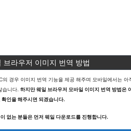
 브라우저 이미지 번역 방법
C의 경우 이미지 번역 기능을 제공 해주며 모바일에서는 아
않습니다.
하지만 웨일 브라우저 모바일 이미지 번역 방법은 
 확인을 해주시면 되겠습니다.
이 없는 분들은 먼저 웨일 다운로드를 진행합니다.