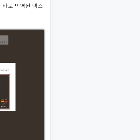
 바로 번역된 텍스