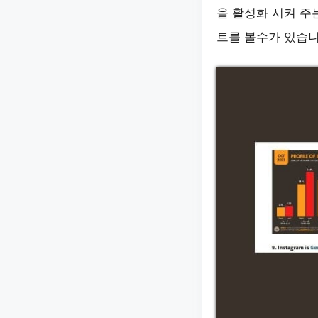
을 활성화 시켜 주
트를 볼수가 있습니