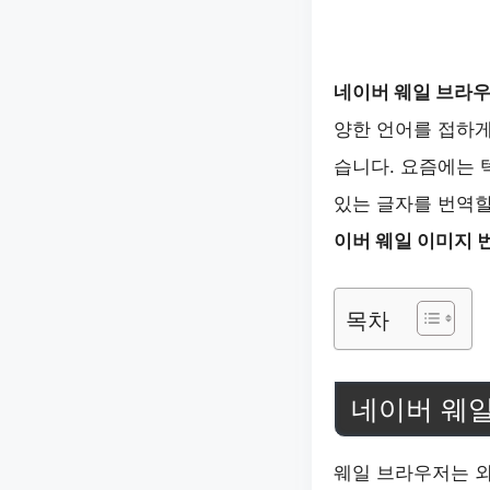
네이버 웨일 브라우
양한 언어를 접하게
습니다. 요즘에는 
있는 글자를 번역할
이버 웨일 이미지 
목차
네이버 웨일
웨일 브라우저는 외