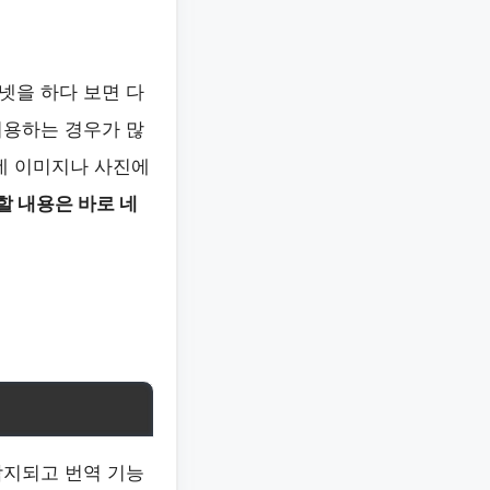
넷을 하다 보면 다
이용하는 경우가 많
데 이미지나 사진에
할 내용은 바로 네
감지되고 번역 기능