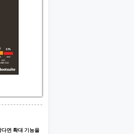
작다면 확대 기능을