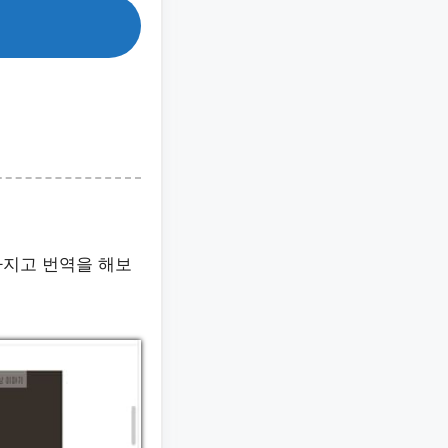
가지고 번역을 해보