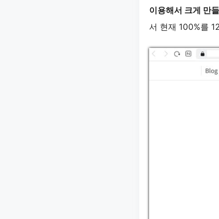
이용해서 크게 만
서 현재 100%를 