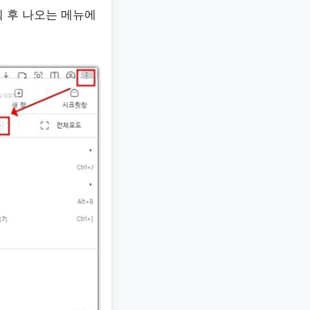
릭 후 나오는 메뉴에