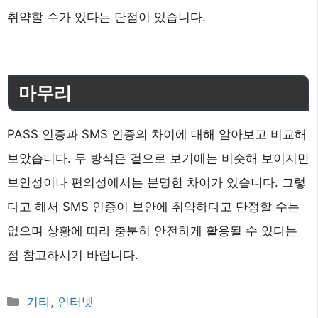
취약할 수가 있다는 단점이 있습니다.
마무리
PASS 인증과 SMS 인증의 차이에 대해 알아보고 비교해
보았습니다. 두 방식은 겉으로 보기에는 비슷해 보이지만
보안성이나 편의성에서는 분명한 차이가 있습니다. 그렇
다고 해서 SMS 인증이 보안에 취약하다고 단정할 수는
없으며 상황에 따라 충분히 안전하게 활용될 수 있다는
점 참고하시기 바랍니다.
카
기타
,
인터넷
테