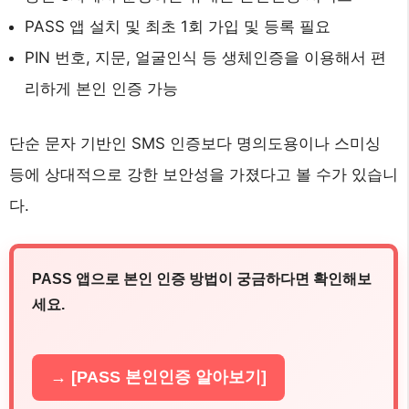
PASS 앱 설치 및 최초 1회 가입 및 등록 필요
PIN 번호, 지문, 얼굴인식 등 생체인증을 이용해서 편
리하게 본인 인증 가능
단순 문자 기반인 SMS 인증보다 명의도용이나 스미싱
등에 상대적으로 강한 보안성을 가졌다고 볼 수가 있습니
다.
PASS 앱으로 본인 인증 방법이 궁금하다면 확인해보
세요.
→ [PASS 본인인증 알아보기]