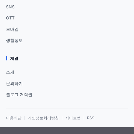
SNS
OTT
모바일
생활정보
채널
소개
문의하기
블로그 저작권
이용약관
개인정보처리방침
사이트맵
RSS