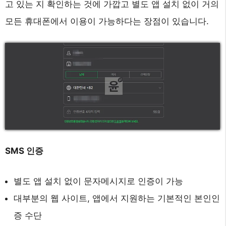
고 있는 지 확인하는 것에 가깝고 별도 앱 설치 없이 거의
모든 휴대폰에서 이용이 가능하다는 장점이 있습니다.
SMS 인증
별도 앱 설치 없이 문자메시지로 인증이 가능
대부분의 웹 사이트, 앱에서 지원하는 기본적인 본인인
증 수단