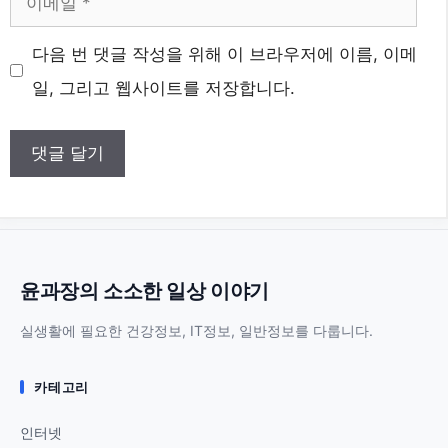
메
웹
다음 번 댓글 작성을 위해 이 브라우저에 이름, 이메
일
사
일, 그리고 웹사이트를 저장합니다.
이
트
윤과장의 소소한 일상 이야기
실생활에 필요한 건강정보, IT정보, 일반정보를 다룹니다.
카테고리
인터넷