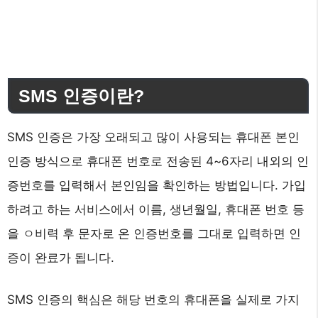
SMS 인증이란?
SMS 인증은 가장 오래되고 많이 사용되는 휴대폰 본인
인증 방식으로 휴대폰 번호로 전송된 4~6자리 내외의 인
증번호를 입력해서 본인임을 확인하는 방법입니다. 가입
하려고 하는 서비스에서 이름, 생년월일, 휴대폰 번호 등
을 ㅇ비력 후 문자로 온 인증번호를 그대로 입력하면 인
증이 완료가 됩니다.
SMS 인증의 핵심은 해당 번호의 휴대폰을 실제로 가지