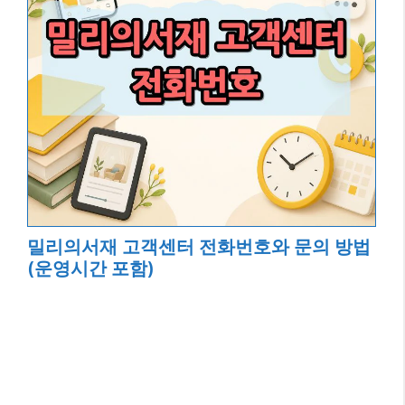
밀리의서재 고객센터 전화번호와 문의 방법
(운영시간 포함)