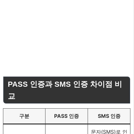
PASS 인증과 SMS 인증 차이점 비
교
구분
PASS 인증
SMS 인증
문자(SMS)로 인