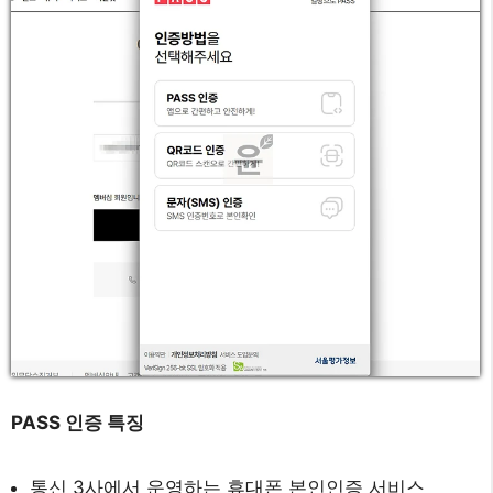
PASS 인증 특징
통신 3사에서 운영하는 휴대폰 본인인증 서비스