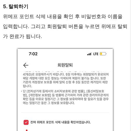
5. 탈퇴하기
위메프 포인트 삭제 내용을 확인 후 비밀번호와 이름을
입력합니다. 그리고 회원탈퇴 버튼을 누르면 위메프 탈퇴
가 완료가 됩니다.