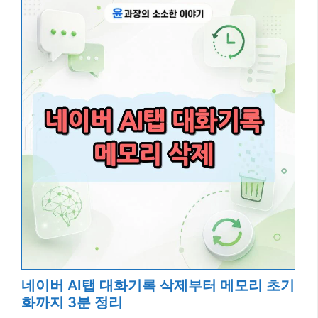
네이버 AI탭 대화기록 삭제부터 메모리 초기
화까지 3분 정리