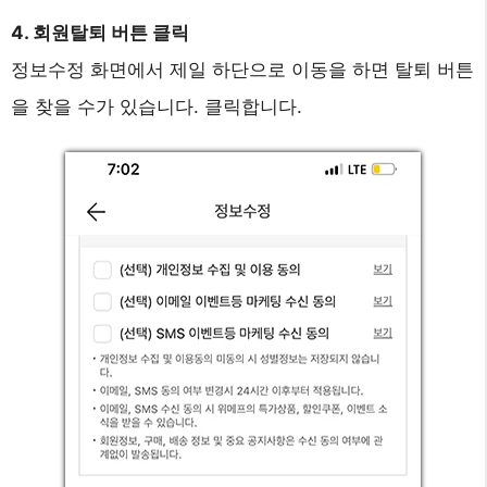
4. 회원탈퇴 버튼 클릭
정보수정 화면에서 제일 하단으로 이동을 하면 탈퇴 버튼
을 찾을 수가 있습니다. 클릭합니다.