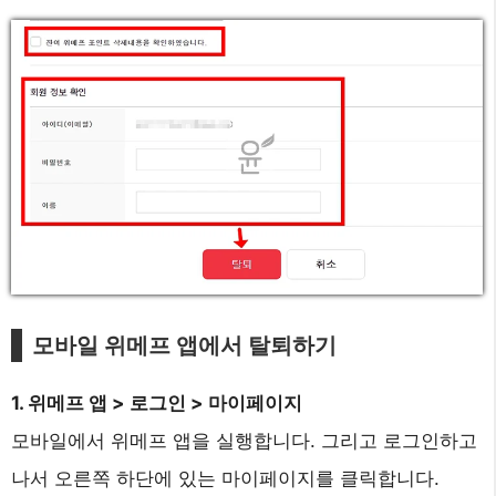
모바일 위메프 앱에서 탈퇴하기
1. 위메프 앱 > 로그인 > 마이페이지
모바일에서 위메프 앱을 실행합니다. 그리고 로그인하고
나서 오른쪽 하단에 있는 마이페이지를 클릭합니다.