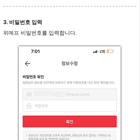
3. 비밀번호 입력
위메프 비밀번호를 입력합니다.