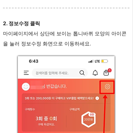
2. 정보수정 클릭
마이페이지에서 상단에 보이는 톱니바퀴 모양의 아이콘
을 눌러 정보수정 화면으로 이동하세요.