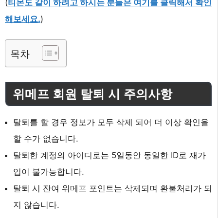
(
티몬도 같이 하려고 하시는 분들은 여기를 클릭해서 확인
해보세요.
)
목차
위메프 회원 탈퇴 시 주의사항
탈퇴를 할 경우 정보가 모두 삭제 되어 더 이상 확인을
할 수가 없습니다.
탈퇴한 계정의 아이디로는 5일동안 동일한 ID로 재가
입이 불가능합니다.
탈퇴 시 잔여 위메프 포인트는 삭제되며 환불처리가 되
지 않습니다.