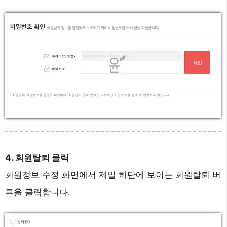
4. 회원탈퇴 클릭
회원정보 수정 화면에서 제일 하단에 보이는 회원탈퇴 버
튼을 클릭합니다.