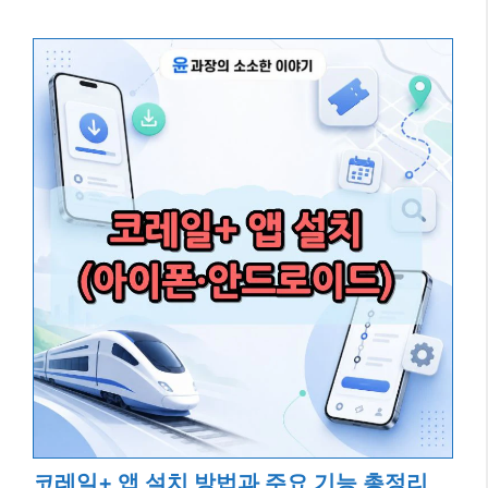
코레일+ 앱 설치 방법과 주요 기능 총정리