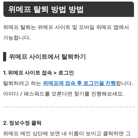
위메프 탈퇴 방법 방법
위메프 탈퇴는 위메프 사이트 및 모바일 위메프 앱에서
가능합니다.
위메프 사이트에서 탈퇴하기
1. 위메프 사이트 접속 > 로그인
탈퇴하려고 하는
위메프에 접속 후 로그인을 진행
합니다.
아이디 / 패스워드를 모른다면 찾기를 진행해보세요.
2. 정보수정 클릭
위메프 메인 상단에 보면 내 이름이 보이고 클릭하면 그