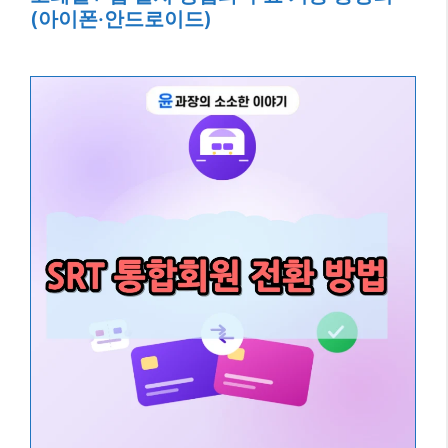
(아이폰·안드로이드)