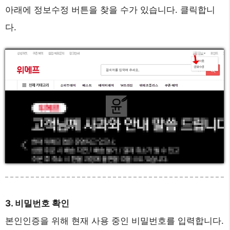
아래에 정보수정 버튼을 찾을 수가 있습니다. 클릭합니
다.
3. 비밀번호 확인
본인인증을 위해 현재 사용 중인 비밀번호를 입력합니다.