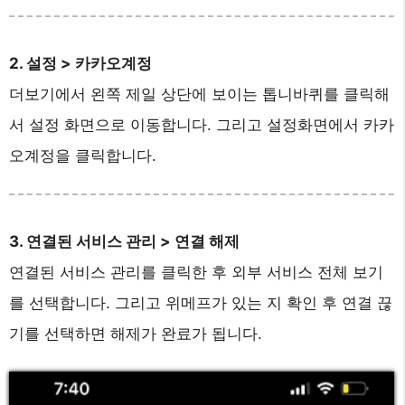
2. 설정 > 카카오계정
더보기에서 왼쪽 제일 상단에 보이는 톱니바퀴를 클릭해
서 설정 화면으로 이동합니다. 그리고 설정화면에서 카카
오계정을 클릭합니다.
3. 연결된 서비스 관리 > 연결 해제
연결된 서비스 관리를 클릭한 후 외부 서비스 전체 보기
를 선택합니다. 그리고 위메프가 있는 지 확인 후 연결 끊
기를 선택하면 해제가 완료가 됩니다.