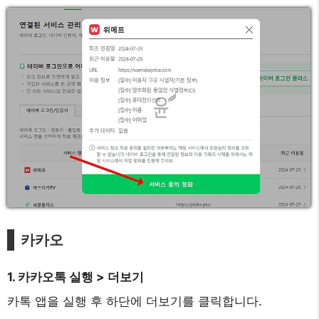
카카오
1. 카카오톡 실행 > 더보기
카톡 앱을 실행 후 하단에 더보기를 클릭합니다.