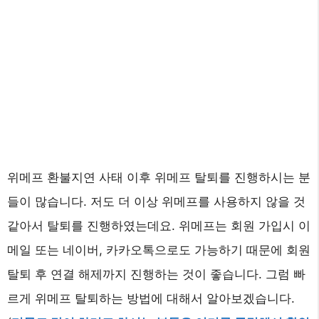
위메프 환불지연 사태 이후 위메프 탈퇴를 진행하시는 분
들이 많습니다. 저도 더 이상 위메프를 사용하지 않을 것
같아서 탈퇴를 진행하였는데요. 위메프는 회원 가입시 이
메일 또는 네이버, 카카오톡으로도 가능하기 때문에 회원
탈퇴 후 연결 해제까지 진행하는 것이 좋습니다. 그럼 빠
르게 위메프 탈퇴하는 방법에 대해서 알아보겠습니다.