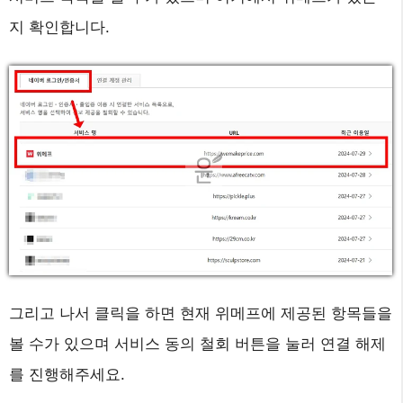
지 확인합니다.
그리고 나서 클릭을 하면 현재 위메프에 제공된 항목들을
볼 수가 있으며 서비스 동의 철회 버튼을 눌러 연결 해제
를 진행해주세요.