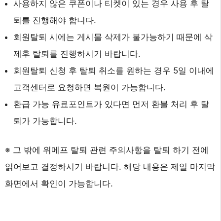
사용하지 않은 쿠폰이나 티켓이 있는 경우 사용 후 탈
퇴를 진행해야 합니다.
회원탈퇴 시에는 게시물 삭제가 불가능하기 때문에 삭
제후 탈퇴를 진행하시기 바랍니다.
회원탈퇴 신청 후 탈퇴 취소를 원하는 경우 5일 이내에
고객센터로 요청하면 복원이 가능합니다.
환급 가능 유료포인트가 있다면 먼저 환불 처리 후 탈
퇴가 가능합니다.
※ 그 밖에 위메프 탈퇴 관련 주의사항을 탈퇴 하기 전에
읽어보고 결정하시기 바랍니다. 해당 내용은 제일 마지막
화면에서 확인이 가능합니다.