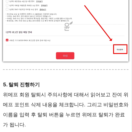
5. 탈퇴 진행하기
위메프 회원 탈퇴시 주의사항에 대해서 읽어보고 잔여 위
메프 포인트 삭제 내용을 체크합니다. 그리고 비밀번호와
이름을 입력 후 탈퇴 버튼을 누르면 위메프 탈퇴가 완료
가 됩니다.