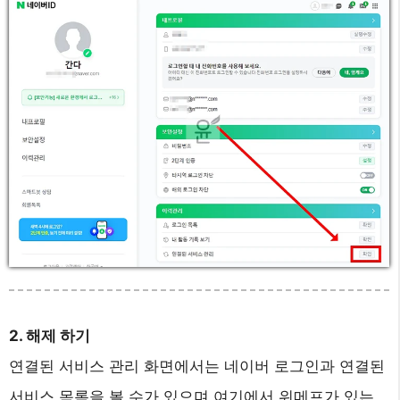
2. 해제 하기
연결된 서비스 관리 화면에서는 네이버 로그인과 연결된
서비스 목록을 볼 수가 있으며 여기에서 위메프가 있는