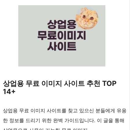
상업용 무료 이미지 사이트 추천 TOP
14+
상업용 무료 이미지 사이트를 찾고 있으신 분들에게 유용
한 정보를 드리기 위한 완벽 가이드입니다. 이 글을 통해