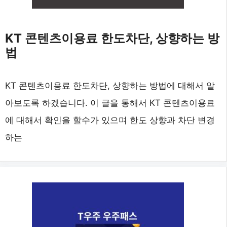
KT 콘텐츠이용료 한도차단, 상향하는 방
법
KT 콘텐츠이용료 한도차단, 상향하는 방법에 대해서 알
아보도록 하겠습니다. 이 글을 통해서 KT 콘텐츠이용료
에 대해서 확인을 할수가 있으며 한도 상향과 차단 변경
하는