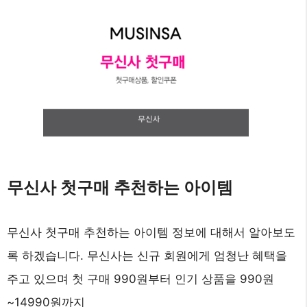
무신사 첫구매 추천하는 아이템
무신사 첫구매 추천하는 아이템 정보에 대해서 알아보도
록 하겠습니다. 무신사는 신규 회원에게 엄청난 혜택을
주고 있으며 첫 구매 990원부터 인기 상품을 990원
~14990원까지