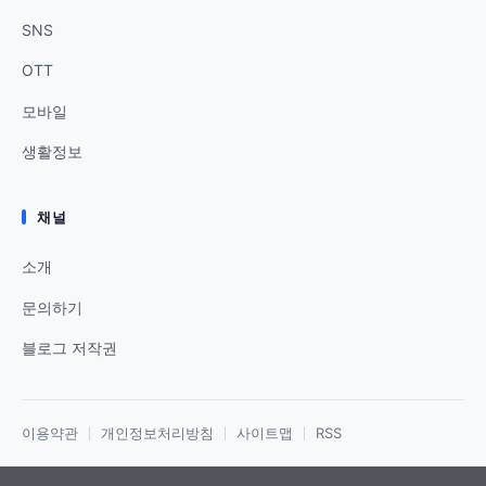
SNS
OTT
모바일
생활정보
채널
소개
문의하기
블로그 저작권
이용약관
개인정보처리방침
사이트맵
RSS