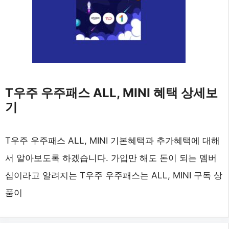
T우주 우주패스 ALL, MINI 혜택 상세보
기
T우주 우주패스 ALL, MINI 기본혜택과 추가혜택에 대해
서 알아보도록 하겠습니다. 가입만 해도 돈이 되는 멤버
십이라고 알려지는 T우주 우주패스는 ALL, MINI 구독 상
품이