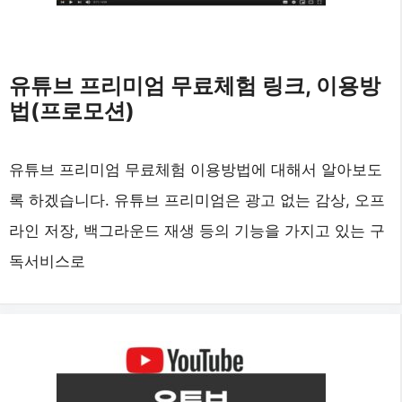
유튜브 프리미엄 무료체험 링크, 이용방
법(프로모션)
유튜브 프리미엄 무료체험 이용방법에 대해서 알아보도
록 하겠습니다. 유튜브 프리미엄은 광고 없는 감상, 오프
라인 저장, 백그라운드 재생 등의 기능을 가지고 있는 구
독서비스로