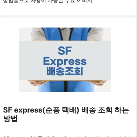
상업용으로 사용이 가능한 무료 이미지
SF express(순풍 택배) 배송 조회 하는
방법