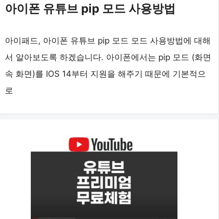
아이폰 유튜브 pip 모드 사용방법
아이패드, 아이폰 유튜브 pip 모드 모드 사용방법에 대해
서 알아보도록 하겠습니다. 아이폰에서는 pip 모드 (화면
속 화면)를 IOS 14부터 지원을 해주기 때문에 기본적으
로