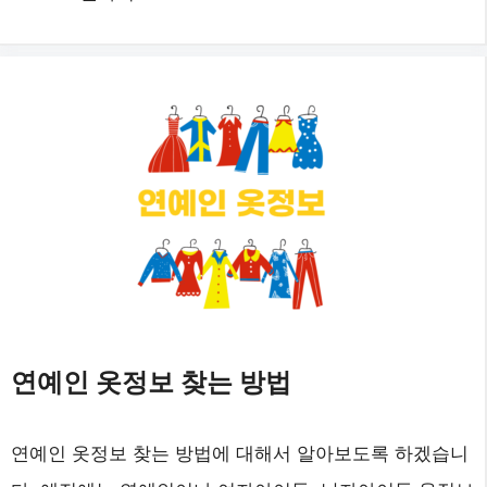
연예인 옷정보 찾는 방법
연예인 옷정보 찾는 방법에 대해서 알아보도록 하겠습니