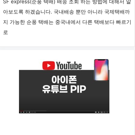
SF express(순풍 택배) 배송 조회 하는 방법에 대해서 알
아보도록 하겠습니다. 국내배송 뿐만 아니라 국제택배까
지 가능한 순풍 택배는 중국내에서 다른 택배보다 빠르기
로