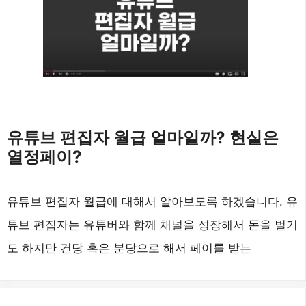
유튜브 편집자 월급 얼마일까? 현실은
열정페이?
유튜브 편집자 월급에 대해서 알아보도록 하겠습니다. 유
튜브 편집자는 유튜버와 함께 채널을 성장해서 돈을 벌기
도 하지만 건당 혹은 분당으로 해서 페이를 받는