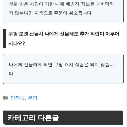
선물 받은 사람이 기한 내에 배송지 정보를 ㅇ비력하
지 않는다면 자동으로 주문이 취소됩니다.
쿠팡 로켓 선물시 나에게 선물해도 추가 적립이 이루어
지나요?
나에게 선물하게 되면 쿠팡 캐시 적립은 되지 않습니
다.
카
인터넷
,
쿠팡
테
고
카테고리 다른글
리