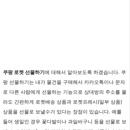
쿠팡 로켓 선물하기
에 대해서 알아보도록 하겠습니다. 쿠
팡 선물하기는 내가 물건을 구매해서 카카오톡이나 문자
로 다른 사람에게 선물하는 기능으로 상대방의 주소를 몰
라도 간편하게 로켓배송 상품과 로켓프레시(일부 상품)
상품을 선물로 보낼수가 있다는 장점이 있습니다. 예를
들어 생일인 경우 꽃다발이나 과일바구니 등을 선물로 보