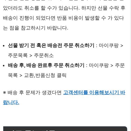
았더라도 취소를 할 수가 있습니다. 하지만 선물 수락 후
배송이 진행이 되었다면 반품 비용이 발생할 수 가 있다
는 점을 참고하시기 바랍니다.
선물 받기 전 혹은 배송전 주문 취소하기
: 마이쿠팡 >
주문목록 > 주문취소
배송 후, 배송 완료후 주문 취소하기
: 마이쿠팡 > 주문
목록 > 교환,반품신청 클릭
※ 배송 후 문제가 생겼다면
고객센터를 이용해보시기 바
랍니다.