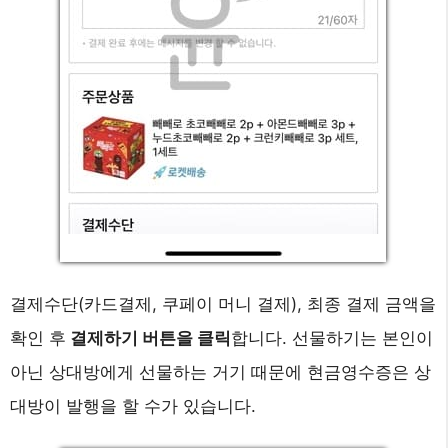
결제수단(카드결제, 쿠페이 머니 결제), 최종 결제 금액을
확인 후
결제하기 버튼을 클릭
합니다. 선물하기는 본인이
아닌 상대방에게 선물하는 거기 때문에 현금영수증은 상
대방이 발행을 할 수가 있습니다.