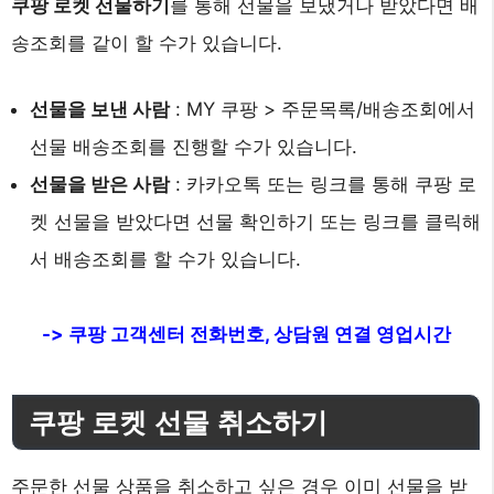
쿠팡 로켓 선물하기
를 통해 선물을 보냈거나 받았다면 배
송조회를 같이 할 수가 있습니다.
선물을 보낸 사람
: MY 쿠팡 > 주문목록/배송조회에서
선물 배송조회를 진행할 수가 있습니다.
선물을 받은 사람
: 카카오톡 또는 링크를 통해 쿠팡 로
켓 선물을 받았다면 선물 확인하기 또는 링크를 클릭해
서 배송조회를 할 수가 있습니다.
-> 쿠팡 고객센터 전화번호, 상담원 연결 영업시간
쿠팡 로켓 선물 취소하기
주문한 선물 상품을 취소하고 싶은 경우 이미 선물을 받