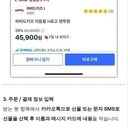
3. 주문 / 결제 정보 입력
받는 분 항목에서
카카오톡으로 선물 또는 문자 SMS로
선물을 선택 후 이름과 메시지 카드에 내용
을 적습니다.