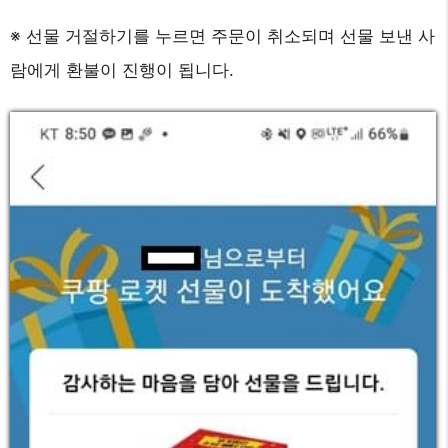
※ 선물 거절하기를 누르면 주문이 취소되며 선물 보낸 사
람에게 환불이 진행이 됩니다.