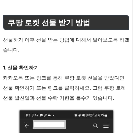
쿠팡 로켓 선물 받기 방법
선물하기 이후 선물 받는 방법에 대해서 알아보도록 하겠
습니다.
1. 선물 확인하기
카카오톡 또는 링크를 통해 쿠팡 로켓 선물을 받았다면
선물 확인하기 또는 링크를 클릭하세요. 그럼 쿠팡 로켓
선물 발신일과 선물 수락 기한을 볼수가 있습니다.