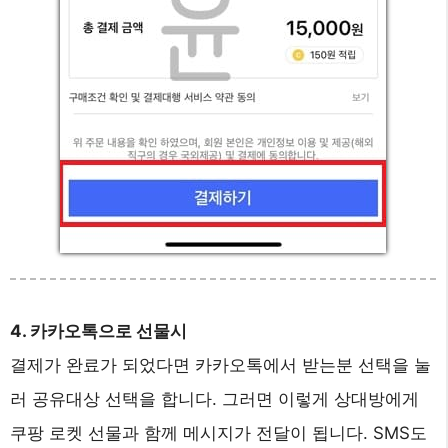
4. 카카오톡으로 선물시
결제가 완료가 되었다면 카카오톡에서 받는분 선택을 눌
러 공유대상 선택을 합니다. 그러면 이렇게 상대방에게
쿠팡 로켓 선물과 함께 메시지가 전달이 됩니다. SMS도