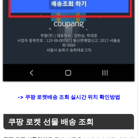
-> 쿠팡 로켓배송 조회 실시간 위치 확인방법
쿠팡 로켓 선물 배송 조회