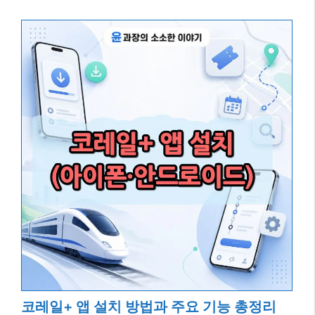
코레일+ 앱 설치 방법과 주요 기능 총정리