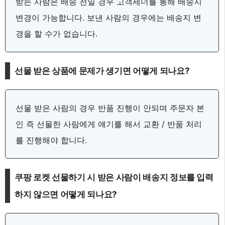
받는 사람은 배송 전일 경우 고객세너를 통해 배송지
변경이 가능합니다. 보낸 사람의 경우에는 배송지 변
경을 할 수가 없습니다.
선물 받은 상품에 문제가 생기면 어떻게 되나요?
선물 받은 사람의 경우 반품 진행이 안되며 주문자 본
인 즉 선물한 사람에게 얘기를 해서 교환 / 반품 처리
를 진행해야 합니다.
쿠팡 로켓 선물하기 시 받은 사람이 배송지 정보를 입력
하지 않으면 어떻게 되나요?