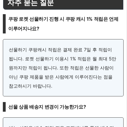
자주 묻는 질문
쿠팡 로켓 선물하기 진행 시 쿠팡 캐시 1% 적립은 언제
이루어지나요?
선물하기 쿠팡캐시 적립은 결제 완료 7일 후 적립이
됩니다. 로켓 선물하기 이용시 1% 적립은 월 최대 5만
원까지만 적립이 됩니다. 또한 적립은 선물한 사람이
아닌 쿠팡 제품을 받은 사람에게 이루어진다는 점을
참고하시기 바랍니다.
선물 상품 배송지 변경이 가능한가요?