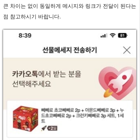
큰 차이는 없이 동일하게 메시지와 링크가 전달이 된다는
점 참고하시기 바랍니다.