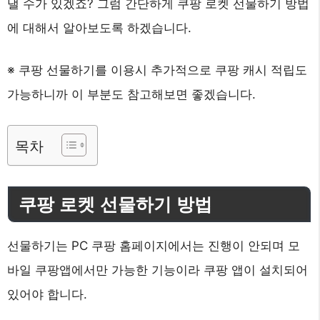
낼 수가 있겠죠? 그럼 간단하게 쿠팡 로켓 선물하기 방법
에 대해서 알아보도록 하겠습니다.
※ 쿠팡 선물하기를 이용시 추가적으로 쿠팡 캐시 적립도
가능하니까 이 부분도 참고해보면 좋겠습니다.
목차
쿠팡 로켓 선물하기 방법
선물하기는 PC 쿠팡 홈페이지에서는 진행이 안되며 모
바일 쿠팡앱에서만 가능한 기능이라 쿠팡 앱이 설치되어
있어야 합니다.