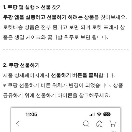
1. 쿠팡 앱 실행 > 선물 찾기
쿠팡 앱을 실행하고 선물하기 하려는 상품
을 찾아보세요.
로켓배송 상품은 전부 된다고 보면 되며 로켓 프레시 상
품은 생일 케이크와 꽃다발 위주로 보면 됩니다.
2. 쿠팡 선물하기
제품 상세페이지에서
선물하기 버튼을 클릭
합니다.
※ 쿠팡 선물하기 버튼 위치가 변경이 되었습니다. 상품
공유하기 위에 선물하기 아이콘을 참고해주세요.