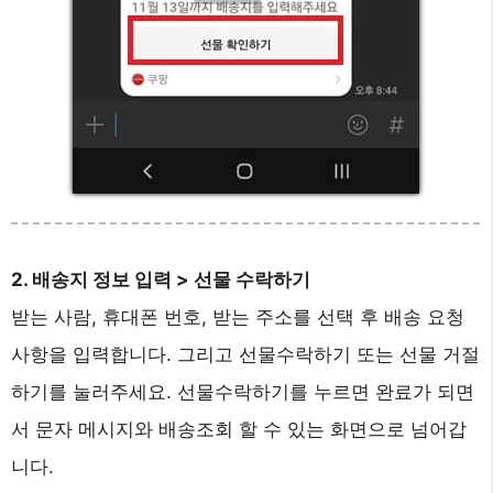
2. 배송지 정보 입력 > 선물 수락하기
받는 사람, 휴대폰 번호, 받는 주소를 선택 후 배송 요청
사항을 입력합니다. 그리고 선물수락하기 또는 선물 거절
하기를 눌러주세요. 선물수락하기를 누르면 완료가 되면
서 문자 메시지와 배송조회 할 수 있는 화면으로 넘어갑
니다.