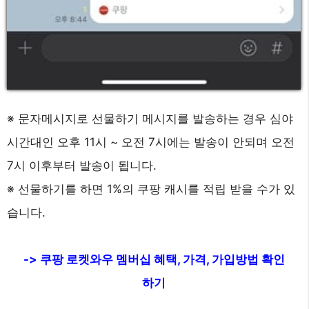
※ 문자메시지로 선물하기 메시지를 발송하는 경우 심야
시간대인 오후 11시 ~ 오전 7시에는 발송이 안되며 오전
7시 이후부터 발송이 됩니다.
※ 선물하기를 하면 1%의 쿠팡 캐시를 적립 받을 수가 있
습니다.
-> 쿠팡 로켓와우 멤버십 혜택, 가격, 가입방법 확인
하기