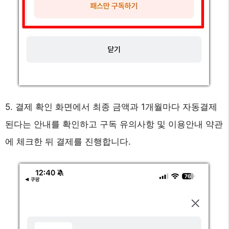
5. 결제 확인 화면에서 최종 금액과 1개월마다 자동결제
된다는 안내를 확인하고 구독 유의사항 및 이용안내 약관
에 체크한 뒤 결제를 진행합니다.