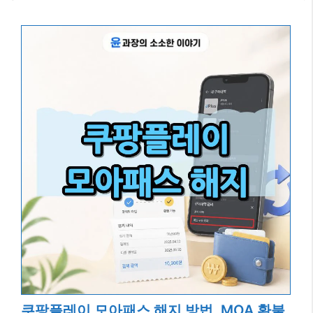
쿠팡플레이 모아패스 해지 방법, MOA 환불