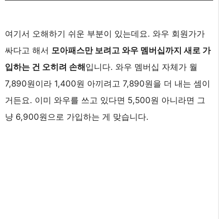
여기서 오해하기 쉬운 부분이 있는데요. 와우 회원가가
싸다고 해서
모아패스만 보려고 와우 멤버십까지 새로 가
입하는 건 오히려 손해
입니다. 와우 멤버십 자체가 월
7,890원이라 1,400원 아끼려고 7,890원을 더 내는 셈이
거든요. 이미 와우를 쓰고 있다면 5,500원 아니라면 그
냥 6,900원으로 가입하는 게 맞습니다.