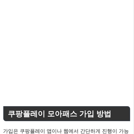
쿠팡플레이 모아패스 가입 방법
가입은 쿠팡플레이 앱이나 웹에서 간단하게 진행이 가능