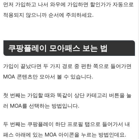
먼저 가입하고 나서 와우에 가입하면 할인가가 자동으로
적용되지 않으니까 순서에 주의하세요.
쿠팡플레이 모아패스 보는 법
가입이 끝났다면 두 가지 경로 중 편한 쪽으로 들어가면
MOA 콘텐츠만 모아서 볼 수 있습니다.
첫 번째는 가입할 때와 똑같이 상단 카테고리 버튼을 눌
러 MOA를 선택하는 방법입니다.
두 번째는 쿠팡플레이 하단 프로필 탭으로 들어가서 내
패스 아래에 있는 MOA 아이콘을 누르는 방법인데요.