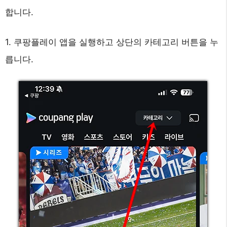
합니다.
1. 쿠팡플레이 앱을 실행하고 상단의 카테고리 버튼을 누
릅니다.