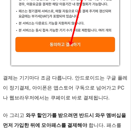
결제는 기기마다 조금 다릅니다. 안드로이드는 구글 플레
이 정기결제, 아이폰은 앱스토어 구독으로 넘어가고 PC
나 웹브라우저에서는 쿠페이로 바로 결제됩니다.
아 그리고
와우 할인가를 받으려면 반드시 와우 멤버십을
먼저 가입한 뒤에 모아패스를 결제해야
합니다. 패스를