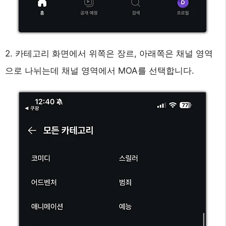
2. 카테고리 화면에서 위쪽은 장르, 아래쪽은 채널 영역
으로 나뉘는데 채널 영역에서 MOA를 선택합니다.