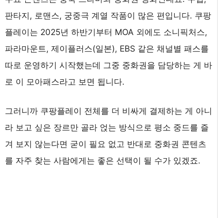
판타지, 로맨스, 궁중극 계열 작품이 많은 편입니다. 쿠팡
플레이는 2025년 하반기부터 MOA 외에도 소니픽처스,
파라마운트, 제이플러스(일본), EBS 같은 채널별 패스를
따로 운영하기 시작했는데 그중 중화권을 담당하는 게 바
로 이 모아패스라고 보면 됩니다.
그러니까 쿠팡플레이 전체를 더 비싸게 결제하는 게 아니
라 보고 싶은 장르만 골라 얹는 방식으로 평소 중드를 즐
겨 보지 않는다면 굳이 필요 없고 반대로 중화권 콘텐츠
를 자주 찾는 사람에게는 좋은 선택이 될 수가 있겠죠.