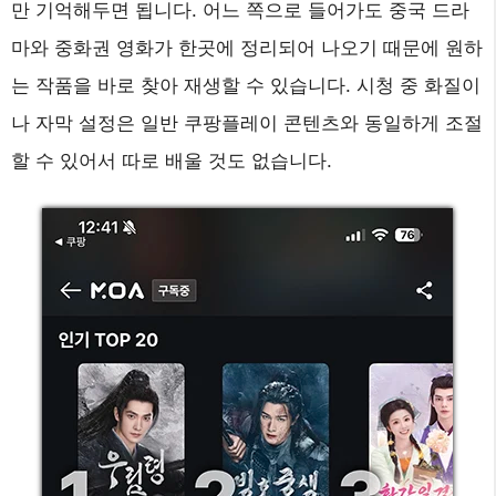
만 기억해두면 됩니다. 어느 쪽으로 들어가도 중국 드라
마와 중화권 영화가 한곳에 정리되어 나오기 때문에 원하
는 작품을 바로 찾아 재생할 수 있습니다. 시청 중 화질이
나 자막 설정은 일반 쿠팡플레이 콘텐츠와 동일하게 조절
할 수 있어서 따로 배울 것도 없습니다.