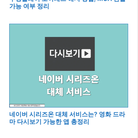
가능 여부 정리
네이버 시리즈온 대체 서비스는? 영화 드라
마 다시보기 가능한 앱 총정리