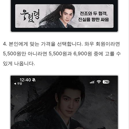
4. 본인에게 맞는 가격을 선택합니다. 와우 회원이라면
5,500원만 아니라면 5,500원과 6,900원 중에 고를 수
있게 나옵니다.