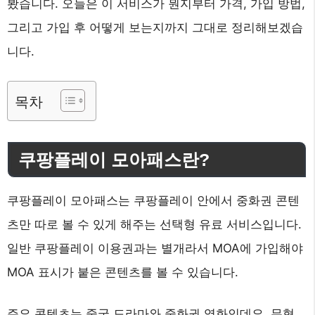
봤습니다. 오늘은 이 서비스가 뭔지부터 가격, 가입 방법,
그리고 가입 후 어떻게 보는지까지 그대로 정리해보겠습
니다.
목차
쿠팡플레이 모아패스란?
쿠팡플레이 모아패스는 쿠팡플레이 안에서 중화권 콘텐
츠만 따로 볼 수 있게 해주는 선택형 유료 서비스입니다.
일반 쿠팡플레이 이용권과는 별개라서 MOA에 가입해야
MOA 표시가 붙은 콘텐츠를 볼 수 있습니다.
주요 콘텐츠는 중국 드라마와 중화권 영화인데요. 무협,