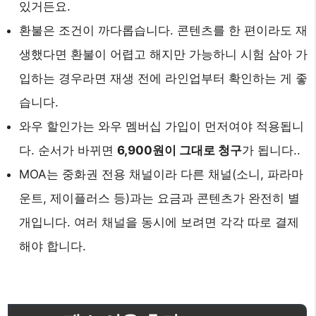
있거든요.
환불은 조건이 까다롭습니다. 콘텐츠를 한 편이라도 재
생했다면 환불이 어렵고 해지만 가능하니 시험 삼아 가
입하는 경우라면 재생 전에 라인업부터 확인하는 게 좋
습니다.
와우 할인가는 와우 멤버십 가입이 먼저여야 적용됩니
다. 순서가 바뀌면
6,900원이 그대로 청구
가 됩니다..
MOA는 중화권 전용 채널이라 다른 채널(소니, 파라마
운트, 제이플러스 등)과는 요금과 콘텐츠가 완전히 별
개입니다. 여러 채널을 동시에 보려면 각각 따로 결제
해야 합니다.