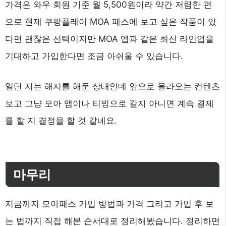
가격은 와우 회원 기준 월 5,500원이라 약간 저렴한 편
으로 현재 쿠팡플레이 MOA 패스에 보고 싶은 작품이 있
다면 괜찮은 선택이지만 MOA 앱과 같은 최신 라인업을
기대하고 가입한다면 조금 아쉬울 수 있습니다.
일단 저는 해지를 해둔 상태인데 앞으로 올라오는 컨텐츠
보고 그냥 모아 앱이나 티빙으로 갈지 아니면 계속 결제
를 할 지 결정을 할 것 같네요.
마무리
지금까지 모아패스 가입 방법과 가격 그리고 가입 후 보
는 법까지 직접 해본 순서대로 정리해봤습니다. 정리하면