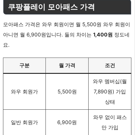
쿠팡플레이 모아패스 가격
모아패스 가격은 와우 회원이면 월 5,500원 와우 회원이
아니면 월 6,900원입니다. 둘의 차이는
1,400원
정도네
요.
구분
월 가격
조건
와우 멤버십(월
와우 회원가
5,500원
7,890원) 가입
상태
와우 없이 패스
일반 회원가
6,900원
만 가입