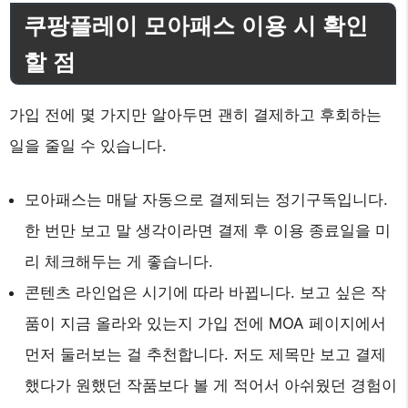
쿠팡플레이 모아패스 이용 시 확인
할 점
가입 전에 몇 가지만 알아두면 괜히 결제하고 후회하는
일을 줄일 수 있습니다.
모아패스는 매달 자동으로 결제되는 정기구독입니다.
한 번만 보고 말 생각이라면 결제 후 이용 종료일을 미
리 체크해두는 게 좋습니다.
콘텐츠 라인업은 시기에 따라 바뀝니다. 보고 싶은 작
품이 지금 올라와 있는지 가입 전에 MOA 페이지에서
먼저 둘러보는 걸 추천합니다. 저도 제목만 보고 결제
했다가 원했던 작품보다 볼 게 적어서 아쉬웠던 경험이