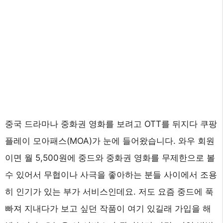
중국 드라마나 중화권 영화를 보려고 OTT를 뒤지다 쿠팡
플레이 모아패스(MOA)가 눈에 들어왔습니다. 와우 회원
이면 월 5,500원에 중드와 중화권 영화를 무제한으로 볼
수 있어서 무협이나 사극을 좋아하는 분들 사이에서 조용
히 인기가 있는 부가 서비스인데요. 저도 요즘 중드에 푹
빠져 지내다가 보고 싶던 작품이 여기 있길래 가입을 해