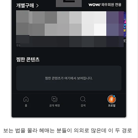
보는 법을 몰라 헤매는 분들이 의외로 많은데 이 두 경로