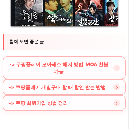
함께 보면 좋은 글
-> 쿠팡플레이 모아패스 해지 방법, MOA 환불
가능
-> 쿠팡플레이 개별구매 할 때 할인 받는 방법
-> 쿠팡 회원가입 방법 정리