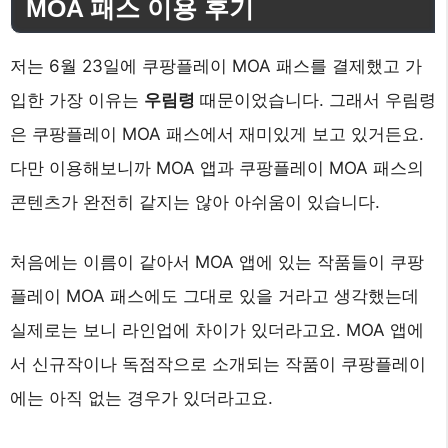
MOA 패스 이용 후기
저는 6월 23일에 쿠팡플레이 MOA 패스를 결제했고 가
입한 가장 이유는
우림령
때문이었습니다. 그래서 우림령
은 쿠팡플레이 MOA 패스에서 재미있게 보고 있거든요.
다만 이용해보니까 MOA 앱과 쿠팡플레이 MOA 패스의
콘텐츠가 완전히 같지는 않아 아쉬움이 있습니다.
처음에는 이름이 같아서 MOA 앱에 있는 작품들이 쿠팡
플레이 MOA 패스에도 그대로 있을 거라고 생각했는데
실제로는 보니 라인업에 차이가 있더라고요. MOA 앱에
서 신규작이나 독점작으로 소개되는 작품이 쿠팡플레이
에는 아직 없는 경우가 있더라고요.