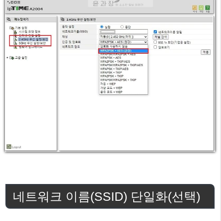
네트워크 이름(SSID) 단일화(선택)