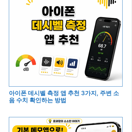
아이폰 데시벨 측정 앱 추천 3가지, 주변 소
음 수치 확인하는 방법