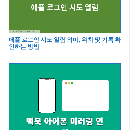
애플 로그인 시도 알림 의미, 위치 및 기록 확
인하는 방법