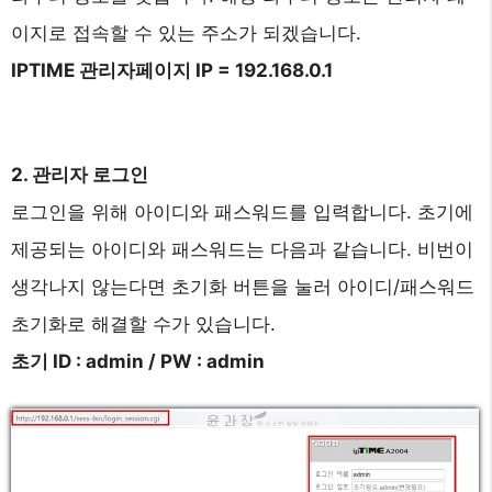
이지로 접속할 수 있는 주소가 되겠습니다.
IPTIME 관리자페이지 IP = 192.168.0.1
2. 관리자 로그인
로그인을 위해 아이디와 패스워드를 입력합니다. 초기에
제공되는 아이디와 패스워드는 다음과 같습니다. 비번이
생각나지 않는다면 초기화 버튼을 눌러 아이디/패스워드
초기화로 해결할 수가 있습니다.
초기 ID : admin / PW : admin