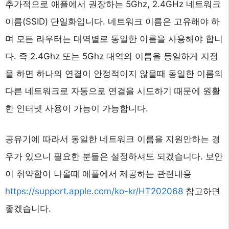
추가적으로 애플에서 권장하는 5Ghz, 2.4GHz 네트워크
이름(SSID) 단일화입니다. 네트워크 이름은 고유해야 하
며 모든 라우터는 대역별로 동일한 이름을 사용해야 합니
다. 즉 2.4Ghz 또는 5Ghz 대역의 이름을 동일하게 지정
을 하면 하나의 연결이 안정적이지 않을때 동일한 이름의
다른 네트워크로 자동으로 연결을 시도하기 때문에 원활
한 인터넷 사용이 가능이 가능합니다.
공유기에 따라서 동일한 네트워크 이름을 지원안하는 경
우가 있으니 필요한 분들은 설정하셔도 되겠습니다. 보안
이 취약함이 나올때 애플에서 제공하는 관련내용
https://support.apple.com/ko-kr/HT202068
참고하면
좋겠습니다.