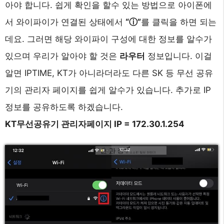
아야 합니다. 쉽게 확인을 할수 있는 방법으로 아이폰에
서 와이파이가 연결된 상태에서
“ⓘ”
를 클릭을 하면 되는
데요. 그러면 해당 와이파이 구성에 대한 정보를 알수가
있으며 우리가 알아야 할 것은
라우터
정보입니다. 이걸
알면 IPTIME, KT가 아니라더라도 다른 SK 등 무선 공유
기의 관리자 페이지를 쉽게 알수가 있습니다. 추가로 IP
정보를 공유하도록 하겠습니다.
KT무선공유기 관리자페이지 IP = 172.30.1.254