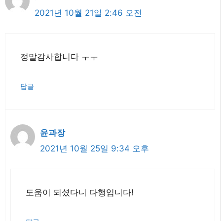
2021년 10월 21일 2:46 오전
정말감사합니다 ㅜㅜ
답글
윤과장
2021년 10월 25일 9:34 오후
도움이 되셨다니 다행입니다!