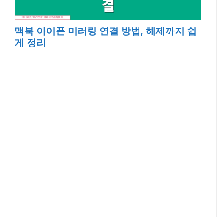
맥북 아이폰 미러링 연결 방법, 해제까지 쉽
게 정리