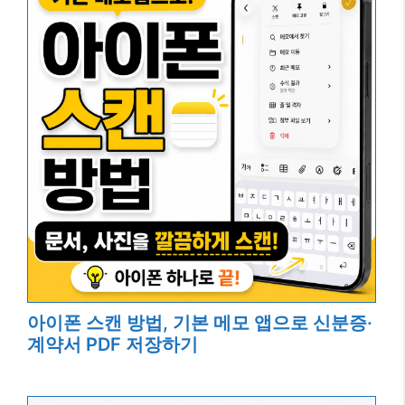
아이폰 스캔 방법, 기본 메모 앱으로 신분증·
계약서 PDF 저장하기