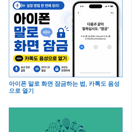
아이폰 말로 화면 잠금하는 법, 카톡도 음성
으로 열기