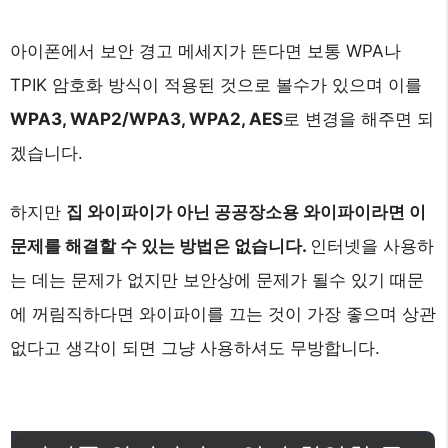
아이폰에서 보안 경고 메세지가 뜬다면 보통 WPA나
TPIK 암호화 방식이 적용된 것으로 볼수가 있으며 이를
WPA3, WAP2/WPA3, WPA2, AES
로 변경을 해주면 되
겠습니다.
하지만
집 와이파이가 아닌 공공장소용 와이파이라면 이
문제를 해결할 수 있는 방법은 없습니다.
인터넷을 사용하
는 데는 문제가 없지만 보안상에 문제가 될수 있기 때문
에 꺼림직하다면 와이파이를 끄는 것이 가장 좋으며 상관
없다고 생각이 되면 그냥 사용하셔도 무방합니다.