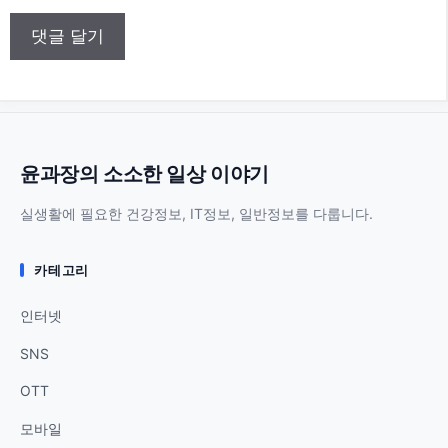
이
트
윤과장의 소소한 일상 이야기
실생활에 필요한 건강정보, IT정보, 일반정보를 다룹니다.
카테고리
인터넷
SNS
OTT
모바일