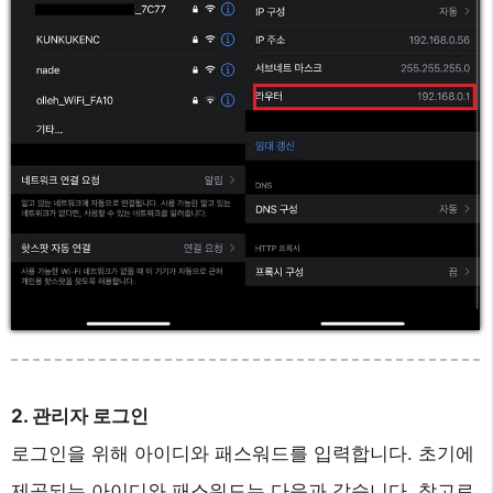
2. 관리자 로그인
로그인을 위해 아이디와 패스워드를 입력합니다. 초기에
제공되는 아이디와 패스워드는 다음과 같습니다. 참고로