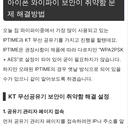
아이폰 와이파이 보안이 취약함 문
제 해결방법
오늘 집 와이파이중에서 가장 많이 사용되고 있는
IPTIME과 KT 무선 공유기를 가지고 진행을 할텐데요.
IPTIME은 권장사항이 제품에 따라 다르지만 “WPA2PSK
+ AES”로 설정이 되어 있어 굳이 필요하지가 않습니다.
하지만 오래된 IPTIME의 경우 옛날 방식으로 되어 있을
수가 있으니 같이 알아보도록 하겠습니다.
KT 무선공유기 보안이 취약함 해결 설정
1. 공유기 관리자 페이지 접속
먼저 공유기 관리자 페이지를 접속하려면 IP나 주소를 알