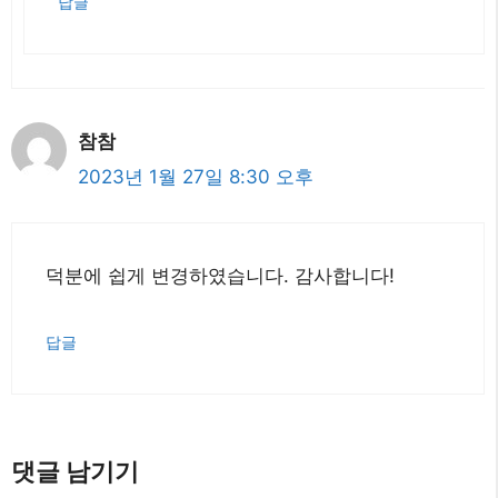
답글
참참
2023년 1월 27일 8:30 오후
덕분에 쉽게 변경하였습니다. 감사합니다!
답글
댓글 남기기