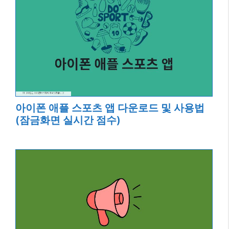
아이폰 애플 스포츠 앱 다운로드 및 사용법
(잠금화면 실시간 점수)