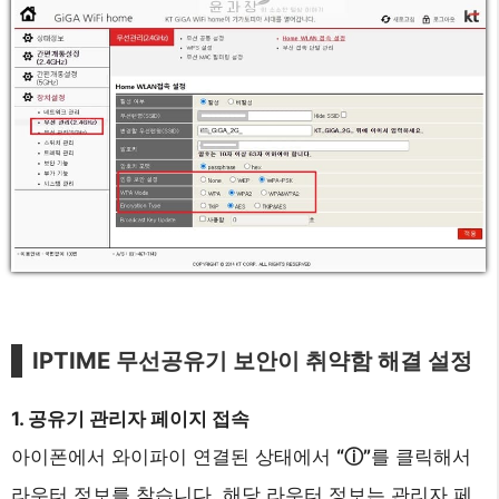
IPTIME 무선공유기 보안이 취약함 해결 설정
1. 공유기 관리자 페이지 접속
아이폰에서 와이파이 연결된 상태에서
“ⓘ”
를 클릭해서
라우터 정보를 찾습니다. 해당 라우터 정보는 관리자 페