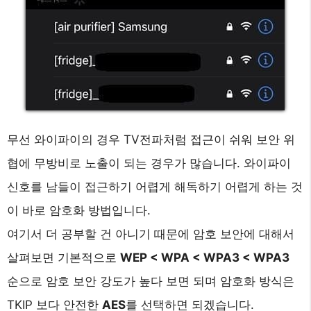
무선 와이파이의 경우 TV전파처럼 접근이 쉬워 보안 위
협에 무방비로 노출이 되는 경우가 많습니다. 와이파이
신호를 남들이 접근하기 어렵게 해독하기 어렵게 하는 것
이 바로 암호화 방법입니다.
여기서 더 공부할 건 아니기 때문에 암호 보안에 대해서
살펴보면 기본적으로
WEP < WPA < WPA3 < WPA3
순으로 암호 보안 강도가 높다 보면 되며 암호화 방식은
TKIP 보다 안전한
AES
를 선택하면 되겠습니다.