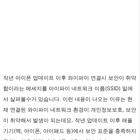
작년 아이폰 업데이트 이후 와이파이 연결시 보안이 취약
함이라는 메세지를 아이파이 네트워크 이름(SSID) 밑에
서 살펴볼수가 있습니다. 이런 내용이 나오는 이유는 현
재 연결된 와이파이 네트워크 환경이 개인정보보호, 보안
이 취약해서 발생이 되는데요. 작년 업데이트 이후 애플
기기(맥, 아이폰, 아이패드 등)에서 보안 표준을 충족하지