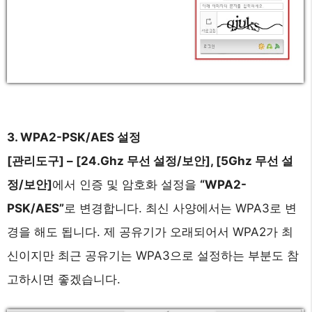
3. WPA2-PSK/AES 설정
[관리도구] – [24.Ghz 무선 설정/보안], [5Ghz 무선 설
정/보안]
에서 인증 및 암호화 설정을
“WPA2-
PSK/AES”
로 변경합니다. 최신 사양에서는 WPA3로 변
경을 해도 됩니다. 제 공유기가 오래되어서 WPA2가 최
신이지만 최근 공유기는 WPA3으로 설정하는 부분도 참
고하시면 좋겠습니다.