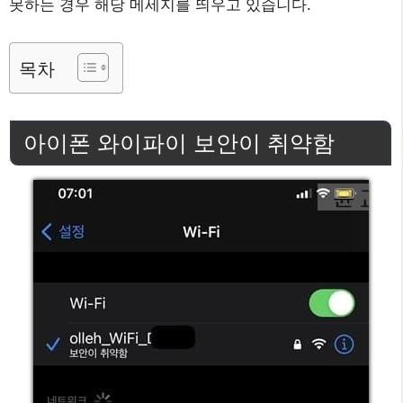
못하는 경우 해당 메세지를 띄우고 있습니다.
목차
아이폰 와이파이 보안이 취약함