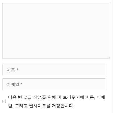
댓
글
이
름
이
메
웹
다음 번 댓글 작성을 위해 이 브라우저에 이름, 이메
일
사
일, 그리고 웹사이트를 저장합니다.