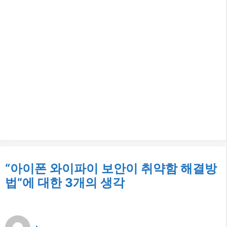
“아이폰 와이파이 보안이 취약함 해결방
법”에 대한 3개의 생각
.