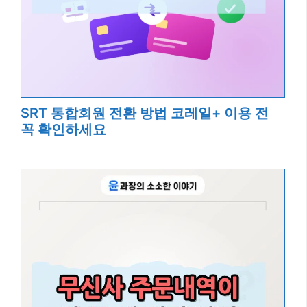
SRT 통합회원 전환 방법 코레일+ 이용 전
꼭 확인하세요