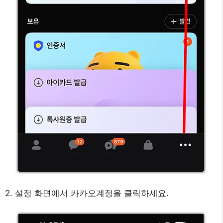
2. 설정 화면에서 카카오계정을 클릭하세요.