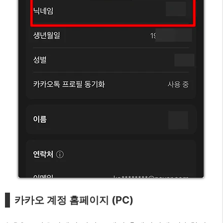
카카오 계정 홈페이지 (PC)