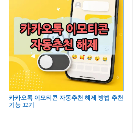
카카오톡 이모티콘 자동추천 해제 방법 추천
기능 끄기