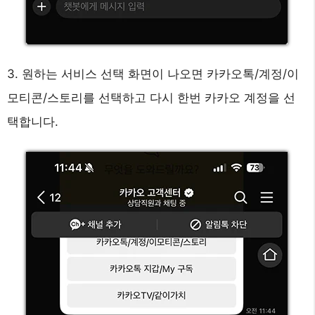
3. 원하는 서비스 선택 화면이 나오면 카카오톡/계정/이
모티콘/스토리를 선택하고 다시 한번 카카오 계정을 선
택합니다.