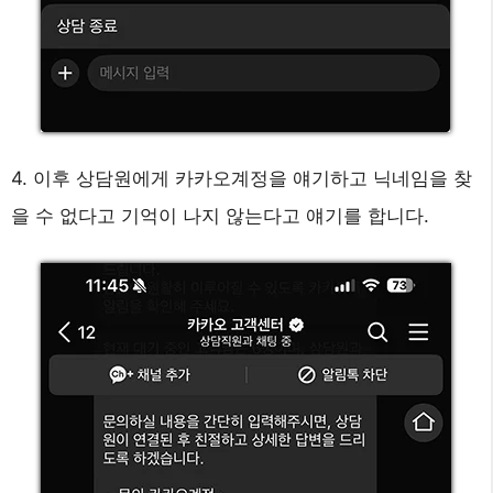
4. 이후 상담원에게 카카오계정을 얘기하고 닉네임을 찾
을 수 없다고 기억이 나지 않는다고 얘기를 합니다.