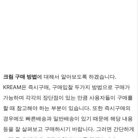
크림 구매 방법
에 대해서 알아보도록 하겠습니다.
KREAM은 즉시구매, 구매입찰 두가지 방법으로 구매가
가능하며 각각의 장단점이 있는 만큼 사용자들이 구매를
할 때 참고해야 하는 부분이 있습니다. 또한 즉시구매의
경우에도 빠른배송과 일반배송이 있기 때문에 해당 내용
등을 잘 살펴보고 구매하시기 바랍니다. 그러면 간단하게