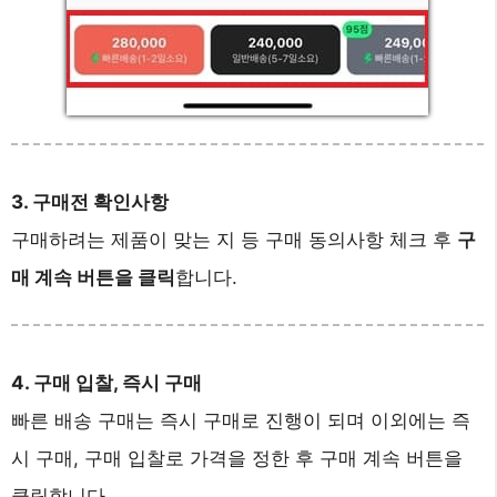
3. 구매전 확인사항
구매하려는 제품이 맞는 지 등 구매 동의사항 체크 후
구
매 계속 버튼을 클릭
합니다.
4. 구매 입찰, 즉시 구매
빠른 배송 구매는 즉시 구매로 진행이 되며 이외에는 즉
시 구매, 구매 입찰로 가격을 정한 후 구매 계속 버튼을
클릭합니다.