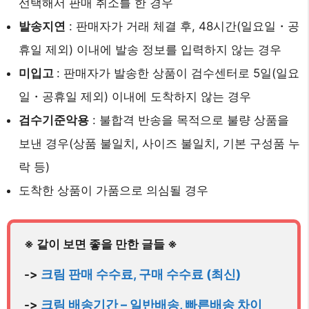
선택해서 판매 취소를 한 경우
발송지연
: 판매자가 거래 체결 후, 48시간(일요일・공
휴일 제외) 이내에 발송 정보를 입력하지 않는 경우
미입고
: 판매자가 발송한 상품이 검수센터로 5일(일요
일・공휴일 제외) 이내에 도착하지 않는 경우
검수기준악용
: 불합격 반송을 목적으로 불량 상품을
보낸 경우(상품 불일치, 사이즈 불일치, 기본 구성품 누
락 등)
도착한 상품이 가품으로 의심될 경우
-> 
크림 배송기간 – 일반배송, 빠른배송 차이
-> 