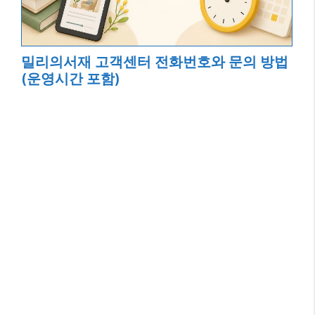
밀리의서재 고객센터 전화번호와 문의 방법
(운영시간 포함)