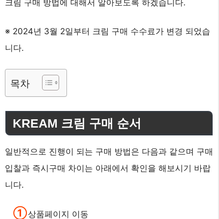
크림 구매 방법에 대해서 알아보도록 하겠습니다.
※ 2024년 3월 2일부터 크림 구매 수수료가 변경 되었습
니다.
목차
KREAM 크림 구매 순서
일반적으로 진행이 되는 구매 방법은 다음과 같으며 구매
입찰과 즉시구매 차이는 아래에서 확인을 해보시기 바랍
니다.
상품페이지 이동