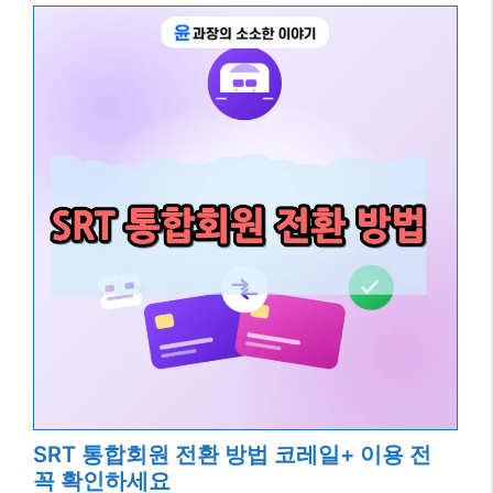
SRT 통합회원 전환 방법 코레일+ 이용 전
꼭 확인하세요