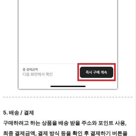
5. 배송 / 결제
구매하려고 하는 상품을 배송 받을 주소와 포인트 사용,
최종 결제금액, 결제 방식 등을 확인 후 결제하기 버튼을