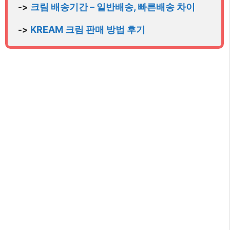
크림 배송기간 – 일반배송, 빠른배송 차이
-> 
KREAM 크림 판매 방법 후기
-> 