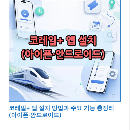
코레일+ 앱 설치 방법과 주요 기능 총정리
(아이폰·안드로이드)