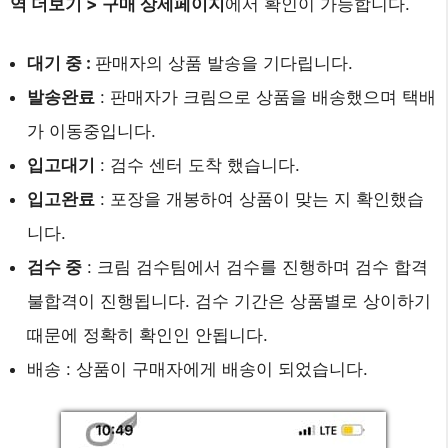
역 더보기 > 구매 상세페이지
에서 확인이 가능합니다.
대기 중 :
판매자의 상품 발송을 기다립니다.
발송완료
: 판매자가 크림으로 상품을 배송했으며 택배
가 이동중입니다.
입고대기
: 검수 센터 도착 했습니다.
입고완료
: 포장을 개봉하여 상품이 맞는 지 확인했습
니다.
검수 중
: 크림 검수팀에서 검수를 진행하며 검수 합격
불합격이 진행됩니다. 검수 기간은 상품별로 상이하기
때문에 정확히 확인인 안됩니다.
배송 : 상품이 구매자에게 배송이 되었습니다.