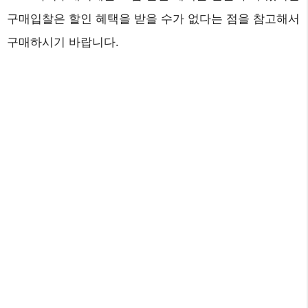
구매입찰은 할인 혜택을 받을 수가 없다는 점을 참고해서
구매하시기 바랍니다.