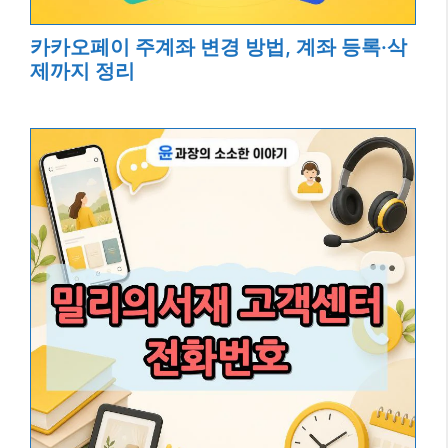
카카오페이 주계좌 변경 방법, 계좌 등록·삭
제까지 정리