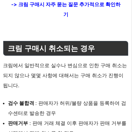
-> 크림 구매시 자주 묻는 질문 추가적으로 확인하
기
크림 구매시 취소되는 경우
크림에서 일반적으로 실수나 변심으로 인한 구매 취소는
되지 않으나 몇몇 사항에 대해서는 구매 취소가 진행이
됩니다.
검수 불합격
: 판매자가 허위/불량 상품을 등록하여 검
수센터로 발송한 경우
판매거부
: 판매 거래 체결 이후 판매자가 판매 거부를