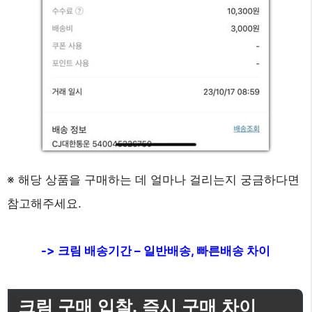
※ 해당 상품을 구매하는 데 얼마나 걸리는지 궁금하다면
참고해주세요.
-> 크림 배송기간 – 일반배송, 빠른배송 차이
크림 구매 입찰, 즉시 구매 차이