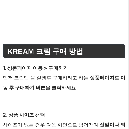
KREAM 크림 구매 방법
1. 상품페이지 이동 > 구매하기
먼저 크림앱 을 실행후 구매하려고 하는
상품페이지로 이
동 후 구매하기 버튼을 클릭
하세요.
2. 상품 사이즈 선택
사이즈가 없는 경우 다음 화면으로 넘어가며
신발이나 의