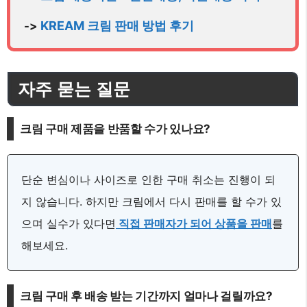
KREAM 크림 판매 방법 후기
-> 
자주 묻는 질문
크림 구매 제품을 반품할 수가 있나요?
단순 변심이나 사이즈로 인한 구매 취소는 진행이 되
지 않습니다. 하지만 크림에서 다시 판매를 할 수가 있
으며 실수가 있다면
직접 판매자가 되어 상품을 판매
를
해보세요.
크림 구매 후 배송 받는 기간까지 얼마나 걸릴까요?