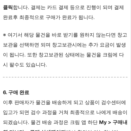
클릭
합니다. 결제는 카드 결제 등으로 진행이 되며 결제
완료후 최종적으로 구매가 완료가 됩니다.
※ 여기서 해당 물건을 바로 받기를 원하지 않는다면 창고
보관을 선택하면 되며 창고보관시에는 추가 요금이 발생
이 됩니다. 또한 창고보관된 상태에는 물건을 크림에 다
시 팔수도 있습니다.
6. 구매 완료
이후 판매자가 물건을 배송하게 되고 상품이 검수센터에
입고가 되면 검수 과정을 거쳐 최종적으로 나에게 배송이
되겠습니다. 물건 배송 과정은 크림 앱 하단
My > 구매내