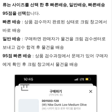
류는 사이즈를 선택 한 후 빠른배송, 일반배송, 빠른배송
95점을 선택
합니다.
빠른 배송
: 상품 검수까지 완료된 상태로 크림 창고에서
바로 배송
일반 배송
: 구매하면 판매자가 물건을 크림 검수센터로
보내고 검수 합격 후 물건을 배송
95점 빠른 배송
: 상품 검수과정에서 문제가 있어 구매자
에게 확인 후 크림 창고에서 물건을 배송