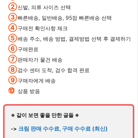
신발, 의류 사이즈 선택
빠른배송, 일반배송, 95점 빠른배송 선택
구매전 확인사항 체크
배송 주소, 배송 방법, 결제방법 선택 후 결제하기
구매완료
판매자가 물건 배송
검수 센터 도착, 검수 합격 완료
구매자에게 배송
상품 받음
-> 