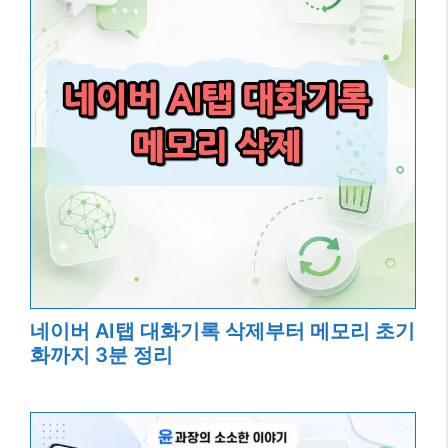
네이버 AI탭 대화기록 삭제부터 메모리 초기
화까지 3분 정리