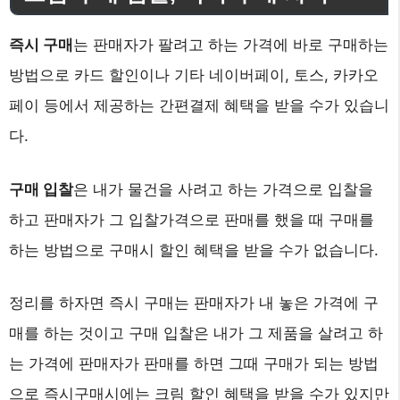
즉시 구매
는 판매자가 팔려고 하는 가격에 바로 구매하는
방법으로 카드 할인이나 기타 네이버페이, 토스, 카카오
페이 등에서 제공하는 간편결제 혜택을 받을 수가 있습니
다.
구매 입찰
은 내가 물건을 사려고 하는 가격으로 입찰을
하고 판매자가 그 입찰가격으로 판매를 했을 때 구매를
하는 방법으로 구매시 할인 혜택을 받을 수가 없습니다.
정리를 하자면 즉시 구매는 판매자가 내 놓은 가격에 구
매를 하는 것이고 구매 입찰은 내가 그 제품을 살려고 하
는 가격에 판매자가 판매를 하면 그때 구매가 되는 방법
으로 즉시구매시에는 크림 할인 혜택을 받을 수가 있지만