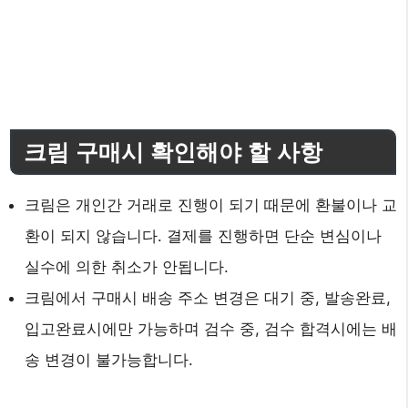
크림 구매시 확인해야 할 사항
크림은 개인간 거래로 진행이 되기 때문에 환불이나 교
환이 되지 않습니다. 결제를 진행하면 단순 변심이나
실수에 의한 취소가 안됩니다.
크림에서 구매시 배송 주소 변경은 대기 중, 발송완료,
입고완료시에만 가능하며 검수 중, 검수 합격시에는 배
송 변경이 불가능합니다.