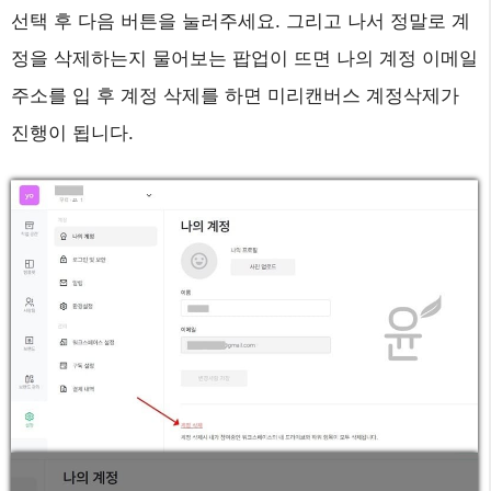
선택 후 다음 버튼을 눌러주세요. 그리고 나서 정말로 계
정을 삭제하는지 물어보는 팝업이 뜨면 나의 계정 이메일
주소를 입 후 계정 삭제를 하면 미리캔버스 계정삭제가
진행이 됩니다.