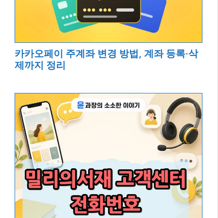
카카오페이 주계좌 변경 방법, 계좌 등록·삭
제까지 정리