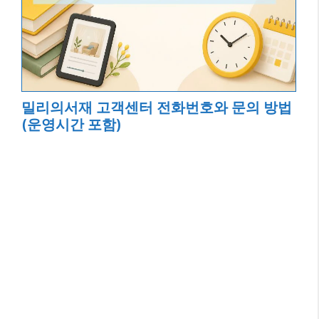
밀리의서재 고객센터 전화번호와 문의 방법
(운영시간 포함)