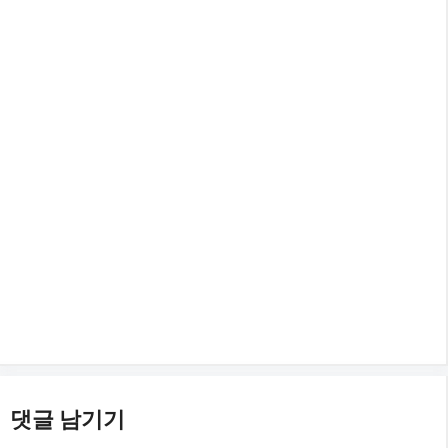
댓글 남기기