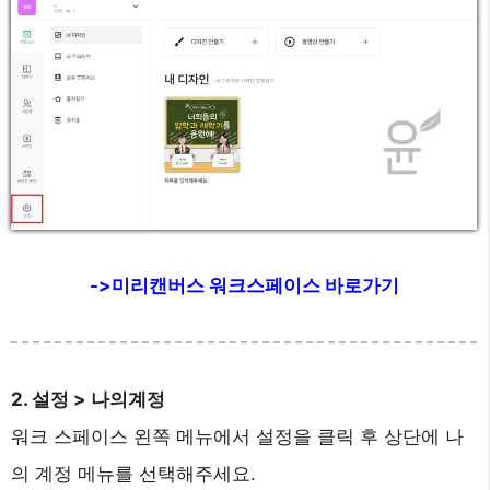
->미리캔버스 워크스페이스 바로가기
2. 설정 > 나의계정
워크 스페이스 왼쪽 메뉴에서 설정을 클릭 후 상단에 나
의 계정 메뉴를 선택해주세요.