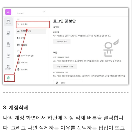
3. 계정삭제
나의 계정 화면에서 하단에 계정 삭제 버튼을 클릭합니
다. 그리고 나면 삭제하는 이유를 선택하는 팝업이 뜨고