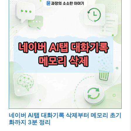
네이버 AI탭 대화기록 삭제부터 메모리 초기
화까지 3분 정리