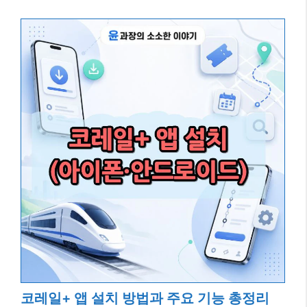
코레일+ 앱 설치 방법과 주요 기능 총정리