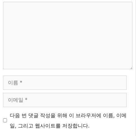
댓
글
이
름
이
메
웹
다음 번 댓글 작성을 위해 이 브라우저에 이름, 이메
일
사
일, 그리고 웹사이트를 저장합니다.
이