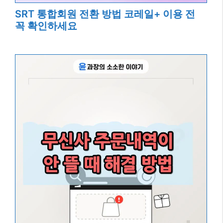
SRT 통합회원 전환 방법 코레일+ 이용 전
꼭 확인하세요