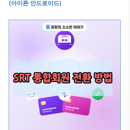
(아이폰·안드로이드)