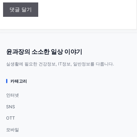
트
윤과장의 소소한 일상 이야기
실생활에 필요한 건강정보, IT정보, 일반정보를 다룹니다.
카테고리
인터넷
SNS
OTT
모바일