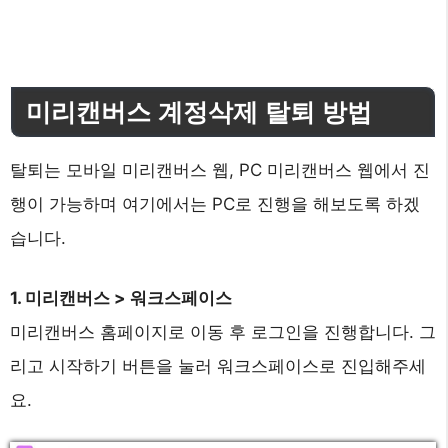
미리캔버스 계정삭제 탈퇴 방법
탈퇴는 모바일 미리캔버스 웹, PC 미리캔버스 웹에서 진
행이 가능하며 여기에서는 PC로 진행을 해보도록 하겠
습니다.
1. 미리캔버스 > 워크스페이스
미리캔버스 홈페이지로 이동 후 로그인을 진행합니다. 그
리고 시작하기 버튼을 눌러 워크스페이스로 진입해주세
요.