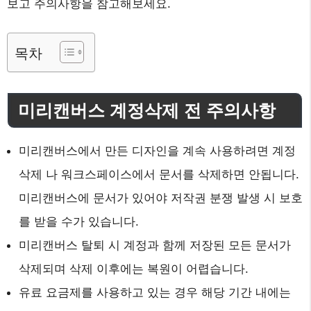
보고 주의사항을 참고해보세요.
목차
미리캔버스 계정삭제 전 주의사항
미리캔버스에서 만든 디자인을 계속 사용하려면 계정
삭제 나 워크스페이스에서 문서를 삭제하면 안됩니다.
미리캔버스에 문서가 있어야 저작권 분쟁 발생 시 보호
를 받을 수가 있습니다.
미리캔버스 탈퇴 시 계정과 함께 저장된 모든 문서가
삭제되며 삭제 이후에는 복원이 어렵습니다.
유료 요금제를 사용하고 있는 경우 해당 기간 내에는