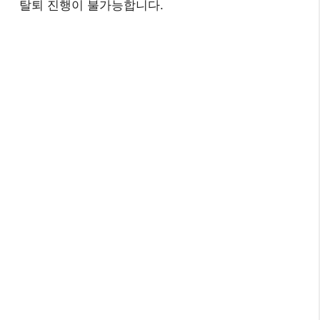
탈퇴 진행이 불가능합니다.