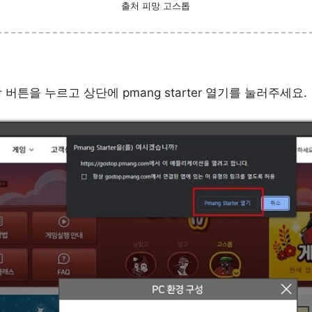
출처 피망 고스톱
버튼을 누르고 상단에 pmang starter 열기를 눌러주세요.