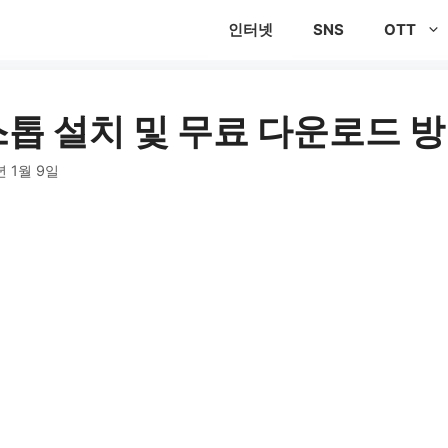
인터넷
SNS
OTT
톱 설치 및 무료 다운로드 
년 1월 9일