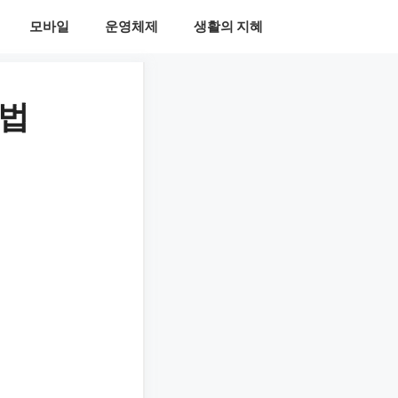
모바일
운영체제
생활의 지혜
방법