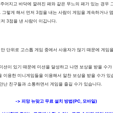
 주어지고 바닥에 깔려진 패와 같은 무느의 패가 있는 경우 
 그렇게 해서 먼저 3점을 내는 사람이 게임을 계속하거나 
저 3점을 낸 사람이 이깁니다.
 만 단위로 고스톱 게임 중에서 사용자가 많기 때문에 게임
 미션이 있기 때문에 미션을 달성하고 나면 보상을 받을 수가
을 이용한 미니게임들을 이용해서 알찬 보상을 받을 수가 있
 만난 친구들과 소통하면서 게임을 즐길 수가 있습니다.
->
피망 뉴맞고 무료 설치 방법(PC, 모바일)