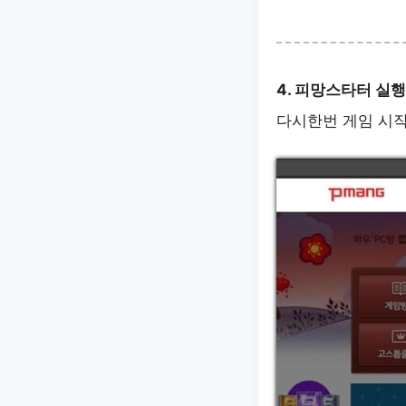
4. 피망스타터 실행
다시한번 게임 시작 