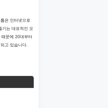
스톱은 인터넷으로
 즐기는 대표적인 오
 때문에 20대부터
 되고 있습니다.