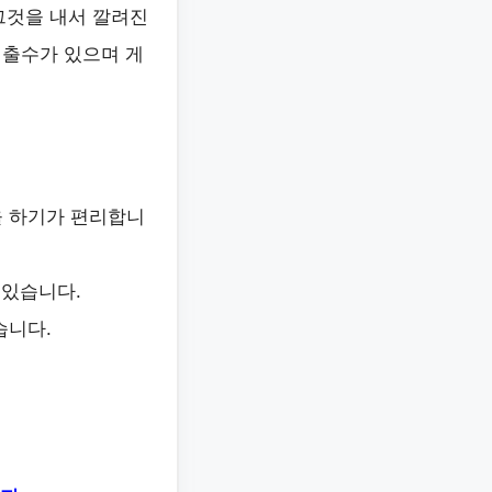
그것을 내서 깔려진
멈출수가 있으며 게
을 하기가 편리합니
 있습니다.
습니다.