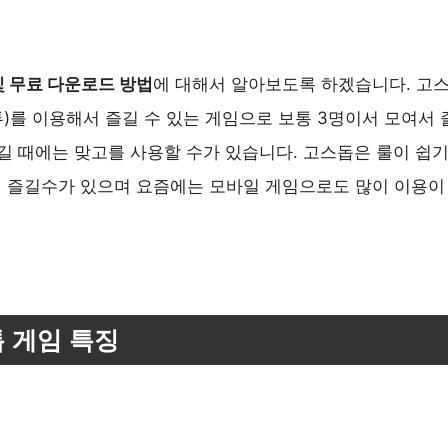
및 무료 다운로드 방법
에 대해서 알아보도록 하겠습니다. 고
)를 이용해서 즐길 수 있는 게임으로 보통 3명이서 모여서
길 때에는 맞고를 사용할 수가 있습니다. 고스돕은 룰이 쉽기
 즐길수가 있으며 요즘에는 모바일 게임으로도 많이 이용이
 게임 특징