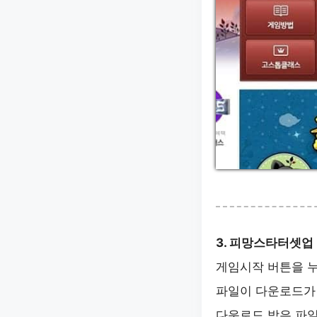
3. 피망스타터셋업
게임시작 버튼을 누
파일이 다운로드가 안
다운로드 받은 파일