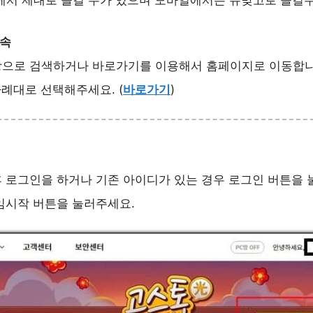
에서 제대로 즐길 수가 있으며 모바일에서는 뉴맞고로 즐길
접속
망으로 검색하거나 바로가기를 이용해서 홈페이지로 이동합니
차례대로 선택해주세요. (
바로가기
)
 로그인을 하거나 기존 아이디가 있는 경우 로그인 버튼을 
임시작 버튼을 눌러주세요.