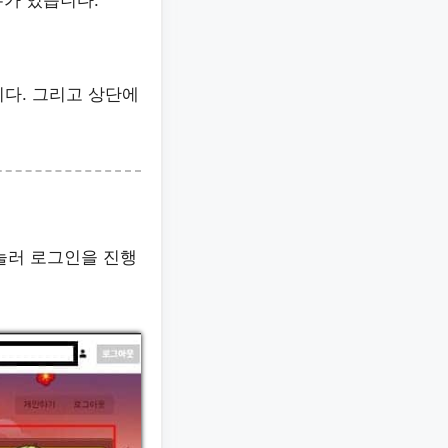
수가 있습니다.
다. 그리고 상단에
눌러 로그인을 진행