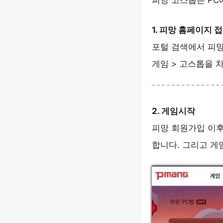
피망 고스톱은 PC
1. 피망 홈페이지 
포털 검색에서 피
게임 > 고스톱을 
2. 게임시작
피망 회원가입 이후
합니다. 그리고 게