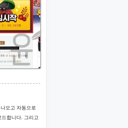
이 나오고 자동으로
운로드합니다. 그리고