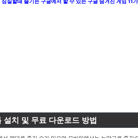
> 심실할때 즐기는 구글에서 할 수 있는 구글 숨겨진 게임 11
 설치 및 무료 다운로드 방법