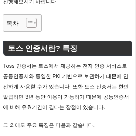
진행해보시기 바랍니다.
목차
토스 인증서란? 특징
Toss 인증서는 토스에서 제공하는 전자 인증 서비스로
공동인증서와 동일한 PKI 기반으로 보관하기 때문에 안
전하게 사용할 수가 있습니다. 또한 토스 인증서는 한번
발급하면 3년 동안 이용이 가능하기 때문에 공동인증서
에 비해 유효기간이 길다는 장점이 있습니다.
그 외에도 주요 특징은 다음과 같습니다.