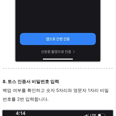
8. 토스 인증서 비밀번호 입력
백업 여부를 확인하고 숫자 5자리와 영문자 1자리 비밀
번호를 2번 입력합니다.