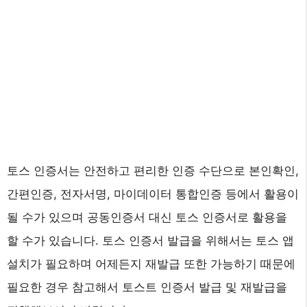
토스 인증서는 안전하고 편리한 인증 수단으로 본인확인,
간편인증, 전자서명, 마이데이터 통합인증 등에서 활용이
될 수가 있으며 공동인증서 대신 토스 인증서로 활용을
할 수가 있습니다. 토스 인증서 발급을 위해서는 토스 앱
설치가 필요하며 어제든지 재발급 또한 가능하기 때문에
필요한 경우 참고해서 토스트 인증서 발급 및 재발급을