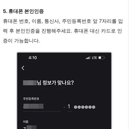
5. 휴대폰 본인인증
휴대폰 번호, 이름, 통신사, 주민등록번호 앞 7자리를 입
력 후 본인인증을 진행해주세요. 휴대폰 대신 카드로 인
증이 가능합니다.