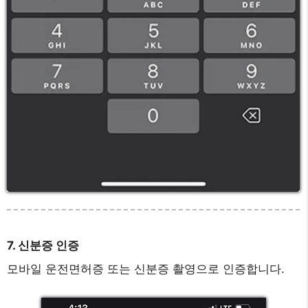
7. 신분증 인증
모바일 운전면허증 또는 신분증 촬영으로 인증합니다.