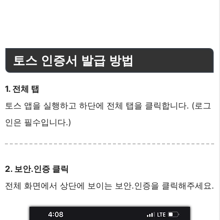
토스 인증서 발급 방법
1. 전체 탭
토스 앱을 실행하고 하단에 전체 탭을 클릭합니다. (로그
인은 필수입니다.)
2. 보안.인증 클릭
전체 화면에서 상단에 보이는 보안.인증을 클릭해주세요.