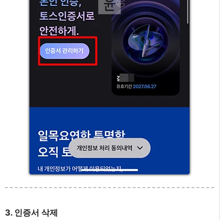
3. 인증서 삭제