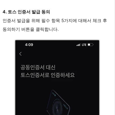
4. 토스 인증서 발급 동의
인증서 발급을 위해 필수 항목 5가지에 대해서 체크 후
동의하기 버튼을 클릭합니다.