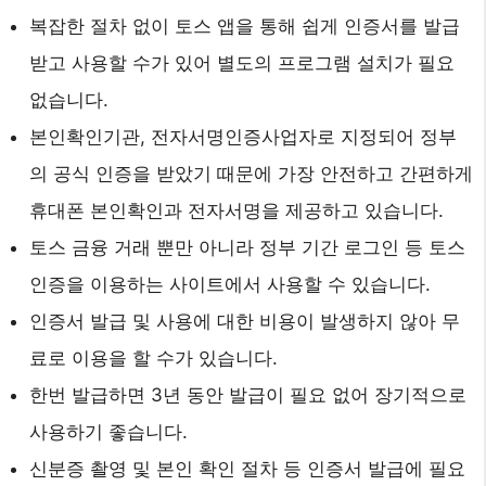
복잡한 절차 없이 토스 앱을 통해 쉽게 인증서를 발급
받고 사용할 수가 있어 별도의 프로그램 설치가 필요
없습니다.
본인확인기관, 전자서명인증사업자로 지정되어 정부
의 공식 인증을 받았기 때문에 가장 안전하고 간편하게
휴대폰 본인확인과 전자서명을 제공하고 있습니다.
토스 금융 거래 뿐만 아니라 정부 기간 로그인 등 토스
인증을 이용하는 사이트에서 사용할 수 있습니다.
인증서 발급 및 사용에 대한 비용이 발생하지 않아 무
료로 이용을 할 수가 있습니다.
한번 발급하면 3년 동안 발급이 필요 없어 장기적으로
사용하기 좋습니다.
신분증 촬영 및 본인 확인 절차 등 인증서 발급에 필요