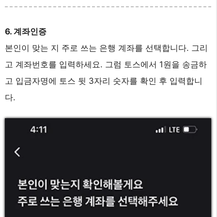
6. 계좌인증
본인이 맞는 지 주로 쓰는 은행 계좌를 선택합니다. 그리
고 계좌번호를 입력하세요. 그럼 토스에서 1원을 송금하
고 입금자명에 토스 뒷 3자리 숫자를 확인 후 입력합니
다.