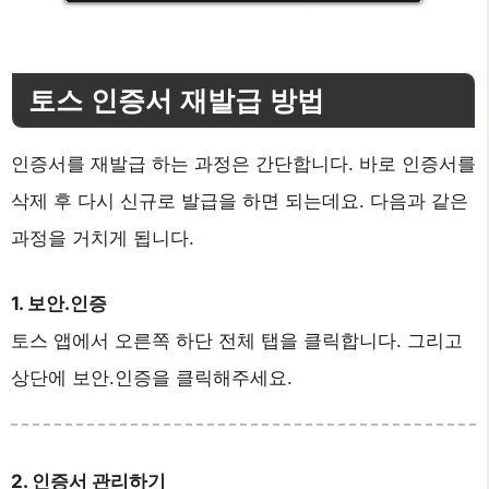
토스 인증서 재발급 방법
인증서를 재발급 하는 과정은 간단합니다. 바로 인증서를
삭제 후 다시 신규로 발급을 하면 되는데요. 다음과 같은
과정을 거치게 됩니다.
1. 보안.인증
토스 앱에서 오른쪽 하단 전체 탭을 클릭합니다. 그리고
상단에 보안.인증을 클릭해주세요.
2. 인증서 관리하기