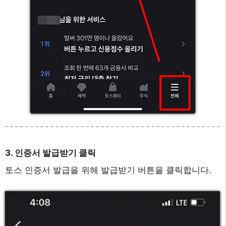
3. 인증서 발급받기 클릭
토스 인증서 발급을 위해 발급받기 버튼을 클릭합니다.