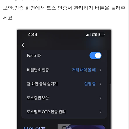
보안.인증 화면에서 토스 인증서 관리하기 버튼을 눌러주
세요.