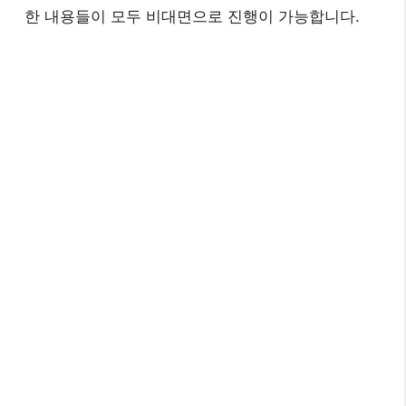
한 내용들이 모두 비대면으로 진행이 가능합니다.