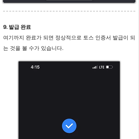
9. 발급 완료
여기까지 완료가 되면 정상적으로 토스 인증서 발급이 되
는 것을 볼 수가 있습니다.