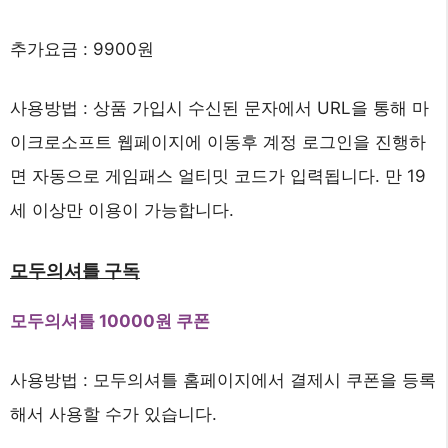
추가요금 : 9900원
사용방법 : 상품 가입시 수신된 문자에서 URL을 통해 마
이크로소프트 웹페이지에 이동후 계정 로그인을 진행하
면 자동으로 게임패스 얼티밋 코드가 입력됩니다. 만 19
세 이상만 이용이 가능합니다.
모두의셔틀 구독
모두의셔틀 10000원 쿠폰
사용방법 : 모두의셔틀 홈페이지에서 결제시 쿠폰을 등록
해서 사용할 수가 있습니다.