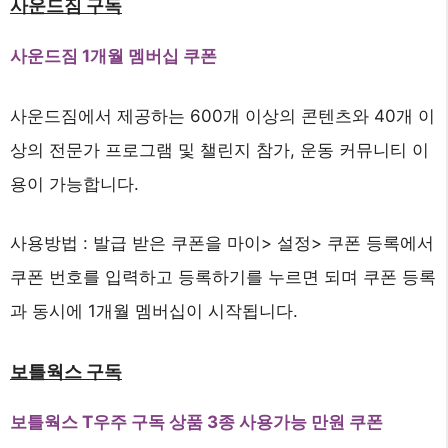
사운드짐 구독
사운드짐 1개월 멤버십 쿠폰
사운드짐에서 제공하는 600개 이상의 콘텐츠와 40개 이
상의 전문가 프로그램 및 챌린지 참가, 운동 커뮤니티 이
용이 가능합니다.
사용방법 : 발급 받은 쿠폰을 마이> 설정> 쿠폰 등록에서
쿠폰 번호를 입력하고 등록하기를 누르면 되며 쿠폰 등록
과 동시에 1개월 멤버십이 시작됩니다.
보틀웍스 구독
보틀웍스 T우주 구독 상품 3종 사용가능 만원 쿠폰