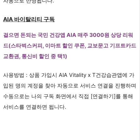
자동으로 반영됩니다.
AIA 바이탈리티 구독
걸으면 돈되는 국민 건강앱 AIA 매주 3000원 상당 리워
드(스타벅스커피, 이마트 할인 쿠폰, 교보문고 기프트카드
교환권, 통신비 할인 중 택1)
사용방법 : 상품 가입시 AIA Vitality x T건강습관앱에 가
입된 명의 계정을 찾아 자동으로 서비스 연결을 진행하며
수동으로는 나의 구독 화면에서 직접 [연결하기]를 통해
서비스를 연결하면 됩니다.