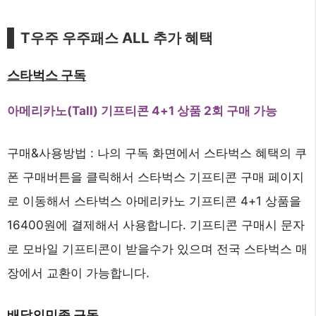
T우주 우주패스 ALL 추가 혜택
스타벅스 구독
아메리카노(Tall) 기프티콘 4+1 상품 2회 구매 가능
구매&사용방법 : 나의 구독 화면에서 스타벅스 혜택의 쿠
폰 구매버튼을 클릭해서 스타벅스 기프티콘 구매 페이지
로 이동해서 스타벅스 아메리카노 기프티콘 4+1 상품을
16400원에 결제해서 사용합니다. 기프티콘 구매시 문자
로 모바일 기프티콘이 받을수가 있으며 전국 스타벅스 매
장에서 교환이 가능합니다.
배달의민족 구독