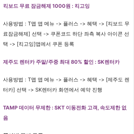
킥보드 무료 잠금해제 1000원 : 킥고잉
사용방법 : T맵 앱 메뉴 -> 플러스 -> 혜택 -> [킥보드 무
료잠금해제] 선택 -> 쿠폰코드 하단 좌측 복사 아이콘 선
택 -> [킥고잉]앱에서 쿠폰 등록
제주도 렌터카 주말/주중 최대 80% 할인 : SK렌터카
사용방법 : T맵 앱 메뉴 -> 플러스 -> 혜택 -> [제주도 렌
터카] 선택 -> SK렌터카 화면에서 예약 진행
TAMP 데이터 무제한 : SKT 이동전화 고객, 속도제한 없
음