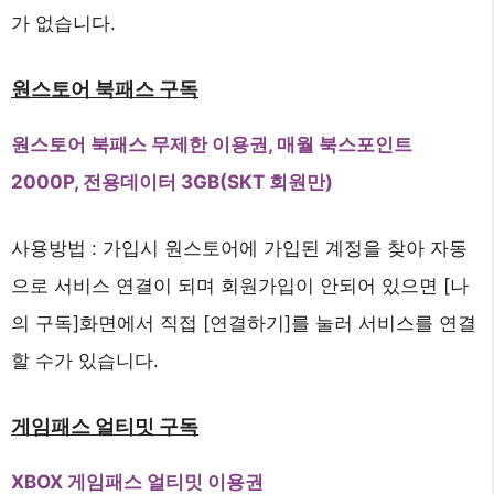
가 없습니다.
원스토어 북패스 구독
원스토어 북패스 무제한 이용권, 매월 북스포인트
2000P, 전용데이터 3GB(SKT 회원만)
사용방법 : 가입시 원스토어에 가입된 계정을 찾아 자동
으로 서비스 연결이 되며 회원가입이 안되어 있으면 [나
의 구독]화면에서 직접 [연결하기]를 눌러 서비스를 연결
할 수가 있습니다.
게임패스 얼티밋 구독
XBOX 게임패스 얼티밋 이용권