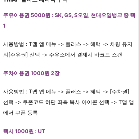
주유이용권 5000원 : SK, GS, S오일, 현대오일뱅크 중 택
1
사용방법 : T맵 앱 메뉴 -> 플러스 -> 혜택 -> 차량 유지
의[주유권] 선택 -> 주유소에서 결제시 바코드 스캔
주차이용권 1000원 2장
사용방법 : T맵 앱 메뉴 -> 플러스 -> 혜택 -> [주차권]
선택 -> 쿠폰코드 하단 좌측 복사 아이콘 선택 -> T맵 앱
에서 쿠폰 등록
택시 1000원 : UT