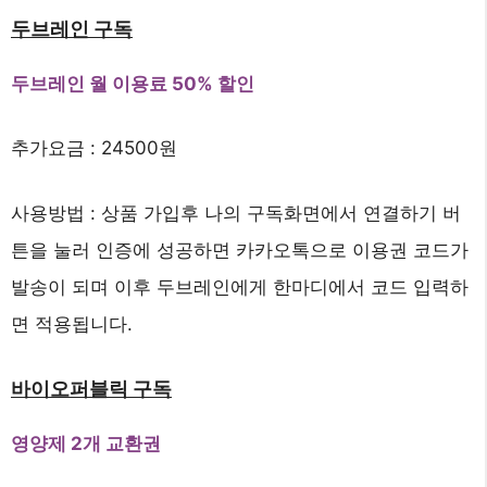
두브레인 구독
두브레인 월 이용료 50% 할인
추가요금 : 24500원
사용방법 : 상품 가입후 나의 구독화면에서 연결하기 버
튼을 눌러 인증에 성공하면 카카오톡으로 이용권 코드가
발송이 되며 이후 두브레인에게 한마디에서 코드 입력하
면 적용됩니다.
바이오퍼블릭 구독
영양제 2개 교환권