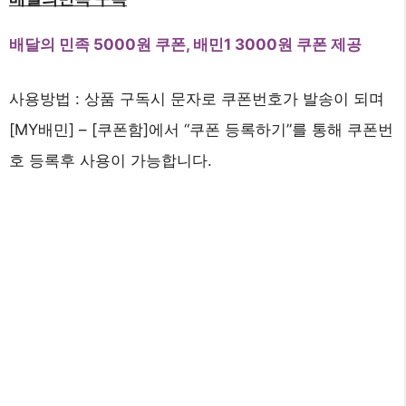
배달의 민족 5000원 쿠폰, 배민1 3000원 쿠폰 제공
사용방법 : 상품 구독시 문자로 쿠폰번호가 발송이 되며
[MY배민] – [쿠폰함]에서 “쿠폰 등록하기”를 통해 쿠폰번
호 등록후 사용이 가능합니다.