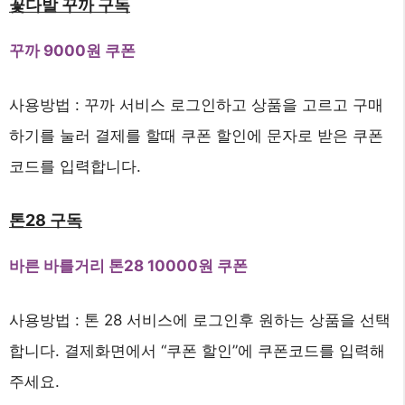
꽃다발 꾸까 구독
꾸까 9000원 쿠폰
사용방법 : 꾸까 서비스 로그인하고 상품을 고르고 구매
하기를 눌러 결제를 할때 쿠폰 할인에 문자로 받은 쿠폰
코드를 입력합니다.
톤28 구독
바른 바를거리 톤28 10000원 쿠폰
사용방법 : 톤 28 서비스에 로그인후 원하는 상품을 선택
합니다. 결제화면에서 “쿠폰 할인”에 쿠폰코드를 입력해
주세요.