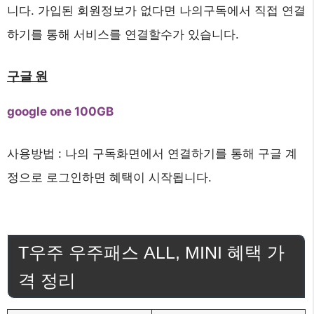
니다. 가입된 회원정보가 없다면 나의구독에서 직접 연결
하기를 통해 서비스를 연결할수가 있습니다.
구글 원
google one 100GB
사용방법 : 나의 구독화면에서 연결하기를 통해 구글 계
정으로 로그인하면 혜택이 시작됩니다.
T우주 우주패스 ALL, MINI 혜택 가
격 정리