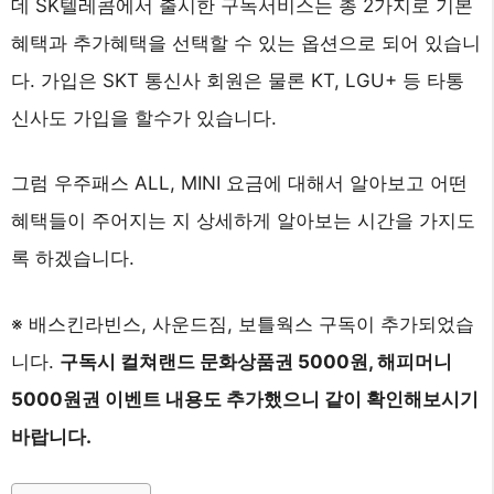
데 SK텔레콤에서 출시한 구독서비스는 총 2가지로 기본
혜택과 추가혜택을 선택할 수 있는 옵션으로 되어 있습니
다. 가입은 SKT 통신사 회원은 물론 KT, LGU+ 등 타통
신사도 가입을 할수가 있습니다.
그럼 우주패스 ALL, MINI 요금에 대해서 알아보고 어떤
혜택들이 주어지는 지 상세하게 알아보는 시간을 가지도
록 하겠습니다.
※ 배스킨라빈스, 사운드짐, 보틀웍스 구독이 추가되었습
니다.
구독시 컬쳐랜드 문화상품권 5000원, 해피머니
5000원권 이벤트 내용도 추가했으니 같이 확인해보시기
바랍니다.