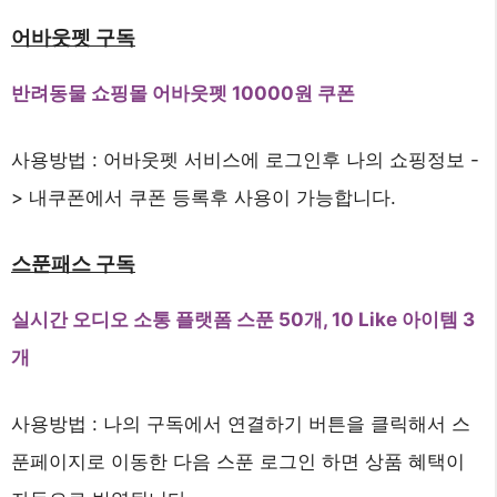
어바웃펫 구독
반려동물 쇼핑몰 어바웃펫 10000원 쿠폰
사용방법 : 어바웃펫 서비스에 로그인후 나의 쇼핑정보 -
> 내쿠폰에서 쿠폰 등록후 사용이 가능합니다.
스푼패스 구독
실시간 오디오 소통 플랫폼 스푼 50개, 10 Like 아이템 3
개
사용방법 : 나의 구독에서 연결하기 버튼을 클릭해서 스
푼페이지로 이동한 다음 스푼 로그인 하면 상품 혜택이