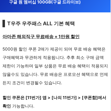
구글 원 멤버십 100GB(구글 드라이브)
T우주 우주패스 ALL 기본 혜택
아마존 해외직구 무료배송 + 1만원 할인
5000원 할인 쿠폰 2매가 제공이 되며 무료 배송 혜택은
구매혜택과 무관하게 적용됩니다. 추후 최소 구매 금액
제한이 가능하며 일부 상품은 무료 배송 혜택이 적용되지
않을수도 있습니다. 무료 배송은 프로모션 혜택으로 언제
든지 조건이 변경될수 있습니다.
할인 쿠폰은 [11번가] 앱 > [나의 11번가] > [쿠폰함]에서
확인
가능합니다.