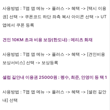
사용방법 : T맵 앱 메뉴 -> 플러스 -> 혜택 -> [택시 이용
권] 선택 -> 쿠폰코드 하단 좌측 복사 아이콘 선택 -> UT
앱에서 쿠폰 등록
견인 10KM 초과 비용 보장(한도내) : 메리츠 화재
사용방법 : T맵 앱 메뉴 -> 플러스 -> 혜택 -> [견인비용
보상서비스] 선택 -> 보상등록
셀럽 길안내 이용권 25000원 : 펭수, 최준, 안영미 등 택 1
사용방법 : T맵 앱 메뉴 -> 플러스 -> 혜택 -> [셀런 길안
내] 선택