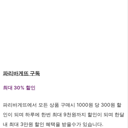
파리바게뜨 구독
최대 30% 할인
파리바게뜨에서 모든 상품 구매시 1000원 당 300원 할
인이 되며 하루에 한번 최대 9천원까지 할인이 되며 한달
내 최대 3만원 할인 혜택을 받을수가 있습니다.