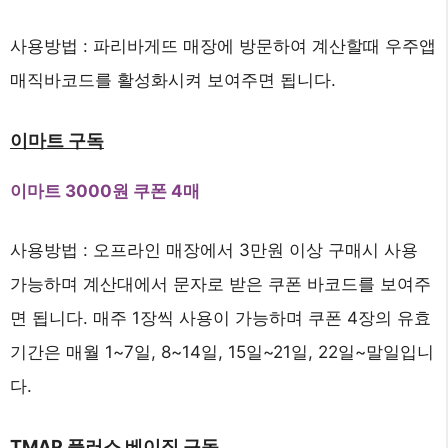
사용방법 : 파리바게뜨 매장에 방문하여 계산할때 우주앱
매직바코드를 활성화시켜 보여주면 됩니다.
이마트 구독
이마트 3000원 쿠폰 4매
사용방법 : 오프라인 매장에서 3만원 이상 구매시 사용
가능하며 계산대에서 문자로 받은 쿠폰 바코드를 보여주
면 됩니다. 매주 1장씩 사용이 가능하며 쿠폰 4장의 유효
기간은 매월 1~7일, 8~14일, 15일~21일, 22일~말일입니
다.
TMAP 플러스 베이직 구독