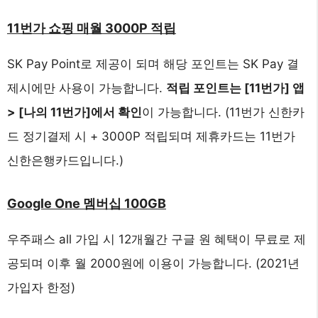
11번가 쇼핑 매월 3000P 적립
SK Pay Point로 제공이 되며 해당 포인트는 SK Pay 결
제시에만 사용이 가능합니다.
적립 포인트는 [11번가] 앱
> [나의 11번가]에서 확인
이 가능합니다. (11번가 신한카
드 정기결제 시 + 3000P 적립되며 제휴카드는 11번가
신한은행카드입니다.)
Google One 멤버십 100GB
우주패스 all 가입 시 12개월간 구글 원 혜택이 무료로 제
공되며 이후 월 2000원에 이용이 가능합니다. (2021년
가입자 한정)