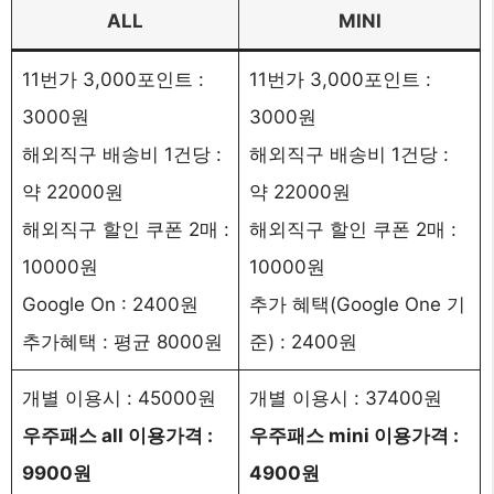
ALL
MINI
11번가 3,000포인트 :
11번가 3,000포인트 :
3000원
3000원
해외직구 배송비 1건당 :
해외직구 배송비 1건당 :
약 22000원
약 22000원
해외직구 할인 쿠폰 2매 :
해외직구 할인 쿠폰 2매 :
10000원
10000원
Google On : 2400원
추가 혜택(Google One 기
추가혜택 : 평균 8000원
준) : 2400원
개별 이용시 : 45000원
개별 이용시 : 37400원
우주패스 all 이용가격 :
우주패스 mini 이용가격 :
9900원
4900원