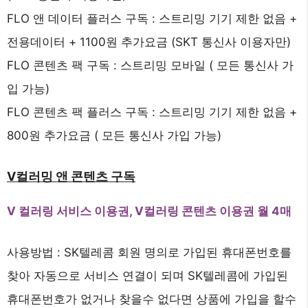
FLO 앤 데이터 플러스 구독 : 스트리밍 기기 제한 없음 +
전용데이터 + 1100원 추가요금 (SKT 통신사 이용자만)
FLO 콘텐츠 팩 구독 : 스트리밍 모바일 ( 모든 통신사 가
입 가능)
FLO 콘텐츠 팩 플러스 구독 : 스트리밍 기기 제한 없음 +
800원 추가요금 ( 모든 통신사 가입 가능)
V컬러밍 앤 콘텐츠 구독
V 컬러링 서비스 이용권, V컬러링 콘텐츠 이용권 월 4매
사용방법 : SK텔레콤 회원 명의로 가입된 휴대폰번호를
찾아 자동으로 서비스 연결이 되며 SK텔레콤에 가입된
휴대폰번호가 없거나 찾을수 없다면 상품에 가입을 할수