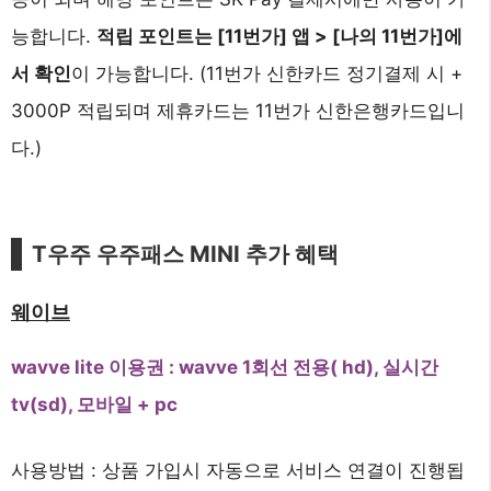
능합니다.
적립 포인트는 [11번가] 앱 > [나의 11번가]에
서 확인
이 가능합니다. (11번가 신한카드 정기결제 시 +
3000P 적립되며 제휴카드는 11번가 신한은행카드입니
다.)
T우주 우주패스 MINI 추가 혜택
웨이브
wavve lite 이용권 : wavve 1회선 전용( hd), 실시간
tv(sd), 모바일 + pc
사용방법 : 상품 가입시 자동으로 서비스 연결이 진행됩