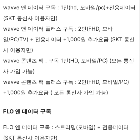
wavve 앤 데이터 구독 : 1인(hd, 모바일/pc)+전용데이터
(SKT 통신사 이용자만)
wavve 앤 데이터 플러스 구독 : 2인(FHD, 모바
일/PC/TV) + 전용데이터 +1,000원 추가요금 (SKT 통신
사 이용자만)
wavve 콘텐츠 팩 : 구독 1인(HD, 모바일/PC) (모든 통신
사 가입 가능)
wavve 콘텐츠 팩 플러스 구독 : 2인(FHD, 모바일/PC)
+1,000원 추가요금 ( 모든 통신사 가입 가능)
FLO 앤 데이터 구독
FLO 앤 데이터 구독 : 스트리밍(모바일) + 전용데이터
(SKT 통신사 이용자만)