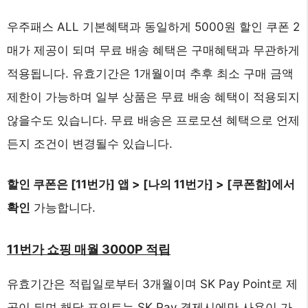
우주패스 ALL 기본혜택과 동일하게 5000원 할인 쿠폰 2
매가 제공이 되며 무료 배송 혜택은 구매혜택과 무관하게
적용됩니다. 유효기간은 1개월이며 추후 최소 구매 금액
제한이 가능하며 일부 상품은 무료 배송 혜택이 적용되지
않을수도 있습니다. 무료 배송은 프로모션 혜택으로 언제
든지 조건이 변경될수 있습니다.
할인 쿠폰은 [11번가] 앱 > [나의 11번가] > [쿠폰함]에서
확인
가능합니다.
11번가 쇼핑 매월 3000P 적립
유효기간은 적립일로부터 3개월이며 SK Pay Point로 제
공이 되며 해당 포인트는 SK Pay 결제시에만 사용이 가