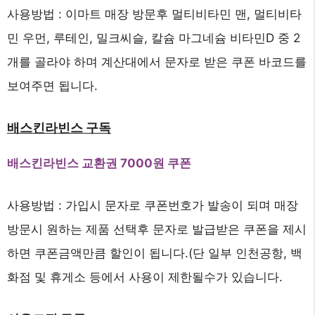
사용방법 : 이마트 매장 방문후 멀티비타민 맨, 멀티비타
민 우먼, 루테인, 밀크씨슬, 칼슘 마그네슘 비타민D 중 2
개를 골라야 하며 계산대에서 문자로 받은 쿠폰 바코드를
보여주면 됩니다.
배스킨라빈스 구독
배스킨라빈스 교환권 7000원 쿠폰
사용방법 : 가입시 문자로 쿠폰번호가 발송이 되며 매장
방문시 원하는 제품 선택후 문자로 발급받은 쿠폰을 제시
하면 쿠폰금액만큼 할인이 됩니다.(단 일부 인천공항, 백
화점 및 휴게소 등에서 사용이 제한될수가 있습니다.