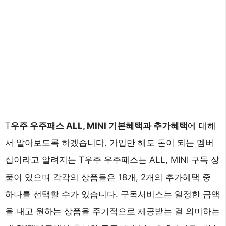
T
우주 우주패스 ALL, MINI 기본혜택과 추가혜택
에 대해
서 알아보도록 하겠습니다. 가입만 해도 돈이 되는 멤버
십이라고 알려지는 T우주 우주패스는 ALL, MINI 구독 상
품이 있으며 각각의 상품들은 18개, 2개의 추가혜택 중
하나를 선택할 수가 있습니다. 구독서비스는 일정한 금액
을 내고 원하는 상품을 주기적으로 제공받는 걸 의미하는