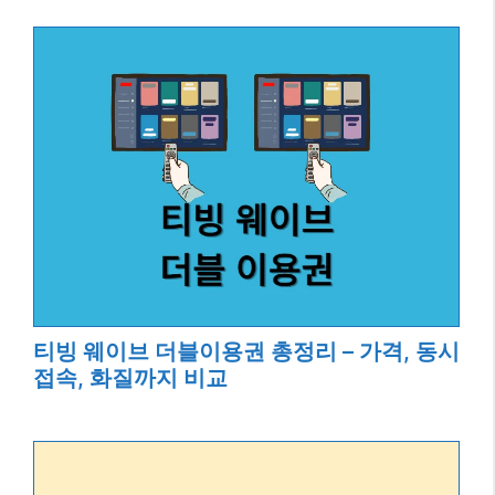
티빙 웨이브 더블이용권 총정리 – 가격, 동시
접속, 화질까지 비교