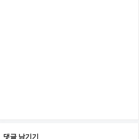
댓글 남기기