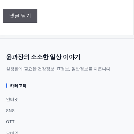
이
트
윤과장의 소소한 일상 이야기
실생활에 필요한 건강정보, IT정보, 일반정보를 다룹니다.
카테고리
인터넷
SNS
OTT
모바일