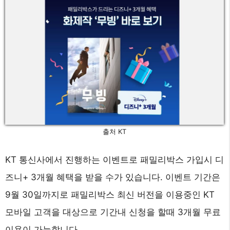
출처 KT
KT 통신사에서 진행하는 이벤트로 패밀리박스 가입시 디
즈니+ 3개월 혜택을 받을 수가 있습니다. 이벤트 기간은
9월 30일까지로 패밀리박스 최신 버전을 이용중인 KT
모바일 고객을 대상으로 기간내 신청을 할때 3개월 무료
이용이 가능합니다.