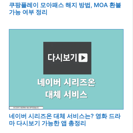
쿠팡플레이 모아패스 해지 방법, MOA 환불
가능 여부 정리
네이버 시리즈온 대체 서비스는? 영화 드라
마 다시보기 가능한 앱 총정리