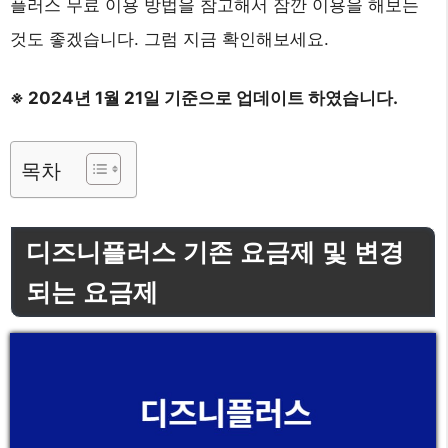
플러스 무료 이용 방법을 참고해서 잠깐 이용을 해보는
것도 좋겠습니다. 그럼 지금 확인해보세요.
※ 2024년 1월 21일 기준으로 업데이트 하였습니다.
목차
디즈니플러스 기존 요금제 및 변경
되는 요금제