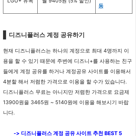
LGU+ 유독
월 9405원 (5% 할인)
동
디즈니플러스 계정 공유하기
현재 디즈니플러스는 하나의 계정으로 최대 4명까지 이
용을 할 수 있기 때문에 주변에 디즈니+를 사용하는 친구
들에게 계정 공유를 하거나 계정공유 사이트를 이용해서
4분할 해서 저렴한 가격으로 이용을 할 수가 있습니다.
디즈니플러스 무료는 아니지만 저렴한 가격으로 요금제
13900원을 3465원 ~ 5140원에 이용을 해보시기 바랍
니다.
-> 디즈니플러스 계정 공유 사이트 추천 BEST 5