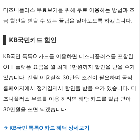
디즈니플러스 무료보기를 위해 무료 이용하는 방법과 조
금 할인을 받을 수 있는 꿀팁을 알아보도록 하겠습니다.
KB국민카드 할인
KB국민 톡톡O 카드를 이용하면 디즈니플러스를 포함한
OTT 플랫폼 요금을 월 최대 1만원까지 할인을 받을 수가
있습니다. 전월 이용실적 30만원 조건이 필요하며 공식
홈페이지에서 정기결제시 할인을 받을 수가 있습니다. 디
즈니플러스 무료를 이용 하려면 해당 카드를 발급 받아
30만원을 쓰면 되겠습니다.
-> KB국민 톡톡O 카드 혜택 상세보기