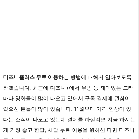
디즈니플러스 무료 이용
하는 방법에 대해서 알아보도록
하겠습니다. 최근에 디즈니+에서 무빙 등 재미있는 드라
마나 영화들이 많이 나오고 있어서 구독 결제에 관심이
있으신 분들이 많이 있습니다. 11월부터 가격 인상이 있
다는 소식이 나오고 있는데 결제를 하실려면 지금 하시는
게 가장 좋고 한달, 세달 무료 이용을 원하신 다면 디즈니