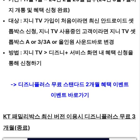
지 개통 및 혜택 신청 완료)
대상 : 지니 TV 가입이 처음이라면 최신 안드로이드 셋
톱박스 신청, 지니 TV 사용중인 고객이라면 지니 TV 셋
톱박스 A or 3/3A or 올인원 사운드바로 변경
방법 : 지니 TV > 디즈니+ 서비스 화면 내 혜택 신청을
통해 신청하기
-> 디즈니플러스 무료 스탠다드 2개월 혜택 이벤트
이벤트 바로가기
KT 패밀리박스 최신 버전 이용시 디즈니플러스 무료 3
개월(종료)