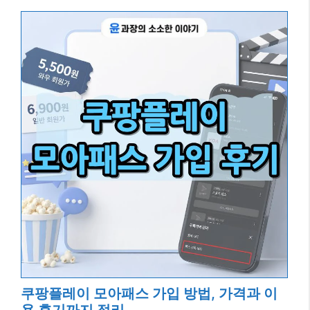
쿠팡플레이 모아패스 가입 방법, 가격과 이
용 후기까지 정리