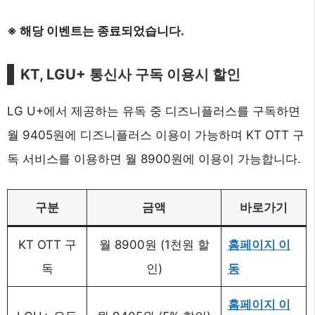
※ 해당 이벤트는 종료되었습니다.
KT, LGU+ 통신사 구독 이용시 할인
LG U+에서 제공하는 유독 중 디즈니플러스를 구독하면
월 9405원에 디즈니플러스 이용이 가능하며 KT OTT 구
독 서비스를 이용하면 월 8900원에 이용이 가능합니다.
구분
금액
바로가기
KT OTT 구
월 8900원 (1천원 할
홈페이지 이
독
인)
동
홈페이지 이