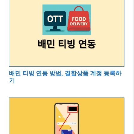
배민 티빙 연동 방법, 결합상품 계정 등록하
기