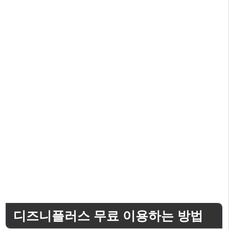
디즈니플러스 무료 이용하는 방법