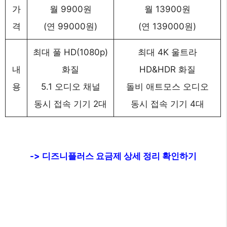
가
월 9900원
월 13900원
격
(연 99000원)
(연 139000원)
최대 풀 HD(1080p)
최대 4K 울트라
내
화질
HD&HDR 화질
용
5.1 오디오 채널
돌비 애트모스 오디오
동시 접속 기기 2대
동시 접속 기기 4대
-> 디즈니플러스 요금제 상세 정리 확인하기