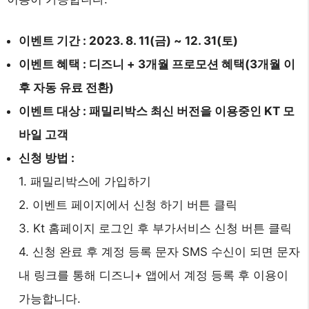
이벤트 기간 : 2023. 8. 11(금) ~ 12. 31(토)
이벤트 혜택 : 디즈니 + 3개월 프로모션 혜택(3개월 이
후 자동 유료 전환)
이벤트 대상 : 패밀리박스 최신 버전을 이용중인 KT 모
바일 고객
신청 방법 :
1. 패밀리박스에 가입하기
2. 이벤트 페이지에서 신청 하기 버튼 클릭
3. Kt 홈페이지 로그인 후 부가서비스 신청 버튼 클릭
4. 신청 완료 후 계정 등록 문자 SMS 수신이 되면 문자
내 링크를 통해 디즈니+ 앱에서 계정 등록 후 이용이
가능합니다.