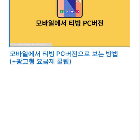
모바일에서 티빙 PC버전으로 보는 방법
(+광고형 요금제 꿀팁)