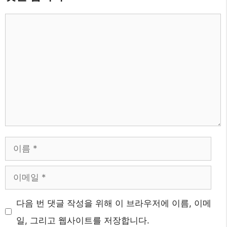
댓
글
이
름
이
메
웹
다음 번 댓글 작성을 위해 이 브라우저에 이름, 이메
일
사
일, 그리고 웹사이트를 저장합니다.