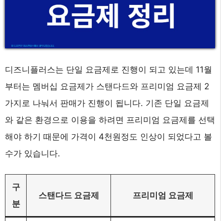
디즈니플러스는 단일 요금제로 진행이 되고 있는데 11월
부터는 멤버십 요금제가 스탠다드와 프리미엄 요금제 2
가지로 나눠서 판매가 진행이 됩니다. 기존 단일 요금제
와 같은 환경으로 이용을 하려면 프리미엄 요금제를 선택
해야 하기 때문에 가격이 4천원정도 인상이 되었다고 볼
수가 있습니다.
구
스탠다드 요금제
프리미엄 요금제
분