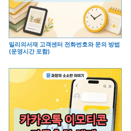
밀리의서재 고객센터 전화번호와 문의 방법
(운영시간 포함)