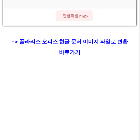
-> 폴라리스 오피스 한글 문서 이미지 파일로 변환
바로가기