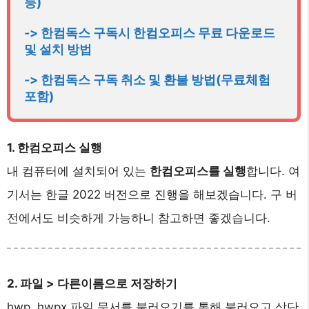
등)
-> 한컴독스 구독시 한컴오피스 무료 다운로드 
및 설치 방법
-> 한컴독스 구독 취소 및 환불 방법(무료체험 
포함)
1. 한컴오피스 실행
내 컴퓨터에 설치되어 있는
한컴오피스를 실행
합니다. 여
기서는 한글 2022 버전으로 진행을 해보겠습니다. 구 버
전에서도 비슷하게 가능하니 참고하면 좋겠습니다.
2. 파일 > 다른이름으로 저장하기
hwp, hwpx 파일 문서를 불러오기를 통해 불러오고 상단