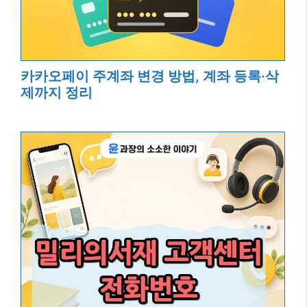
카카오페이 주계좌 변경 방법, 계좌 등록·삭
제까지 정리