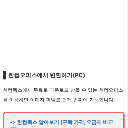
한컴오피스에서 변환하기(PC)
한컴독스에서 무료로 다운로드 받을 수 있는 한컴오피스
를 이용하면 이미지 파일로 쉽게 변환이 가능합니다.
-> 한컴독스 알아보기 (구독 가격, 요금제 비교 