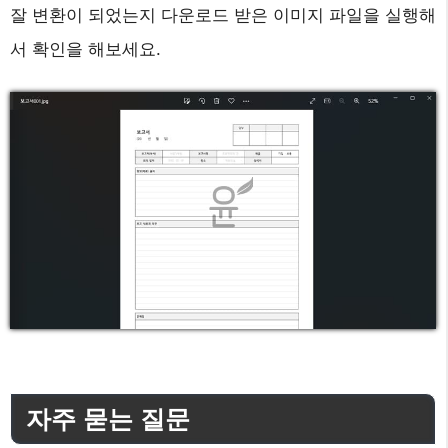
잘 변환이 되었는지 다운로드 받은 이미지 파일을 실행해
서 확인을 해보세요.
자주 묻는 질문