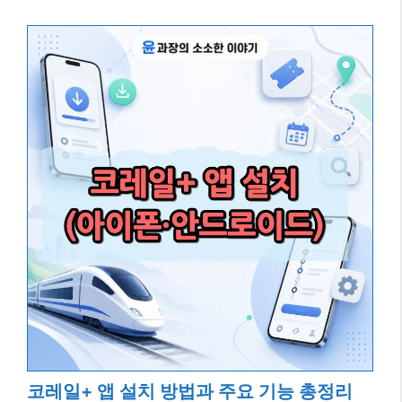
코레일+ 앱 설치 방법과 주요 기능 총정리