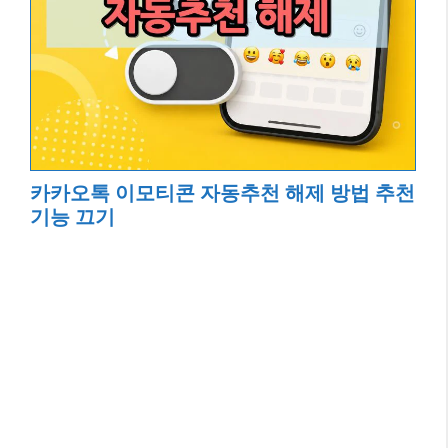
카카오톡 이모티콘 자동추천 해제 방법 추천
기능 끄기