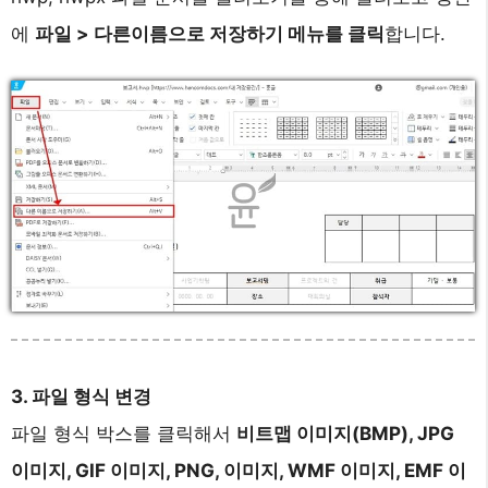
에
파일 > 다른이름으로 저장하기 메뉴를 클릭
합니다.
3. 파일 형식 변경
파일 형식 박스를 클릭해서
비트맵 이미지(BMP), JPG
이미지, GIF 이미지, PNG, 이미지, WMF 이미지, EMF 이