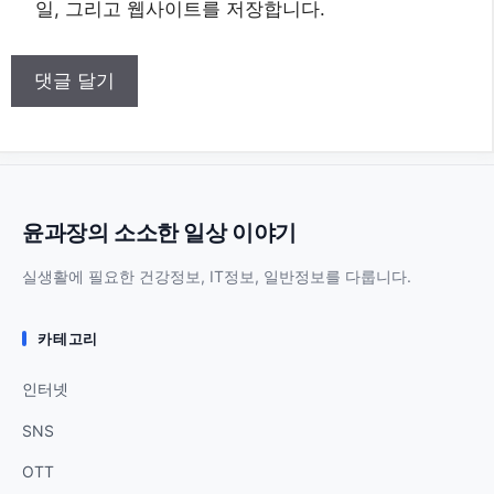
사
일, 그리고 웹사이트를 저장합니다.
이
트
윤과장의 소소한 일상 이야기
실생활에 필요한 건강정보, IT정보, 일반정보를 다룹니다.
카테고리
인터넷
SNS
OTT