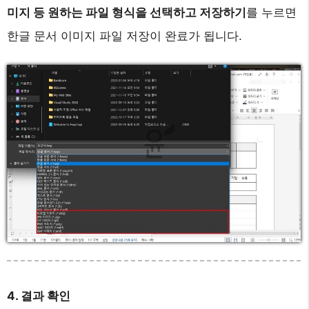
미지 등 원하는 파일 형식을 선택하고 저장하기
를 누르면
한글 문서 이미지 파일 저장이 완료가 됩니다.
4. 결과 확인