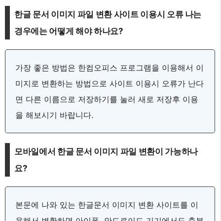
한글 문서 이미지 파일 변환 사이트 이용시 오류 나는
경우에는 어떻게 해야 하나요?
가장 좋은 방법은 한컴오피스 프로그램을 이용해서 이
미지로 변환하는 방법으로 사이트 이용시 오류가 난다
면 다른 이름으로 저장하기를 눌러 새로 저장후 이용
을 해보시기 바랍니다.
모바일에서 한글 문서 이미지 파일 변환이 가능하나
요?
본문에 나와 있는 한글문서 이미지 변환 사이트를 이
용해서 변환하면 아이폰, 안드로이드 기기에서도 충분