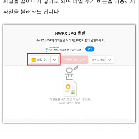
파일을 끌어다가 넣어도 되며 파일 추가 버튼을 이용해서
파일을 불러와도 됩니다.