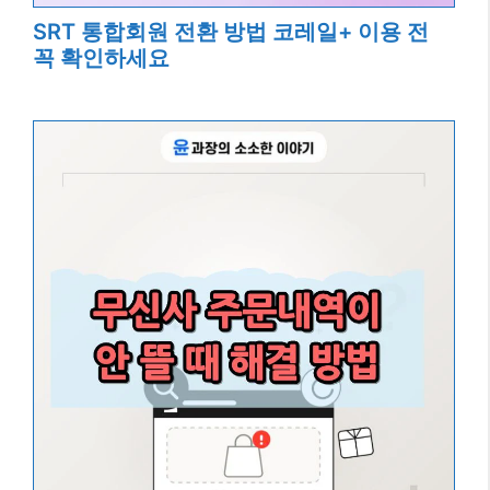
SRT 통합회원 전환 방법 코레일+ 이용 전
꼭 확인하세요