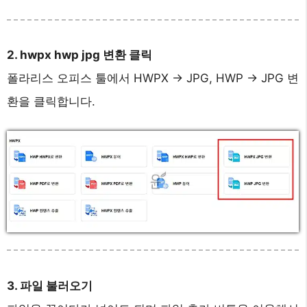
2. hwpx hwp jpg 변환 클릭
폴라리스 오피스 툴에서 HWPX -> JPG, HWP -> JPG 변
환을 클릭합니다.
3. 파일 불러오기