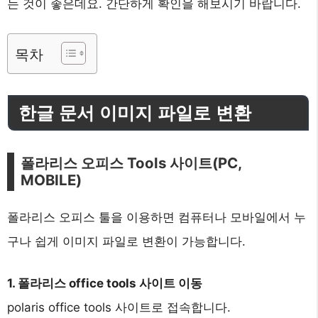
는 것이 좋은데요. 간단하게 확인을 해보시기 바랍니다.
목차
한글 문서 이미지 파일로 변환
폴라리스 오피스 Tools 사이트
(PC,
MOBILE)
폴라리스 오피스 툴을 이용하면 컴퓨터나 모바일에서 누
구나 쉽게 이미지 파일로 변환이 가능합니다.
1. 폴라리스 office tools 사이트 이동
polaris office tools 사이트로 접속합니다.