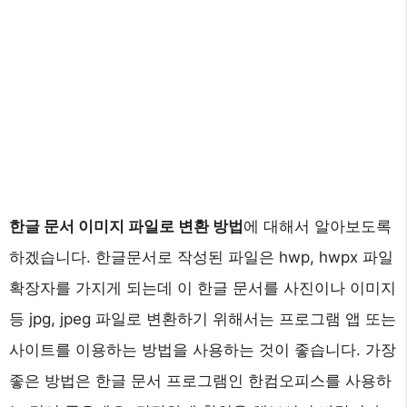
한글 문서 이미지 파일로 변환 방법
에 대해서 알아보도록
하겠습니다. 한글문서로 작성된 파일은 hwp, hwpx 파일
확장자를 가지게 되는데 이 한글 문서를 사진이나 이미지
등 jpg, jpeg 파일로 변환하기 위해서는 프로그램 앱 또는
사이트를 이용하는 방법을 사용하는 것이 좋습니다. 가장
좋은 방법은 한글 문서 프로그램인 한컴오피스를 사용하