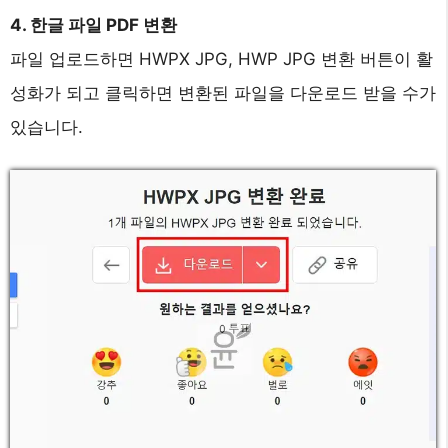
4. 한글 파일 PDF 변환
파일 업로드하면 HWPX JPG, HWP JPG 변환 버튼이 활
성화가 되고 클릭하면 변환된 파일을 다운로드 받을 수가
있습니다.