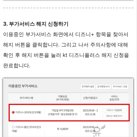
3. 부가서비스 해지 신청하기
이용중인 부가서비스 화면에서 디즈니+ 항목을 찾아서
해지 버튼을 클릭합니다. 그리고 나서 주의사항에 대해
확인 후 해지 버튼을 눌러 kt 디즈니플러스 해지 신청을
완료합니다.