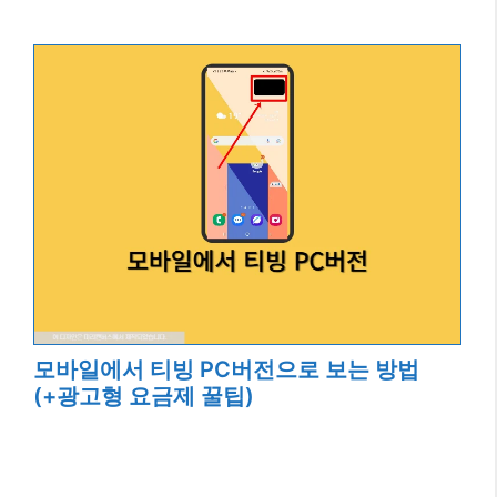
모바일에서 티빙 PC버전으로 보는 방법
(+광고형 요금제 꿀팁)