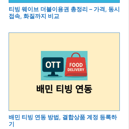
티빙 웨이브 더블이용권 총정리 – 가격, 동시
접속, 화질까지 비교
배민 티빙 연동 방법, 결합상품 계정 등록하
기