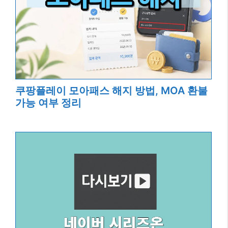
쿠팡플레이 모아패스 해지 방법, MOA 환불
가능 여부 정리