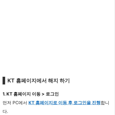
KT 홈페이지에서 해지 하기
1. KT 홈페이지 이동 > 로그인
먼저 PC에서
KT 홈페이지로 이동 후 로그인을 진행
합니
다.