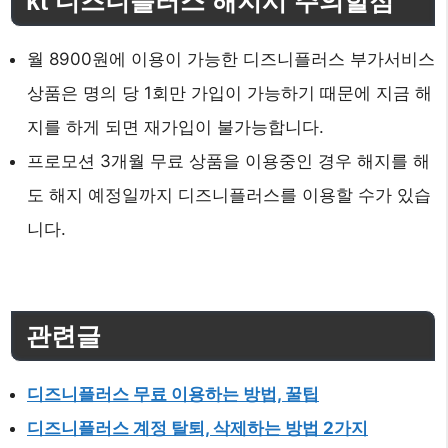
kt 디즈니플러스 해지시 주의할점
월 8900원에 이용이 가능한 디즈니플러스 부가서비스
상품은 명의 당 1회만 가입이 가능하기 때문에 지금 해
지를 하게 되면 재가입이 불가능합니다.
프로모션 3개월 무료 상품을 이용중인 경우 해지를 해
도 해지 예정일까지 디즈니플러스를 이용할 수가 있습
니다.
관련글
디즈니플러스 무료 이용하는 방법, 꿀팁
디즈니플러스 계정 탈퇴, 삭제하는 방법 2가지