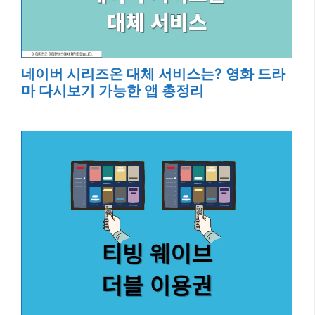
네이버 시리즈온 대체 서비스는? 영화 드라
마 다시보기 가능한 앱 총정리