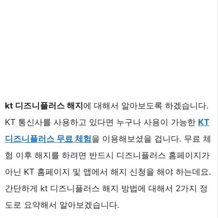
kt 디즈니플러스 해지
에 대해서 알아보도록 하겠습니다.
KT 통신사를 사용하고 있다면 누구나 사용이 가능한
KT
디즈니플러스 무료 체험
을 이용해보셨을 겁니다. 무료 체
험 이후 해지를 하려면 반드시 디즈니플러스 홈페이지가
아닌 KT 홈페이지 및 앱에서 해지 신청을 해야 하는데요.
간단하게 kt 디즈니플러스 해지 방법에 대해서 2가지 정
도로 요약해서 알아보겠습니다.