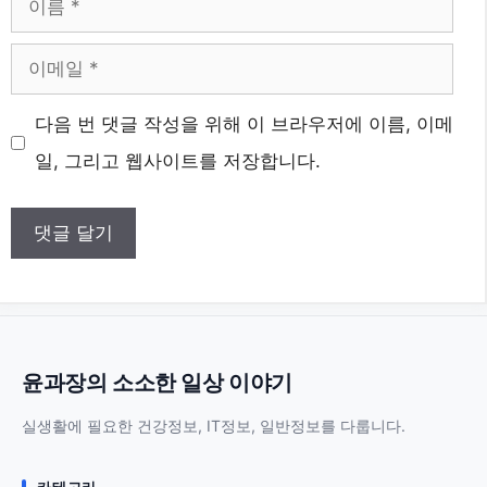
름
이
메
웹
다음 번 댓글 작성을 위해 이 브라우저에 이름, 이메
일
사
일, 그리고 웹사이트를 저장합니다.
이
트
윤과장의 소소한 일상 이야기
실생활에 필요한 건강정보, IT정보, 일반정보를 다룹니다.
카테고리