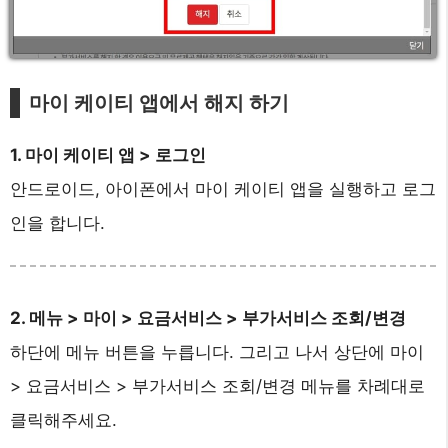
마이 케이티 앱에서 해지 하기
1. 마이 케이티 앱 > 로그인
안드로이드, 아이폰에서 마이 케이티 앱을 실행하고 로그
인을 합니다.
2. 메뉴 > 마이 > 요금서비스 > 부가서비스 조회/변경
하단에 메뉴 버튼을 누릅니다. 그리고 나서 상단에 마이
> 요금서비스 > 부가서비스 조회/변경 메뉴를 차례대로
클릭해주세요.