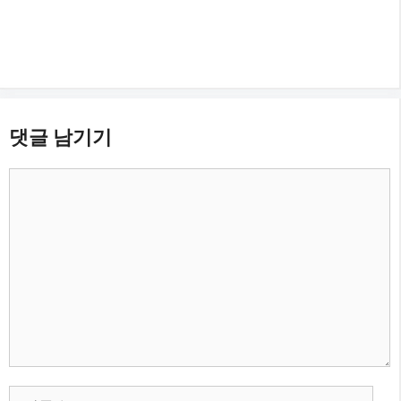
댓글 남기기
댓
글
이