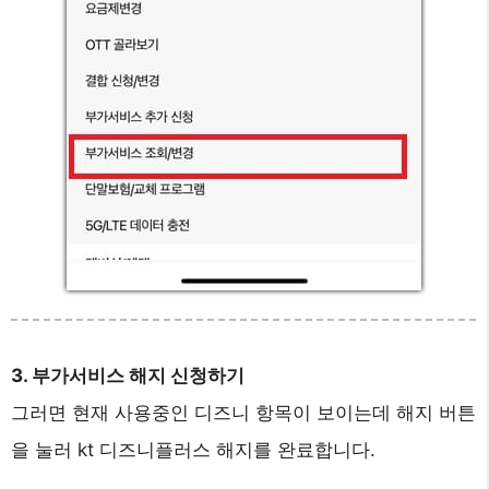
3. 부가서비스 해지 신청하기
그러면 현재 사용중인 디즈니 항목이 보이는데 해지 버튼
을 눌러 kt 디즈니플러스 해지를 완료합니다.