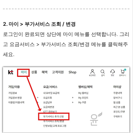
2. 마이 > 부가서비스 조회 / 변경
로그인이 완료되면 상단에 마이 메뉴를 선택합니다. 그리
고 요금서비스 > 부가서비스 조회/변경 메뉴를 클릭해주
세요.