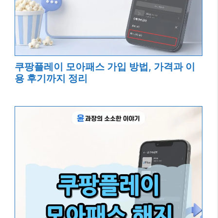
쿠팡플레이 모아패스 가입 방법, 가격과 이
용 후기까지 정리