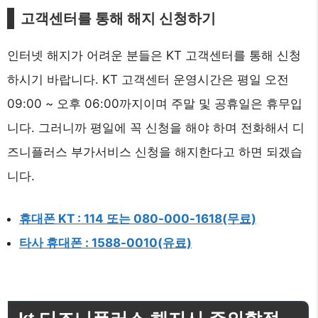
고객센터를 통해 해지 신청하기
인터넷 해지가 어려운 분들은 KT 고객센터를 통해 신청
하시기 바랍니다. KT 고객센터 운영시간은 평일 오전
09:00 ~ 오후 06:00까지이며 주말 및 공휴일은 휴무입
니다. 그러니까 평일에 꼭 신청을 해야 하며 전화해서 디
즈니플러스 부가서비스 신청을 해지한다고 하면 되겠습
니다.
휴대폰 KT : 114 또는 080-000-1618(무료)
타사 휴대폰 : 1588-0010(유료)