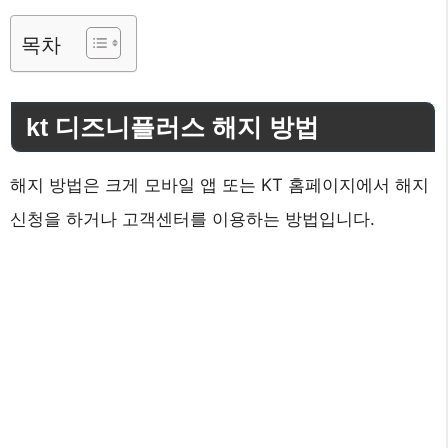
목차
kt 디즈니플러스 해지 방법
해지 방법은 크게 모바일 앱 또는 KT 홈페이지에서 해지
신청을 하거나 고객센터를 이용하는 방법입니다.