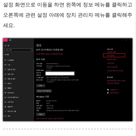
설정 화면으로 이동을 하면 왼쪽에 정보 메뉴를 클릭하고
오른쪽에 관련 설정 아래에 장치 관리자 메뉴를 클릭해주
세요.