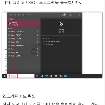
니다. 그리고 나오는 프로그램을 클릭합니다.
2. 그래픽카드 확인
진단 도구에서 디스플레이1 탭을 클릭하면 현재 그래픽