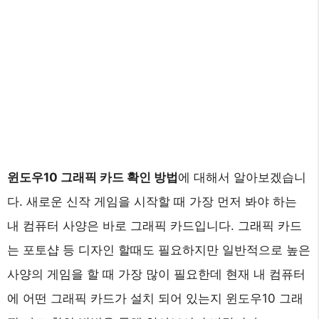
윈도우10 그래픽 카드 확인 방법
에 대해서 알아보겠습니
다. 새로운 신작 게임을 시작할 때 가장 먼저 봐야 하는
내 컴퓨터 사양은 바로 그래픽 카드입니다. 그래픽 카드
는 포토샵 등 디자인 할때도 필요하지만 일반적으로 높은
사양의 게임을 할 때 가장 많이 필요한데 현재 내 컴퓨터
에 어떤 그래픽 카드가 설치 되어 있는지 윈도우10 그래