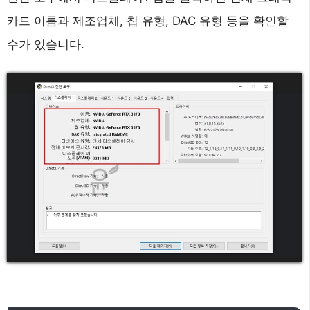
카드 이름과 제조업체, 칩 유형, DAC 유형 등을 확인할
수가 있습니다.