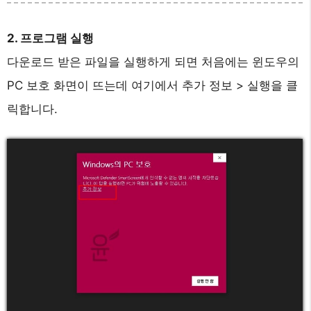
2. 프로그램 실행
다운로드 받은 파일을 실행하게 되면 처음에는 윈도우의
PC 보호 화면이 뜨는데 여기에서 추가 정보 > 실행을 클
릭합니다.