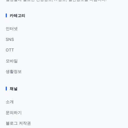
카테고리
인터넷
SNS
OTT
모바일
생활정보
채널
소개
문의하기
블로그 저작권