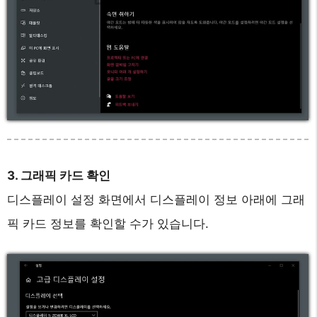
3. 그래픽 카드 확인
디스플레이 설정 화면에서 디스플레이 정보 아래에 그래
픽 카드 정보를 확인할 수가 있습니다.