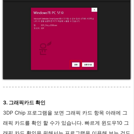
3. 그래픽카드 확인
3DP Chip 프로그램을 보면 그래픽 카드 항목 아래에 그
래픽 카드를 확인 할 수가 있습니다. 빠르게 윈도우10 그
래픽 카드 확인을 위해서는 프로그램을 이용해 보는 것도