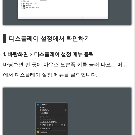
디스플레이 설정에서 확인하기
1. 바탕화면 > 디스플레이 설정 메뉴 클릭
바탕화면 빈 곳에 마우스 오른쪽 키를 눌러 나오는 메뉴
에서 디스플레이 설정 메뉴를 클릭합니다.