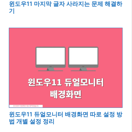
윈도우11 마지막 글자 사라지는 문제 해결하
기
윈도우11 듀얼모니터 배경화면 따로 설정 방
법 개별 설정 정리