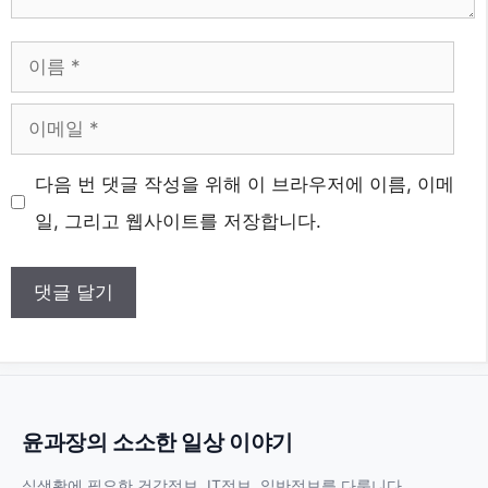
이
름
이
메
웹
다음 번 댓글 작성을 위해 이 브라우저에 이름, 이메
일
사
일, 그리고 웹사이트를 저장합니다.
이
트
윤과장의 소소한 일상 이야기
실생활에 필요한 건강정보, IT정보, 일반정보를 다룹니다.