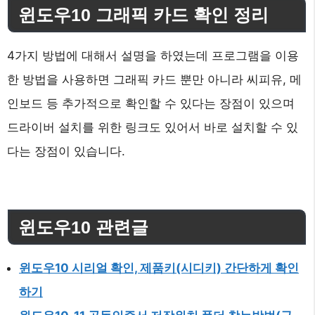
윈도우10 그래픽 카드 확인 정리
4가지 방법에 대해서 설명을 하였는데 프로그램을 이용
한 방법을 사용하면 그래픽 카드 뿐만 아니라 씨피유, 메
인보드 등 추가적으로 확인할 수 있다는 장점이 있으며
드라이버 설치를 위한 링크도 있어서 바로 설치할 수 있
다는 장점이 있습니다.
윈도우10 관련글
윈도우10 시리얼 확인, 제품키(시디키) 간단하게 확인
하기