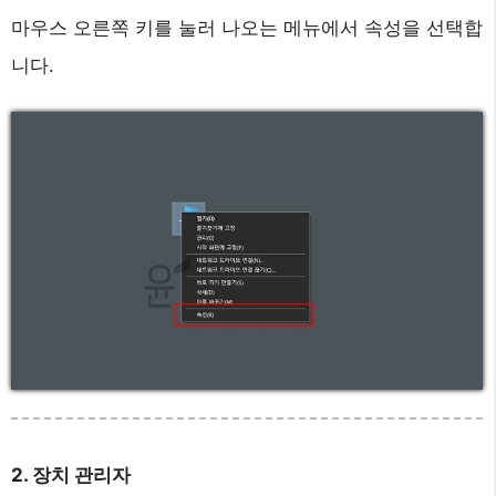
마우스 오른쪽 키를 눌러 나오는 메뉴에서 속성을 선택합
니다.
2. 장치 관리자