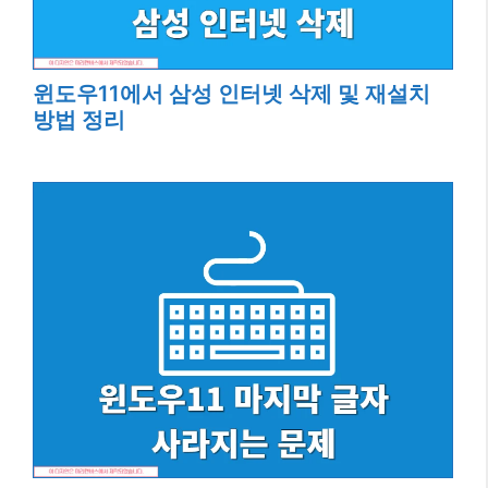
윈도우11에서 삼성 인터넷 삭제 및 재설치
방법 정리