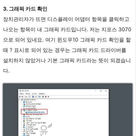
3. 그래픽 카드 확인
장치관리자가 뜨면 디스플레이 어댑터 항목을 클릭하고
나오는 항목이 내 그래픽 카드입니다. 저는 지포스 3070
으로 되어 있네요. 여기 윈도우10 그래픽 카드 확인을 할
때 ? 표시로 되어 있는 경우는 그래픽 카드 드라이버를
설치하지 않았거나 기본 그래픽 카드라는 뜻이 되겠습니
다.