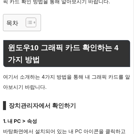
픽 카드 확인 방법을 통해 알아보시기 바랍니다.
목차
윈도우10 그래픽 카드 확인하는 4
가지 방법
여기서 소개하는 4가지 방법을 통해 내 그래픽 카드를 알
아보시기 바랍니다.
장치관리자에서 확인하기
1. 내 PC > 속성
바탕화면에서 설치되어 있는 내 PC 아이콘을 클릭하고