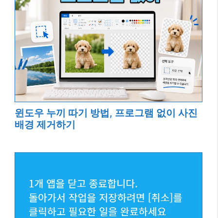
윈도우 누끼 따기 방법, 프로그램 없이 사진
배경 제거하기