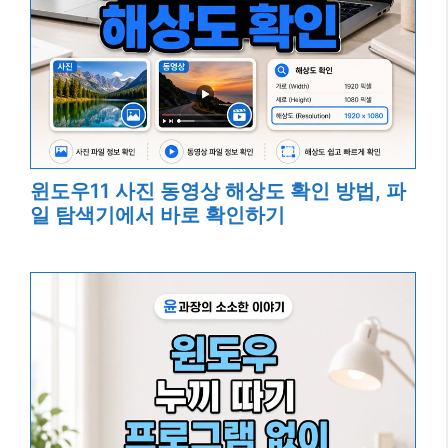
윈도우11 사진 동영상 해상도 확인 방법, 파
일 탐색기에서 바로 확인하기