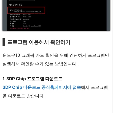
프로그램 이용해서 확인하기
윈도우10 그래픽 카드 확인을 위해 간단하게 프로그램만
실행해서 확인할 수가 있는 방법입니다.
1. 3DP Chip 프로그램 다운로드
3DP Chip 다운로드 공식홈페이지에 접속
해서 프로그램
을 다운로드 받습니다.