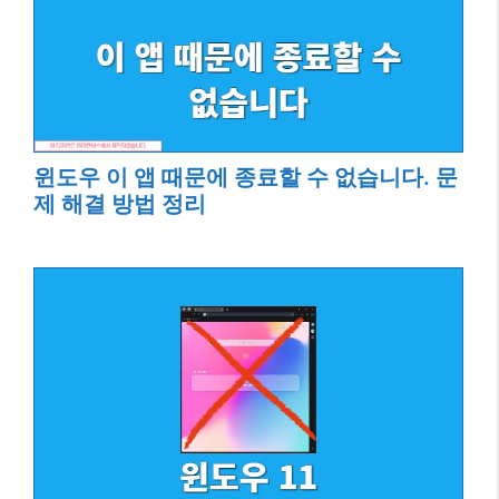
윈도우 이 앱 때문에 종료할 수 없습니다. 문
제 해결 방법 정리