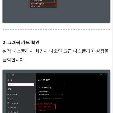
2. 그래픽 카드 확인
설정 디스플레이 화면이 나오면 고급 디스플레이 설정을
클릭합니다.