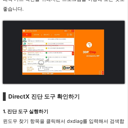
좋습니다.
DirectX 진단 도구 확인하기
1. 진단 도구 실행하기
윈도우 찾기 항목을 클릭해서 dxdiag를 입력해서 검색합