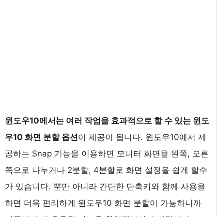
윈도우10에서는 여러 작업을 효과적으로 할 수 있는 윈도
우10 화면 분할 옵션
이 제공이 됩니다. 윈도우10에서 제
공하는 Snap 기능을 이용하면 모니터 화면을 왼쪽, 오른
쪽으로 나누거나 2분할, 4분할로 화면 설정을 쉽게 할수
가 있습니다. 뿐만 아니라 간단한 단축키와 함께 사용을
하면 더욱 편리하게 윈도우10 화면 분할이 가능하니까