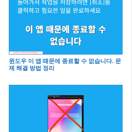
윈도우 이 앱 때문에 종료할 수 없습니다. 문
제 해결 방법 정리