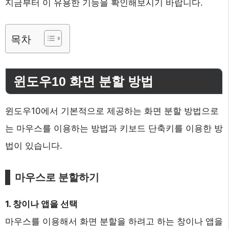
지금부터 이 유용한 기능을 확인해보시기 바랍니다.
목차
윈도우10 화면 분할 방법
윈도우10에서 기본적으로 제공하는 화면 분할 방법으로
는 마우스를 이용하는 방법과 키보드 단축키를 이용한 방
법이 있습니다.
마우스로 분할하기
1. 창이나 앱을 선택
마우스를 이용해서 화면 분할을 하려고 하는 창이나 앱을