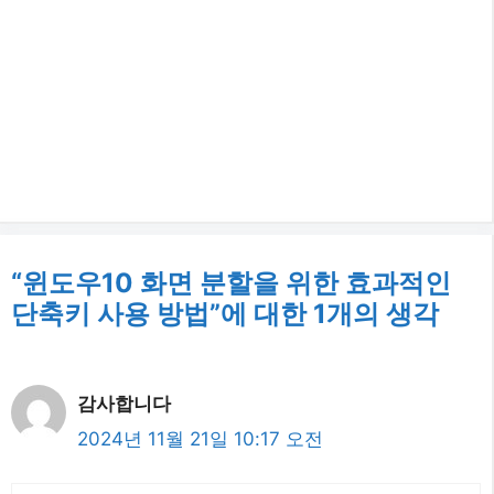
“윈도우10 화면 분할을 위한 효과적인
단축키 사용 방법”에 대한 1개의 생각
감사합니다
2024년 11월 21일 10:17 오전