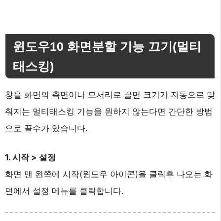
윈도우10 화면분할 기능 끄기(멀티
태스킹)
창을 화면의 측면이나 모서리로 끌면 크기가 자동으로 맞
춰지는 멀티태스킹 기능을 원하지 않는다면 간단한 방법
으로 끌수가 있습니다.
1. 시작 > 설정
화면 맨 왼쪽에 시작(윈도우 아이콘)을 클릭후 나오는 화
면에서 설정 메뉴를 클릭합니다.