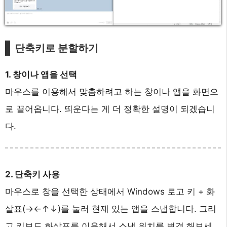
단축키로 분할하기
1. 창이나 앱을 선택
마우스를 이용해서 맞춤하려고 하는 창이나 앱을 화면으
로 끌어옵니다. 띄운다는 게 더 정확한 설명이 되겠습니
다.
2. 단축키 사용
마우스로 창을 선택한 상태에서 Windows 로고 키 + 화
살표(→←↑↓)를 눌러 현재 있는 앱을 스냅합니다. 그리
고 키보드 화살표를 이용해서 스냅 위치를 변경 해보세