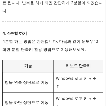
료 됩니다. 반복을 하게 되면 간단하게 2분할이 되겠습니
다.
4. 4분할 하기
4분할 하는 방법은 간단합니다. 다음과 같이 윈도우10
화면 분할 단축키 활용 방법으로 이용해보세요.
기능
키보드 단축키
Windows 로고 키 + ←
창을 왼쪽 상단으로 이동
↑
Windows 로고 키 + ←
창을 하단 상단으로 이동