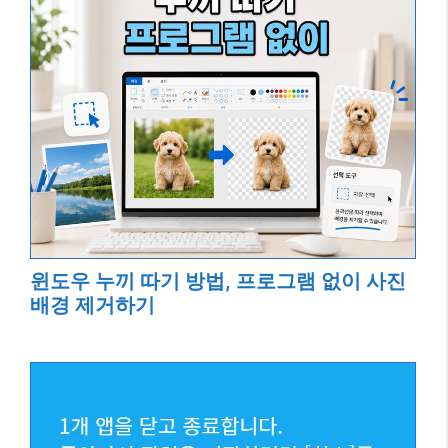
윈도우 누끼 따기 방법, 프로그램 없이 사진
배경 제거하기