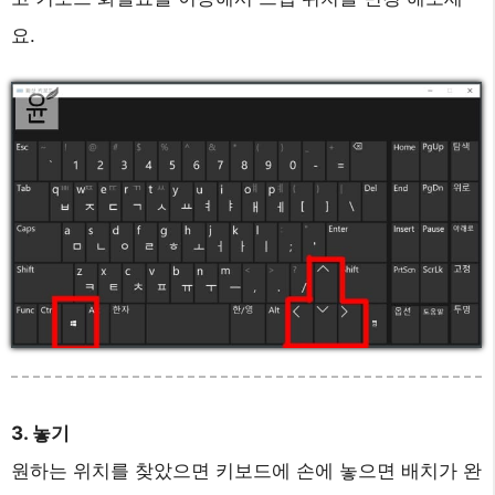
요.
3. 놓기
원하는 위치를 찾았으면 키보드에 손에 놓으면 배치가 완