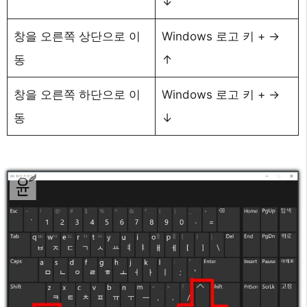
↓
창을 오른쪽 상단으로 이
Windows 로고 키 + →
동
↑
창을 오른쪽 하단으로 이
Windows 로고 키 + →
동
↓