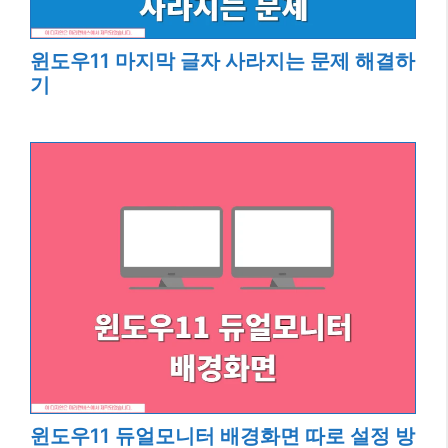
윈도우11 마지막 글자 사라지는 문제 해결하
기
윈도우11 듀얼모니터 배경화면 따로 설정 방