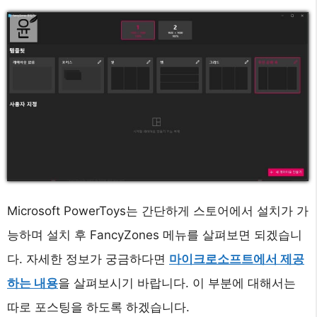
Microsoft PowerToys는 간단하게 스토어에서 설치가 가
능하며 설치 후 FancyZones 메뉴를 살펴보면 되겠습니
다. 자세한 정보가 궁금하다면
마이크로소프트에서 제공
하는 내용
을 살펴보시기 바랍니다. 이 부분에 대해서는
따로 포스팅을 하도록 하겠습니다.