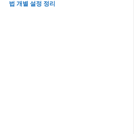
법 개별 설정 정리