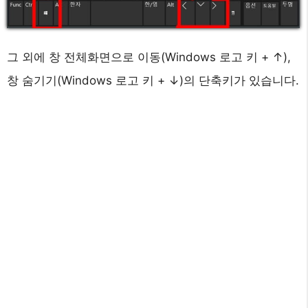
그 외에 창 전체화면으로 이동(Windows 로고 키 + ↑),
창 숨기기(Windows 로고 키 + ↓)의 단축키가 있습니다.