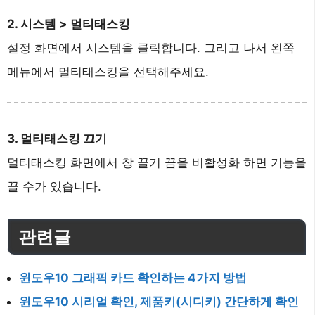
2. 시스템 > 멀티태스킹
설정 화면에서 시스템을 클릭합니다. 그리고 나서 왼쪽
메뉴에서 멀티태스킹을 선택해주세요.
3. 멀티태스킹 끄기
멀티태스킹 화면에서 창 끌기 끔을 비활성화 하면 기능을
끌 수가 있습니다.
관련글
윈도우10 그래픽 카드 확인하는 4가지 방법
윈도우10 시리얼 확인, 제품키(시디키) 간단하게 확인