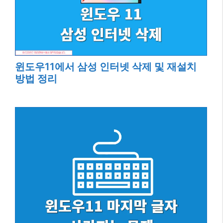
윈도우11에서 삼성 인터넷 삭제 및 재설치
방법 정리