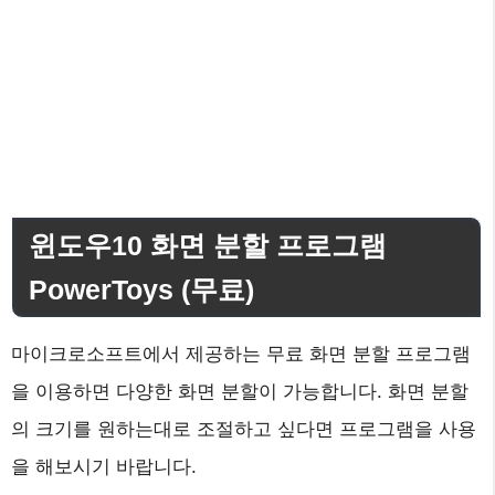
윈도우10 화면 분할 프로그램
PowerToys (무료)
마이크로소프트에서 제공하는 무료 화면 분할 프로그램
을 이용하면 다양한 화면 분할이 가능합니다. 화면 분할
의 크기를 원하는대로 조절하고 싶다면 프로그램을 사용
을 해보시기 바랍니다.