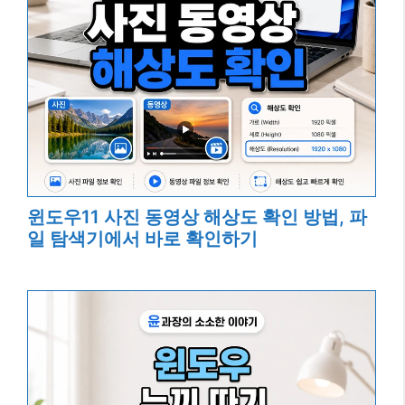
윈도우11 사진 동영상 해상도 확인 방법, 파
일 탐색기에서 바로 확인하기