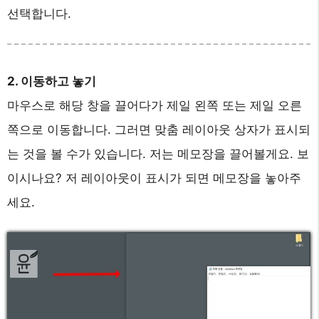
선택합니다.
2. 이동하고 놓기
마우스로 해당 창을 끌어다가 제일 왼쪽 또는 제일 오른
쪽으로 이동합니다. 그러면 맞춤 레이아웃 상자가 표시되
는 것을 볼 수가 있습니다. 저는 메모장을 끌어볼게요. 보
이시나요? 저 레이아웃이 표시가 되면 메모장을 놓아주
세요.