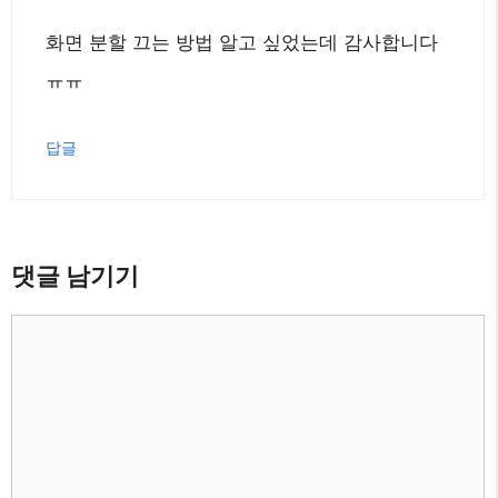
화면 분할 끄는 방법 알고 싶었는데 감사합니다
ㅠㅠ
답글
댓글 남기기
댓
글