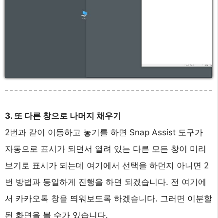
3. 또 다른 창으로 나머지 채우기
2번과 같이 이동하고 놓기를 하면 Snap Assist 도구가
자동으로 표시가 되면서 열려 있는 다른 모든 창이 미리
보기로 표시가 되는데 여기에서 선택을 하던지 아니면 2
번 방법과 동일하게 진행을 하면 되겠습니다. 전 여기에
서 카카오톡 창을 띄워보도록 하겠습니다. 그러면 이분할
된 화면을 볼 수가 있습니다.